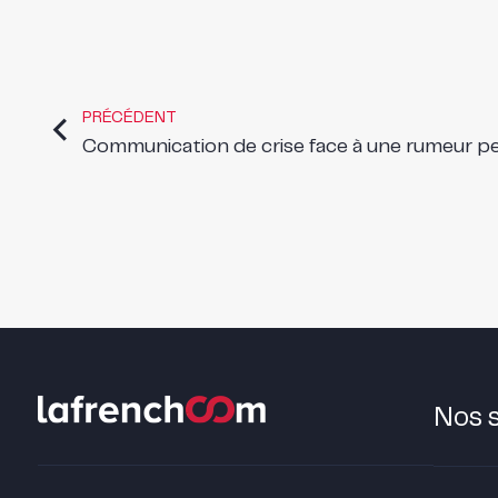
PRÉCÉDENT
Communication de crise face à une rumeur pe
Nos 