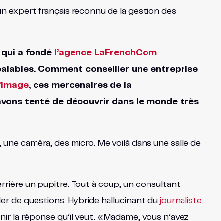
n expert français reconnu de la gestion des
qui a fondé
l’agence LaFrenchCom
réalables. Comment conseiller une entreprise
d’image
, ces mercenaires de la
avons tenté de découvrir dans le monde très
e, une caméra, des micro. Me voilà dans une salle de
rrière un pupitre. Tout à coup, un consultant
er de questions. Hybride hallucinant du
journaliste
nir la réponse qu’il veut. «Madame, vous n’avez