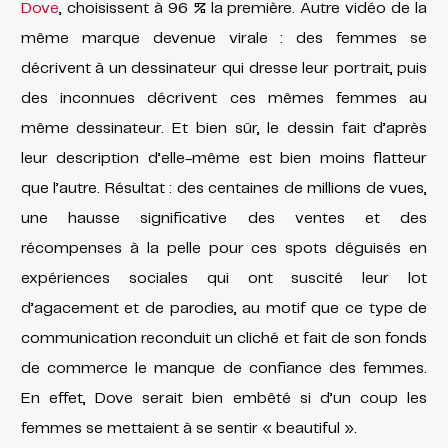
Dove
, choisissent à 96 % la première. Autre vidéo de la
même marque devenue virale : des femmes se
décrivent à un dessinateur qui dresse leur portrait, puis
des inconnues décrivent ces mêmes femmes au
même dessinateur. Et bien sûr, le dessin fait d’après
leur description d’elle-même est bien moins flatteur
que l’autre. Résultat : des centaines de millions de vues,
une hausse significative des ventes et des
récompenses à la pelle pour ces spots déguisés en
expériences sociales qui ont suscité leur lot
d’agacement et
de parodies, au motif que ce type de
communication reconduit un cliché et fait de son fonds
de commerce le manque de confiance des femmes.
En effet, Dove serait bien embêté si d’un coup les
femmes se mettaient à se sentir « beautiful ».