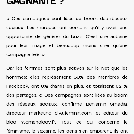
GAGNANTE ?
« Ces campagnes sont liées au boom des réseaux
sociaux. Les marques ont compris qu’il y avait une
opportunité de générer du buzz. C’est une aubaine
pour leur image et beaucoup moins cher qu’une
campagne télé. »
Car les femmes sont plus actives sur le Net que les
hommes: elles représentent 58% des membres de
Facebook, ont 8% d’amis en plus, et totalisent 62 %
des partages. « Ces campagnes sont liées au boom
des réseaux sociaux, confirme Benjamin Smadja,
directeur marketing d’Aufeminin.com, et éditeur du
blog Womenology.fr. Tout ce qui concerne le
féminisme, le sexisme, les gens s’en emparent, ils ont