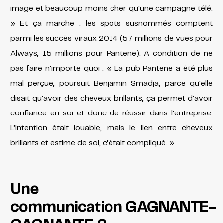
image et beaucoup moins cher qu’une campagne télé.
» Et ça marche : les spots susnommés comptent
parmi les succès viraux 2014 (57 millions de vues pour
Always, 15 millions pour Pantene). A condition de ne
pas faire n’importe quoi : « La pub Pantene a été plus
mal perçue, poursuit Benjamin Smadja, parce qu’elle
disait qu’avoir des cheveux brillants, ça permet d’avoir
confiance en soi et donc de réussir dans l’entreprise.
L’intention était louable, mais le lien entre cheveux
brillants et estime de soi, c’était compliqué. »
Une
communication GAGNANTE-