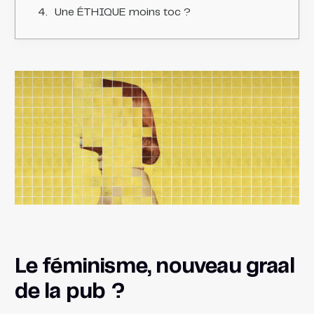
Une ÉTHIQUE moins toc ?
Le féminisme, nouveau graal
de la pub ?