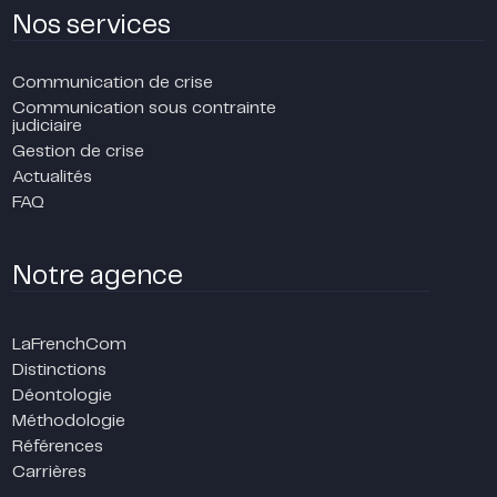
Nos services
Communication de crise
Communication sous contrainte
judiciaire
Gestion de crise
Actualités
FAQ
Notre agence
LaFrenchCom
Distinctions
Déontologie
Méthodologie
Références
Carrières