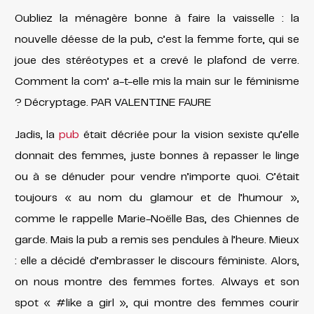
Oubliez la ménagère bonne à faire la vaisselle : la
nouvelle déesse de la pub, c’est la femme forte, qui se
joue des stéréotypes et a crevé le plafond de verre.
Comment la com’ a-t-elle mis la main sur le féminisme
? Décryptage. PAR VALENTINE FAURE
Jadis, la
pub
était décriée pour la vision sexiste qu’elle
donnait des femmes, juste bonnes à repasser le linge
ou à se dénuder pour vendre n’importe quoi. C’était
toujours « au nom du glamour et de l’humour »,
comme le rappelle Marie-Noëlle Bas, des Chiennes de
garde. Mais la pub a remis ses pendules à l’heure. Mieux
: elle a décidé d’embrasser le discours
féministe. Alors,
on nous montre des femmes fortes. Always et son
spot « #like a girl », qui montre des femmes
courir