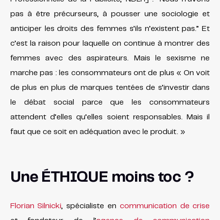
pas à être précurseurs, à pousser une sociologie et
anticiper les droits des femmes s’ils n’existent pas.” Et
c’est la raison pour laquelle on continue à montrer des
femmes avec des aspirateurs. Mais le sexisme ne
marche pas : les consommateurs ont de plus « On voit
de plus en plus de marques tentées de s’investir dans
le débat social parce que les consommateurs
attendent d’elles qu’elles soient responsables. Mais il
faut que ce soit en adéquation avec le produit. »
Une ÉTHIQUE moins toc ?
Florian Silnicki
, spécialiste en
communication de crise