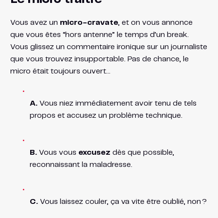
Vous avez un
micro-cravate
, et on vous annonce
que vous êtes “hors antenne” le temps d’un break.
Vous glissez un commentaire ironique sur un journaliste
que vous trouvez insupportable. Pas de chance, le
micro était toujours ouvert…
A.
Vous niez immédiatement avoir tenu de tels
propos et accusez un problème technique.
B.
Vous vous
excusez
dès que possible,
reconnaissant la maladresse.
C.
Vous laissez couler, ça va vite être oublié, non ?