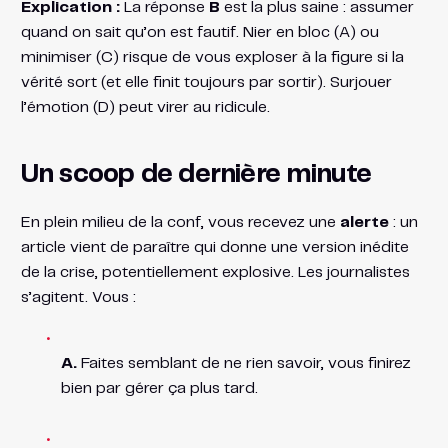
Explication :
La réponse
B
est la plus saine : assumer
quand on sait qu’on est fautif. Nier en bloc (A) ou
minimiser (C) risque de vous exploser à la figure si la
vérité sort (et elle finit toujours par sortir). Surjouer
l’émotion (D) peut virer au ridicule.
Un scoop de dernière minute
En plein milieu de la conf, vous recevez une
alerte
: un
article vient de paraître qui donne une version inédite
de la crise, potentiellement explosive. Les journalistes
s’agitent. Vous :
A.
Faites semblant de ne rien savoir, vous finirez
bien par gérer ça plus tard.