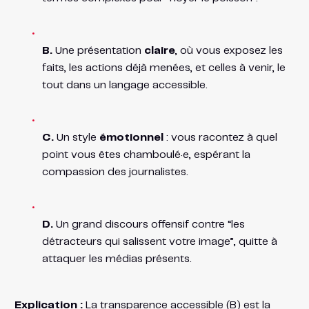
B.
Une présentation
claire
, où vous exposez les
faits, les actions déjà menées, et celles à venir, le
tout dans un langage accessible.
C.
Un style
émotionnel
: vous racontez à quel
point vous êtes chamboulé·e, espérant la
compassion des journalistes.
D.
Un grand discours offensif contre “les
détracteurs qui salissent votre image”, quitte à
attaquer les médias présents.
Explication :
La transparence accessible (B) est la