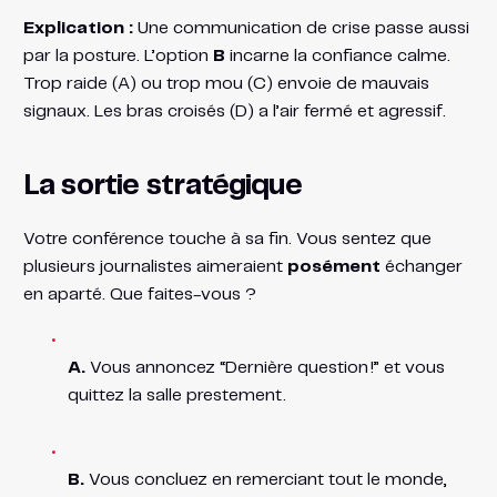
Explication :
Une communication de crise passe aussi
par la posture. L’option
B
incarne la confiance calme.
Trop raide (A) ou trop mou (C) envoie de mauvais
signaux. Les bras croisés (D) a l’air fermé et agressif.
La sortie stratégique
Votre conférence touche à sa fin. Vous sentez que
plusieurs journalistes aimeraient
posément
échanger
en aparté. Que faites-vous ?
A.
Vous annoncez “Dernière question !” et vous
quittez la salle prestement.
B.
Vous concluez en remerciant tout le monde,