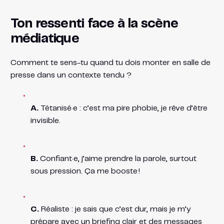
Ton ressenti face à la scène
médiatique
Comment te sens-tu quand tu dois monter en salle de
presse dans un contexte tendu ?
A.
Tétanisé·e : c’est ma pire phobie, je rêve d’être
invisible.
B.
Confiant·e, j’aime prendre la parole, surtout
sous pression. Ça me booste !
C.
Réaliste : je sais que c’est dur, mais je m’y
prépare avec un briefing clair et des messages