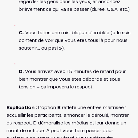
regarder les gens dans les yeux, et annoncez
brièvement ce qui va se passer (durée, Q&A, etc.).
C.
Vous faites une mini blague d’emblée (« Je suis
content de voir que vous êtes tous là pour nous
soutenir… ou pas ! »).
D.
Vous arrivez avec 15 minutes de retard pour
bien montrer que vous êtes débordé et sous
tension – ça imposera le respect.
Explication :
L’option
B
reflète une entrée maîtrisée :
accueillir les participants, annoncer le déroulé, montrer
du respect. D démoralise les médias et leur donne un
motif de critique. A peut vous faire passer pour