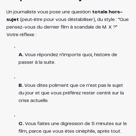
Un journaliste vous pose une question
totale hors-
sujet
(peut-être pour vous déstabiliser), du style : “Que
pensez-vous du dernier film à scandale de M. X ?”
Votre réflexe :
A.
Vous répondez n’importe quoi, histoire de
passer à la suite.
B.
Vous dites poliment que ce n’est pas le sujet
du jour et que vous préférez rester centré sur la
crise actuelle.
C.
Vous faites une digression de 5 minutes sur le
film, parce que vous êtes cinéphile, après tout.