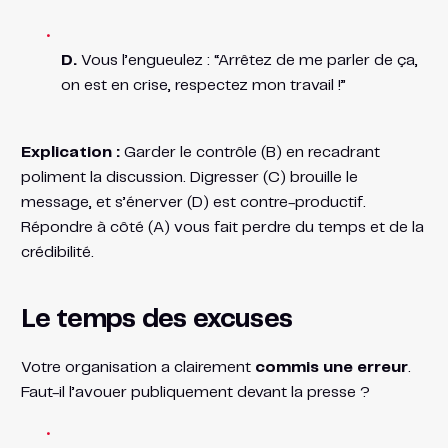
D.
Vous l’engueulez : “Arrêtez de me parler de ça,
on est en crise, respectez mon travail !”
Explication :
Garder le contrôle (B) en recadrant
poliment la discussion. Digresser (C) brouille le
message, et s’énerver (D) est contre-productif.
Répondre à côté (A) vous fait perdre du temps et de la
crédibilité.
Le temps des excuses
Votre organisation a clairement
commis une erreur
.
Faut-il l’avouer publiquement devant la presse ?