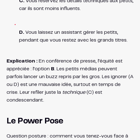
C.
Vous réservez les détails techniques aux petits,
car ils sont moins influents.
D.
Vous laissez un assistant gérer les petits,
pendant que vous restez avec les grands titres.
Explication :
En conférence de presse, l’équité est
appréciée : l’option
B
. Les petits médias peuvent
parfois lancer un buzz repris par les gros. Les ignorer (A
ou D) est une mauvaise idée, surtout en temps de
crise. Leur refiler juste la
technique
(C) est
condescendant.
Le Power Pose
Question posture : comment vous tenez-vous face à