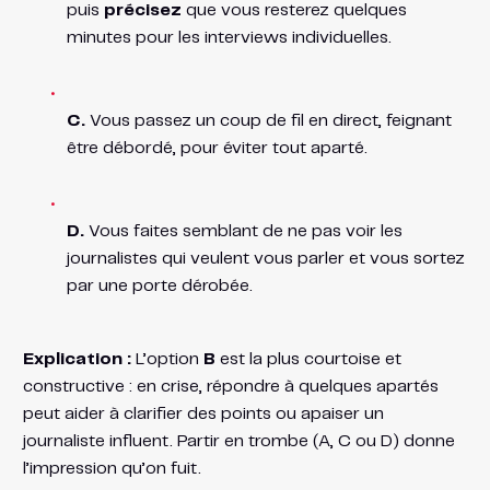
puis
précisez
que vous resterez quelques
minutes pour les interviews individuelles.
C.
Vous passez un coup de fil en direct, feignant
être débordé, pour éviter tout aparté.
D.
Vous faites semblant de ne pas voir les
journalistes qui veulent vous parler et vous sortez
par une porte dérobée.
Explication :
L’option
B
est la plus courtoise et
constructive : en crise, répondre à quelques apartés
peut aider à clarifier des points ou apaiser un
journaliste influent. Partir en trombe (A, C ou D) donne
l’impression qu’on fuit.