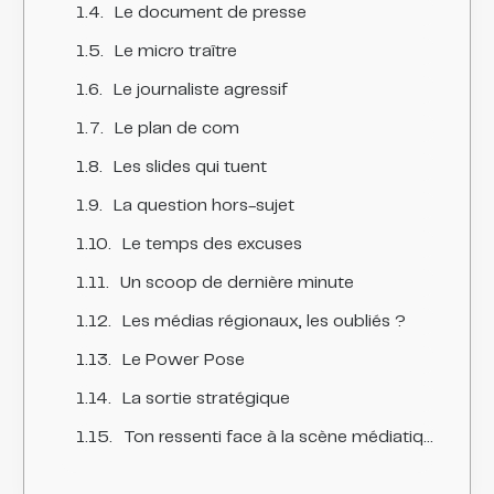
Le document de presse
Le micro traître
Le journaliste agressif
Le plan de com
Les slides qui tuent
La question hors-sujet
Le temps des excuses
Un scoop de dernière minute
Les médias régionaux, les oubliés ?
Le Power Pose
La sortie stratégique
Ton ressenti face à la scène médiatique