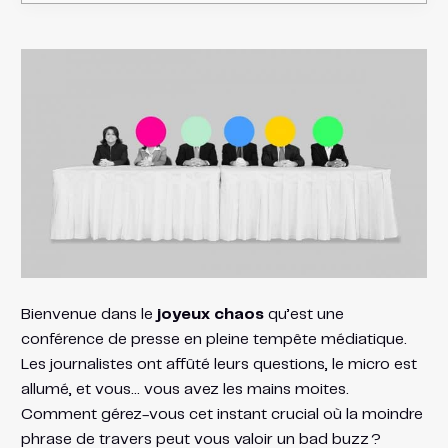
Bienvenue dans le
joyeux chaos
qu’est une
conférence de presse en pleine tempête médiatique.
Les journalistes ont affûté leurs questions, le micro est
allumé, et vous… vous avez les mains moites.
Comment gérez-vous cet instant crucial où la moindre
phrase de travers peut vous valoir un bad buzz ?