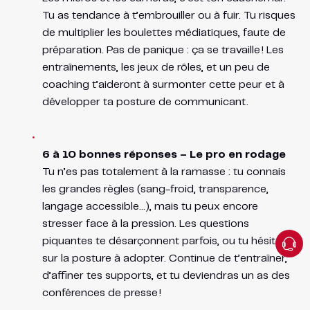
Tu as tendance à t’embrouiller ou à fuir. Tu risques
de multiplier les boulettes médiatiques, faute de
préparation. Pas de panique : ça se travaille ! Les
entraînements, les jeux de rôles, et un peu de
coaching t’aideront à surmonter cette peur et à
développer ta posture de communicant.
6 à 10 bonnes réponses – Le pro en rodage
Tu n’es pas totalement à la ramasse : tu connais
les grandes règles (sang-froid, transparence,
langage accessible…), mais tu peux encore
stresser face à la pression. Les questions
piquantes te désarçonnent parfois, ou tu hésites
sur la posture à adopter. Continue de t’entraîner,
d’affiner tes supports, et tu deviendras un as des
conférences de presse !