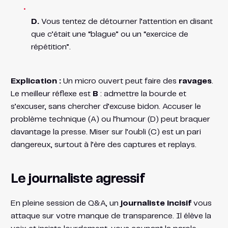
D.
Vous tentez de détourner l’attention en disant
que c’était une “blague” ou un “exercice de
répétition”.
Explication :
Un micro ouvert peut faire des
ravages
.
Le meilleur réflexe est
B
: admettre la bourde et
s’excuser, sans chercher d’excuse bidon. Accuser le
problème technique (A) ou l’humour (D) peut braquer
davantage la presse. Miser sur l’oubli (C) est un pari
dangereux, surtout à l’ère des captures et replays.
Le journaliste agressif
En pleine session de Q&A, un
journaliste incisif
vous
attaque sur votre manque de transparence. Il élève la