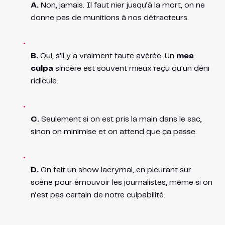
A.
Non, jamais. Il faut nier jusqu’à la mort, on ne
donne pas de munitions à nos détracteurs.
B.
Oui, s’il y a vraiment faute avérée. Un
mea
culpa
sincère est souvent mieux reçu qu’un déni
ridicule.
C.
Seulement si on est pris la main dans le sac,
sinon on minimise et on attend que ça passe.
D.
On fait un show lacrymal, en pleurant sur
scène pour émouvoir les journalistes, même si on
n’est pas certain de notre culpabilité.