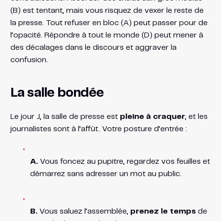
(B) est tentant, mais vous risquez de vexer le reste de
la presse. Tout refuser en bloc (A) peut passer pour de
l’opacité. Répondre à tout le monde (D) peut mener à
des décalages dans le discours et aggraver la
confusion.
La salle bondée
Le jour J, la salle de presse est
pleine à craquer
, et les
journalistes sont à l’affût. Votre posture d’entrée :
A.
Vous foncez au pupitre, regardez vos feuilles et
démarrez sans adresser un mot au public.
B.
Vous saluez l’assemblée,
prenez le temps
de