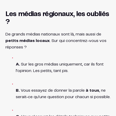
Les médias régionaux, les oubliés
?
De grands médias nationaux sont là, mais aussi de
petits médias locaux
. Sur qui concentrez-vous vos
réponses ?
A.
Sur les gros médias uniquement, car ils font
l’opinion. Les petits, tant pis.
B.
Vous essayez de donner la parole
à tous
, ne
serait-ce qu’une question pour chacun si possible.