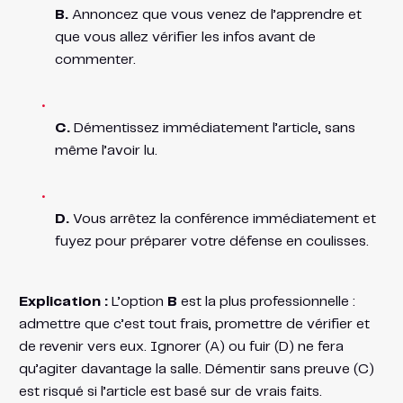
B.
Annoncez que vous venez de l’apprendre et
que vous allez vérifier les infos avant de
commenter.
C.
Démentissez immédiatement l’article, sans
même l’avoir lu.
D.
Vous arrêtez la conférence immédiatement et
fuyez pour préparer votre défense en coulisses.
Explication :
L’option
B
est la plus professionnelle :
admettre que c’est tout frais, promettre de vérifier et
de revenir vers eux. Ignorer (A) ou fuir (D) ne fera
qu’agiter davantage la salle. Démentir sans preuve (C)
est risqué si l’article est basé sur de vrais faits.