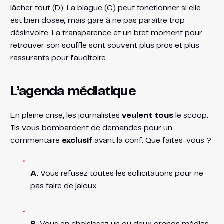
lâcher tout (D). La blague (C) peut fonctionner si elle
est bien dosée, mais gare à ne pas paraître trop
désinvolte. La transparence et un bref moment pour
retrouver son souffle sont souvent plus pros et plus
rassurants pour l’auditoire.
L’agenda médiatique
En pleine crise, les journalistes
veulent tous
le scoop.
Ils vous bombardent de demandes pour un
commentaire
exclusif
avant la conf. Que faites-vous ?
A.
Vous refusez toutes les sollicitations pour ne
pas faire de jaloux.