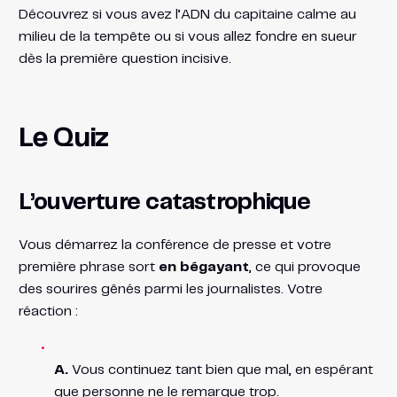
Découvrez si vous avez l’ADN du capitaine calme au
milieu de la tempête ou si vous allez fondre en sueur
dès la première question incisive.
Le Quiz
L’ouverture catastrophique
Vous démarrez la conférence de presse et votre
première phrase sort
en bégayant
, ce qui provoque
des sourires gênés parmi les journalistes. Votre
réaction :
A.
Vous continuez tant bien que mal, en espérant
que personne ne le remarque trop.