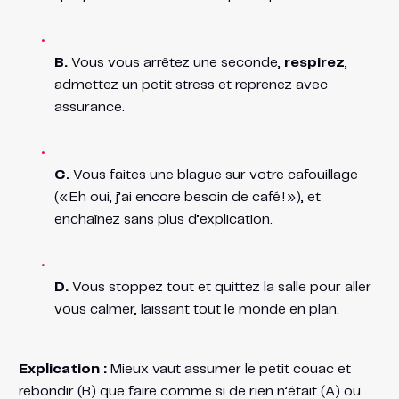
B.
Vous vous arrêtez une seconde,
respirez
,
admettez un petit stress et reprenez avec
assurance.
C.
Vous faites une blague sur votre cafouillage
(« Eh oui, j’ai encore besoin de café ! »), et
enchaînez sans plus d’explication.
D.
Vous stoppez tout et quittez la salle pour aller
vous calmer, laissant tout le monde en plan.
Explication :
Mieux vaut assumer le petit couac et
rebondir (B) que faire comme si de rien n’était (A) ou