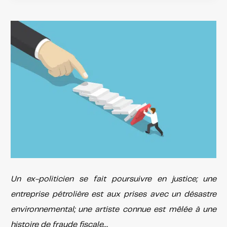
Un ex-politicien se fait poursuivre en justice; une
entreprise pétrolière est aux prises avec un désastre
environnemental; une artiste connue est mêlée à une
histoire de fraude fiscale…