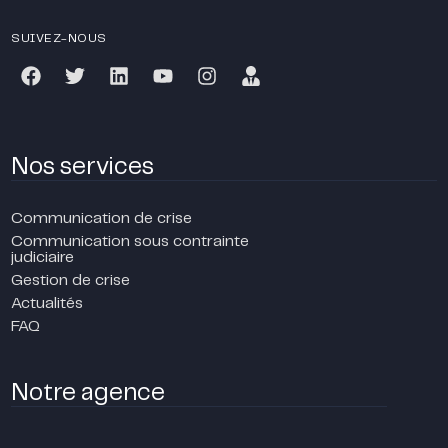
SUIVEZ-NOUS
Nos services
Communication de crise
Communication sous contrainte
judiciaire
Gestion de crise
Actualités
FAQ
Notre agence