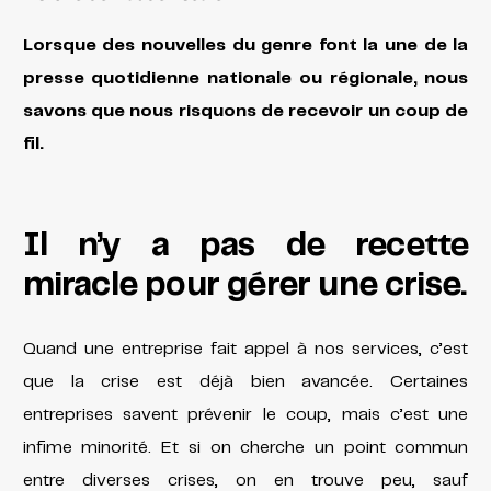
Lorsque des nouvelles du genre font la une de la
presse quotidienne nationale ou régionale, nous
savons que nous risquons de recevoir un coup de
fil.
Il n’y a pas de recette
miracle pour gérer une crise.
Quand une entreprise fait appel à nos services, c’est
que la crise est déjà bien avancée. Certaines
entreprises savent prévenir le coup, mais c’est une
infime minorité. Et si on cherche un point commun
entre diverses crises, on en trouve peu, sauf