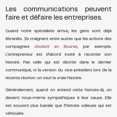
Les communications peuvent
faire et défaire les entreprises.
Quand notre spécialiste arrive, les gens sont déjà
ébranlés. Ils craignent entre autres que les actions des
compagnies
chutent en Bourse
, par exemple.
L’entrepreneur est d’abord invité à raconter son
histoire. Pas celle qui est décrite dans le dernier
communiqué, ni la version du vice-président lors de la
récente réunion: on veut la vraie histoire.
Généralement, quand on entend cette histoire-là, on
devient nous-même sympathiques à leur cause. Elle
est souvent plus banale que l’histoire odieuse qui est
véhiculée.