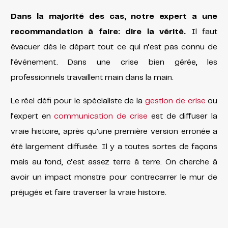
Dans la majorité des cas, notre expert a une
recommandation à faire: dire la vérité.
Il faut
évacuer dès le départ tout ce qui n’est pas connu de
l’événement. Dans une crise bien gérée, les
professionnels travaillent main dans la main.
Le réel défi pour le spécialiste de la
gestion de crise
ou
l’expert en
communication de crise
est de diffuser la
vraie histoire, après qu’une première version erronée a
été largement diffusée. Il y a toutes sortes de façons
mais au fond, c’est assez terre à terre. On cherche à
avoir un impact monstre pour contrecarrer le mur de
préjugés et faire traverser la vraie histoire.