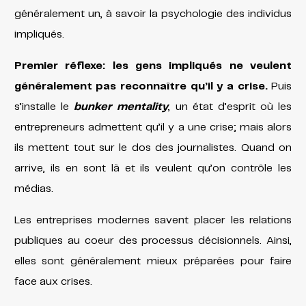
généralement un, à savoir la psychologie des individus
impliqués.
Premier réflexe: les gens impliqués ne veulent
généralement pas reconnaître qu’il y a crise.
Puis
s’installe le
bunker mentality
, un état d’esprit où les
entrepreneurs admettent qu’il y a une crise; mais alors
ils mettent tout sur le dos des journalistes. Quand on
arrive, ils en sont là et ils veulent qu’on contrôle les
médias.
Les entreprises modernes savent placer les relations
publiques au coeur des processus décisionnels. Ainsi,
elles sont généralement mieux préparées pour faire
face aux crises.