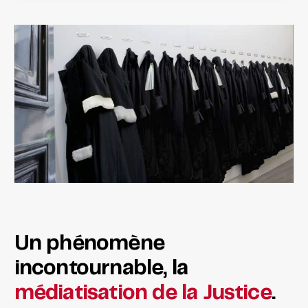
Un phénomène
incontournable, la
médiatisation de la Justice
.