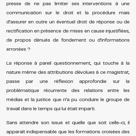
presse de ne pas limiter ses interventions à une
communication sur le droit et la procédure mais
d’assurer en outre un éventuel droit de réponse ou de
rectification en présence de mises en cause injustifiées,
de propos dénués de fondement ou d’informations
erronées ?
La réponse à pareil questionnement, qui touche à la
nature même des attributions dévolues à ce magistrat,
passe par une réflexion approfondie sur la
problématique récurrente des relations entre les
médias et la justice que n’a pu conduire le groupe de
travail dans le temps qui lui était imparti.
Sans attendre son issue et quelle que soit celle-ci, il
apparaît indispensable que les formations croisées des