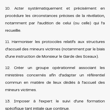
10. Acter systématiquement et précisément en
procédure les circonstances précises de la révélation,
notamment par l’audition de celui (ou celle) qui l’a
recueillie.
11. Harmoniser les protocoles relatifs aux structures
d’accueil des mineurs victimes (notamment par le biais
d’une instruction de Monsieur le Garde des Sceaux).
12. Créer un groupe opérationnel associant les
ministères concernés afin d’adapter un référentiel
commun en matière de lieux dédiés à l’accueil des
mineurs victimes.
13. Imposer à l’expert le suivi d’une formation
spécifique tant initiale que continue.