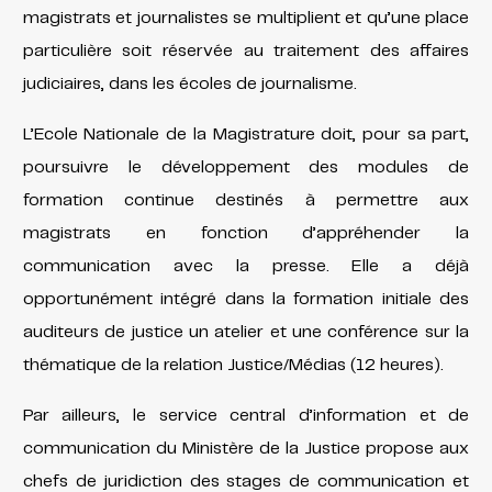
magistrats et journalistes se multiplient et qu’une place
particulière soit réservée au traitement des affaires
judiciaires, dans les écoles de journalisme.
L’Ecole Nationale de la Magistrature doit, pour sa part,
poursuivre le développement des modules de
formation continue destinés à permettre aux
magistrats en fonction d’appréhender la
communication avec la presse. Elle a déjà
opportunément intégré dans la formation initiale des
auditeurs de justice un atelier et une conférence sur la
thématique de la relation Justice/Médias (12 heures).
Par ailleurs, le service central d’information et de
communication du Ministère de la Justice propose aux
chefs de juridiction des stages de communication et