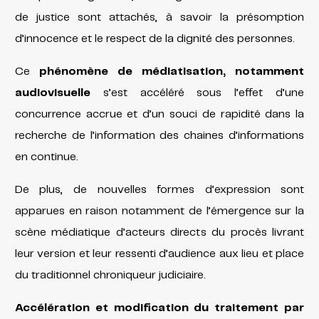
de justice sont attachés, à savoir la présomption
d’innocence et le respect de la dignité des personnes.
Ce
phénomène de médiatisation, notamment
audiovisuelle
s’est accéléré sous l’effet d’une
concurrence accrue et d’un souci de rapidité dans la
recherche de l’information des chaines d’informations
en continue.
De plus, de nouvelles formes d’expression sont
apparues en raison notamment de l’émergence sur la
scène médiatique d’acteurs directs du procès livrant
leur version et leur ressenti d’audience aux lieu et place
du traditionnel chroniqueur judiciaire.
Accélération et modification du traitement par