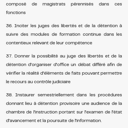
composé de magistrats pérennisés dans ces
fonctions
36. Inciter les juges des libertés et de la détention à
suivre des modules de formation continue dans les
contentieux relevant de leur compétence
37. Donner la possibilité au juge des libertés et de la
détention d’organiser d’office un débat différé afin de
vérifier la réalité d’éléments de faits pouvant permettre
le recours au contrôle judiciaire
38. Instaurer semestriellement dans les procédures
donnant lieu à détention provisoire une audience de la
chambre de l’instruction portant sur l’examen de l’état
d’avancement et la poursuite de l’information.