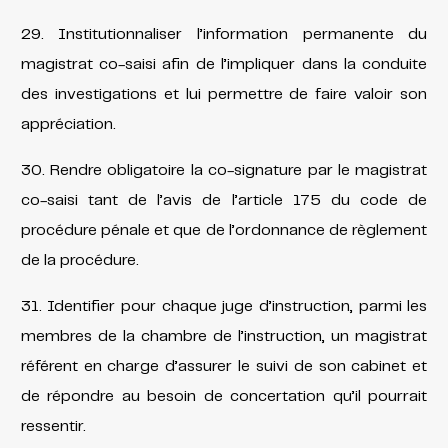
29. Institutionnaliser l’information permanente du
magistrat co-saisi afin de l’impliquer dans la conduite
des investigations et lui permettre de faire valoir son
appréciation.
30. Rendre obligatoire la co-signature par le magistrat
co-saisi tant de l’avis de l’article 175 du code de
procédure pénale et que de l’ordonnance de règlement
de la procédure.
31. Identifier pour chaque juge d’instruction, parmi les
membres de la chambre de l’instruction, un magistrat
référent en charge d’assurer le suivi de son cabinet et
de répondre au besoin de concertation qu’il pourrait
ressentir.