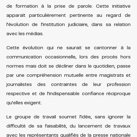
de formation à la prise de parole. Cette initiative
apparaît particulièrement pertinente au regard de
l’évolution de l’institution judiciaire, dans sa relation
avec les médias.
Cette évolution qui ne saurait se cantonner à la
communication occasionnelle, lors des procès hors
normes mais doit se décliner dans le quotidien, passe
par une compréhension mutuelle entre magistrats et
journalistes des contraintes de leur profession
respective et de l’indispensable confiance réciproque
qu’elles exigent.
Le groupe de travail soumet l’idée, sans ignorer la
difficulté de sa faisabilité, du lancement de travaux
avec les représentants qualifiés de la presse nationale