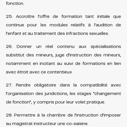
fonction.
25. Accroître l’offre de formation tant initiale que
continue pour les modules relatifs à l’audition de
l’enfant et au traitement des infractions sexuelles.
26. Donner un réel contenu aux spécialisations
substitut des mineurs, juge d’instruction des mineurs,
notamment en incitant au suivi de formations en lien
avec étroit avec ce contentieux
27. Rendre obligatoire dans la compatibilité avec
l’organisation des juridictions, les stages “changement
de fonction”, y compris pour leur volet pratique.
28. Permettre à la chambre de l’instruction d’imposer
au magistrat instructeur une co-saisine.