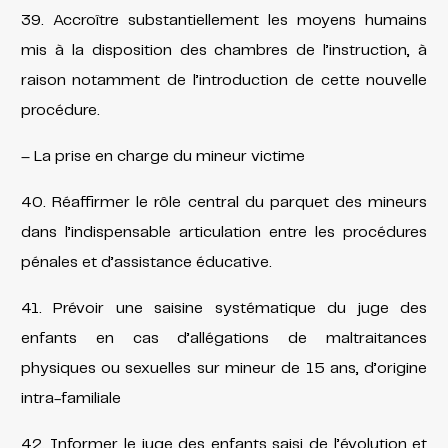
39. Accroître substantiellement les moyens humains
mis à la disposition des chambres de l’instruction, à
raison notamment de l’introduction de cette nouvelle
procédure.
– La prise en charge du mineur victime
40. Réaffirmer le rôle central du parquet des mineurs
dans l’indispensable articulation entre les procédures
pénales et d’assistance éducative.
41. Prévoir une saisine systématique du juge des
enfants en cas d’allégations de maltraitances
physiques ou sexuelles sur mineur de 15 ans, d’origine
intra-familiale
42. Informer le juge des enfants saisi de l’évolution et