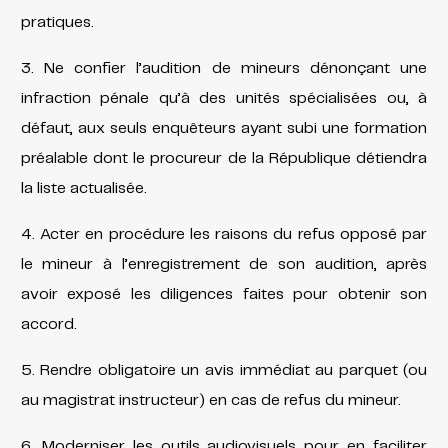
pratiques.
3. Ne confier l’audition de mineurs dénonçant une
infraction pénale qu’à des unités spécialisées ou, à
défaut, aux seuls enquêteurs ayant subi une formation
préalable dont le procureur de la République détiendra
la liste actualisée.
4. Acter en procédure les raisons du refus opposé par
le mineur à l’enregistrement de son audition, après
avoir exposé les diligences faites pour obtenir son
accord.
5. Rendre obligatoire un avis immédiat au parquet (ou
au magistrat instructeur) en cas de refus du mineur.
6. Moderniser les outils audiovisuels pour en faciliter