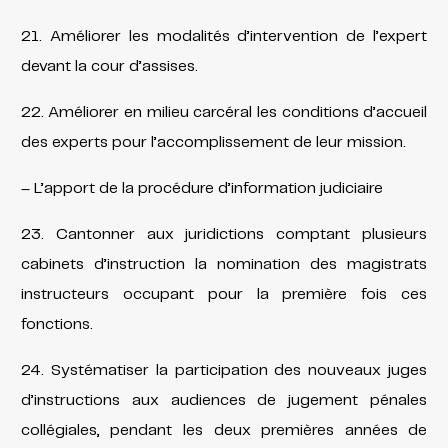
21. Améliorer les modalités d’intervention de l’expert
devant la cour d’assises.
22. Améliorer en milieu carcéral les conditions d’accueil
des experts pour l’accomplissement de leur mission.
– L’apport de la procédure d’information judiciaire
23. Cantonner aux juridictions comptant plusieurs
cabinets d’instruction la nomination des magistrats
instructeurs occupant pour la première fois ces
fonctions.
24. Systématiser la participation des nouveaux juges
d’instructions aux audiences de jugement pénales
collégiales, pendant les deux premières années de