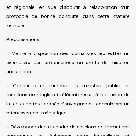
et régionale, en vue d’aboutir à l’élaboration d’un
protocole de bonne conduite, dans cette matière
sensible.
Préconisations
– Mettre à disposition des journalistes accrédités un
exemplaire des ordonnances ou arrêts de mise en
accusation.
– Confier à un membre du ministère public les
fonctions de magistrat référentpresse, à l’occasion de
la tenue de tout procès d’envergure ou connaissant un
retentissement médiatique.
– Développer dans le cadre de sessions de formations