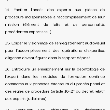
14. Faciliter l’accès des experts aux pièces de
procédure indispensables à l’accomplissement de leur
mission (élément de faits et de personnalité,
précédentes expertises…)
15. Exiger le visionnage de l’enregistrement audiovisuel
pour l’accomplissement des opérations d’expertise,
diligence devant figurer dans le rapport déposé.
16. Introduire un enseignement sur la déontologie de
l’expert dans les modules de formation continue
consacrés aux principes directeurs du procès pénal et
des règles de procédure (article 10-2° du décret relatif
aux experts judiciaires).