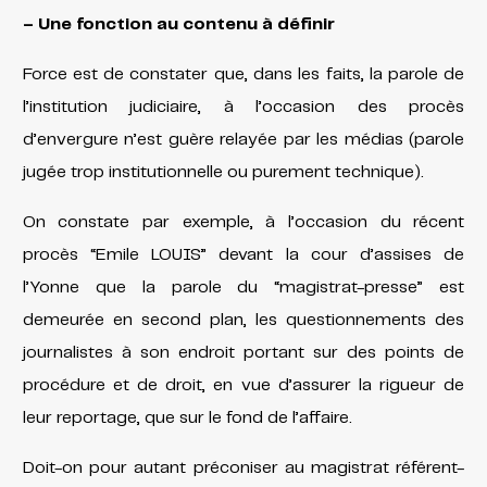
– Une fonction au contenu à définir
Force est de constater que, dans les faits, la parole de
l’institution judiciaire, à l’occasion des procès
d’envergure n’est guère relayée par les médias (parole
jugée trop institutionnelle ou purement technique).
On constate par exemple, à l’occasion du récent
procès “Emile LOUIS” devant la cour d’assises de
l’Yonne que la parole du “magistrat-presse” est
demeurée en second plan, les questionnements des
journalistes à son endroit portant sur des points de
procédure et de droit, en vue d’assurer la rigueur de
leur reportage, que sur le fond de l’affaire.
Doit-on pour autant préconiser au magistrat référent-