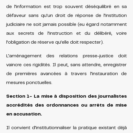
de l’information est trop souvent déséquilibré en sa
défaveur sans qu’un droit de réponse de l’institution
judiciaire ne soit jamais possible (eu égard notamment
aux secrets de l’instruction et du délibéré, voire
l’obligation de réserve qu’elle doit respecter).
L’aménagement des relations presse-justice doit
vaincre ces rigidités. Il peut, sans attendre, enregistrer
de premières avancées à travers l’instauration de
mesures ponctuelles.
Section 1- La mise à disposition des journalistes
accrédités des ordonnances ou arrêts de mise
en accusation.
Il convient d’institutionnaliser la pratique existant déjà