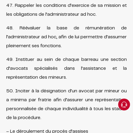
47. Rappeler les conditions d’exercice de sa mission et
les obligations de l’administrateur ad hoc.
48. Réévaluer la base de rémunération de
l’administrateur ad hoc, afin de lui permettre d’assumer
pleinement ses fonctions.
49. Instituer au sein de chaque barreau une section
d’avocats spécialisés dans l’assistance et la
représentation des mineurs.
50. Inciter à la désignation d’un avocat par mineur ou
a minima par fratrie afin d’assurer une représentation
personnalisée de chaque individualité à tous les stades
de la procédure.
– Le déroulement du procès d’assises