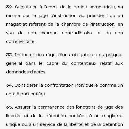
32. Substituer à l’envoi de la notice semestrielle, sa
remise par le juge d’instruction au président ou au
magistrat référent de la chambre de l’instruction, en
vue de son examen contradictoire et de son
commentaire.
33. Instaurer des réquisitions obligatoires du parquet
général dans le cadre du contentieux relatif aux
demandes d’actes.
34. Considérer la confrontation individuelle comme un
acte à part entière.
35. Assurer la permanence des fonctions de juge des
libertés et de la détention confiées à un magistrat
unique ou à un service de la liberté et de la détention