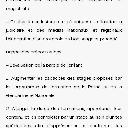
communes les échanges entre journalistes et
magistrats.
– Confier à une instance représentative de l’institution
judiciaire et des médias nationaux et régionaux
l’élaboration d’un protocole de bon usage et procédé.
Rappel des préconisations
– L’évaluation de la parole de l’enfant
1. Augmenter les capacités des stages proposés par
les organismes de formation de la Police et de la
Gendarmerie Nationale.
2. Allonger la durée des formations, approfondir leur
contenu et les compléter par un stage au sein d’unités
spécialisées afin d’appréhender et confronter les