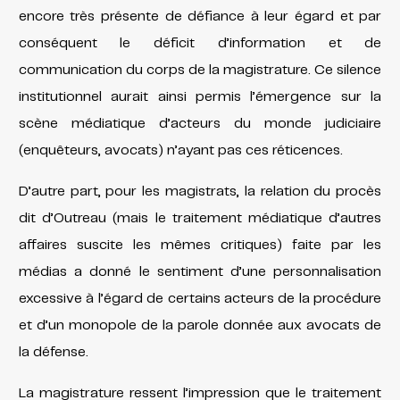
encore très présente de défiance à leur égard et par
conséquent le déficit d’information et de
communication du corps de la magistrature. Ce silence
institutionnel aurait ainsi permis l’émergence sur la
scène médiatique d’acteurs du monde judiciaire
(enquêteurs, avocats) n’ayant pas ces réticences.
D’autre part, pour les magistrats, la relation du procès
dit d’Outreau (mais le traitement médiatique d’autres
affaires suscite les mêmes critiques) faite par les
médias a donné le sentiment d’une personnalisation
excessive à l’égard de certains acteurs de la procédure
et d’un monopole de la parole donnée aux avocats de
la défense.
La magistrature ressent l’impression que le traitement