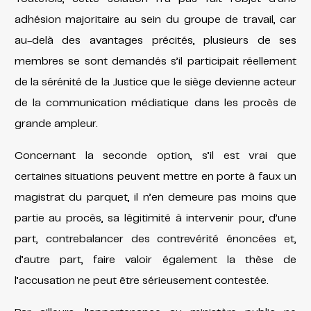
adhésion majoritaire au sein du groupe de travail, car
au-delà des avantages précités, plusieurs de ses
membres se sont demandés s’il participait réellement
de la sérénité de la Justice que le siège devienne acteur
de la communication médiatique dans les procès de
grande ampleur.
Concernant la seconde option, s’il est vrai que
certaines situations peuvent mettre en porte à faux un
magistrat du parquet, il n’en demeure pas moins que
partie au procès, sa légitimité à intervenir pour, d’une
part, contrebalancer des contrevérité énoncées et,
d’autre part, faire valoir également la thèse de
l’accusation ne peut être sérieusement contestée.