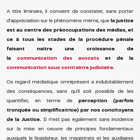
A titre liminaire, il convient de constater, sans porter
d’appréciation sur le phénomène même, que
la justice
est au centre des préoccupations des médias, et
ce à tous les stades de la procédure pénale
faisant naitre une croissance de
la
communication
des avocats
et de la
communication sous contrainte judiciaire
.
Ce regard médiatique omniprésent a indubitablement
des conséquences, sans qu’il soit possible de les
quantifier, en terme de
perception (parfois
tronquée ou simplificatrice) par nos concitoyens
de la Justice.
Il n’est pas également sans incidence
sur la mise en oeuvre de principes fondamentaux
auxquels le législateur, les magistrats et les auxiliaires