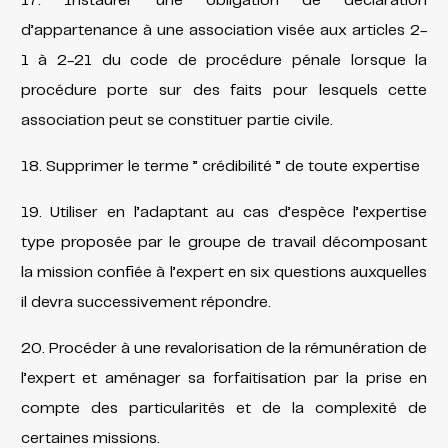
17. Instaurer une obligation de déclaration
d’appartenance à une association visée aux articles 2-
1 à 2-21 du code de procédure pénale lorsque la
procédure porte sur des faits pour lesquels cette
association peut se constituer partie civile.
18. Supprimer le terme ” crédibilité ” de toute expertise
19. Utiliser en l’adaptant au cas d’espèce l’expertise
type proposée par le groupe de travail décomposant
la mission confiée à l’expert en six questions auxquelles
il devra successivement répondre.
20. Procéder à une revalorisation de la rémunération de
l’expert et aménager sa forfaitisation par la prise en
compte des particularités et de la complexité de
certaines missions.