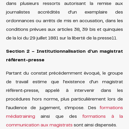
dans plusieurs ressorts autorisant la remise aux
journalistes accrédités d’un exemplaire des
ordonnances ou arrêts de mis en accusation, dans les
conditions prévues aux articles 38, 39 bis et quinquies
de la loi du 29 juillet 1881 sur la liberté de la presse11.
Section 2 – Institutionnalisation d’un magistrat
référent-presse
Partant du constat précédemment évoqué, le groupe
de travail estime que l’existence d’un magistrat
référent-presse, appelé à intervenir dans les
procédures hors norme, plus particulièrement lors de
l’audience de jugement, s’impose. Des
formations
médiatraining
ainsi que des
formations à la
communication aux magistrats
sont ainsi dispensés.