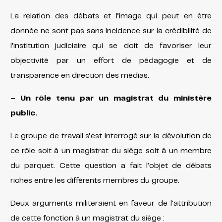
La relation des débats et l’image qui peut en être
donnée ne sont pas sans incidence sur la crédibilité de
l’institution judiciaire qui se doit de favoriser leur
objectivité par un effort de pédagogie et de
transparence en direction des médias.
– Un rôle tenu par un magistrat du ministère
public.
Le groupe de travail s’est interrogé sur la dévolution de
ce rôle soit à un magistrat du siège soit à un membre
du parquet. Cette question a fait l’objet de débats
riches entre les différents membres du groupe.
Deux arguments militeraient en faveur de l’attribution
de cette fonction à un magistrat du siège :