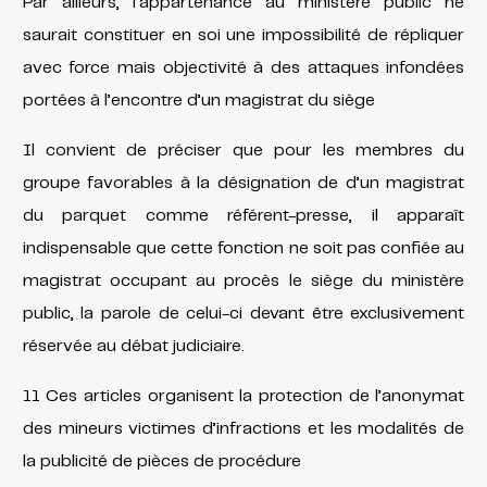
Par ailleurs, l’appartenance au ministère public ne
saurait constituer en soi une impossibilité de répliquer
avec force mais objectivité à des attaques infondées
portées à l’encontre d’un magistrat du siège
Il convient de préciser que pour les membres du
groupe favorables à la désignation de d’un magistrat
du parquet comme référent-presse, il apparaît
indispensable que cette fonction ne soit pas confiée au
magistrat occupant au procès le siège du ministère
public, la parole de celui-ci devant être exclusivement
réservée au débat judiciaire.
11 Ces articles organisent la protection de l’anonymat
des mineurs victimes d’infractions et les modalités de
la publicité de pièces de procédure