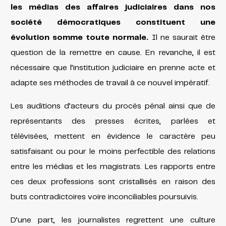
les médias des affaires judiciaires dans nos
société démocratiques constituent une
évolution somme toute normale.
Il ne saurait être
question de la remettre en cause. En revanche, il est
nécessaire que l’institution judiciaire en prenne acte et
adapte ses méthodes de travail à ce nouvel impératif.
Les auditions d’acteurs du procès pénal ainsi que de
représentants des presses écrites, parlées et
télévisées, mettent en évidence le caractère peu
satisfaisant ou pour le moins perfectible des relations
entre les médias et les magistrats. Les rapports entre
ces deux professions sont cristallisés en raison des
buts contradictoires voire inconciliables poursuivis.
D’une part, les journalistes regrettent une culture