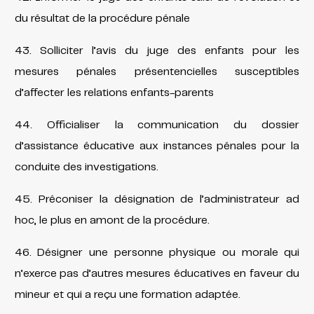
du résultat de la procédure pénale
43. Solliciter l’avis du juge des enfants pour les
mesures pénales présentencielles susceptibles
d’affecter les relations enfants-parents
44. Officialiser la communication du dossier
d’assistance éducative aux instances pénales pour la
conduite des investigations.
45. Préconiser la désignation de l’administrateur ad
hoc, le plus en amont de la procédure.
46. Désigner une personne physique ou morale qui
n’exerce pas d’autres mesures éducatives en faveur du
mineur et qui a reçu une formation adaptée.