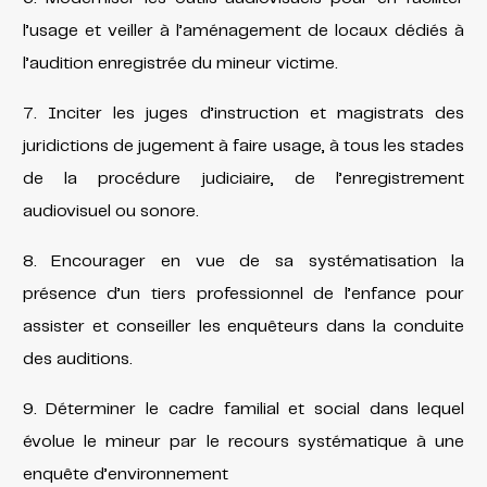
l’usage et veiller à l’aménagement de locaux dédiés à
l’audition enregistrée du mineur victime.
7. Inciter les juges d’instruction et magistrats des
juridictions de jugement à faire usage, à tous les stades
de la procédure judiciaire, de l’enregistrement
audiovisuel ou sonore.
8. Encourager en vue de sa systématisation la
présence d’un tiers professionnel de l’enfance pour
assister et conseiller les enquêteurs dans la conduite
des auditions.
9. Déterminer le cadre familial et social dans lequel
évolue le mineur par le recours systématique à une
enquête d’environnement