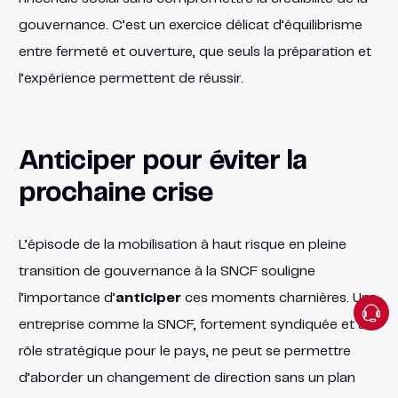
gouvernance. C’est un exercice délicat d’équilibrisme
entre fermeté et ouverture, que seuls la préparation et
l’expérience permettent de réussir.
Anticiper pour éviter la
prochaine crise
L’épisode de la mobilisation à haut risque en pleine
transition de gouvernance à la SNCF souligne
l’importance d’
anticiper
ces moments charnières. Une
entreprise comme la SNCF, fortement syndiquée et au
rôle stratégique pour le pays, ne peut se permettre
d’aborder un changement de direction sans un plan