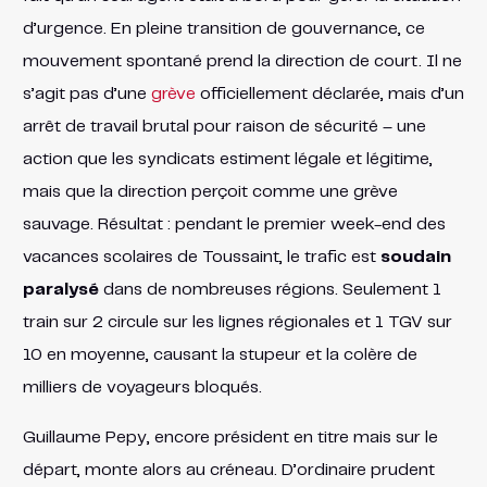
d’urgence​. En pleine transition de gouvernance, ce
mouvement spontané prend la direction de court. Il ne
s’agit pas d’une
grève
officiellement déclarée, mais d’un
arrêt de travail brutal pour raison de sécurité – une
action que les syndicats estiment légale et légitime,
mais que la direction perçoit comme une grève
sauvage. Résultat : pendant le premier week-end des
vacances scolaires de Toussaint, le trafic est
soudain
paralysé
dans de nombreuses régions. Seulement 1
train sur 2 circule sur les lignes régionales et 1 TGV sur
10 en moyenne, causant la stupeur et la colère de
milliers de voyageurs bloqués.
Guillaume Pepy, encore président en titre mais sur le
départ, monte alors au créneau. D’ordinaire prudent