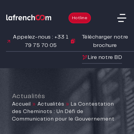
Hotline
Appelez-nous : +33 1
Télécharger notre
79 75 70 05
brochure
Lire notre BD
Actualités
Accueil
»
Actualités
»
La Contestation
des Cheminots : Un Défi de
Communication pour le Gouvernement