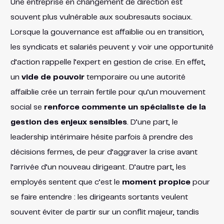
Une entreprise en changement de direction est
souvent plus vulnérable aux soubresauts sociaux.
Lorsque la gouvernance est affaiblie ou en transition,
les syndicats et salariés peuvent y voir une opportunité
d’action rappelle l’expert en gestion de crise. En effet,
un
vide de pouvoir
temporaire ou une autorité
affaiblie crée un terrain fertile pour qu’un mouvement
social se
renforce commente un spécialiste de la
gestion des enjeux sensibles
. D’une part, le
leadership intérimaire hésite parfois à prendre des
décisions fermes, de peur d’aggraver la crise avant
l’arrivée d’un nouveau dirigeant. D’autre part, les
employés sentent que c’est le
moment propice
pour
se faire entendre : les dirigeants sortants veulent
souvent éviter de partir sur un conflit majeur, tandis