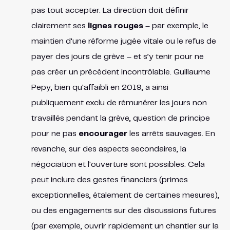
pas tout accepter. La direction doit définir
clairement ses
lignes rouges
– par exemple, le
maintien d’une réforme jugée vitale ou le refus de
payer des jours de grève – et s’y tenir pour ne
pas créer un précédent incontrôlable. Guillaume
Pepy, bien qu’affaibli en 2019, a ainsi
publiquement exclu de rémunérer les jours non
travaillés pendant la grève, question de principe
pour ne pas
encourager
les arrêts sauvages​. En
revanche, sur des aspects secondaires, la
négociation et l’ouverture sont possibles. Cela
peut inclure des gestes financiers (primes
exceptionnelles, étalement de certaines mesures),
ou des engagements sur des discussions futures
(par exemple, ouvrir rapidement un chantier sur la