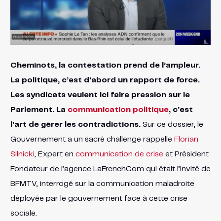
Cheminots, la contestation prend de l’ampleur.
La politique, c’est d’abord un rapport de force.
Les syndicats veulent ici faire pression sur le
Parlement. La
communication politique
, c’est
l’art de gérer les contradictions.
Sur ce dossier, le
Gouvernement a un sacré challenge rappelle
Florian
Silnicki
, Expert en
communication de crise
et Président
Fondateur de l’agence LaFrenchCom qui était l’invité de
BFMTV, interrogé sur la communication maladroite
déployée par le gouvernement face à cette crise
sociale.