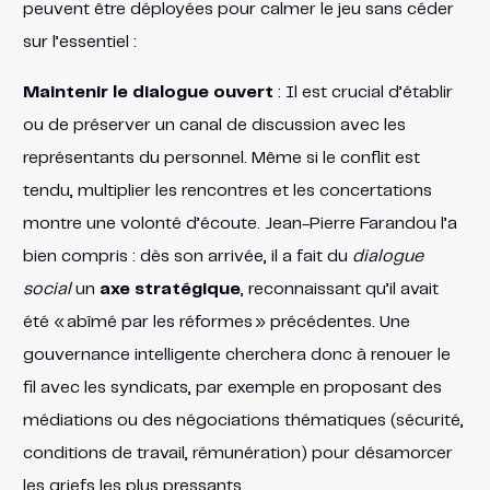
peuvent être déployées pour calmer le jeu sans céder
sur l’essentiel :
Maintenir le dialogue ouvert
: Il est crucial d’établir
ou de préserver un canal de discussion avec les
représentants du personnel. Même si le conflit est
tendu, multiplier les rencontres et les concertations
montre une volonté d’écoute. Jean-Pierre Farandou l’a
bien compris : dès son arrivée, il a fait du
dialogue
social
un
axe stratégique
, reconnaissant qu’il avait
été « abîmé par les réformes » précédentes​. Une
gouvernance intelligente cherchera donc à renouer le
fil avec les syndicats, par exemple en proposant des
médiations ou des négociations thématiques (sécurité,
conditions de travail, rémunération) pour désamorcer
les griefs les plus pressants.