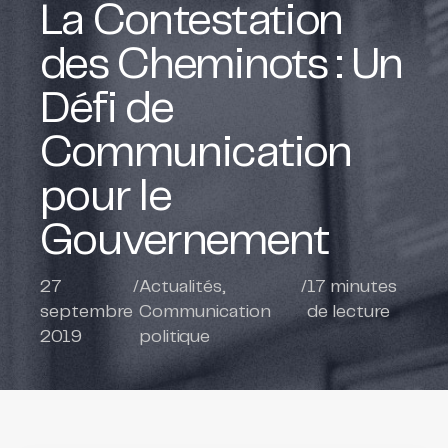
La Contestation
des Cheminots : Un
Défi de
Communication
pour le
Gouvernement
27
/
Actualités
,
/
17
minutes
septembre
Communication
de lecture
2019
politique