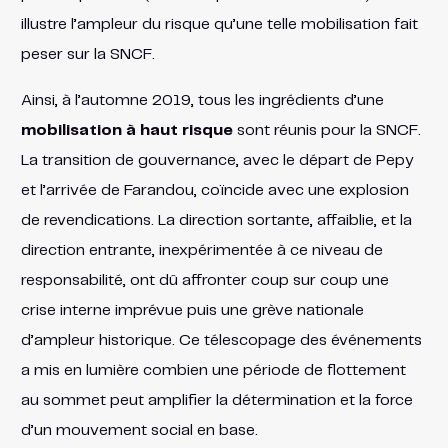
illustre l’ampleur du risque qu’une telle mobilisation fait
peser sur la SNCF.
Ainsi, à l’automne 2019, tous les ingrédients d’une
mobilisation à haut risque
sont réunis pour la SNCF.
La transition de gouvernance, avec le départ de Pepy
et l’arrivée de Farandou, coïncide avec une explosion
de revendications. La direction sortante, affaiblie, et la
direction entrante, inexpérimentée à ce niveau de
responsabilité, ont dû affronter coup sur coup une
crise interne imprévue puis une grève nationale
d’ampleur historique. Ce télescopage des événements
a mis en lumière combien une période de flottement
au sommet peut amplifier la détermination et la force
d’un mouvement social en base.