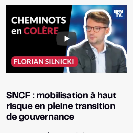
SNCF : mobilisation à haut
risque en pleine transition
de gouvernance