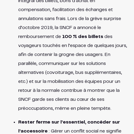
intégral des billets, bons d’achat en
compensation, facilitation des échanges et
annulations sans frais. Lors de la grève surprise
d’octobre 2019, la SNCF a annoncé le
remboursement de
100 % des billets
des
voyageurs touchés en l’espace de quelques jours​,
afin de contenir la grogne des usagers. En
parallèle, communiquer sur les solutions
alternatives (covoiturage, bus supplémentaires,
etc.) et sur la mobilisation des équipes pour un
retour à la normale contribue à montrer que la
SNCF garde ses clients au cœur de ses
préoccupations, même en pleine tempête.
Rester ferme sur l’essentiel, concéder sur
l’accessoire
: Gérer un conflit social ne signifie