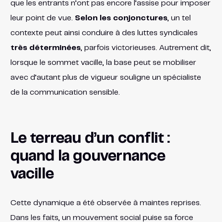
que les entrants n’ont pas encore l’assise pour imposer
leur point de vue.
Selon les conjonctures
, un tel
contexte peut ainsi conduire à des luttes syndicales
très déterminées
, parfois victorieuses​. Autrement dit,
lorsque le sommet vacille, la base peut se mobiliser
avec d’autant plus de vigueur souligne un spécialiste
de la communication sensible.
Le terreau d’un conflit :
quand la gouvernance
vacille
Cette dynamique a été observée à maintes reprises.
Dans les faits, un mouvement social puise sa force