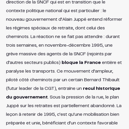
direction de la SNCF qui est en transition que le
contexte politique national qui est particulier : le
nouveau gouvernement d’Alain Juppé entend réformer
les régimes spéciaux de retraite, dont celui des
cheminots. La réaction ne se fait pas attendre : durant
trois semaines, en novembre-décembre 1995, une
grève massive des agents de la SNCF (rejoints par
d’autres secteurs publics)
bloque la France
entière et
paralyse les transports​. Ce mouvement d’ampleur,
piloté côté cheminots par un certain Bernard Thibault
(futur leader de la CGT), entraîne un
recul historique
du gouvernement
​. Sous la pression de la rue, le plan
Juppé sur les retraites est partiellement abandonné. La
leçon à retenir de 1995, c’est qu’une mobilisation bien
préparée et unie, bénéficiant d’un contexte favorable