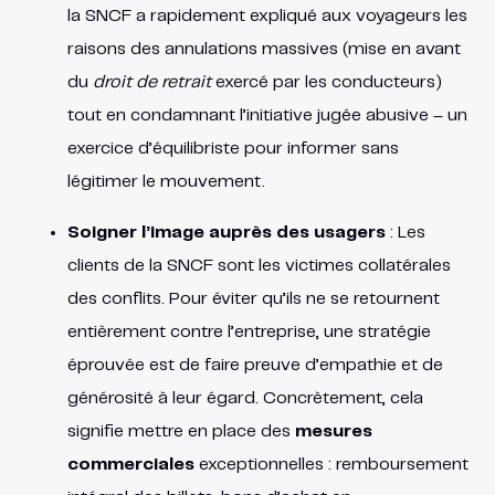
la SNCF a rapidement expliqué aux voyageurs les
raisons des annulations massives (mise en avant
du
droit de retrait
exercé par les conducteurs)
tout en condamnant l’initiative jugée abusive – un
exercice d’équilibriste pour informer sans
légitimer le mouvement.
Soigner l’image auprès des usagers
: Les
clients de la SNCF sont les victimes collatérales
des conflits. Pour éviter qu’ils ne se retournent
entièrement contre l’entreprise, une stratégie
éprouvée est de faire preuve d’empathie et de
générosité à leur égard. Concrètement, cela
signifie mettre en place des
mesures
commerciales
exceptionnelles : remboursement