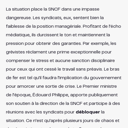
La situation place la SNCF dans une impasse
dangereuse. Les syndicats, eux, sentent bien la
faiblesse de la position managériale. Profitant de l’écho
médiatique, ils durcissent le ton et maintiennent la
pression pour obtenir des garanties. Par exemple, les
grévistes réclament une prime exceptionnelle pour
compenser le stress et aucune sanction disciplinaire
pour ceux qui ont cessé le travail sans préavis​. Le bras
de fer est tel qu’il faudra l’implication du gouvernement
pour amorcer une sortie de crise. Le Premier ministre
de l’époque, Édouard Philippe, apporte publiquement
son soutien à la direction de la SNCF et participe à des
réunions avec les syndicats pour
débloquer
la
situation​. Ce n’est qu’après plusieurs jours de chaos et