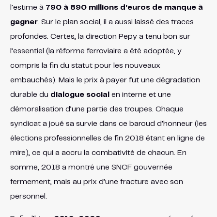
l’estime à
790 à 890 millions d’euros de manque à
gagner
. Sur le plan social, il a aussi laissé des traces
profondes. Certes, la direction Pepy a tenu bon sur
l’essentiel (la réforme ferroviaire a été adoptée, y
compris la fin du statut pour les nouveaux
embauchés). Mais le prix à payer fut une dégradation
durable du
dialogue social
en interne et une
démoralisation d’une partie des troupes. Chaque
syndicat a joué sa survie dans ce baroud d’honneur (les
élections professionnelles de fin 2018 étant en ligne de
mire), ce qui a accru la combativité de chacun​. En
somme, 2018 a montré une SNCF gouvernée
fermement, mais au prix d’une fracture avec son
personnel.