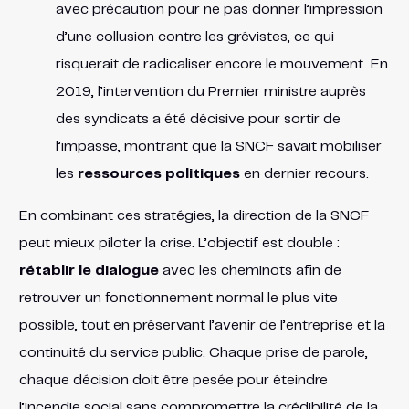
avec précaution pour ne pas donner l’impression
d’une collusion contre les grévistes, ce qui
risquerait de radicaliser encore le mouvement. En
2019, l’intervention du Premier ministre auprès
des syndicats a été décisive pour sortir de
l’impasse, montrant que la SNCF savait mobiliser
les
ressources politiques
en dernier recours.
En combinant ces stratégies, la direction de la SNCF
peut mieux piloter la crise. L’objectif est double :
rétablir le dialogue
avec les cheminots afin de
retrouver un fonctionnement normal le plus vite
possible, tout en préservant l’avenir de l’entreprise et la
continuité du service public. Chaque prise de parole,
chaque décision doit être pesée pour éteindre
l’incendie social sans compromettre la crédibilité de la