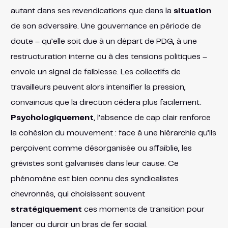
autant dans ses revendications que dans la
situation
de son adversaire. Une gouvernance en période de
doute – qu’elle soit due à un départ de PDG, à une
restructuration interne ou à des tensions politiques –
envoie un signal de faiblesse. Les collectifs de
travailleurs peuvent alors intensifier la pression,
convaincus que la direction cédera plus facilement.
Psychologiquement
, l’absence de cap clair renforce
la cohésion du mouvement : face à une hiérarchie qu’ils
perçoivent comme désorganisée ou affaiblie, les
grévistes sont galvanisés dans leur cause. Ce
phénomène est bien connu des syndicalistes
chevronnés, qui choisissent souvent
stratégiquement
ces moments de transition pour
lancer ou durcir un bras de fer social.