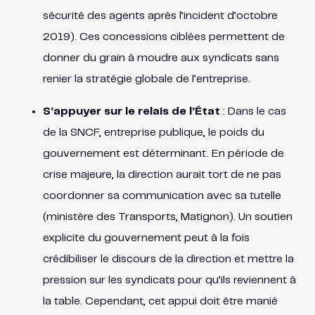
sécurité des agents après l’incident d’octobre
2019). Ces concessions ciblées permettent de
donner du grain à moudre aux syndicats sans
renier la stratégie globale de l’entreprise.
S’appuyer sur le relais de l’État
: Dans le cas
de la SNCF, entreprise publique, le poids du
gouvernement est déterminant. En période de
crise majeure, la direction aurait tort de ne pas
coordonner sa communication avec sa tutelle
(ministère des Transports, Matignon). Un soutien
explicite du gouvernement peut à la fois
crédibiliser le discours de la direction et mettre la
pression sur les syndicats pour qu’ils reviennent à
la table. Cependant, cet appui doit être manié