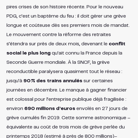
pires crises de son histoire récente. Pour le nouveau
PDG, c’est un baptême du feu : il doit gérer une grève
longue et coûteuse dès ses premiers mois de mandat.
Le mouvement contre la réforme des retraites
s’étendra sur près de deux mois, devenant le
conflit
social le plus long
qu’ait connu la France depuis la
Seconde Guerre mondiale​. À la SNCF, la grève
reconductible paralysera quasiment tout le réseau :
jusqu’à
90 % des trains annulés
sur certaines
journées en décembre​. Le manque à gagner financier
est colossal pour l’entreprise publique déjà fragilisée :
environ
690 millions d’euros
envolés en 27 jours de
grève cumulés fin 2019​. Cette somme astronomique –
équivalente au coût de trois mois de grève perlée du
printemps 2018 (estimé à près de 800 millions)​–