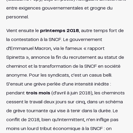
entre exigences gouvernementales et grogne du
personnel.
Vient ensuite le
printemps 2018
, autre temps fort de
la contestation à la SNCF. Le gouvernement
d’Emmanuel Macron, via le fameux « rapport
Spinetta », annonce la fin du recrutement au statut de
cheminot et la transformation de la SNCF en société
anonyme. Pour les syndicats, c’est un casus belli.
S’ensuit une grève perlée d’une intensité inédite :
pendant
trois mois
(d’avril à juin 2018), les cheminots
cessent le travail deux jours sur cinq, dans un schéma
de grève tournante qui vise à tenir dans la durée. Le
conflit de 2018, bien qu’intermittent, n’en inflige pas
moins un lourd tribut économique à la SNCF : on