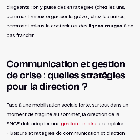
dirigeants : on y puise des
stratégies
(chez les uns,
comment mieux organiser la grève ; chez les autres,
comment mieux la contenir) et des
lignes rouges
à ne
pas franchir.
Communication et gestion
de crise : quelles stratégies
pour la direction ?
Face à une mobilisation sociale forte, surtout dans un
moment de fragilité au sommet, la direction de la
SNCF doit adopter une
gestion de crise
exemplaire.
Plusieurs
stratégies
de communication et d’action