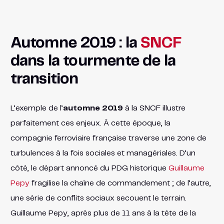
Automne 2019 : la
SNCF
dans la tourmente de la
transition
L’exemple de l’
automne 2019
à la SNCF illustre
parfaitement ces enjeux. À cette époque, la
compagnie ferroviaire française traverse une zone de
turbulences à la fois sociales et managériales. D’un
côté, le départ annoncé du PDG historique
Guillaume
Pepy
fragilise la chaîne de commandement ; de l’autre,
une série de conflits sociaux secouent le terrain.
Guillaume Pepy, après plus de 11 ans à la tête de la