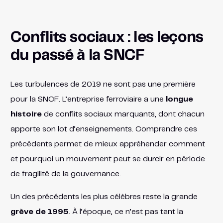
Conflits sociaux : les leçons
du passé à la SNCF
Les turbulences de 2019 ne sont pas une première
pour la SNCF. L’entreprise ferroviaire a une
longue
histoire
de conflits sociaux marquants, dont chacun
apporte son lot d’enseignements. Comprendre ces
précédents permet de mieux appréhender comment
et pourquoi un mouvement peut se durcir en période
de fragilité de la gouvernance.
Un des précédents les plus célèbres reste la grande
grève de 1995
. À l’époque, ce n’est pas tant la