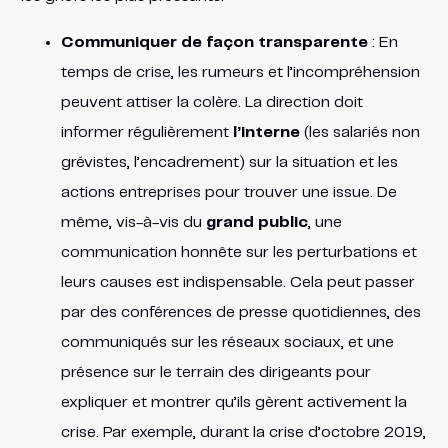
Communiquer de façon transparente
: En
temps de crise, les rumeurs et l’incompréhension
peuvent attiser la colère. La direction doit
informer régulièrement
l’interne
(les salariés non
grévistes, l’encadrement) sur la situation et les
actions entreprises pour trouver une issue. De
même, vis-à-vis du
grand public
, une
communication honnête sur les perturbations et
leurs causes est indispensable. Cela peut passer
par des conférences de presse quotidiennes, des
communiqués sur les réseaux sociaux, et une
présence sur le terrain des dirigeants pour
expliquer et montrer qu’ils gèrent activement la
crise. Par exemple, durant la crise d’octobre 2019,