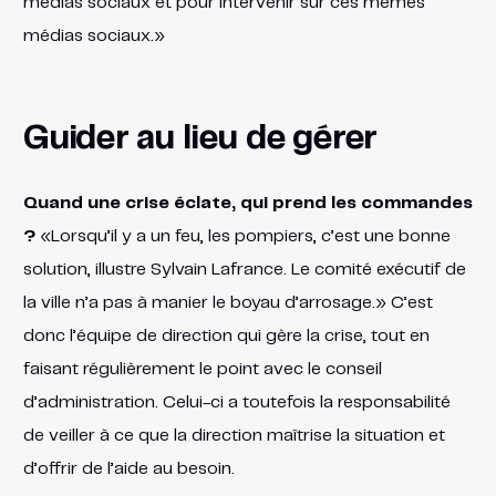
médias sociaux et pour intervenir sur ces mêmes
médias sociaux.»
Guider au lieu de gérer
Quand une crise éclate, qui prend les commandes
?
«Lorsqu’il y a un feu, les pompiers, c’est une bonne
solution, illustre Sylvain Lafrance. Le comité exécutif de
la ville n’a pas à manier le boyau d’arrosage.» C’est
donc l’équipe de direction qui gère la crise, tout en
faisant régulièrement le point avec le conseil
d’administration. Celui-ci a toutefois la responsabilité
de veiller à ce que la direction maîtrise la situation et
d’offrir de l’aide au besoin.