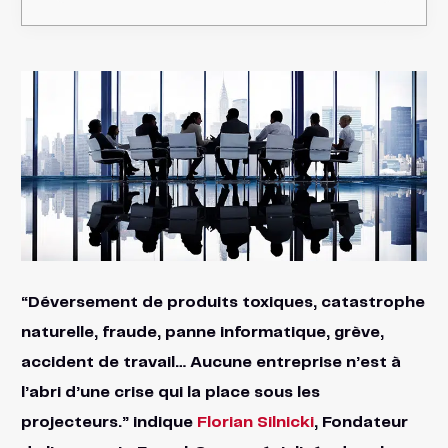
“Déversement de produits toxiques, catastrophe
naturelle, fraude, panne informatique, grève,
accident de travail… Aucune entreprise n’est à
l’abri d’une crise qui la place sous les
projecteurs.” indique
Florian Silnicki
, Fondateur