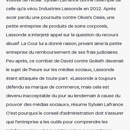
vitesse de l’éclair. Sylvain Lafrance donne l’exemple de
celle qu’a vécu Industries Lassonde en 2012. Après
avoir perdu une poursuite contre Olivia’s Oasis, une
petite entreprise de produits de soins corporels,
Lassonde a interjeté appel sur la question du recours
abusif. La Cour lui a donné raison, privant ainsi la petite
entreprise du remboursement de ses frais judiciaires.
Peu après, ce combat de David contre Goliath devenait
le sujet de l’heure sur les médias sociaux, Lassonde
étant attaquée de toute part. «Lassonde a toujours
défendu sa marque de commerce, mais cela est
devenu inacceptable du jour au lendemain à cause du
pouvoir des médias sociaux», résume Sylvain Lafrance.
C’est pourquoi le conseil d’administration doit s’assurer
que l’entreprise a les outils pour comprendre les