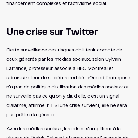
financement complexes et l’activisme social.
Une crise sur Twitter
Cette surveillance des risques doit tenir compte de
ceux générés par les médias sociaux, selon Sylvain
Lafrance, professeur associé à HEC Montréal et
administrateur de sociétés certifié. «Quand l’entreprise
n’a pas de politique d’utilisation des médias sociaux et
ne surveille pas ce qu’on y dit d’elle, c’est un signal
d’alarme, affirme-t-il. Si une crise survient, elle ne sera
pas prête à la gérer.»
Avec les médias sociaux, les crises s’amplifient à la