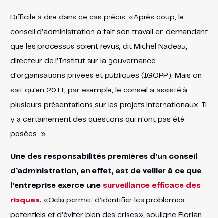
Difficile à dire dans ce cas précis. «Après coup, le
conseil d’administration a fait son travail en demandant
que les processus soient revus, dit Michel Nadeau,
directeur de l’Institut sur la gouvernance
d’organisations privées et publiques (IGOPP). Mais on
sait qu’en 2011, par exemple, le conseil a assisté à
plusieurs présentations sur les projets internationaux. Il
y a certainement des questions qui n’ont pas été
posées…»
Une des responsabilités premières d’un conseil
d’administration, en effet, est de veiller à ce que
l’entreprise exerce une
surveillance efficace des
risques
.
«Cela permet d’identifier les problèmes
potentiels et d’éviter bien des crises», souligne Florian