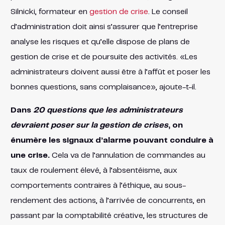
Silnicki, formateur en
gestion de crise
. Le conseil
d’administration doit ainsi s’assurer que l’entreprise
analyse les risques et qu’elle dispose de plans de
gestion de crise et de poursuite des activités. «Les
administrateurs doivent aussi être à l’affût et poser les
bonnes questions, sans complaisance», ajoute-t-il.
Dans
20 questions que les administrateurs
devraient poser sur la gestion de crises
, on
énumère les signaux d’alarme pouvant conduire à
une crise.
Cela va de l’annulation de commandes au
taux de roulement élevé, à l’absentéisme, aux
comportements contraires à l’éthique, au sous-
rendement des actions, à l’arrivée de concurrents, en
passant par la comptabilité créative, les structures de