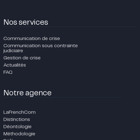
Nos services
Communication de crise
Communication sous contrainte
judiciaire
Gestion de crise
Actualités
FAQ
Notre agence
LaFrenchCom
Distinctions
Déontologie
Méthodologie