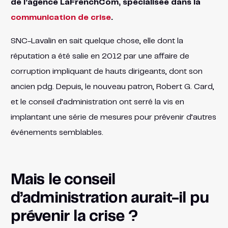
de l’agence LaFrenchCom, spécialisée dans la
communication de crise
.
SNC-Lavalin en sait quelque chose, elle dont la
réputation a été salie en 2012 par une affaire de
corruption impliquant de hauts dirigeants, dont son
ancien pdg. Depuis, le nouveau patron, Robert G. Card,
et le conseil d’administration ont serré la vis en
implantant une série de mesures pour prévenir d’autres
événements semblables.
Mais le conseil
d’administration aurait-il pu
prévenir la crise ?