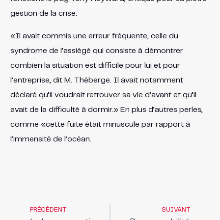
gestion de la crise.
«Il avait commis une erreur fréquente, celle du
syndrome de l’assiégé qui consiste à démontrer
combien la situation est difficile pour lui et pour
l’entreprise, dit M. Théberge. Il avait notamment
déclaré qu’il voudrait retrouver sa vie d’avant et qu’il
avait de la difficulté à dormir.» En plus d’autres perles,
comme «cette fuite était minuscule par rapport à
l’immensité de l’océan.
PRÉCÉDENT
SUIVANT