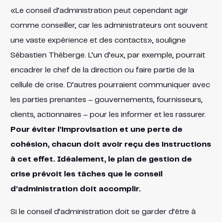
«Le conseil d’administration peut cependant agir
comme conseiller, car les administrateurs ont souvent
une vaste expérience et des contacts», souligne
Sébastien Théberge. L’un d’eux, par exemple, pourrait
encadrer le chef de la direction ou faire partie de la
cellule de crise. D’autres pourraient communiquer avec
les parties prenantes – gouvernements, fournisseurs,
clients, actionnaires – pour les informer et les rassurer.
Pour éviter l’improvisation et une perte de
cohésion, chacun doit avoir reçu des instructions
à cet effet. Idéalement, le plan de gestion de
crise prévoit les tâches que le conseil
d’administration doit accomplir.
Si le conseil d’administration doit se garder d’être à