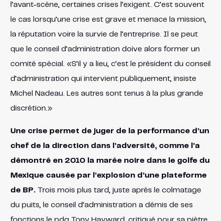
l’avant-scène, certaines crises l’exigent. C’est souvent
le cas lorsqu’une crise est grave et menace la mission,
la réputation voire la survie de l’entreprise. Il se peut
que le conseil d’administration doive alors former un
comité spécial. «S’il y a lieu, c’est le président du conseil
d’administration qui intervient publiquement, insiste
Michel Nadeau. Les autres sont tenus à la plus grande
discrétion.»
Une crise permet de juger de la performance d’un
chef de la direction dans l’adversité, comme l’a
démontré en 2010 la marée noire dans le golfe du
Mexique causée par l’explosion d’une plateforme
de BP.
Trois mois plus tard, juste après le colmatage
du puits, le conseil d’administration a démis de ses
fonctions le pdg Tony Hayward, critiqué pour sa piètre