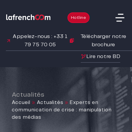
Hotline
Appelez-nous : +33 1
Télécharger notre
79 75 70 05
brochure
Lire notre BD
Actualités
Accueil
»
Actualités
»
Experts en
communication de crise : manipulation
des médias