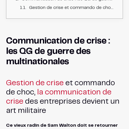
Gestion de crise et commando de choc, la communication de crise des entreprises devient un art militaire
Communication de crise :
les QG de guerre des
multinationales
Gestion de crise
et commando
de choc,
la communication de
crise
des entreprises devient un
art militaire
Ce vieux radin de Sam Walton doit se retourner