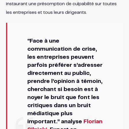
instaurant une présomption de culpabilité sur toutes
les entreprises et tous leurs dirigeants.
“Face à une
communication de crise,
les entreprises peuvent
parfois préférer s’adresser
directement au public,
prendre l’opinion à témoin,
cherchant si besoin est à
noyer le bruit que font les
critiques dans un bruit
médiatique plus
important.” analyse
Florian