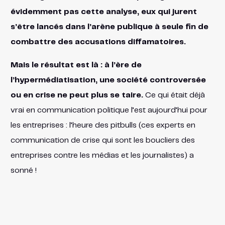
évidemment pas cette analyse, eux qui jurent
s’être lancés dans l’arène publique à seule fin de
combattre des accusations diffamatoires.
Mais le résultat est là : à l’ère de
l’hypermédiatisation, une société controversée
ou en crise ne peut plus se taire.
Ce qui était déjà
vrai en communication politique l’est aujourd’hui pour
les entreprises : l’heure des pitbulls (ces experts en
communication de crise qui sont les boucliers des
entreprises contre les médias et les journalistes) a
sonné !