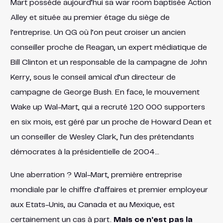
Mart possède aujourd’hui sa war room baptisée Action
Alley et située au premier étage du siège de
l’entreprise. Un QG où l’on peut croiser un ancien
conseiller proche de Reagan, un expert médiatique de
Bill Clinton et un responsable de la campagne de John
Kerry, sous le conseil amical d’un directeur de
campagne de George Bush. En face, le mouvement
Wake up Wal-Mart, qui a recruté 120 000 supporters
en six mois, est géré par un proche de Howard Dean et
un conseiller de Wesley Clark, l’un des prétendants
démocrates à la présidentielle de 2004…
Une aberration ? Wal-Mart, première entreprise
mondiale par le chiffre d’affaires et premier employeur
aux Etats-Unis, au Canada et au Mexique, est
certainement un cas à part.
Mais ce n’est pas la