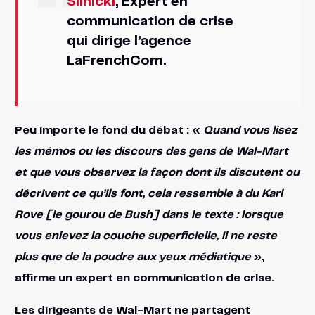
Silnicki
, Expert en
communication de crise
qui dirige l’agence
LaFrenchCom.
Peu importe le fond du débat : «
Quand vous lisez
les mémos ou les discours des gens de Wal-Mart
et que vous observez la façon dont ils discutent ou
décrivent ce qu’ils font, cela ressemble à du Karl
Rove [le gourou de Bush] dans le texte : lorsque
vous enlevez la couche superficielle, il ne reste
plus que de la poudre aux yeux médiatique
»,
affirme un expert en communication de crise.
Les dirigeants de Wal-Mart ne partagent