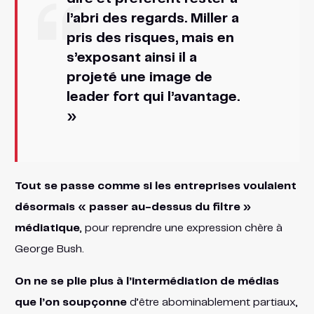
l’abri des regards. Miller a
pris des risques, mais en
s’exposant ainsi il a
projeté une image de
leader fort qui l’avantage.
»
Tout se passe comme si les entreprises voulaient
désormais « passer au-dessus du filtre »
médiatique
, pour reprendre une expression chère à
George Bush.
On ne se plie plus à l’intermédiation de médias
que l’on soupçonne
d’être abominablement partiaux,