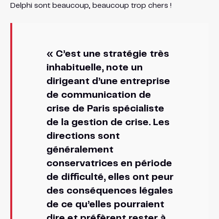
Delphi sont beaucoup, beaucoup trop chers !
« C’est une stratégie très
inhabituelle, note un
dirigeant d’une entreprise
de communication de
crise de Paris spécialiste
de la gestion de crise. Les
directions sont
généralement
conservatrices en période
de difficulté, elles ont peur
des conséquences légales
de ce qu’elles pourraient
dire et préfèrent rester à