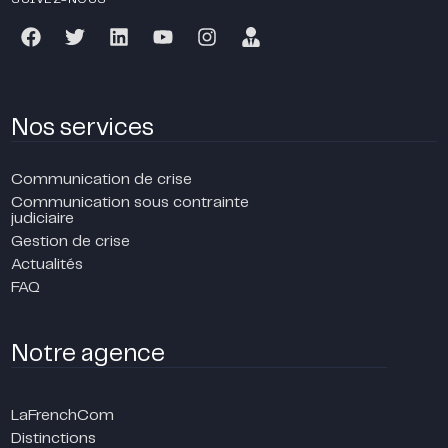
Nos services
Communication de crise
Communication sous contrainte
judiciaire
Gestion de crise
Actualités
FAQ
Notre agence
LaFrenchCom
Distinctions