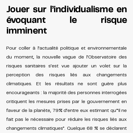
Jouer sur l’individualisme en
évoquant le risque
imminent
Pour coller à l’actualité politique et environnementale
du moment, la nouvelle vague de l’Observatoire des
risques sanitaires s’est vue ajouter un volet sur la
perception des risques liés aux changements
climatiques. Et les résultats ne sont guère plus
encourageants : la majorité des personnes interrogées
critiquent les mesures prises par le gouvernement en
faveur de la planète, 79% d’entre eux estimant qu'”il ne
fait pas le nécessaire pour réduire les risques liés aux
changements climatiques”. Quelque 68 % se déclarent