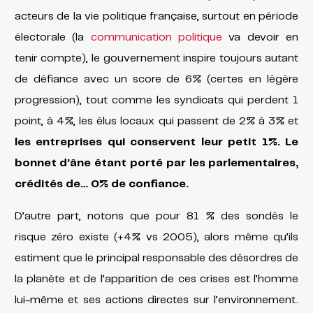
acteurs de la vie politique française, surtout en période
électorale (la
communication politique
va devoir en
tenir compte), le gouvernement inspire toujours autant
de défiance avec un score de 6% (certes en légère
progression), tout comme les syndicats qui perdent 1
point, à 4%, les élus locaux qui passent de 2% à 3% et
les entreprises qui conservent leur petit 1%. Le
bonnet d’âne étant porté par les parlementaires,
crédités de… 0% de confiance.
D’autre part, notons que pour 81 % des sondés le
risque zéro existe (+4% vs 2005), alors même qu’ils
estiment que le principal responsable des désordres de
la planète et de l’apparition de ces crises est l’homme
lui-même et ses actions directes sur l’environnement.