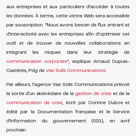
aux entreprises et aux particuliers d’accéder à toutes
les données. À terme, cette vitrine Web sera accessible
par souscription. “Nous avons besoin de flux entrant et
d’interactivité avec les entreprises afin d’optimiser cet
outil et de trouver de nouvelles collaborations en
intégrant les risques dans leur stratégie de
communication corporate
“, explique Arnaud Dupuis-
Castérès, Pdg de
Vae Solis Communications
.
Par ailleurs, l’agence Vae Solis Communications prévoit
la sortie d’un abécédaire de la
gestion de crise
et de la
communication de crise
, écrit par Corinne Dubos et
édité par la Documentation française et le Service
d’information du gouvernement (SIG), en avril
prochain.