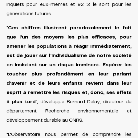
inquiets pour eux-mêmes et 92 % le sont pour les
générations futures.
“
Ces chiffres illustrent paradoxalement le fait
que l’un des moyens les plus efficaces, pour
amener les populations à réagir immédiatement,
est de jouer sur l’individualisme de notre société
en insistant sur un risque imminent. Espérer les
toucher plus profondément en leur parlant
d’avenir et de leurs enfants revient dans leur
esprit à remettre les risques et, donc, ses effets
à plus tard
“, développe Bernard Delay, directeur du
département Recherche environnementale et
développement durable au CNRS.
“L’Observatoire nous permet de comprendre les