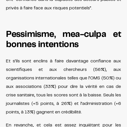
privés à faire face aux risques potentiels”.
Pessimisme, mea-culpa et
bonnes intentions
Et s’ils sont enclins à faire davantage confiance aux
scientifiques et aux chercheurs (56%), aux
organisations internationales telles que l’OMS (50%) ou
aux associations (33%) pour dire la vérité en cas de
crise sanitaire, tous les scores sont à la baisse. Seuls les
journalistes (+5 points, à 26%) et l’administration (+6
points, à 13%) gagnent en crédibilité.
En revanche, et cela est assez inquiétant pour les