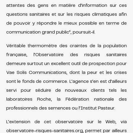
attentes des gens en matière d’information sur ces
questions sanitaires et sur les risques climatiques afin
de pouvoir y répondre le mieux possible en terme de
communication grand public”, poursuit-il.
Véritable thermomètre des craintes de la population
française, l’Observatoire des risques sanitaires
demeure surtout un excellent outil de prospection pour
Vae Solis Communications, dont la peur et les crises
sont le fonds de commerce. L’agence s’en est d’ailleurs
servi pour séduire de nouveaux clients tels les
laboratoires Roche, la Fédération nationale des
professionnels des semences ou l’Institut Pasteur.
L’extension de cet observatoire sur le Web, via
observatoire-risques-sanitaires.org, permet par ailleurs