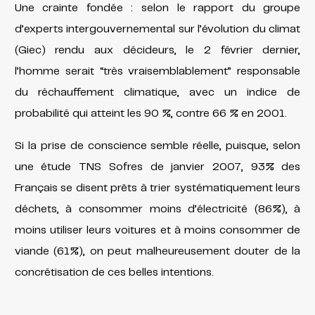
Une crainte fondée : selon le rapport du groupe
d’experts intergouvernemental sur l’évolution du climat
(Giec) rendu aux décideurs, le 2 février dernier,
l’homme serait “très vraisemblablement” responsable
du réchauffement climatique, avec un indice de
probabilité qui atteint les 90 %, contre 66 % en 2001.
Si la prise de conscience semble réelle, puisque, selon
une étude TNS Sofres de janvier 2007, 93% des
Français se disent prêts à trier systématiquement leurs
déchets, à consommer moins d’électricité (86%), à
moins utiliser leurs voitures et à moins consommer de
viande (61%), on peut malheureusement douter de la
concrétisation de ces belles intentions.