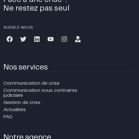
Ne restez pas seul
.
SUIVEZ-NOUS
Nos services
Communication de crise
Communication sous contrainte
judiciaire
Gestion de crise
Actualités
FAQ
Notre agence