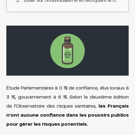
Jouer sur l'individualisme en évoquant le risque imminent
Étude Parlementaires à 0 % de confiance, élus locaux à
3 %, gouvernement à 6 %…Selon la deuxième édition
de l’Observatoire des risques sanitaires,
les Français
n’ont aucune confiance dans les pouvoirs publics
pour gérer les risques potentiels.