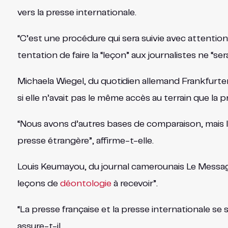
vers la presse internationale.
“C’est une procédure qui sera suivie avec attention 
tentation de faire la “leçon” aux journalistes ne “s
Michaela Wiegel, du quotidien allemand Frankfurter
si elle n’avait pas le même accès au terrain que la p
“Nous avons d’autres bases de comparaison, mais l’a
presse étrangère”, affirme-t-elle.
Louis Keumayou, du journal camerounais Le Messag
leçons de
déontologie
à recevoir”.
“La presse française et la presse internationale se
assure-t-il.