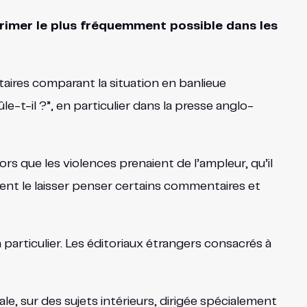
rimer le plus fréquemment possible dans les
taires comparant la situation en banlieue
e-t-il ?”, en particulier dans la presse anglo-
rs que les violences prenaient de l’ampleur, qu’il
raient le laisser penser certains commentaires et
 particulier. Les éditoriaux étrangers consacrés à
, sur des sujets intérieurs, dirigée spécialement