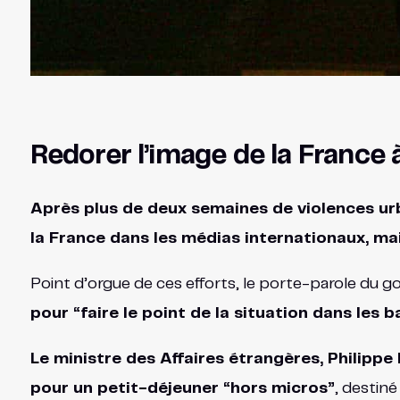
Redorer l’image de la France à
Après plus de deux semaines de violences urb
la France dans les médias internationaux, ma
Point d’orgue de ces efforts, le porte-parole du 
pour “faire le point de la situation dans les b
Le ministre des Affaires étrangères, Philippe
pour un petit-déjeuner “hors micros”
, destiné