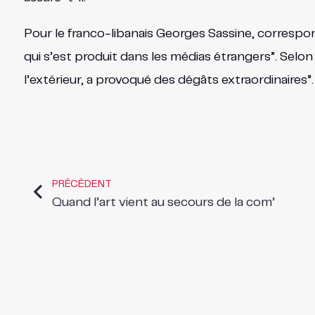
Pour le franco-libanais Georges Sassine, correspon
qui s’est produit dans les médias étrangers”. Selon
l’extérieur, a provoqué des dégâts extraordinaires”.
PRÉCÉDENT
Quand l’art vient au secours de la com’