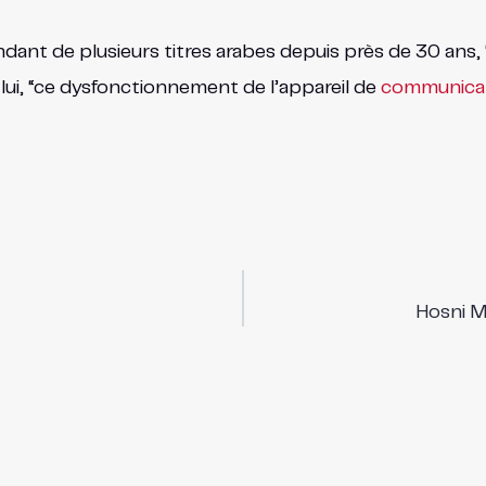
dant de plusieurs titres arabes depuis près de 30 ans,
 lui, “ce dysfonctionnement de l’appareil de
communicat
Hosni M