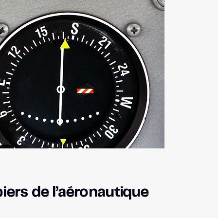
ers de l’aéronautique