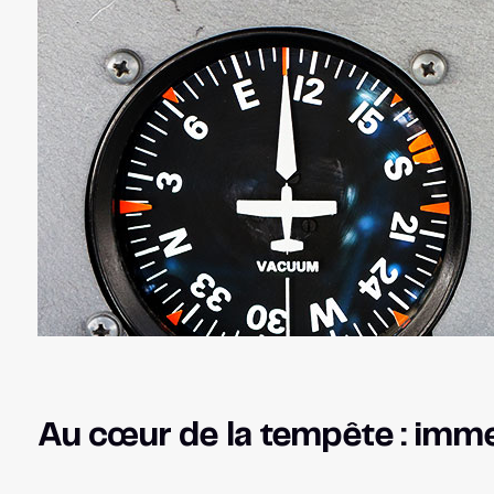
Au cœur de la tempête : imm