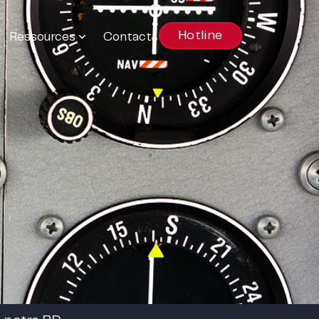
Hotline
Ressources
Contact