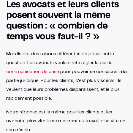
Les avocats et leurs clients
posent souvent la même
question : « combien de
temps vous faut-il ? »
Mais ils ont des raisons différentes de poser cette
question. Les avocats veulent vite régler la partie
communication de crise
pour pouvoir se consacrer à la
partie juridique. Pour les clients, c’est plus viscéral. Ils
veulent que leurs problèmes disparaissent, et le plus
rapidement possible.
Notre réponse est la même pour les clients et les
avocats : plus vite ils se mettront au travail, plus vite ce
sera résolu.