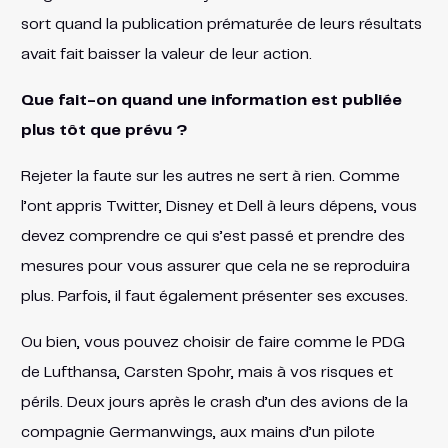
sort quand la publication prématurée de leurs résultats
avait fait baisser la valeur de leur action.
Que fait-on quand une information est publiée
plus tôt que prévu ?
Rejeter la faute sur les autres ne sert à rien. Comme
l’ont appris Twitter, Disney et Dell à leurs dépens, vous
devez comprendre ce qui s’est passé et prendre des
mesures pour vous assurer que cela ne se reproduira
plus. Parfois, il faut également présenter ses excuses.
Ou bien, vous pouvez choisir de faire comme le PDG
de Lufthansa, Carsten Spohr, mais à vos risques et
périls. Deux jours après le crash d’un des avions de la
compagnie Germanwings, aux mains d’un pilote