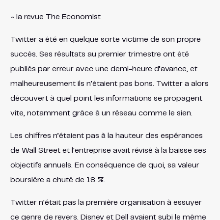
~
la revue The Economist
Twitter a été en quelque sorte victime de son propre
succès. Ses résultats au premier trimestre ont été
publiés par erreur avec une demi-heure d’avance, et
malheureusement ils n’étaient pas bons. Twitter a alors
découvert à quel point les informations se propagent
vite, notamment grâce à un réseau comme le sien.
Les chiffres n’étaient pas à la hauteur des espérances
de Wall Street et l’entreprise avait révisé à la baisse ses
objectifs annuels. En conséquence de quoi, sa valeur
boursière a chuté de 18 %.
Twitter n’était pas la première organisation à essuyer
ce genre de revers. Disney et Dell avaient subi le même