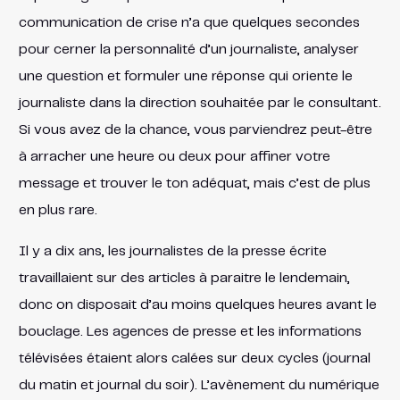
communication de crise n’a que quelques secondes
pour cerner la personnalité d’un journaliste, analyser
une question et formuler une réponse qui oriente le
journaliste dans la direction souhaitée par le consultant.
Si vous avez de la chance, vous parviendrez peut-être
à arracher une heure ou deux pour affiner votre
message et trouver le ton adéquat, mais c’est de plus
en plus rare.
Il y a dix ans, les journalistes de la presse écrite
travaillaient sur des articles à paraitre le lendemain,
donc on disposait d’au moins quelques heures avant le
bouclage. Les agences de presse et les informations
télévisées étaient alors calées sur deux cycles (journal
du matin et journal du soir). L’avènement du numérique