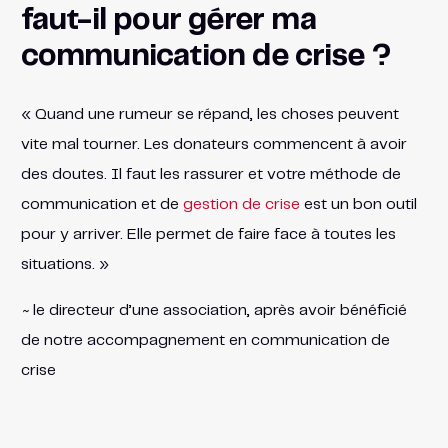
faut-il pour gérer ma
communication de crise ?
« Quand une rumeur se répand, les choses peuvent
vite mal tourner. Les donateurs commencent à avoir
des doutes. Il faut les rassurer et votre méthode de
communication et de
gestion de crise
est un bon outil
pour y arriver. Elle permet de faire face à toutes les
situations. »
~
le directeur d’une association, après avoir bénéficié
de notre accompagnement en communication de
crise