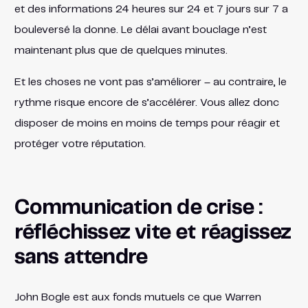
et des informations 24 heures sur 24 et 7 jours sur 7 a
bouleversé la donne. Le délai avant bouclage n’est
maintenant plus que de quelques minutes.
Et les choses ne vont pas s’améliorer – au contraire, le
rythme risque encore de s’accélérer. Vous allez donc
disposer de moins en moins de temps pour réagir et
protéger votre réputation.
Communication de crise :
réfléchissez vite et réagissez
sans attendre
John Bogle est aux fonds mutuels ce que Warren