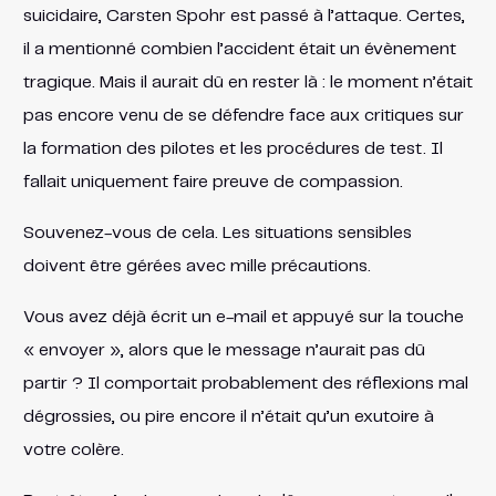
suicidaire, Carsten Spohr est passé à l’attaque. Certes,
il a mentionné combien l’accident était un évènement
tragique. Mais il aurait dû en rester là : le moment n’était
pas encore venu de se défendre face aux critiques sur
la formation des pilotes et les procédures de test. Il
fallait uniquement faire preuve de compassion.
Souvenez-vous de cela. Les situations sensibles
doivent être gérées avec mille précautions.
Vous avez déjà écrit un e-mail et appuyé sur la touche
« envoyer », alors que le message n’aurait pas dû
partir ? Il comportait probablement des réflexions mal
dégrossies, ou pire encore il n’était qu’un exutoire à
votre colère.