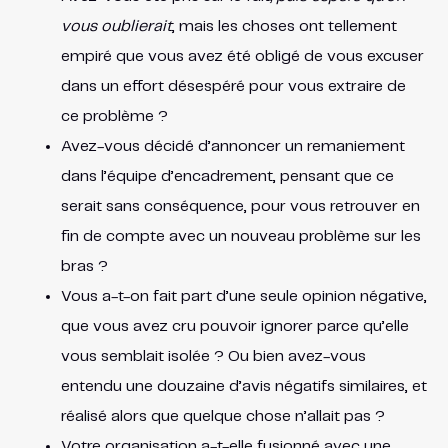
vous oublierait
, mais les choses ont tellement
empiré que vous avez été obligé de vous excuser
dans un effort désespéré pour vous extraire de
ce problème ?
Avez-vous décidé d’annoncer un remaniement
dans l’équipe d’encadrement, pensant que ce
serait sans conséquence, pour vous retrouver en
fin de compte avec un nouveau problème sur les
bras ?
Vous a-t-on fait part d’une seule opinion négative,
que vous avez cru pouvoir ignorer parce qu’elle
vous semblait isolée ? Ou bien avez-vous
entendu une douzaine d’avis négatifs similaires, et
réalisé alors que quelque chose n’allait pas ?
Votre organisation a-t-elle fusionné avec une