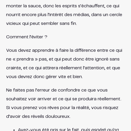
monter la sauce, donc les esprits s’échauffent, ce qui
nourrit encore plus l’intérêt des médias, dans un cercle
vicieux qui peut sembler sans fin.
Comment l’éviter ?
Vous devez apprendre à faire la différence entre ce qui
ne « prendra » pas, et qui peut donc être ignoré sans
crainte, et ce qui attirera réellement l’attention, et que
vous devrez donc gérer vite et bien.
Ne faites pas l’erreur de confondre ce que vous
souhaitez voir arriver et ce qui se produira réellement.
Si vous prenez vos rêves pour la réalité, vous risquez
d’avoir des réveils douloureux.
Avez-vous été pris sur le fait
, puis espéré qu’on