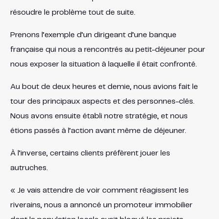
résoudre le problème tout de suite.
Prenons l’exemple d’un dirigeant d’une banque
française qui nous a rencontrés au petit-déjeuner pour
nous exposer la situation à laquelle il était confronté.
Au bout de deux heures et demie, nous avions fait le
tour des principaux aspects et des personnes-clés.
Nous avons ensuite établi notre stratégie, et nous
étions passés à l’action avant même de déjeuner.
À l’inverse, certains clients préfèrent jouer les
autruches.
« Je vais attendre de voir comment réagissent les
riverains, nous a annoncé un promoteur immobilier