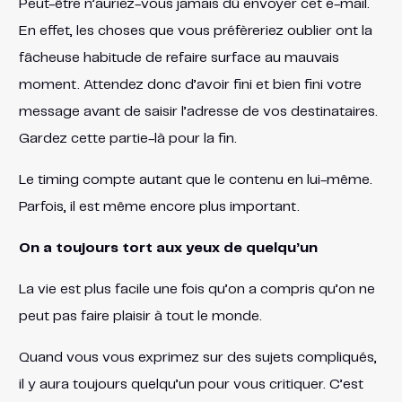
Peut-être n’auriez-vous jamais dû envoyer cet e-mail.
En effet, les choses que vous préfèreriez oublier ont la
fâcheuse habitude de refaire surface au mauvais
moment. Attendez donc d’avoir fini et bien fini votre
message avant de saisir l’adresse de vos destinataires.
Gardez cette partie-là pour la fin.
Le timing compte autant que le contenu en lui-même.
Parfois, il est même encore plus important.
On a toujours tort aux yeux de quelqu’un
La vie est plus facile une fois qu’on a compris qu’on ne
peut pas faire plaisir à tout le monde.
Quand vous vous exprimez sur des sujets compliqués,
il y aura toujours quelqu’un pour vous critiquer. C’est