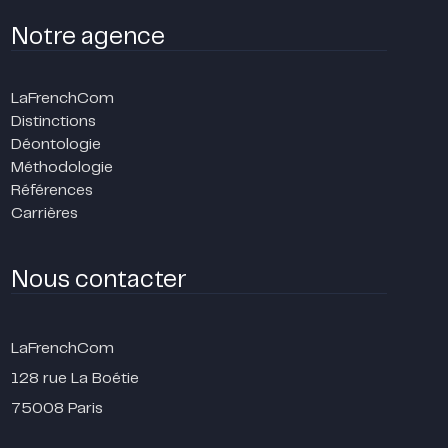
Notre agence
LaFrenchCom
Distinctions
Déontologie
Méthodologie
Références
Carrières
Nous contacter
LaFrenchCom
128 rue La Boétie
75008 Paris