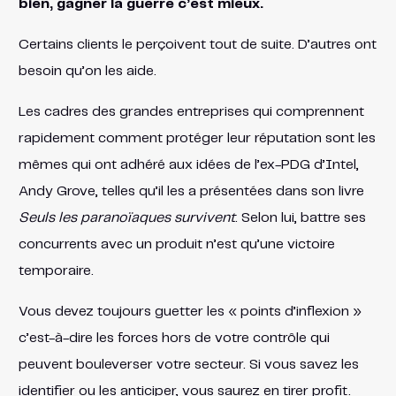
bien, gagner la guerre c’est mieux.
Certains clients le perçoivent tout de suite. D’autres ont
besoin qu’on les aide.
Les cadres des grandes entreprises qui comprennent
rapidement comment protéger leur réputation sont les
mêmes qui ont adhéré aux idées de l’ex-PDG d’Intel,
Andy Grove, telles qu’il les a présentées dans son livre
Seuls les paranoïaques survivent
. Selon lui, battre ses
concurrents avec un produit n’est qu’une victoire
temporaire.
Vous devez toujours guetter les « points d’inflexion »
c’est-à-dire les forces hors de votre contrôle qui
peuvent bouleverser votre secteur. Si vous savez les
identifier ou les anticiper, vous saurez en tirer profit.