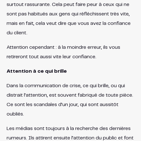
surtout rassurante. Cela peut faire peur à ceux qui ne
sont pas habitués aux gens qui réfléchissent très vite,
mais en fait, cela veut dire que vous avez la confiance
du client.
Attention cependant : à la moindre erreur, ils vous
retireront tout aussi vite leur confiance.
Attention à ce qui brille
Dans la communication de crise, ce qui brille, ou qui
distrait l’attention, est souvent fabriqué de toute pièce.
Ce sont les scandales d’un jour, qui sont aussitôt
oubliés.
Les médias sont toujours à la recherche des dernières
rumeurs. Ils attirent ensuite l’attention du public et font