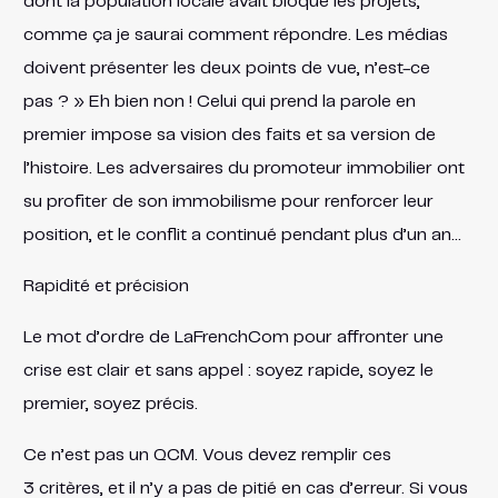
dont la population locale avait bloqué les projets,
comme ça je saurai comment répondre. Les médias
doivent présenter les deux points de vue, n’est-ce
pas ? » Eh bien non ! Celui qui prend la parole en
premier impose sa vision des faits et sa version de
l’histoire. Les adversaires du promoteur immobilier ont
su profiter de son immobilisme pour renforcer leur
position, et le conflit a continué pendant plus d’un an…
Rapidité et précision
Le mot d’ordre de LaFrenchCom pour affronter une
crise est clair et sans appel : soyez rapide, soyez le
premier, soyez précis.
Ce n’est pas un QCM. Vous devez remplir ces
3 critères, et il n’y a pas de pitié en cas d’erreur. Si vous