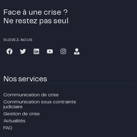
Face à une crise ?
Ne restez pas seul
.
SUIVEZ-NOUS
Nos services
Communication de crise
Communication sous contrainte
judiciaire
Gestion de crise
Actualités
FAQ