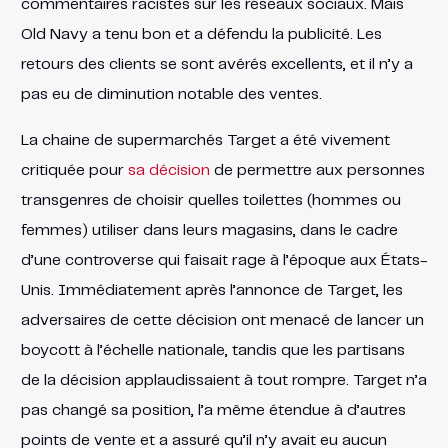
commentaires racistes sur les réseaux sociaux. Mais
Old Navy a tenu bon et a défendu la publicité. Les
retours des clients se sont avérés excellents, et il n’y a
pas eu de diminution notable des ventes.
La chaine de supermarchés Target a été vivement
critiquée pour
sa décision
de permettre aux personnes
transgenres de choisir quelles toilettes (hommes ou
femmes) utiliser dans leurs magasins, dans le cadre
d’une controverse qui faisait rage à l’époque aux États-
Unis. Immédiatement après l’annonce de Target, les
adversaires de cette décision ont menacé de lancer un
boycott à l’échelle nationale, tandis que les partisans
de la décision applaudissaient à tout rompre. Target n’a
pas changé sa position, l’a même étendue à d’autres
points de vente et a assuré qu’il n’y avait eu aucun