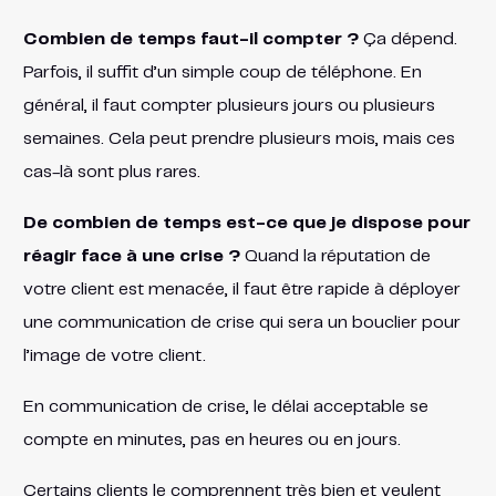
Combien de temps faut-il compter ?
Ça dépend.
Parfois, il suffit d’un simple coup de téléphone. En
général, il faut compter plusieurs jours ou plusieurs
semaines. Cela peut prendre plusieurs mois, mais ces
cas-là sont plus rares.
De combien de temps est-ce que je dispose pour
réagir face à une crise ?
Quand la réputation de
votre client est menacée, il faut être rapide à déployer
une communication de crise qui sera un bouclier pour
l’image de votre client.
En communication de crise, le délai acceptable se
compte en minutes, pas en heures ou en jours.
Certains clients le comprennent très bien et veulent