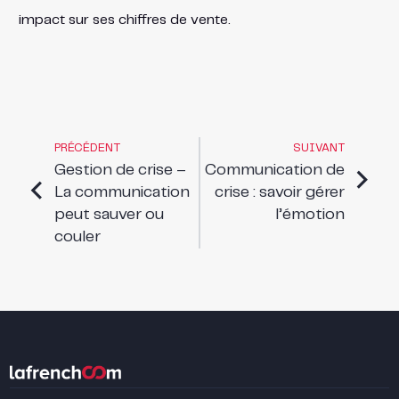
impact sur ses chiffres de vente.
PRÉCÉDENT
SUIVANT
Gestion de crise –
Communication de
La communication
crise : savoir gérer
peut sauver ou
l’émotion
couler