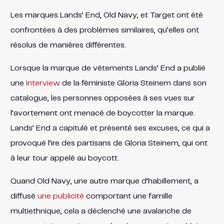
Les marques Lands’ End, Old Navy, et Target ont été
confrontées à des problèmes similaires, qu’elles ont
résolus de manières différentes.
Lorsque la marque de vêtements Lands’ End a publié
une
interview
de la féministe Gloria Steinem dans son
catalogue, les personnes opposées à ses vues sur
l’avortement ont menacé de boycotter la marque.
Lands’ End a capitulé et présenté ses excuses, ce qui a
provoqué l’ire des partisans de Gloria Steinem, qui ont
à leur tour appelé au boycott.
Quand Old Navy, une autre marque d’habillement, a
diffusé
une publicité
comportant une famille
multiethnique, cela a déclenché une avalanche de