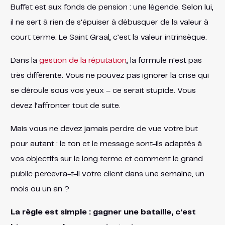
Buffet est aux fonds de pension : une légende. Selon lui,
il ne sert à rien de s’épuiser à débusquer de la valeur à
court terme. Le Saint Graal, c’est la valeur intrinsèque.
Dans la
gestion de la réputation
, la formule n’est pas
très différente. Vous ne pouvez pas ignorer la crise qui
se déroule sous vos yeux – ce serait stupide. Vous
devez l’affronter tout de suite.
Mais vous ne devez jamais perdre de vue votre but
pour autant : le ton et le message sont-ils adaptés à
vos objectifs sur le long terme et comment le grand
public percevra-t-il votre client dans une semaine, un
mois ou un an ?
La règle est simple : gagner une bataille, c’est