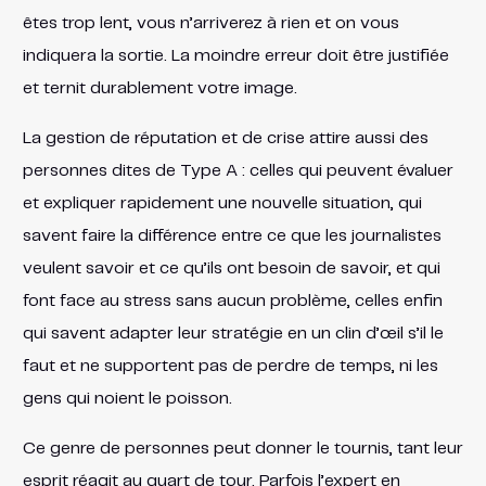
êtes trop lent, vous n’arriverez à rien et on vous
indiquera la sortie. La moindre erreur doit être justifiée
et ternit durablement votre image.
La gestion de réputation et de crise attire aussi des
personnes dites de Type A : celles qui peuvent évaluer
et expliquer rapidement une nouvelle situation, qui
savent faire la différence entre ce que les journalistes
veulent savoir et ce qu’ils ont besoin de savoir, et qui
font face au stress sans aucun problème, celles enfin
qui savent adapter leur stratégie en un clin d’œil s’il le
faut et ne supportent pas de perdre de temps, ni les
gens qui noient le poisson.
Ce genre de personnes peut donner le tournis, tant leur
esprit réagit au quart de tour. Parfois l’expert en