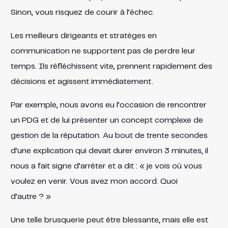
Sinon, vous risquez de courir à l’échec.
Les meilleurs dirigeants et stratèges en
communication ne supportent pas de perdre leur
temps. Ils réfléchissent vite, prennent rapidement des
décisions et agissent immédiatement.
Par exemple, nous avons eu l’occasion de rencontrer
un PDG et de lui présenter un concept complexe de
gestion de la réputation. Au bout de trente secondes
d’une explication qui devait durer environ 3 minutes, il
nous a fait signe d’arrêter et a dit : « je vois où vous
voulez en venir. Vous avez mon accord. Quoi
d’autre ? »
Une telle brusquerie peut être blessante, mais elle est