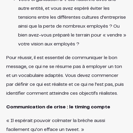
autre entité, et vous avez espéré éviter les
tensions entre les différentes cultures d’entreprise
ainsi que la perte de nombreux employés ? Ou
bien avez-vous préparé le terrain pour « vendre »
votre vision aux employés ?
Pour réussir, il est essentiel de communiquer le bon
message, ce qui ne se résume pas à employer un ton
et un vocabulaire adaptés. Vous devez commencer
par définir ce qui est réaliste et ce qui ne l’est pas, puis
identifier comment atteindre ces objectifs réalistes.
Communication de crise : le timing compte
« Il espérait pouvoir colmater la brèche aussi
facilement qu’on efface un tweet. »