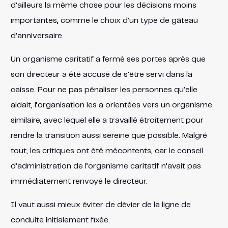
d’ailleurs la même chose pour les décisions moins
importantes, comme le choix d’un type de gâteau
d’anniversaire.
Un organisme caritatif a fermé ses portes après que
son directeur a été accusé de s’être servi dans la
caisse. Pour ne pas pénaliser les personnes qu’elle
aidait, l’organisation les a orientées vers un organisme
similaire, avec lequel elle a travaillé étroitement pour
rendre la transition aussi sereine que possible. Malgré
tout, les critiques ont été mécontents, car le conseil
d’administration de l’organisme caritatif n’avait pas
immédiatement renvoyé le directeur.
Il vaut aussi mieux éviter de dévier de la ligne de
conduite initialement fixée.