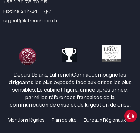
+33 1 79 75 70 05
Hotline 24h/24 – 7j/7
urgent@lafrenchcom.fr
Depuis 15 ans, LaFrenchCom accompagne les
dirigeants les plus exposés face aux crises les plus
sensibles. Le cabinet figure, année après année,
parmi les références françaises de la
communication de crise et de la gestion de crise.
Mentions légales
Plan de site
Bureaux Régionaux