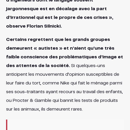
d’ingénieurs dont le langage souvent
jargonnesque est en décalage avec la part
d’irrationnel qui est le propre de ces crises »,
observe Florian Silnicki.
Certains regrettent que les grands groupes
demeurent « autistes » et n’aient qu’une très
faible conscience des problématiques d’image et
des attentes de la société.
Si quelques-uns
anticipent les mouvements d’opinion susceptibles de
leur faire du tort, comme Nike qui fait le ménage parmi
ses sous-traitants ayant recours au travail des enfants,
ou Procter & Gamble qui bannit les tests de produits
sur les animaux, ils demeurent rares.