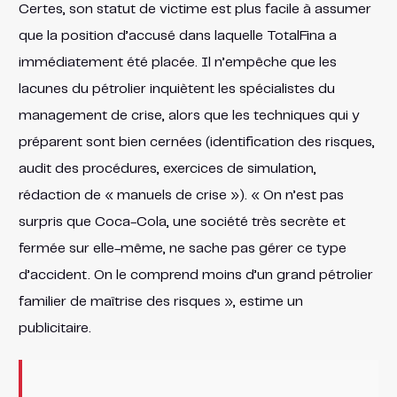
Certes, son statut de victime est plus facile à assumer
que la position d’accusé dans laquelle TotalFina a
immédiatement été placée. Il n’empêche que les
lacunes du pétrolier inquiètent les spécialistes du
management de crise, alors que les techniques qui y
préparent sont bien cernées (identification des risques,
audit des procédures, exercices de simulation,
rédaction de « manuels de crise »). « On n’est pas
surpris que Coca-Cola, une société très secrète et
fermée sur elle-même, ne sache pas gérer ce type
d’accident. On le comprend moins d’un grand pétrolier
familier de maîtrise des risques », estime un
publicitaire.