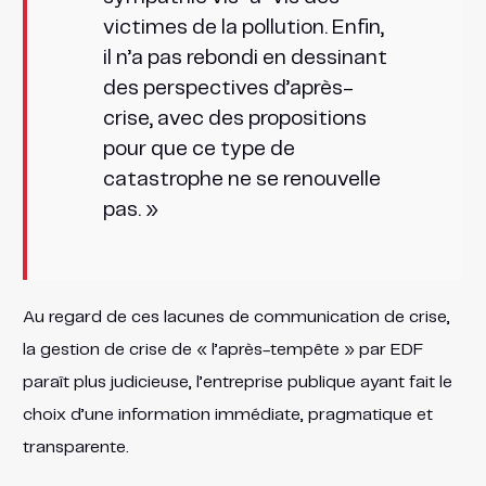
victimes de la pollution. Enfin,
il n’a pas rebondi en dessinant
des perspectives d’après-
crise, avec des propositions
pour que ce type de
catastrophe ne se renouvelle
pas. »
Au regard de ces lacunes de communication de crise,
la gestion de crise de « l’après-tempête » par EDF
paraît plus judicieuse, l’entreprise publique ayant fait le
choix d’une information immédiate, pragmatique et
transparente.