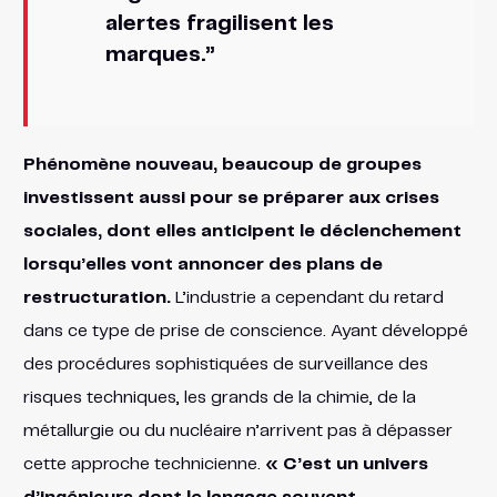
alertes fragilisent les
marques.”
Phénomène nouveau, beaucoup de groupes
investissent aussi pour se préparer aux crises
sociales, dont elles anticipent le déclenchement
lorsqu’elles vont annoncer des plans de
restructuration.
L’industrie a cependant du retard
dans ce type de prise de conscience. Ayant développé
des procédures sophistiquées de surveillance des
risques techniques, les grands de la chimie, de la
métallurgie ou du nucléaire n’arrivent pas à dépasser
cette approche technicienne.
« C’est un univers