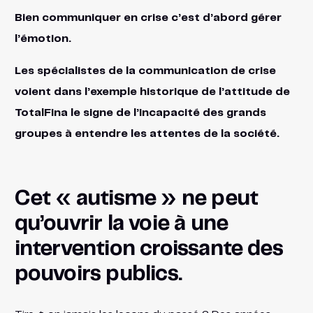
Bien communiquer en crise c’est d’abord gérer
l’émotion.
Les spécialistes de la communication de crise
voient dans l’exemple historique de l’attitude de
TotalFina le signe de l’incapacité des grands
groupes à entendre les attentes de la société.
Cet « autisme » ne peut
qu’ouvrir la voie à une
intervention croissante des
pouvoirs publics.