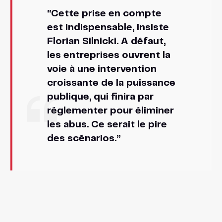
“Cette prise en compte
est indispensable, insiste
Florian Silnicki. A défaut,
les entreprises ouvrent la
voie à une intervention
croissante de la puissance
publique, qui finira par
réglementer pour éliminer
les abus. Ce serait le pire
des scénarios.”