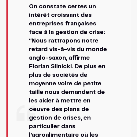
On constate certes un
intérêt croissant des
entreprises françaises
face à la gestion de crise:
“Nous rattrapons notre
retard vis-à-vis du monde
anglo-saxon, affirme
Florian Silnicki. De plus en
plus de sociétés de
moyenne voire de petite
taille nous demandent de
les aider à mettre en
oeuvre des plans de
gestion de crises, en
particulier dans
l’agroalimentaire où les