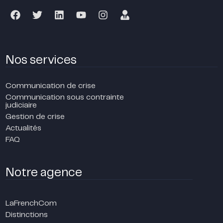
Nos services
Communication de crise
Communication sous contrainte
judiciaire
Gestion de crise
Actualités
FAQ
Notre agence
LaFrenchCom
Distinctions