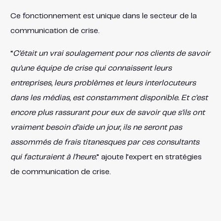
Ce fonctionnement est unique dans le secteur de la
communication de crise.
“
C’était un vrai soulagement pour nos clients de savoir
qu’une équipe de crise qui connaissent leurs
entreprises, leurs problèmes et leurs interlocuteurs
dans les médias, est constamment disponible. Et c’est
encore plus rassurant pour eux de savoir que s’ils ont
vraiment besoin d’aide un jour, ils ne seront pas
assommés de frais titanesques par ces consultants
qui facturaient à l’heure.
” ajoute l’expert en stratégies
de communication de crise.