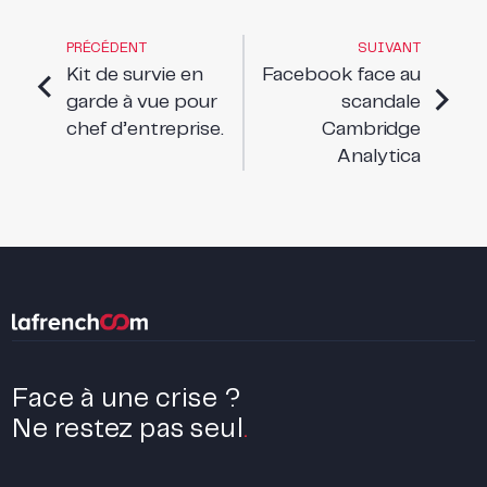
PRÉCÉDENT
SUIVANT
Kit de survie en
Facebook face au
garde à vue pour
scandale
chef d’entreprise.
Cambridge
Analytica
Face à une crise ?
Ne restez pas seul
.