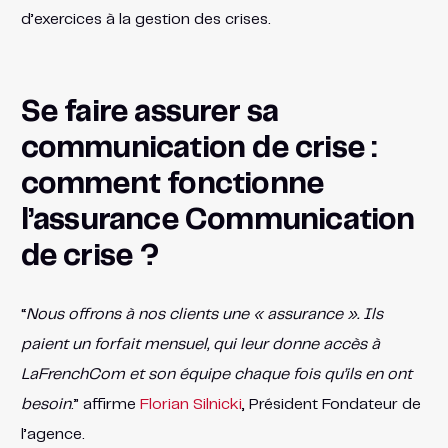
d’exercices à la gestion des crises.
Se faire assurer sa
communication de crise :
comment fonctionne
l’assurance Communication
de crise ?
“
Nous offrons à nos clients une « assurance ». Ils
paient un forfait mensuel, qui leur donne accès à
LaFrenchCom et son équipe chaque fois qu’ils en ont
besoin
.” affirme
Florian Silnicki
, Président Fondateur de
l’agence.