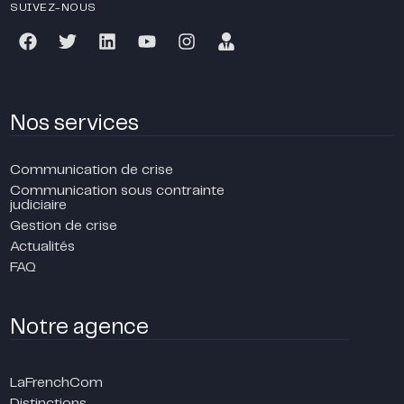
SUIVEZ-NOUS
Nos services
Communication de crise
Communication sous contrainte
judiciaire
Gestion de crise
Actualités
FAQ
Notre agence
LaFrenchCom
Distinctions