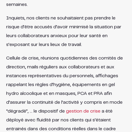
semaines.
Inquiets, nos clients ne souhaitaient pas prendre le
risque d’être accusés d’avoir minimisé la situation par
leurs collaborateurs anxieux pour leur santé en
s’exposant sur leurs lieux de travail.
Cellule de crise, réunions quotidiennes des comités de
direction, mails réguliers aux collaborateurs et aux
instances représentatives du personnels, affichages
rappelant les règles d’hygiène, équipements en gel
hydro alcoolique et en masques, PCA et PRA afin
d’assurer la continuité de l’activité y compris en mode
“dégradé”, … le dispositif de
gestion de crise
a été
déployé avec fluidité par nos clients qui s’étaient
entrainés dans des conditions réelles dans le cadre