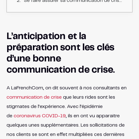
Se faire assurer sa communication de crise : comment fonctionne l'assurance Communication de crise ?
L’anticipation et la
préparation sont les clés
d’une bonne
communication de crise.
A LaFrenchCom, on dit souvent à nos consultants en
communication de crise
que leurs rides sont les
stigmates de l’expérience. Avec l’épidémie
de
coronavirus COVID-19
, ils en ont vu apparaitre
quelques unes supplémentaires. Les sollicitations de
nos clients se sont en effet multipliées ces dernières