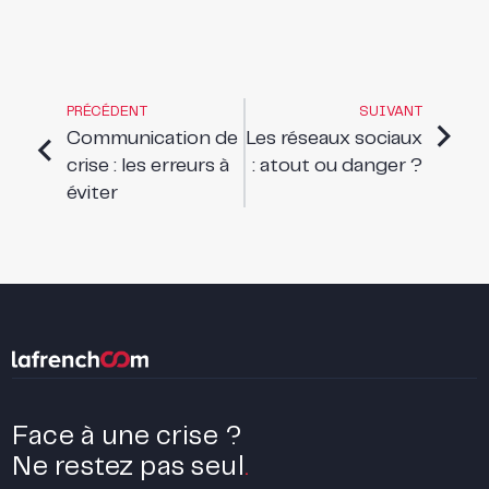
PRÉCÉDENT
SUIVANT
Communication de
Les réseaux sociaux
crise : les erreurs à
: atout ou danger ?
éviter
Face à une crise ?
Ne restez pas seul
.