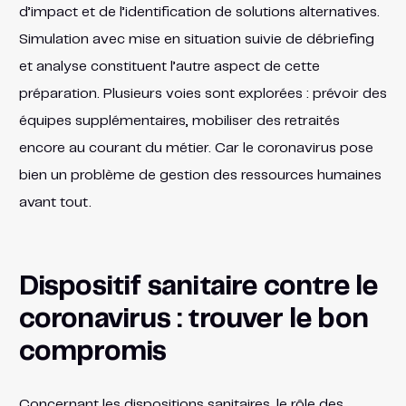
d’impact et de l’identification de solutions alternatives.
Simulation avec mise en situation suivie de débriefing
et analyse constituent l’autre aspect de cette
préparation. Plusieurs voies sont explorées : prévoir des
équipes supplémentaires, mobiliser des retraités
encore au courant du métier. Car le coronavirus pose
bien un problème de gestion des ressources humaines
avant tout.
Dispositif sanitaire contre le
coronavirus : trouver le bon
compromis
Concernant les dispositions sanitaires, le rôle des