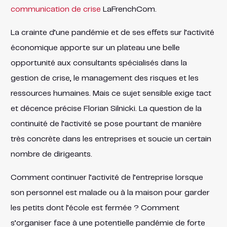
communication de crise
LaFrenchCom.
La crainte d’une pandémie et de ses effets sur l’activité
économique apporte sur un plateau une belle
opportunité aux consultants spécialisés dans la
gestion de crise, le management des risques et les
ressources humaines. Mais ce sujet sensible exige tact
et décence précise Florian Silnicki. La question de la
continuité de l’activité se pose pourtant de manière
très concrète dans les entreprises et soucie un certain
nombre de dirigeants.
Comment continuer l’activité de l’entreprise lorsque
son personnel est malade ou à la maison pour garder
les petits dont l’école est fermée ? Comment
s’organiser face à une potentielle pandémie de forte