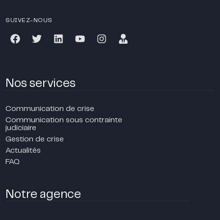
SUIVEZ-NOUS
Nos services
Communication de crise
Communication sous contrainte
judiciaire
Gestion de crise
Actualités
FAQ
Notre agence