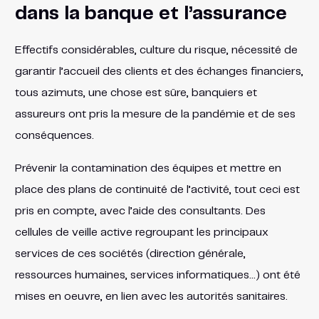
dans la banque et l’assurance
Effectifs considérables, culture du risque, nécessité de
garantir l’accueil des clients et des échanges financiers,
tous azimuts, une chose est sûre, banquiers et
assureurs ont pris la mesure de la pandémie et de ses
conséquences.
Prévenir la contamination des équipes et mettre en
place des plans de continuité de l’activité, tout ceci est
pris en compte, avec l’aide des consultants. Des
cellules de veille active regroupant les principaux
services de ces sociétés (direction générale,
ressources humaines, services informatiques…) ont été
mises en oeuvre, en lien avec les autorités sanitaires.