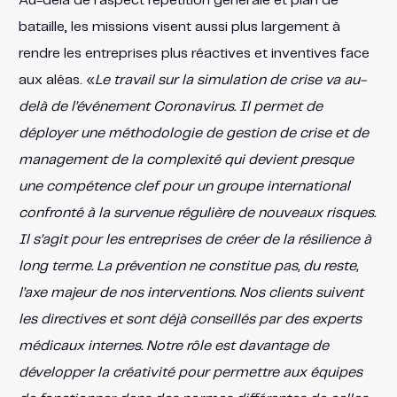
Au-delà de l’aspect répétition générale et plan de
bataille, les missions visent aussi plus largement à
rendre les entreprises plus réactives et inventives face
aux aléas. «
Le travail sur la simulation de crise va au-
delà de l’événement Coronavirus. Il permet de
déployer une méthodologie de gestion de crise et de
management de la complexité qui devient presque
une compétence clef pour un groupe international
confronté à la survenue régulière de nouveaux risques.
Il s’agit pour les entreprises de créer de la résilience à
long terme. La prévention ne constitue pas, du reste,
l’axe majeur de nos interventions. Nos clients suivent
les directives et sont déjà conseillés par des experts
médicaux internes. Notre rôle est davantage de
développer la créativité pour permettre aux équipes