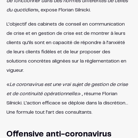
de fonctionner dans des normes différentes de celles
du quotidien
», expose Florian Silnicki.
L’objectif des cabinets de conseil en communication
de crise et en gestion de crise est de montrer à leurs
clients qu’ils sont en capacité de répondre à l’anxiété
de leurs clients fidèles et de leur proposer des
solutions concrètes alignées sur la réglementation en
vigueur.
«
Le coronavirus est une vrai sujet de gestion de crise
et de continuité opérationnelle.
» , résume Florian
Silnicki. L’action efficace se déploie dans la discrétion…
Une formule tout l’art des consultants.
Offensive anti-coronavirus