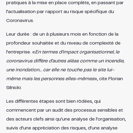
pratiques à la mise en place complète, en passant par
l’actualisation par rapport au risque spécifique du
Coronavirus.
Leur durée : de un à plusieurs mois en fonction de la
profondeur souhaitée et du niveau de complexité de
l’entreprise. «
En termes d’impact organisationnel, le
coronavirus diffère d’autres aléas comme un incendie,
une inondation… car elle ne touche pas le site lui-
même mais les personnes elles-mêmes
», cite Florian
Silnicki.
Les différentes étapes sont bien rôdées, qui
commencent par un audit des processus sensibles et
des acteurs clefs ainsi qu’une analyse de l’organisation,
suivis d’une appréciation des risques, d’une analyse