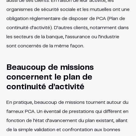
aussi de ses clients. En raison de leur activité, les
organismes de sécurité sociale et les mutuelles ont une
obligation réglementaire de disposer de PCA (Plan de
continuité d’activité). D’autres clients, notamment dans
les secteurs de la banque, l’assurance ou l’industrie
sont concernés de la même façon.
Beaucoup de missions
concernent le plan de
continuité d’activité
En pratique, beaucoup de missions tournent autour du
fameux PCA. Un éventail de prestations qui diffèrent en
fonction de l’état d’avancement du plan existant, allant
de la simple validation et confrontation aux bonnes