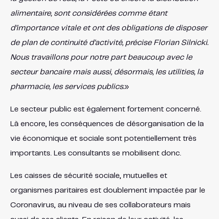
alimentaire, sont considérées comme étant
d’importance vitale et ont des obligations de disposer
de plan de continuité d’activité, précise Florian Silnicki.
Nous travaillons pour notre part beaucoup avec le
secteur bancaire mais aussi, désormais, les utilities, la
pharmacie, les services publics.
»
Le secteur public est également fortement concerné.
Là encore, les conséquences de désorganisation de la
vie économique et sociale sont potentiellement très
importants. Les consultants se mobilisent donc.
Les caisses de sécurité sociale, mutuelles et
organismes paritaires est doublement impactée par le
Coronavirus, au niveau de ses collaborateurs mais