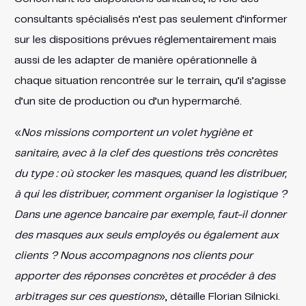
consultants spécialisés n’est pas seulement d’informer
sur les dispositions prévues réglementairement mais
aussi de les adapter de manière opérationnelle à
chaque situation rencontrée sur le terrain, qu’il s’agisse
d’un site de production ou d’un hypermarché.
«
Nos missions comportent un volet hygiène et
sanitaire, avec à la clef des questions très concrètes
du type : où stocker les masques, quand les distribuer,
à qui les distribuer, comment organiser la logistique ?
Dans une agence bancaire par exemple, faut-il donner
des masques aux seuls employés ou également aux
clients ? Nous accompagnons nos clients pour
apporter des réponses concrètes et procéder à des
arbitrages sur ces questions
», détaille Florian Silnicki.