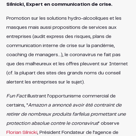
Silnicki, Expert en communication de crise.
Promotion sur les solutions hydro-alcooliques et les
masques mais aussi propositions de services aux
entreprises (audit express des risques, plans de
communication interne de crise sur la pandémie,
coaching de managers…), le coronavirus ne fait pas
que des malheureux et les offres pleuvent sur Internet
(cf. la plupart des sites des grands noms du conseil
alertent les entreprises sur le sujet).
Fun Fact
illustrant l’opportunisme commercial de
certains, “
Amazon a annoncé avoir été contraint de
retirer de nombreux produits farfelus promettant une
protection absolue contre le coronavirus
” observe
Florian Silnicki
, Président Fondateur de l’agence de