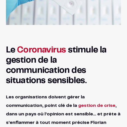
Le
Coronavirus
stimule la
gestion de la
communication des
situations sensibles.
Les organisations doivent gérer la
communication, point clé de la
gestion de crise
,
dans un pays où l’opinion est sensible… et prête à
s’enflammer à tout moment précise Florian