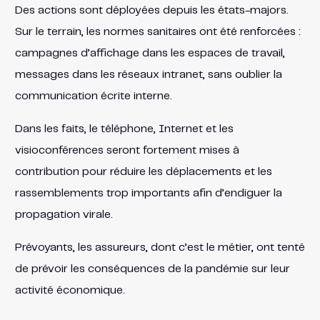
Des actions sont déployées depuis les états-majors.
Sur le terrain, les normes sanitaires ont été renforcées :
campagnes d’affichage dans les espaces de travail,
messages dans les réseaux intranet, sans oublier la
communication écrite interne.
Dans les faits, le téléphone, Internet et les
visioconférences seront fortement mises à
contribution pour réduire les déplacements et les
rassemblements trop importants afin d’endiguer la
propagation virale.
Prévoyants, les assureurs, dont c’est le métier, ont tenté
de prévoir les conséquences de la pandémie sur leur
activité économique.