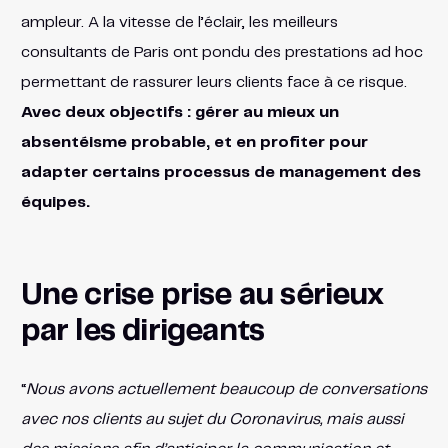
ampleur. A la vitesse de l’éclair, les meilleurs
consultants de Paris ont pondu des prestations ad hoc
permettant de rassurer leurs clients face à ce risque.
Avec deux objectifs : gérer au mieux un
absentéisme probable, et en profiter pour
adapter certains processus de management des
équipes.
Une crise prise au sérieux
par les dirigeants
“
Nous avons actuellement beaucoup de conversations
avec nos clients au sujet du Coronavirus, mais aussi