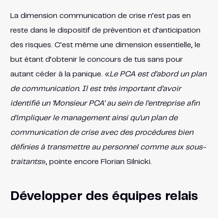
La dimension communication de crise n’est pas en
reste dans le dispositif de prévention et d’anticipation
des risques. C’est même une dimension essentielle, le
but étant d’obtenir le concours de tus sans pour
autant céder à la panique. «
Le PCA est d’abord un plan
de communication. Il est très important d’avoir
identifié un ‘Monsieur PCA’ au sein de l’entreprise afin
d’impliquer le management ainsi qu’un plan de
communication de crise avec des procédures bien
définies à transmettre au personnel comme aux sous-
traitants
», pointe encore Florian Silnicki.
Développer des équipes relais