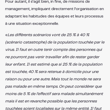
Pour autant, il s’agit bien, in fine, de missions de
management, impliquant directement l’organisation en
adaptant les habitudes des équipes et leurs processus
à une situation exceptionnelle.
«
Les différents scénarios vont de 25 % à 40 %
(scénario catastrophe) de la population touchée par le
virus. Il faut en outre tenir compte des personnes qui
ne pourront pas venir travailler afin de rester garder
leur enfant. Il est estimé que si 25 % de la population
est touchée, 40 % sera retenue à domicile pour une
raison ou pour une autre. Mais tout le monde ne sera
pas malade en même temps. On peut considérer que
moins de 5 % de l’effectif sera malade simultanément
mais il est en revanche possible que les personnes
touchées soient localisées sur la même entité. Il faut