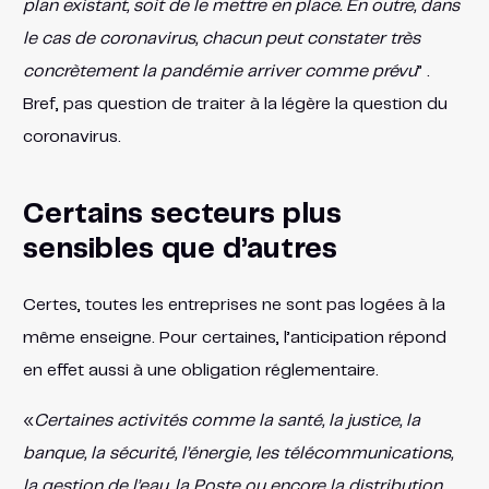
plan existant, soit de le mettre en place. En outre, dans
le cas de coronavirus, chacun peut constater très
concrètement la pandémie arriver comme prévu
” .
Bref, pas question de traiter à la légère la question du
coronavirus.
Certains secteurs plus
sensibles que d’autres
Certes, toutes les entreprises ne sont pas logées à la
même enseigne. Pour certaines, l’anticipation répond
en effet aussi à une obligation réglementaire.
«
Certaines activités comme la santé, la justice, la
banque, la sécurité, l’énergie, les télécommunications,
la gestion de l’eau, la Poste ou encore la distribution