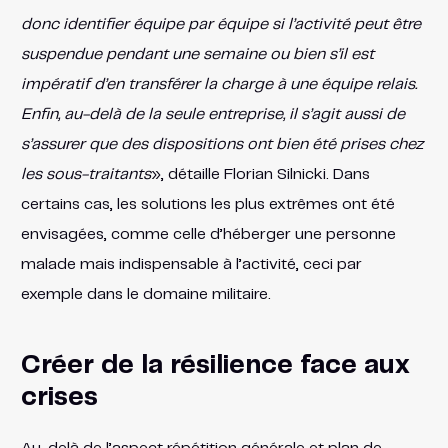
donc identifier équipe par équipe si l’activité peut être
suspendue pendant une semaine ou bien s’il est
impératif d’en transférer la charge à une équipe relais.
Enfin, au-delà de la seule entreprise, il s’agit aussi de
s’assurer que des dispositions ont bien été prises chez
les sous-traitants
», détaille Florian Silnicki. Dans
certains cas, les solutions les plus extrêmes ont été
envisagées, comme celle d’héberger une personne
malade mais indispensable à l’activité, ceci par
exemple dans le domaine militaire.
Créer de la résilience face aux
crises