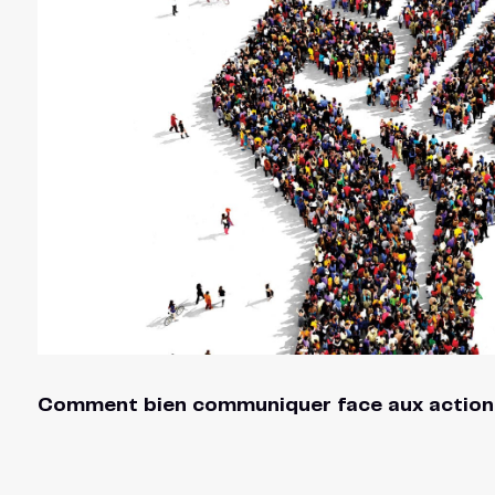
Comment bien communiquer face aux action