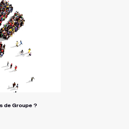
s de Groupe ?