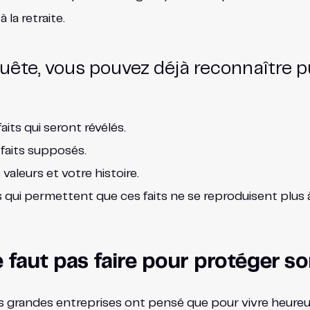
la retraite.
uête, vous pouvez déjà reconnaître p
aits qui seront révélés.
faits supposés.
valeurs et votre histoire.
qui permettent que ces faits ne se reproduisent plus à l
ne faut pas faire pour protéger s
grandes entreprises ont pensé que pour vivre heureuses