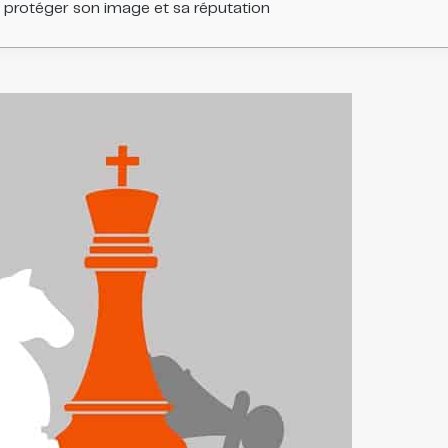
ur protéger son image et sa réputation