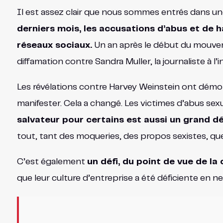
Il est assez clair que nous sommes entrés dans 
derniers mois, les accusations d’abus et de 
réseaux sociaux.
Un an après le début du mouvem
diffamation contre Sandra Muller, la journaliste à 
Les révélations contre Harvey Weinstein ont démont
manifester. Cela a changé. Les victimes d’abus se
salvateur pour certains est aussi un grand d
tout, tant des moqueries, des propos sexistes, que
C’est également
un défi, du point de vue de l
que leur culture d’entreprise a été déficiente en 