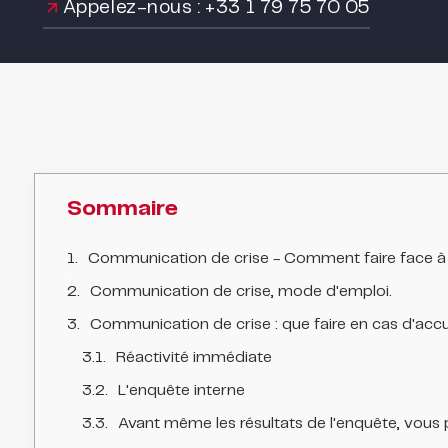
Appelez-nous : +33 1 79 75 70 05
Sommaire
Communication de crise - Comment faire face à des
Communication de crise, mode d'emploi.
Communication de crise : que faire en cas d'accu
Réactivité immédiate
L'enquête interne
Avant même les résultats de l'enquête, vous