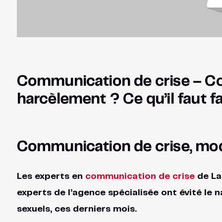
Communication de crise – Com
harcèlement ? Ce qu’il faut fair
Communication de crise, mod
Les experts en
communication de crise
de La
experts de l’agence spécialisée ont évité le
sexuels, ces derniers mois.