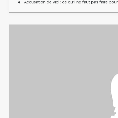
Accusation de viol : ce qu'il ne faut pas faire po