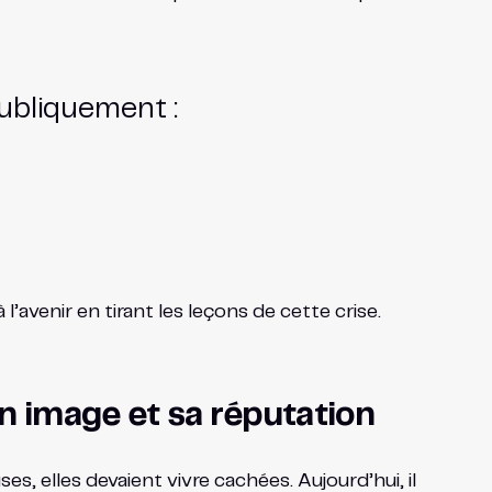
ubliquement :
’avenir en tirant les leçons de cette crise.
on image et sa réputation
, elles devaient vivre cachées. Aujourd’hui, il