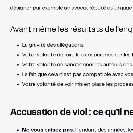
désigner par exemple un avocat réputé ou un juge à 
Avant même les résultats de l’enq
La gravité des allégations.
Votre volonté de faire la transparence sur les f
Votre volonté de sanctionner les auteurs des 
Le fait que cela n’est pas compatible avec vos 
Votre volonté de voir mis en place les process 
Accusation de viol : ce qu’il 
Ne vous taisez pas.
Pendant des années, les 