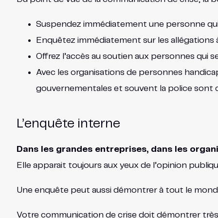
Suspendez immédiatement une personne qui fai
Enquêtez immédiatement sur les allégations à 
Offrez l’accès au soutien aux personnes qui s
Avec les organisations de personnes handicapé
gouvernementales et souvent la police sont co
L’enquête interne
Dans les grandes entreprises, dans les orga
Elle apparait toujours aux yeux de l’opinion publiqu
Une enquête peut aussi démontrer à tout le monde q
Votre communication de crise doit démontrer très