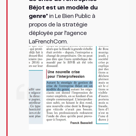
Béjot est un modèle du
genre
” in Le Bien Public à
propos de la stratégie
déployée par l’agence
LaFrenchCom.