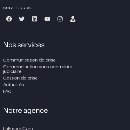
SUIVEZ-NOUS
Nos services
Communication de crise
Communication sous contrainte
judiciaire
Gestion de crise
Actualités
FAQ
Notre agence
LaFrenchCom