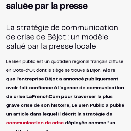
saluée par la presse
La stratégie de communication
de crise de Béjot : un modèle
salué par la presse locale
Le Bien public est un quotidien régional français diffusé
en Côte-d’Or, dont le siège se trouve à Dijon.
Alors
que l’entreprise Béjot a annoncé publiquement
avoir fait confiance à l’agence de communication
de crise LaFrenchCom pour traverser la plus
grave crise de son histoire, Le Bien Public a publié
un article dans lequel il décrit la stratégie de
communication de crise
déployée comme “un