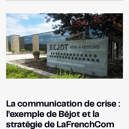
La communication de crise :
l’exemple de Béjot et la
stratégie de LaFrenchCom