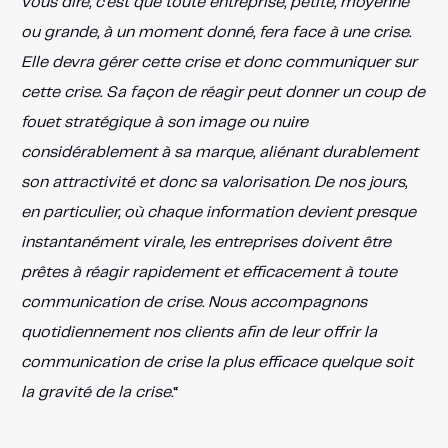
vous dire, c’est que toute entreprise, petite, moyenne
ou grande, à un moment donné, fera face à une crise.
Elle devra gérer cette crise et donc communiquer sur
cette crise. Sa façon de réagir peut donner un coup de
fouet stratégique à son image ou nuire
considérablement à sa marque, aliénant durablement
son attractivité et donc sa valorisation. De nos jours,
en particulier, où chaque information devient presque
instantanément virale, les entreprises doivent être
prêtes à réagir rapidement et efficacement à toute
communication de crise. Nous accompagnons
quotidiennement nos clients afin de leur offrir la
communication de crise la plus efficace quelque soit
la gravité de la crise.
“