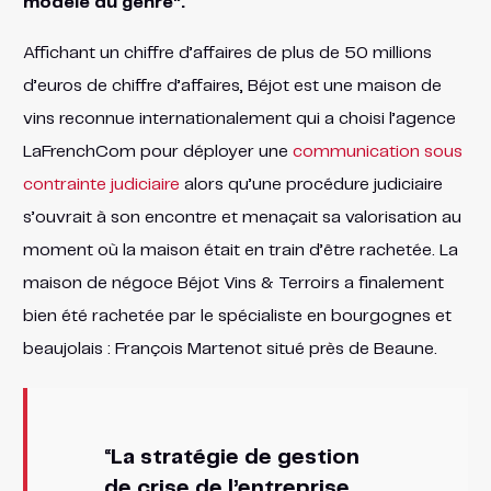
modèle du genre”.
Affichant un chiffre d’affaires de plus de 50 millions
d’euros de chiffre d’affaires, Béjot est une maison de
vins reconnue internationalement qui a choisi l’agence
LaFrenchCom pour déployer une
communication sous
contrainte judiciaire
alors qu’une procédure judiciaire
s’ouvrait à son encontre et menaçait sa valorisation au
moment où la maison était en train d’être rachetée. La
maison de négoce Béjot Vins & Terroirs a finalement
bien été rachetée par le spécialiste en bourgognes et
beaujolais : François Martenot situé près de Beaune.
“
La stratégie de gestion
de crise de l’entreprise