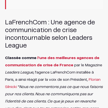
LaFrenchCom : Une agence de
communication de crise
incontournable selon Leaders
League
Classée comme
l’une des meilleures agences de
communication de crise de France
par le Magazine
Leaders League
, l’agence LaFrenchCom installée à
Paris, a ainsi réagit par la voix de son Président,
Florian
Silnicki
“
Nous ne commentons pas ce que nous faisons
pour nos clients. Nous ne communiquons pas sur
l’identité de ces clients. Ce que je peux en revanche