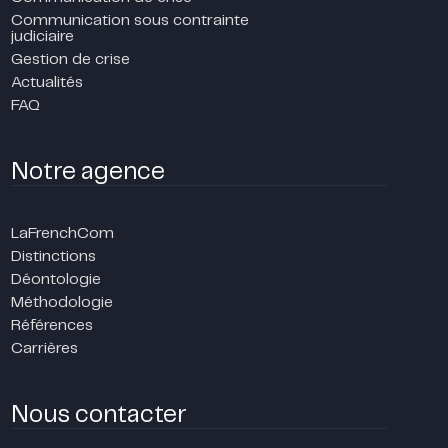
Communication sous contrainte
judiciaire
Gestion de crise
Actualités
FAQ
Notre agence
LaFrenchCom
Distinctions
Déontologie
Méthodologie
Références
Carrières
Nous contacter