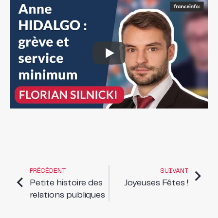
PRÉCÉDENT
SUIVANT
Petite histoire des
Joyeuses Fêtes !
relations publiques