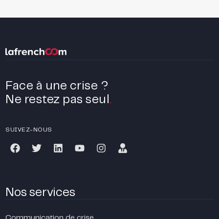
Face à une crise ?
Ne restez pas seul
.
SUIVEZ-NOUS
Nos services
Communication de crise