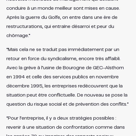
conduire à un monde meilleur sont mises en cause.
Après la guerre du Golfe, on entre dans une ère de
restructurations, qui entraîne désarroi et peur du
chômage.”
“Mais cela ne se traduit pas immédiatement par un
retour en force du syndicalisme, encore très affaibli.
Avec la grève à l’usine de Bourogne de GEC-Alsthom
en 1994 et celle des services publics en novembre
décembre 1995, les entreprises redécouvrent que la
situation peut être conflictuelle. De nouveau se pose la
question du risque social et de prévention des conflits.”
“Pour l’entreprise, il y a deux stratégies possibles :
revenir à une situation de confrontation comme dans