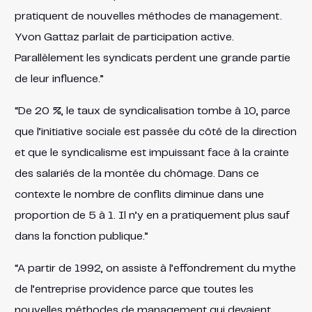
pratiquent de nouvelles méthodes de management.
Yvon Gattaz parlait de participation active.
Parallèlement les syndicats perdent une grande partie
de leur influence.”
“De 20 %, le taux de syndicalisation tombe à 10, parce
que l’initiative sociale est passée du côté de la direction
et que le syndicalisme est impuissant face à la crainte
des salariés de la montée du chômage. Dans ce
contexte le nombre de conflits diminue dans une
proportion de 5 à 1. Il n’y en a pratiquement plus sauf
dans la fonction publique.”
“A partir de 1992, on assiste à l’effondrement du mythe
de l’entreprise providence parce que toutes les
nouvelles méthodes de management qui devaient