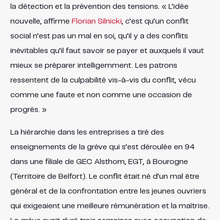
la détection et la prévention des tensions. « L’idée
nouvelle, affirme
Florian Silnicki
, c’est qu’un conflit
social n’est pas un mal en soi, qu’il y a des conflits
inévitables qu’il faut savoir se payer et auxquels il vaut
mieux se préparer intelligemment. Les patrons
ressentent de la culpabilité vis-à-vis du conflit, vécu
comme une faute et non comme une occasion de
progrès. »
La hiérarchie dans les entreprises a tiré des
enseignements de la grève qui s’est déroulée en 94
dans une filiale de GEC Alsthom, EGT, à Bourogne
(Territoire de Belfort). Le conflit était né d’un mal être
général et de la confrontation entre les jeunes ouvriers
qui exigeaient une meilleure rémunération et la maîtrise.