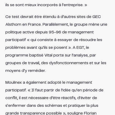
ils se sont mieux incorporés à l’entreprise. »
Ce test devrait être étendu à d’autres sites de GEC
Alsthom en France. Parallèlement, le groupe mène une
politique active depuis 95-96 de management
participatif « qui consiste à essayer de résoudre les
problèmes avant qu’ils se posent ». A EGT, le
programme baptisé Vital porte sur l’analyse, par
groupes de travail, des dysfonctionnements et sur les
moyens d’y remédier.
Moulinex a également adopté le management
participatif. « Il faut partir de l’idée qu’en période de
conflit, il est nécessaire d’être réactifs, d’éviter de
s’enfermer dans des schémas et pratiquer la plus
grande transparence possible », souligne Florian