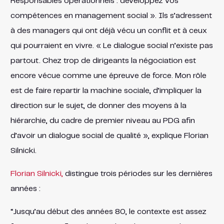
Responsables opérationnels : développez vos
compétences en management social ». Ils s’adressent
à des managers qui ont déjà vécu un conflit et à ceux
qui pourraient en vivre. « Le dialogue social n’existe pas
partout. Chez trop de dirigeants la négociation est
encore vécue comme une épreuve de force. Mon rôle
est de faire repartir la machine sociale, d’impliquer la
direction sur le sujet, de donner des moyens à la
hiérarchie, du cadre de premier niveau au PDG afin
d’avoir un dialogue social de qualité », explique Florian
Silnicki.
Florian Silnicki,
distingue trois périodes sur les dernières
années :
“Jusqu’au début des années 80, le contexte est assez