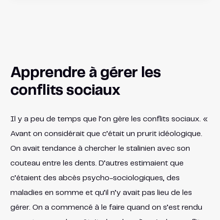
Apprendre à gérer les
conflits sociaux
Il y a peu de temps que l’on gère les conflits sociaux. «
Avant on considérait que c’était un prurit idéologique.
On avait tendance à chercher le stalinien avec son
couteau entre les dents. D’autres estimaient que
c’étaient des abcès psycho-sociologiques, des
maladies en somme et qu’il n’y avait pas lieu de les
gérer. On a commencé à le faire quand on s’est rendu