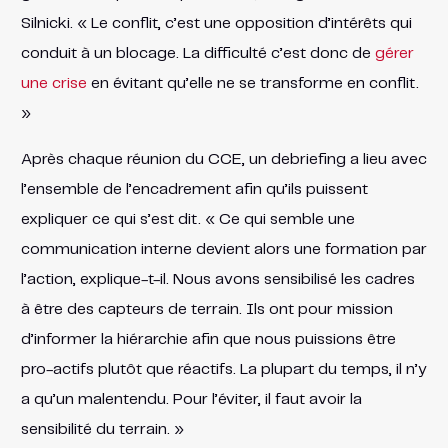
Silnicki. « Le conflit, c’est une opposition d’intérêts qui
conduit à un blocage. La difficulté c’est donc de
gérer
une crise
en évitant qu’elle ne se transforme en conflit.
»
Après chaque réunion du CCE, un debriefing a lieu avec
l’ensemble de l’encadrement afin qu’ils puissent
expliquer ce qui s’est dit. « Ce qui semble une
communication interne devient alors une formation par
l’action, explique-t-il. Nous avons sensibilisé les cadres
à être des capteurs de terrain. Ils ont pour mission
d’informer la hiérarchie afin que nous puissions être
pro-actifs plutôt que réactifs. La plupart du temps, il n’y
a qu’un malentendu. Pour l’éviter, il faut avoir la
sensibilité du terrain. »