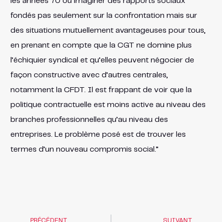
les années 70 ou imaginer des rapports sociaux
fondés pas seulement sur la confrontation mais sur
des situations mutuellement avantageuses pour tous,
en prenant en compte que la CGT ne domine plus
l’échiquier syndical et qu’elles peuvent négocier de
façon constructive avec d’autres centrales,
notamment la CFDT. Il est frappant de voir que la
politique contractuelle est moins active au niveau des
branches professionnelles qu’au niveau des
entreprises. Le problème posé est de trouver les
termes d’un nouveau compromis social.”
PRÉCÉDENT
SUIVANT