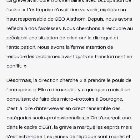
La grève avait duré trois semaines avec occupation de
l’usine. « L’entreprise n’avait rien vu venir, explique un
haut responsable de GEC Alsthom. Depuis, nous avons
réfléchi à nos faiblesses. Nous cherchons à résoudre au
préalable une situation de crise par le dialogue et
l’anticipation. Nous avons la ferme intention de
résoudre les problèmes avant qu’ils se transforment en
conflit. »
Désormais, la direction cherche « à prendre le pouls de
l’entreprise ». Elle a demandé il y a quelques mois à un
consultant de faire des micro-trottoirs à Bourogne,
c’est-à-dire d’interviewer en direct l’ensemble des
catégories socio-professionnelles. « On s’aperçoit que
dans le cadre d’EGT, la grève a marqué les esprits mais
s’est estompée. Les jeunes de l’époque sont mariés et