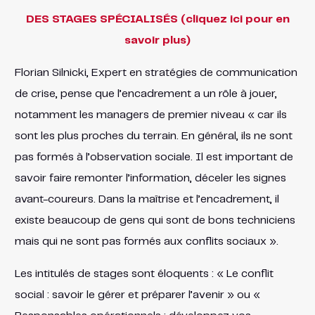
DES STAGES SPÉCIALISÉS (cliquez ici pour en
savoir plus)
Florian Silnicki, Expert en stratégies de communication
de crise, pense que l’encadrement a un rôle à jouer,
notamment les managers de premier niveau « car ils
sont les plus proches du terrain. En général, ils ne sont
pas formés à l’observation sociale. Il est important de
savoir faire remonter l’information, déceler les signes
avant-coureurs. Dans la maîtrise et l’encadrement, il
existe beaucoup de gens qui sont de bons techniciens
mais qui ne sont pas formés aux conflits sociaux ».
Les intitulés de stages sont éloquents : « Le conflit
social : savoir le gérer et préparer l’avenir » ou «