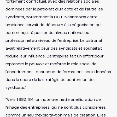
fortement conflictuel, avec des relations sociales
dominées par le patronat d’un côté et de l’autre les
syndicats, notamment la CGT. Néanmoins cette
ambiance servait de décorum à la négociation qui
commençait à passer du niveau national ou
professionnel au niveau de l’entreprise. Le patronat
avait relativement peur des syndicats et souhaitait
réduire leur influence. L’entreprise fait un effort pour
reprendre le pouvoir et renforce le rôle social de
l’encadrement : beaucoup de formations sont données
dans le cadre de la stratégie de contention des
syndicats.”
“Vers 1983-84, on note une nette amélioration de
l’image des entreprises, qui ne sont plus considérées
comme un lieu d’exploita-tion mais de création. Elles