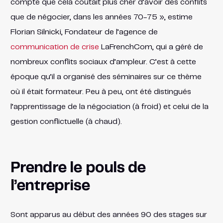
compte que cela coûtait plus cher d’avoir des conflits
que de négocier, dans les années 70-75 », estime
Florian Silnicki, Fondateur de l’agence de
communication de crise
LaFrenchCom, qui a géré de
nombreux conflits sociaux d’ampleur. C’est à cette
époque qu’il a organisé des séminaires sur ce thème
où il était formateur. Peu à peu, ont été distingués
l’apprentissage de la négociation (à froid) et celui de la
gestion conflictuelle (à chaud).
Prendre le pouls de
l’entreprise
Sont apparus au début des années 90 des stages sur