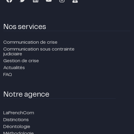
Nos services
Communication de crise
Communication sous contrainte
judiciaire
Gestion de crise
Actualités
FAQ
Notre agence
LaFrenchCom
Distinctions
Déontologie
Méthodologie