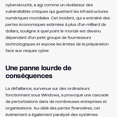
cybersécurité, a agi comme un révélateur des
vulnérabilités critiques qui guettent les infrastructures
numériques mondiales. Cet incident, qui a entraîné des
pertes économiques estimées à plus d’un milliard de
dollars, souligne à quel point le monde est devenu
dépendant d’un petit groupe de fournisseurs
technologiques et expose les limites de la préparation
face aux risques cyber.
Une panne lourde de
conséquences
La défaillance, survenue sur des ordinateurs
fonctionnant sous Windows, a provoqué une cascade
de perturbations dans de nombreuses entreprises et
organisations. Au-delà des pertes financières, cet
événement a également paralysé des systèmes