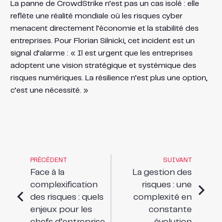
La panne de CrowdStrike n’est pas un cas isolé : elle
reflète une réalité mondiale où les risques cyber
menacent directement l’économie et la stabilité des
entreprises. Pour Florian Silnicki, cet incident est un
signal d’alarme : « Il est urgent que les entreprises
adoptent une vision stratégique et systémique des
risques numériques. La résilience n’est plus une option,
c’est une nécessité. »
PRÉCÉDENT
SUIVANT
Face à la
La gestion des
complexification
risques : une
des risques : quels
complexité en
enjeux pour les
constante