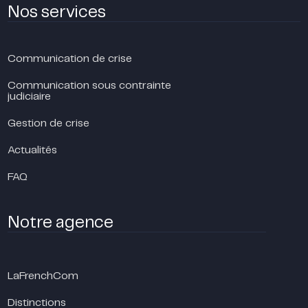
Nos services
Communication de crise
Communication sous contrainte
judiciaire
Gestion de crise
Actualités
FAQ
Notre agence
LaFrenchCom
Distinctions