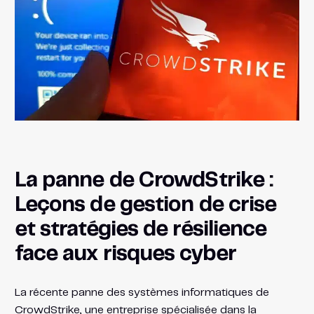
La panne de CrowdStrike :
Leçons de gestion de crise
et stratégies de résilience
face aux risques cyber
La récente panne des systèmes informatiques de
CrowdStrike, une entreprise spécialisée dans la