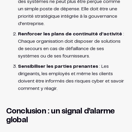
des systèmes ne peut plus être perçue comme
un simple poste de dépense. Elle doit être une
priorité stratégique intégrée à la gouvernance
d’entreprise.
Renforcer les plans de continuité d’activité
:
Chaque organisation doit disposer de solutions
de secours en cas de défaillance de ses
systèmes ou de ses fournisseurs.
Sensibiliser les parties prenantes
: Les
dirigeants, les employés et même les clients
doivent être informés des risques cyber et savoir
comment y réagir.
Conclusion : un signal d’alarme
global