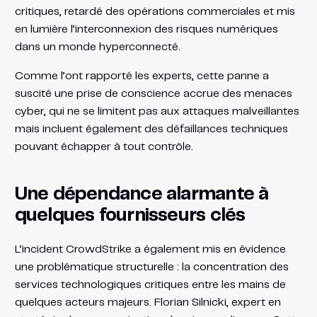
critiques, retardé des opérations commerciales et mis
en lumière l’interconnexion des risques numériques
dans un monde hyperconnecté.
Comme l’ont rapporté les experts, cette panne a
suscité une prise de conscience accrue des menaces
cyber, qui ne se limitent pas aux attaques malveillantes
mais incluent également des défaillances techniques
pouvant échapper à tout contrôle.
Une dépendance alarmante à
quelques fournisseurs clés
L’incident CrowdStrike a également mis en évidence
une problématique structurelle : la concentration des
services technologiques critiques entre les mains de
quelques acteurs majeurs. Florian Silnicki, expert en