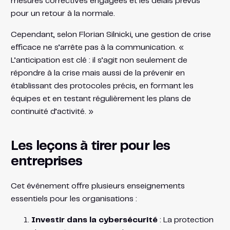
mesures correctives engagées et les délais prévus
pour un retour à la normale.
Cependant, selon Florian Silnicki, une gestion de crise
efficace ne s’arrête pas à la communication. «
L’anticipation est clé : il s’agit non seulement de
répondre à la crise mais aussi de la prévenir en
établissant des protocoles précis, en formant les
équipes et en testant régulièrement les plans de
continuité d’activité. »
Les leçons à tirer pour les
entreprises
Cet événement offre plusieurs enseignements
essentiels pour les organisations :
Investir dans la cybersécurité
: La protection