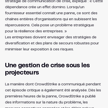
stratégie de communication de crise, explique : « Cette
dépendance crée un effet domino. Lorsqu’un
fournisseur essentiel connaît une panne, ce sont des
chaînes entières d’organisations qui en subissent les
répercussions. Cela pose un problème stratégique
pour la résilience des entreprises. »
Les entreprises doivent envisager des stratégies de
diversification et des plans de secours robustes pour
minimiser leur exposition à ces risques.
Une gestion de crise sous les
projecteurs
La manière dont CrowdStrike a communiqué pendant
cet épisode critique a également été analysée. Dès les
premières heures de la panne, CrowdStrike a publié
des informations sur la nature du problème, les