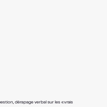
estion, dérapage verbal sur les «vrais