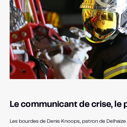
Le communicant de crise, le
Les bourdes de Denis Knoops, patron de Delhaize (i