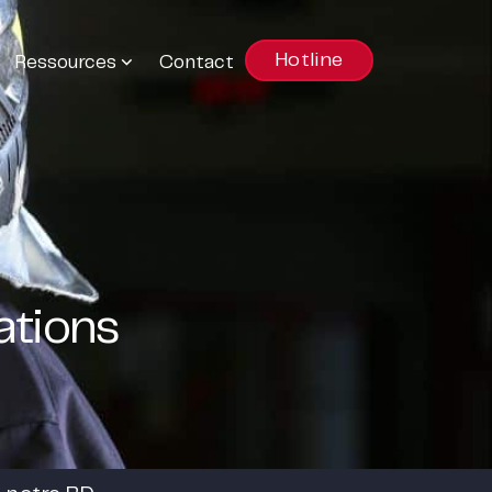
Hotline
Ressources
Contact
ations