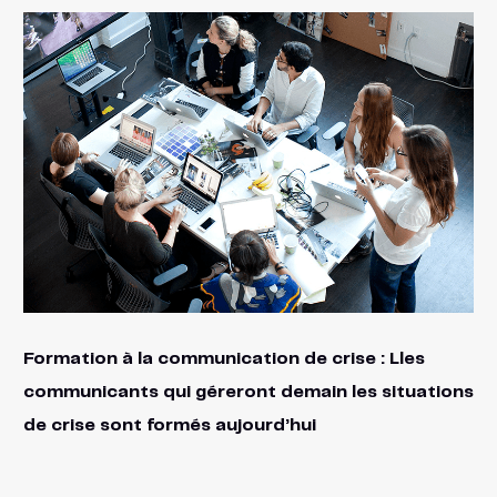
Formation à la communication de crise : Lles
communicants qui géreront demain les situations
de crise sont formés aujourd’hui