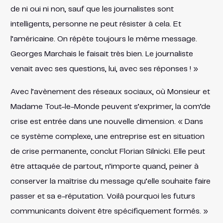
de ni oui ni non, sauf que les journalistes sont
intelligents, personne ne peut résister à cela. Et
l’américaine. On répète toujours le même message.
Georges Marchais le faisait très bien. Le journaliste
venait avec ses questions, lui, avec ses réponses ! »
Avec l’avènement des réseaux sociaux, où Monsieur et
Madame Tout-le-Monde peuvent s’exprimer, la com’de
crise est entrée dans une nouvelle dimension. « Dans
ce système complexe, une entreprise est en situation
de crise permanente, conclut Florian Silnicki. Elle peut
être attaquée de partout, n’importe quand, peiner à
conserver la maîtrise du message qu’elle souhaite faire
passer et sa e-réputation. Voilà pourquoi les futurs
communicants doivent être spécifiquement formés. »