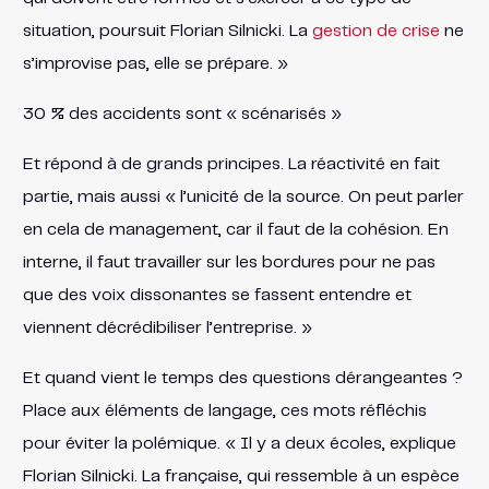
situation, poursuit Florian Silnicki. La
gestion de crise
ne
s’improvise pas, elle se prépare. »
30 % des accidents sont « scénarisés »
Et répond à de grands principes. La réactivité en fait
partie, mais aussi « l’unicité de la source. On peut parler
en cela de management, car il faut de la cohésion. En
interne, il faut travailler sur les bordures pour ne pas
que des voix dissonantes se fassent entendre et
viennent décrédibiliser l’entreprise. »
Et quand vient le temps des questions dérangeantes ?
Place aux éléments de langage, ces mots réfléchis
pour éviter la polémique. « Il y a deux écoles, explique
Florian Silnicki. La française, qui ressemble à un espèce