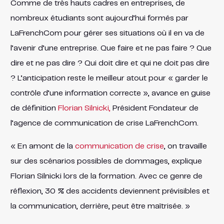
Comme de très hauts cadres en entreprises, de
nombreux étudiants sont aujourd’hui formés par
LaFrenchCom pour gérer ses situations où il en va de
l’avenir d’une entreprise. Que faire et ne pas faire ? Que
dire et ne pas dire ? Qui doit dire et qui ne doit pas dire
? L’anticipation reste le meilleur atout pour « garder le
contrôle d’une information correcte », avance en guise
de définition
Florian Silnicki,
Président Fondateur de
l’agence de communication de crise LaFrenchCom.
« En amont de la
communication de cris
e
, on travaille
sur des scénarios possibles de dommages, explique
Florian Silnicki lors de la formation. Avec ce genre de
réflexion, 30 % des accidents deviennent prévisibles et
la communication, derrière, peut être maîtrisée. »