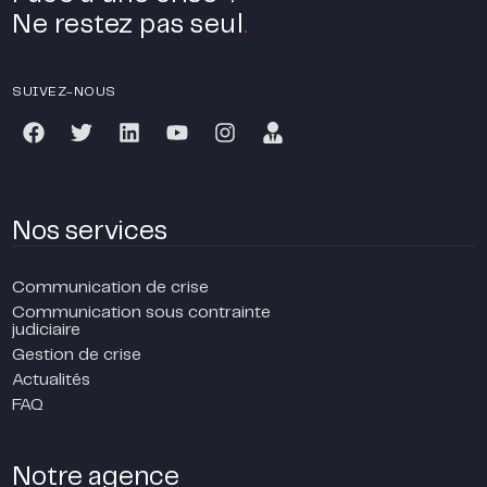
Ne restez pas seul
.
SUIVEZ-NOUS
Nos services
Communication de crise
Communication sous contrainte
judiciaire
Gestion de crise
Actualités
FAQ
Notre agence