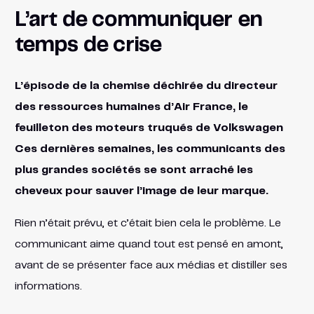
L’art de communiquer en
temps de crise
L’épisode de la chemise déchirée du directeur
des ressources humaines d’Air France, le
feuilleton des moteurs truqués de Volkswagen
Ces dernières semaines, les communicants des
plus grandes sociétés se sont arraché les
cheveux pour sauver l’image de leur marque.
Rien n’était prévu, et c’était bien cela le problème. Le
communicant aime quand tout est pensé en amont,
avant de se présenter face aux médias et distiller ses
informations.