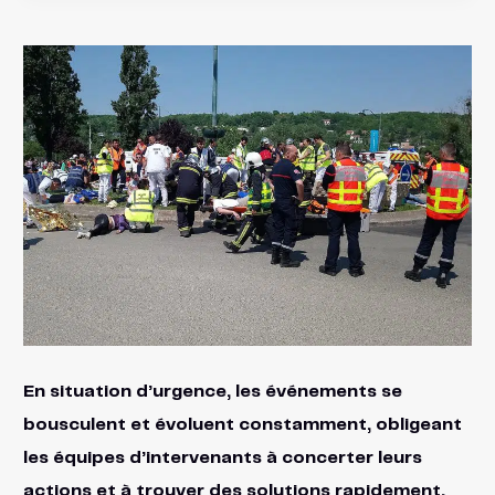
En situation d’urgence, les événements se
bousculent et évoluent constamment, obligeant
les équipes d’intervenants à concerter leurs
actions et à trouver des solutions rapidement.