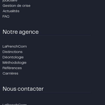
judiciaire
Gestion de crise
Actualités
FAQ
Notre agence
LaFrenchCom
Distinctions
Déontologie
Méthodologie
Références
Carrières
Nous contacter