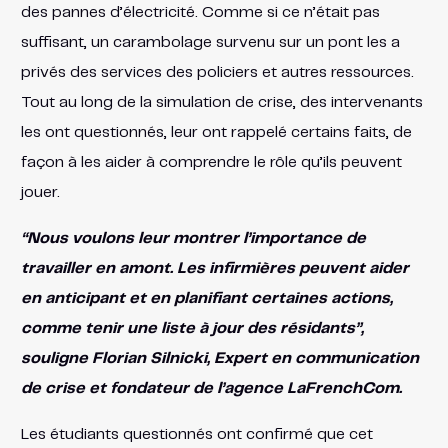
des pannes d’électricité. Comme si ce n’était pas
suffisant, un carambolage survenu sur un pont les a
privés des services des policiers et autres ressources.
Tout au long de la simulation de crise, des intervenants
les ont questionnés, leur ont rappelé certains faits, de
façon à les aider à comprendre le rôle qu’ils peuvent
jouer.
“Nous voulons leur montrer l’importance de
travailler en amont. Les infirmières peuvent aider
en anticipant et en planifiant certaines actions,
comme tenir une liste à jour des résidants”,
souligne Florian Silnicki, Expert en communication
de crise et fondateur de l’agence LaFrenchCom.
Les étudiants questionnés ont confirmé que cet