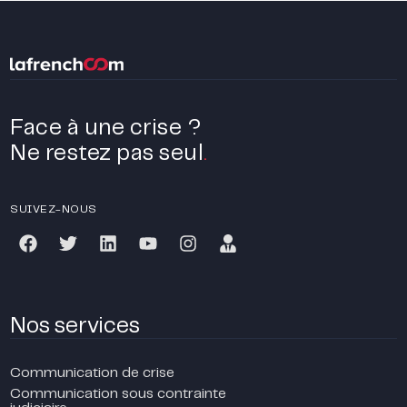
Face à une crise ?
Ne restez pas seul
.
SUIVEZ-NOUS
Nos services
Communication de crise
Communication sous contrainte