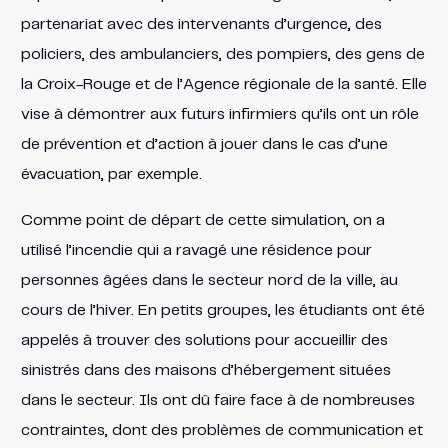
partenariat avec des intervenants d’urgence, des
policiers, des ambulanciers, des pompiers, des gens de
la Croix-Rouge et de l’Agence régionale de la santé. Elle
vise à démontrer aux futurs infirmiers qu’ils ont un rôle
de prévention et d’action à jouer dans le cas d’une
évacuation, par exemple.
Comme point de départ de cette simulation, on a
utilisé l’incendie qui a ravagé une résidence pour
personnes âgées dans le secteur nord de la ville, au
cours de l’hiver. En petits groupes, les étudiants ont été
appelés à trouver des solutions pour accueillir des
sinistrés dans des maisons d’hébergement situées
dans le secteur. Ils ont dû faire face à de nombreuses
contraintes, dont des problèmes de communication et