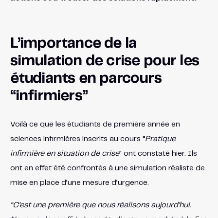
L’importance de la
simulation de crise pour les
étudiants en parcours
“infirmiers”
Voilà ce que les étudiants de première année en
sciences infirmières inscrits au cours “
Pratique
infirmière en situation de crise
” ont constaté hier. Ils
ont en effet été confrontés à une simulation réaliste de
mise en place d’une mesure d’urgence.
“C’est une première que nous réalisons aujourd’hui.