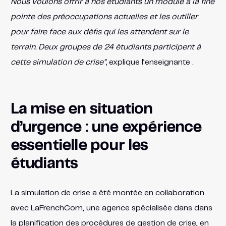
Nous voulons offrir à nos étudiants un module à la fine
pointe des préoccupations actuelles et les outiller
pour faire face aux défis qui les attendent sur le
terrain. Deux groupes de 24 étudiants participent à
cette simulation de crise”,
explique l’enseignante .
La mise en situation
d’urgence : une expérience
essentielle pour les
étudiants
La simulation de crise a été montée en collaboration
avec LaFrenchCom, une agence spécialisée dans dans
la planification des procédures de gestion de crise, en