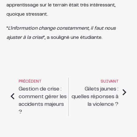
apprentissage sur le terrain était très intéressant,
quoique stressant.
“
L’information change constamment, il faut nous
ajuster à la crise
“, a souligné une étudiante.
PRÉCÉDENT
SUIVANT
Gestion de crise :
Gilets jaunes :
comment gérer les
quelles réponses à
accidents majeurs
la violence ?
?