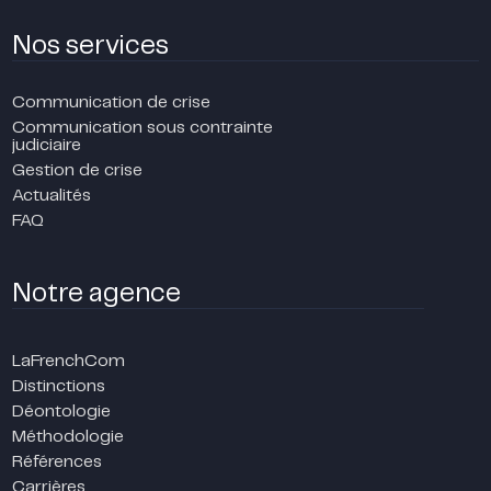
Nos services
Communication de crise
Communication sous contrainte
judiciaire
Gestion de crise
Actualités
FAQ
Notre agence
LaFrenchCom
Distinctions
Déontologie
Méthodologie
Références
Carrières