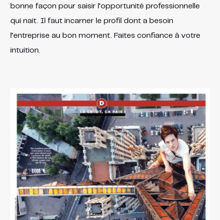
bonne façon pour saisir l’opportunité professionnelle
qui nait. Il faut incarner le profil dont a besoin
l’entreprise au bon moment. Faites confiance à votre
intuition.