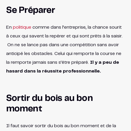
Se Préparer
En
politique
comme dans l’entreprise, la chance sourit
à ceux qui savent la repérer et qui sont prêts à la saisir.
On ne se lance pas dans une compétition sans avoir
anticipé les obstacles. Celui qui remporte la course ne
la remporte jamais sans s’être préparé.
Il y a peu de
hasard dans la réussite professionnelle.
Sortir du bois au bon
moment
Il faut savoir sortir du bois au bon moment et de la