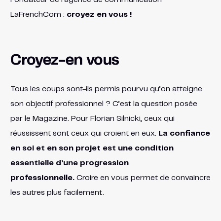
LaFrenchCom :
croyez en vous !
Croyez-en vous
Tous les coups sont-ils permis pourvu qu’on atteigne
son objectif professionnel ? C’est la question posée
par le Magazine. Pour Florian Silnicki, ceux qui
réussissent sont ceux qui croient en eux.
La confiance
en soi et en son projet est une condition
essentielle d’une progression
professionnelle.
Croire en vous permet de convaincre
les autres plus facilement.