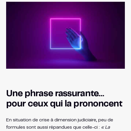
Une phrase rassurante…
pour ceux qui la prononcent
En situation de crise à dimension judiciaire, peu de
formules sont aussi répandues que celle-ci :
« La