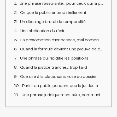
Une phrase rassurante… pour ceux qui la prononcent
Ce que le public entend réellement
Un décalage brutal de temporalité
Une abdication du récit
La présomption d’innocence, mal comprise médiatiquement
Quand la formule devient une preuve de distance
Une phrase qui rigidifie les positions
Quand la justice tranche… trop tard
Que dire à la place, sans nuire au dossier
Parler au public pendant que la justice travaille
Une phrase juridiquement sûre, communicationnellement fragile