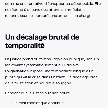
comme une tentative d’échapper au débat public. Elle
ne répond à aucune des attentes immédiates :
reconnaissance, compréhension, prise en charge.
Un décalage brutal de
temporalité
La justice prend du temps. L’opinion publique, non. En
renvoyant systématiquement au judiciaire,
l’organisation impose une temporalité longue à un
public qui vit la crise dans l’instant. Ce décalage crée
de la frustration et nourrit le soupçon.
Pendant que la justice suit son cours :
le récit médiatique continue,