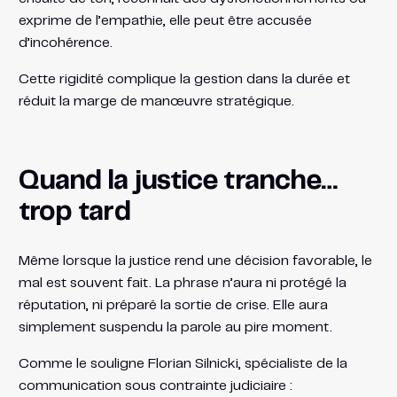
exprime de l’empathie, elle peut être accusée
d’incohérence.
Cette rigidité complique la gestion dans la durée et
réduit la marge de manœuvre stratégique.
Quand la justice tranche…
trop tard
Même lorsque la justice rend une décision favorable, le
mal est souvent fait. La phrase n’aura ni protégé la
réputation, ni préparé la sortie de crise. Elle aura
simplement suspendu la parole au pire moment.
Comme le souligne Florian Silnicki, spécialiste de la
communication sous contrainte judiciaire :