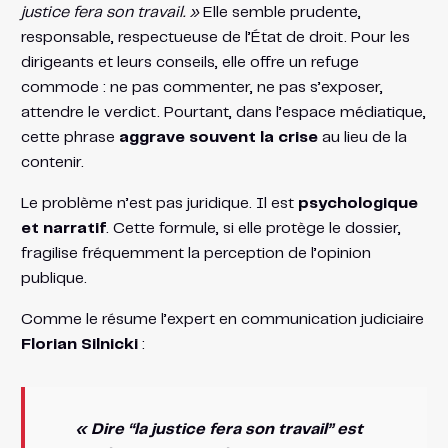
justice fera son travail. »
Elle semble prudente,
responsable, respectueuse de l’État de droit. Pour les
dirigeants et leurs conseils, elle offre un refuge
commode : ne pas commenter, ne pas s’exposer,
attendre le verdict. Pourtant, dans l’espace médiatique,
cette phrase
aggrave souvent la crise
au lieu de la
contenir.
Le problème n’est pas juridique. Il est
psychologique
et narratif
. Cette formule, si elle protège le dossier,
fragilise fréquemment la perception de l’opinion
publique.
Comme le résume l’expert en communication judiciaire
Florian Silnicki
:
« Dire “la justice fera son travail” est