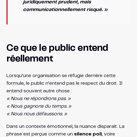
juridiquement prudent, mais
communicationnellement risqué. »
Ce que le public entend
réellement
Lorsqu’une organisation se réfugie derrière cette
formule, le public n’entend pas le respect du droit. Il
entend souvent autre chose :
« Nous ne répondrons pas. »
« Nous gagnons du temps. »
« Nous nous défaussons. »
Dans un contexte émotionnel, la nuance disparaît. La
phrase est perçue comme un
silence poli
, voire