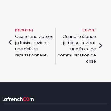
PRÉCÉDENT
SUIVANT
Quand une victoire
Quand le silence
judiciaire devient
juridique devient
une défaite
une faute de
réputationnelle
communication de
crise