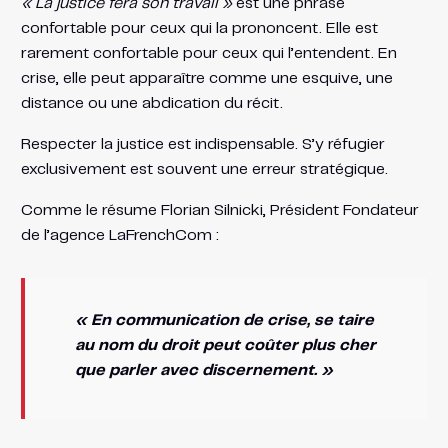
« La justice fera son travail »
est une phrase
confortable pour ceux qui la prononcent. Elle est
rarement confortable pour ceux qui l’entendent. En
crise, elle peut apparaître comme une esquive, une
distance ou une abdication du récit.
Respecter la justice est indispensable. S’y réfugier
exclusivement est souvent une erreur stratégique.
Comme le résume Florian Silnicki, Président Fondateur
de l’agence LaFrenchCom :
« En communication de crise, se taire
au nom du droit peut coûter plus cher
que parler avec discernement. »