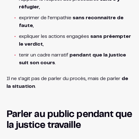
réfugier
,
exprimer de l’empathie
sans reconnaître de
faute
,
expliquer les actions engagées
sans préempter
le verdict
,
tenir un cadre narratif
pendant que la justice
suit son cours
.
Il ne s’agit pas de parler du procès, mais de parler
de
la situation
.
Parler au public pendant que
la justice travaille