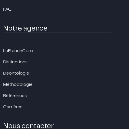
FAQ
Notre agence
LaFrenchCom
Distinctions
Déontologie
Méthodologie
Références
Carrières
Nous contacter