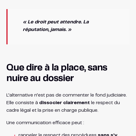
« Le droit peut attendre. La
réputation, jamais. »
Que dire à la place, sans
nuire au dossier
L’alternative n’est pas de commenter le fond judiciaire.
Elle consiste à
dissocier clairement
le respect du
cadre légal et la prise en charge publique.
Une communication efficace peut :
rappeler le respect des procédures
sans s’y