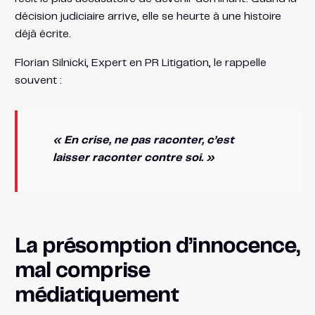
décision judiciaire arrive, elle se heurte à une histoire
déjà écrite.
Florian Silnicki, Expert en PR Litigation, le rappelle
souvent :
« En crise, ne pas raconter, c’est
laisser raconter contre soi. »
La présomption d’innocence,
mal comprise
médiatiquement