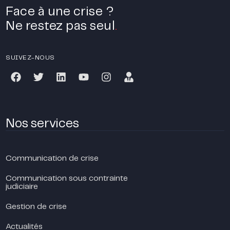
Face à une crise ?
Ne restez pas seul
.
SUIVEZ-NOUS
Nos services
Communication de crise
Communication sous contrainte
judiciaire
Gestion de crise
Actualités