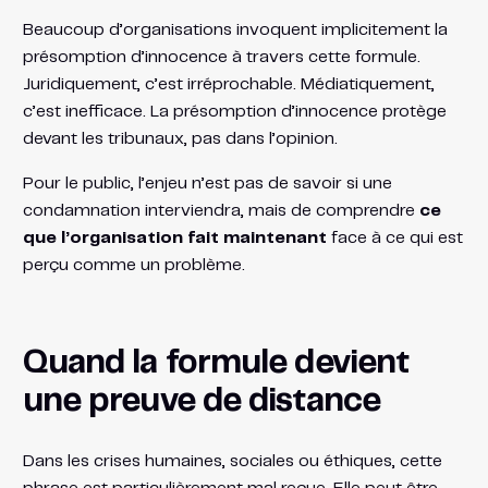
Beaucoup d’organisations invoquent implicitement la
présomption d’innocence à travers cette formule.
Juridiquement, c’est irréprochable. Médiatiquement,
c’est inefficace. La présomption d’innocence protège
devant les tribunaux, pas dans l’opinion.
Pour le public, l’enjeu n’est pas de savoir si une
condamnation interviendra, mais de comprendre
ce
que l’organisation fait maintenant
face à ce qui est
perçu comme un problème.
Quand la formule devient
une preuve de distance
Dans les crises humaines, sociales ou éthiques, cette