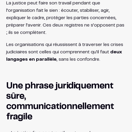
La justice peut faire son travail pendant que
l’organisation fait le sien : écouter, stabiliser, agir,
expliquer le cadre, protéger les parties concernées,
préparer l’avenir. Ces deux registres ne s’opposent pas
; ils se complètent.
Les organisations qui réussissent à traverser les crises
judiciaires sont celles qui comprennent qu’il faut
deux
langages en parallèle
, sans les confondre.
Une phrase juridiquement
sûre,
communicationnellement
fragile