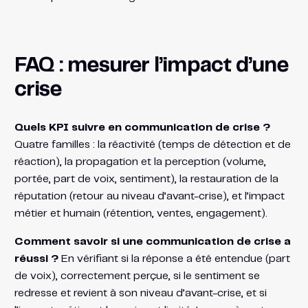
FAQ : mesurer l’impact d’une
crise
Quels KPI suivre en communication de crise ?
Quatre familles : la réactivité (temps de détection et de
réaction), la propagation et la perception (volume,
portée, part de voix, sentiment), la restauration de la
réputation (retour au niveau d’avant-crise), et l’impact
métier et humain (rétention, ventes, engagement).
Comment savoir si une communication de crise a
réussi ?
En vérifiant si la réponse a été entendue (part
de voix), correctement perçue, si le sentiment se
redresse et revient à son niveau d’avant-crise, et si