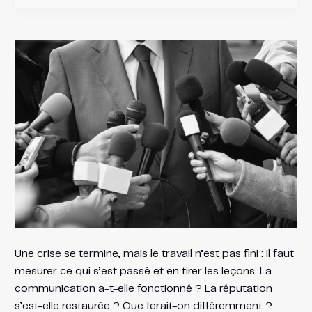
Une crise se termine, mais le travail n’est pas fini : il faut
mesurer ce qui s’est passé et en tirer les leçons. La
communication a-t-elle fonctionné ? La réputation
s’est-elle restaurée ? Que ferait-on différemment ?