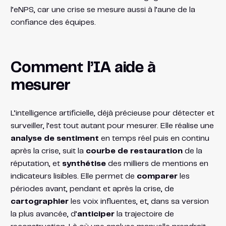
l’eNPS, car une crise se mesure aussi à l’aune de la
confiance des équipes.
Comment l’IA aide à
mesurer
L’intelligence artificielle, déjà précieuse pour détecter et
surveiller, l’est tout autant pour mesurer. Elle réalise une
analyse de sentiment
en temps réel puis en continu
après la crise, suit la
courbe de restauration
de la
réputation, et
synthétise
des milliers de mentions en
indicateurs lisibles. Elle permet de
comparer
les
périodes avant, pendant et après la crise, de
cartographier
les voix influentes, et, dans sa version
la plus avancée, d’
anticiper
la trajectoire de