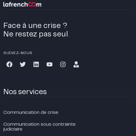
Face à une crise ?
Ne restez pas seul
.
SUIVEZ-NOUS
Nos services
Communication de crise
Communication sous contrainte
judiciaire