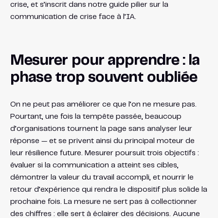
crise, et s’inscrit dans notre guide pilier sur la
communication de crise face à l’IA.
Mesurer pour apprendre : la
phase trop souvent oubliée
On ne peut pas améliorer ce que l’on ne mesure pas.
Pourtant, une fois la tempête passée, beaucoup
d’organisations tournent la page sans analyser leur
réponse — et se privent ainsi du principal moteur de
leur résilience future. Mesurer poursuit trois objectifs :
évaluer si la communication a atteint ses cibles,
démontrer la valeur du travail accompli, et nourrir le
retour d’expérience qui rendra le dispositif plus solide la
prochaine fois. La mesure ne sert pas à collectionner
des chiffres : elle sert à éclairer des décisions. Aucune