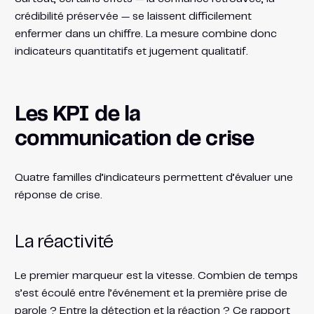
crédibilité préservée — se laissent difficilement
enfermer dans un chiffre. La mesure combine donc
indicateurs quantitatifs et jugement qualitatif.
Les KPI de la
communication de crise
Quatre familles d’indicateurs permettent d’évaluer une
réponse de crise.
La réactivité
Le premier marqueur est la vitesse. Combien de temps
s’est écoulé entre l’événement et la première prise de
parole ? Entre la détection et la réaction ? Ce rapport