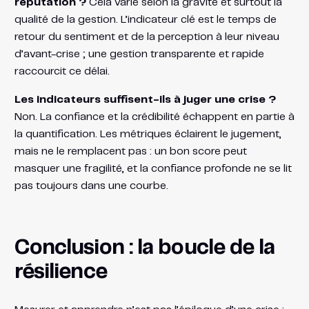
réputation ?
Cela varie selon la gravité et surtout la
qualité de la gestion. L’indicateur clé est le temps de
retour du sentiment et de la perception à leur niveau
d’avant-crise ; une gestion transparente et rapide
raccourcit ce délai.
Les indicateurs suffisent-ils à juger une crise ?
Non. La confiance et la crédibilité échappent en partie à
la quantification. Les métriques éclairent le jugement,
mais ne le remplacent pas : un bon score peut
masquer une fragilité, et la confiance profonde ne se lit
pas toujours dans une courbe.
Conclusion : la boucle de la
résilience