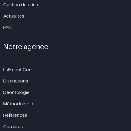
Gestion de crise
Actualités
FAQ
Notre agence
LaFrenchCom
Distinctions
Déontologie
Méthodologie
Références
Carrières