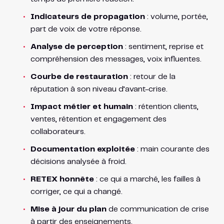
Indicateurs de propagation
: volume, portée,
part de voix de votre réponse.
Analyse de perception
: sentiment, reprise et
compréhension des messages, voix influentes.
Courbe de restauration
: retour de la
réputation à son niveau d’avant-crise.
Impact métier et humain
: rétention clients,
ventes, rétention et engagement des
collaborateurs.
Documentation exploitée
: main courante des
décisions analysée à froid.
RETEX honnête
: ce qui a marché, les failles à
corriger, ce qui a changé.
Mise à jour du plan
de communication de crise
à partir des enseignements.