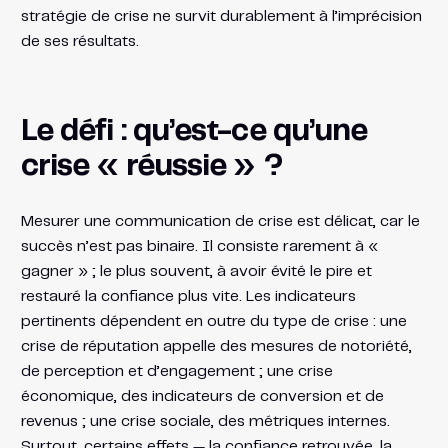
stratégie de crise ne survit durablement à l’imprécision
de ses résultats.
Le défi : qu’est-ce qu’une
crise « réussie » ?
Mesurer une communication de crise est délicat, car le
succès n’est pas binaire. Il consiste rarement à «
gagner » ; le plus souvent, à avoir évité le pire et
restauré la confiance plus vite. Les indicateurs
pertinents dépendent en outre du type de crise : une
crise de réputation appelle des mesures de notoriété,
de perception et d’engagement ; une crise
économique, des indicateurs de conversion et de
revenus ; une crise sociale, des métriques internes.
Surtout, certains effets — la confiance retrouvée, la