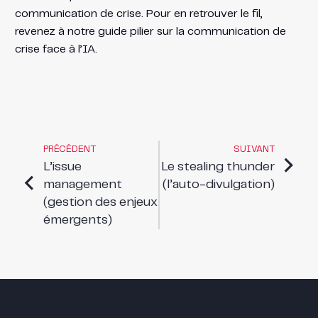
communication de crise. Pour en retrouver le fil,
revenez à notre guide pilier sur la communication de
crise face à l’IA.
PRÉCÉDENT
SUIVANT
L’issue
Le stealing thunder
management
(l’auto-divulgation)
(gestion des enjeux
émergents)