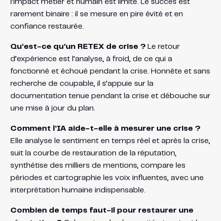
l’impact métier et humain est limité. Le succès est
rarement binaire : il se mesure en pire évité et en
confiance restaurée.
Qu’est-ce qu’un RETEX de crise ?
Le retour
d’expérience est l’analyse, à froid, de ce qui a
fonctionné et échoué pendant la crise. Honnête et sans
recherche de coupable, il s’appuie sur la
documentation tenue pendant la crise et débouche sur
une mise à jour du plan.
Comment l’IA aide-t-elle à mesurer une crise ?
Elle analyse le sentiment en temps réel et après la crise,
suit la courbe de restauration de la réputation,
synthétise des milliers de mentions, compare les
périodes et cartographie les voix influentes, avec une
interprétation humaine indispensable.
Combien de temps faut-il pour restaurer une