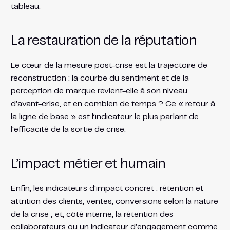
tableau.
La restauration de la réputation
Le cœur de la mesure post-crise est la trajectoire de
reconstruction : la courbe du sentiment et de la
perception de marque revient-elle à son niveau
d’avant-crise, et en combien de temps ? Ce « retour à
la ligne de base » est l’indicateur le plus parlant de
l’efficacité de la sortie de crise.
L’impact métier et humain
Enfin, les indicateurs d’impact concret : rétention et
attrition des clients, ventes, conversions selon la nature
de la crise ; et, côté interne, la rétention des
collaborateurs ou un indicateur d’engagement comme