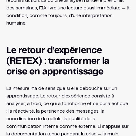
reconstruction. Là où une analyse manuelle prendrait
des semaines, l’IA livre une lecture quasi immédiate — à
condition, comme toujours, d’une interprétation
humaine.
Le retour d’expérience
(RETEX) : transformer la
crise en apprentissage
La mesure n’a de sens que si elle débouche sur un
apprentissage. Le retour d’expérience consiste à
analyser, à froid, ce qui a fonctionné et ce qui a échoué
: la réactivité, la pertinence des messages, la
coordination de la cellule, la qualité de la
communication interne comme externe. Il s’appuie sur
la documentation tenue pendant la crise — la main