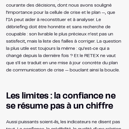
courante des décisions, dont nous avons souligné
l’importance pour la cellule de crise et le plan —, que
l’IA peut aider à reconstituer et à analyser. Le
débriefing doit être honnête et sans recherche de
coupable : son livrable le plus précieux n’est pas un
satisfecit, mais la liste des failles à corriger. La question
la plus utile est toujours la même : qu’est-ce qui a
changé depuis la dernière fois ? Et le RETEX ne vaut
que s’il se traduit en une mise à jour concrète du plan
de communication de crise — bouclant ainsi la boucle.
Les limites : la confiance ne
se résume pas à un chiffre
Aussi puissants soient-ils, les indicateurs ne disent pas