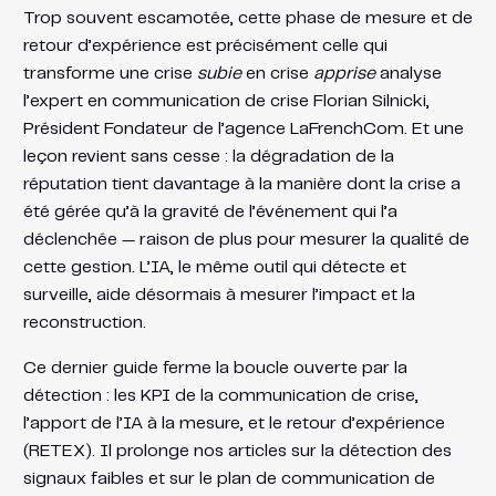
Trop souvent escamotée, cette phase de mesure et de
retour d’expérience est précisément celle qui
transforme une crise
subie
en crise
apprise
analyse
l’expert en communication de crise Florian Silnicki,
Président Fondateur de l’agence LaFrenchCom. Et une
leçon revient sans cesse : la dégradation de la
réputation tient davantage à la manière dont la crise a
été gérée qu’à la gravité de l’événement qui l’a
déclenchée — raison de plus pour mesurer la qualité de
cette gestion. L’IA, le même outil qui détecte et
surveille, aide désormais à mesurer l’impact et la
reconstruction.
Ce dernier guide ferme la boucle ouverte par la
détection : les KPI de la communication de crise,
l’apport de l’IA à la mesure, et le retour d’expérience
(RETEX). Il prolonge nos articles sur la détection des
signaux faibles et sur le plan de communication de