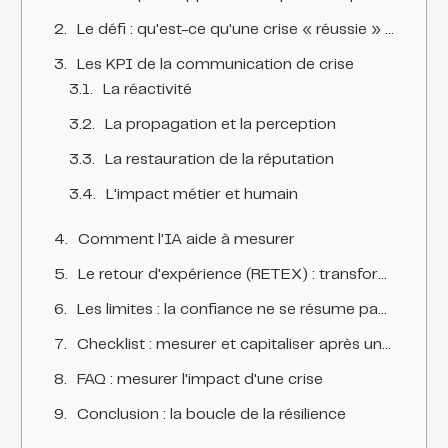
Le défi : qu'est-ce qu'une crise « réussie » ?
Les KPI de la communication de crise
La réactivité
La propagation et la perception
La restauration de la réputation
L'impact métier et humain
Comment l'IA aide à mesurer
Le retour d'expérience (RETEX) : transformer la crise en apprentissage
Les limites : la confiance ne se résume pas à un chiffre
Checklist : mesurer et capitaliser après une crise
FAQ : mesurer l'impact d'une crise
Conclusion : la boucle de la résilience