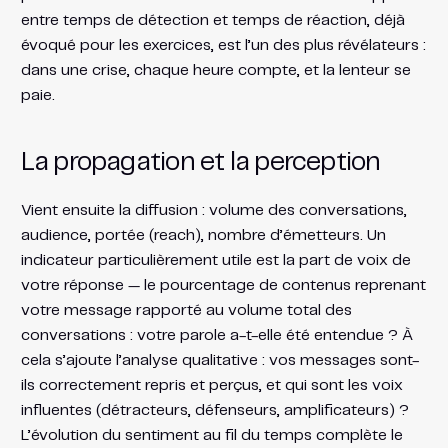
entre temps de détection et temps de réaction, déjà
évoqué pour les exercices, est l’un des plus révélateurs :
dans une crise, chaque heure compte, et la lenteur se
paie.
La propagation et la perception
Vient ensuite la diffusion : volume des conversations,
audience, portée (reach), nombre d’émetteurs. Un
indicateur particulièrement utile est la part de voix de
votre réponse — le pourcentage de contenus reprenant
votre message rapporté au volume total des
conversations : votre parole a-t-elle été entendue ? À
cela s’ajoute l’analyse qualitative : vos messages sont-
ils correctement repris et perçus, et qui sont les voix
influentes (détracteurs, défenseurs, amplificateurs) ?
L’évolution du sentiment au fil du temps complète le