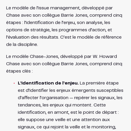
Le modèle de l’issue management, développé par
Chase avec son collègue Barrie Jones, comprend cinq
étapes : l’identification de l’enjeu, son analyse, les
options de stratégie, les programmes d’action, et
l’évaluation des résultats. C’est le modèle de référence
de la discipline.
Le modèle Chase-Jones, développé par W. Howard
Chase avec son collègue Barrie Jones, comprend cinq
étapes clés :
L’identification de l’enjeu.
La première étape
est d’identifier les enjeux émergents susceptibles
d’affecter l’organisation — repérer les signaux, les
tendances, les enjeux qui montent. Cette
identification, en amont, est le point de départ :
elle suppose une veille et une attention aux
signaux, ce qui rejoint la veille et le monitoring,