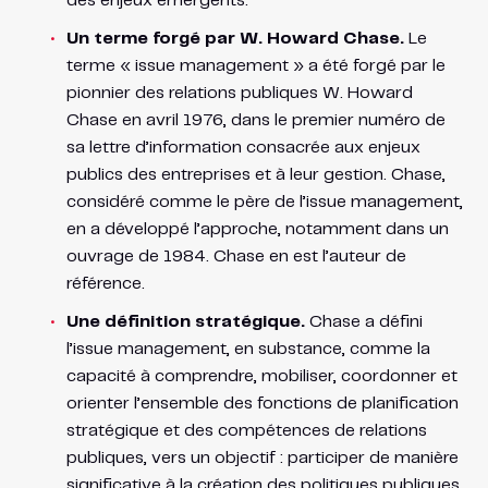
des enjeux émergents.
Un terme forgé par W. Howard Chase.
Le
terme « issue management » a été forgé par le
pionnier des relations publiques W. Howard
Chase en avril 1976, dans le premier numéro de
sa lettre d’information consacrée aux enjeux
publics des entreprises et à leur gestion. Chase,
considéré comme le père de l’issue management,
en a développé l’approche, notamment dans un
ouvrage de 1984. Chase en est l’auteur de
référence.
Une définition stratégique.
Chase a défini
l’issue management, en substance, comme la
capacité à comprendre, mobiliser, coordonner et
orienter l’ensemble des fonctions de planification
stratégique et des compétences de relations
publiques, vers un objectif : participer de manière
significative à la création des politiques publiques