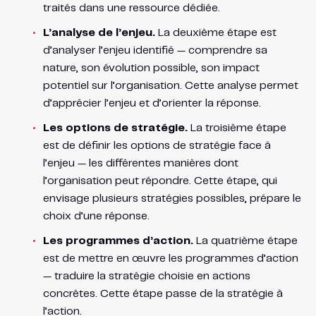
traités dans une ressource dédiée.
L’analyse de l’enjeu.
La deuxième étape est
d’analyser l’enjeu identifié — comprendre sa
nature, son évolution possible, son impact
potentiel sur l’organisation. Cette analyse permet
d’apprécier l’enjeu et d’orienter la réponse.
Les options de stratégie.
La troisième étape
est de définir les options de stratégie face à
l’enjeu — les différentes manières dont
l’organisation peut répondre. Cette étape, qui
envisage plusieurs stratégies possibles, prépare le
choix d’une réponse.
Les programmes d’action.
La quatrième étape
est de mettre en œuvre les programmes d’action
— traduire la stratégie choisie en actions
concrètes. Cette étape passe de la stratégie à
l’action.