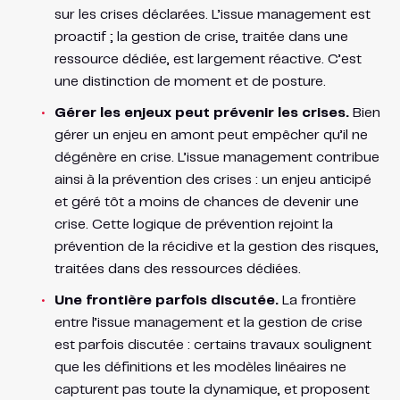
sur les crises déclarées. L’issue management est
proactif ; la gestion de crise, traitée dans une
ressource dédiée, est largement réactive. C’est
une distinction de moment et de posture.
Gérer les enjeux peut prévenir les crises.
Bien
gérer un enjeu en amont peut empêcher qu’il ne
dégénère en crise. L’issue management contribue
ainsi à la prévention des crises : un enjeu anticipé
et géré tôt a moins de chances de devenir une
crise. Cette logique de prévention rejoint la
prévention de la récidive et la gestion des risques,
traitées dans des ressources dédiées.
Une frontière parfois discutée.
La frontière
entre l’issue management et la gestion de crise
est parfois discutée : certains travaux soulignent
que les définitions et les modèles linéaires ne
capturent pas toute la dynamique, et proposent