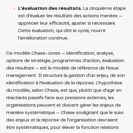
L’évaluation des résultats.
La cinquième étape
est d’évaluer les résultats des actions menées —
apprécier leur efficacité, ajuster si nécessaire.
Cette évaluation, qui clôt le cycle, nourrit
l’amélioration continue.
Ce modèle Chase-Jones — identification, analyse,
options de stratégie, programmes d’action, évaluation
des résultats — est le modèle de référence de l’issue
management. Il structure la gestion d’un enjeu, de son
identification à l’évaluation de la réponse. L’hypothèse
du modèle, selon Chase, est que, plutôt que d’agir en
réactants passifs face aux pressions externes, les
organisations peuvent et doivent gérer les enjeux de
manière systématique — Chase soulignant que le suivi
des enjeux et la réponse de l’organisation devraient
être systématiques, pour élever la fonction relations