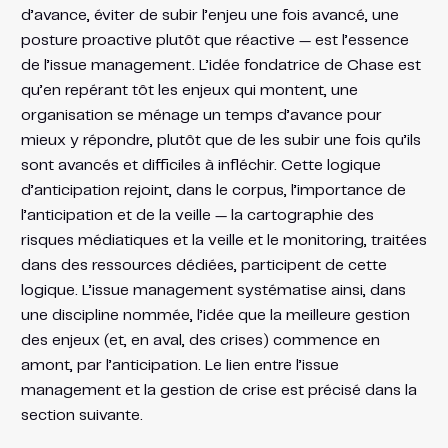
d’avance, éviter de subir l’enjeu une fois avancé, une
posture proactive plutôt que réactive — est l’essence
de l’issue management. L’idée fondatrice de Chase est
qu’en repérant tôt les enjeux qui montent, une
organisation se ménage un temps d’avance pour
mieux y répondre, plutôt que de les subir une fois qu’ils
sont avancés et difficiles à infléchir. Cette logique
d’anticipation rejoint, dans le corpus, l’importance de
l’anticipation et de la veille — la cartographie des
risques médiatiques et la veille et le monitoring, traitées
dans des ressources dédiées, participent de cette
logique. L’issue management systématise ainsi, dans
une discipline nommée, l’idée que la meilleure gestion
des enjeux (et, en aval, des crises) commence en
amont, par l’anticipation. Le lien entre l’issue
management et la gestion de crise est précisé dans la
section suivante.