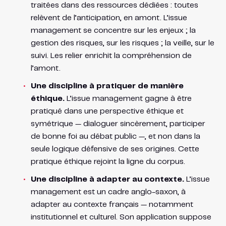
traitées dans des ressources dédiées : toutes
relèvent de l’anticipation, en amont. L’issue
management se concentre sur les enjeux ; la
gestion des risques, sur les risques ; la veille, sur le
suivi. Les relier enrichit la compréhension de
l’amont.
Une discipline à pratiquer de manière
éthique.
L’issue management gagne à être
pratiqué dans une perspective éthique et
symétrique — dialoguer sincèrement, participer
de bonne foi au débat public —, et non dans la
seule logique défensive de ses origines. Cette
pratique éthique rejoint la ligne du corpus.
Une discipline à adapter au contexte.
L’issue
management est un cadre anglo-saxon, à
adapter au contexte français — notamment
institutionnel et culturel. Son application suppose