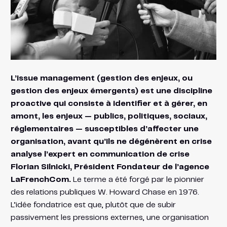
L’issue management (gestion des enjeux, ou
gestion des enjeux émergents) est une discipline
proactive qui consiste à identifier et à gérer, en
amont, les enjeux — publics, politiques, sociaux,
réglementaires — susceptibles d’affecter une
organisation, avant qu’ils ne dégénèrent en crise
analyse l’expert en communication de crise
Florian Silnicki, Président Fondateur de l’agence
LaFrenchCom.
Le terme a été forgé par le pionnier
des relations publiques W. Howard Chase en 1976.
L’idée fondatrice est que, plutôt que de subir
passivement les pressions externes, une organisation