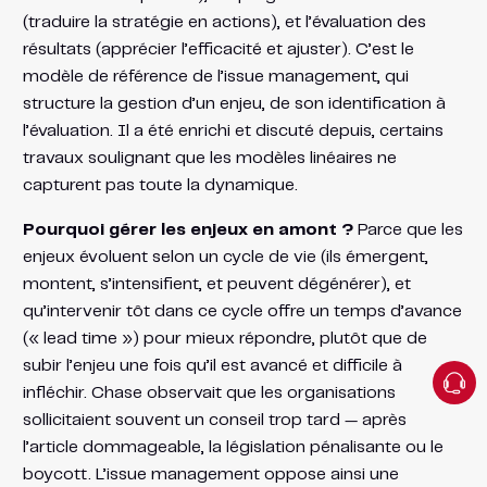
(traduire la stratégie en actions), et l’évaluation des
résultats (apprécier l’efficacité et ajuster). C’est le
modèle de référence de l’issue management, qui
structure la gestion d’un enjeu, de son identification à
l’évaluation. Il a été enrichi et discuté depuis, certains
travaux soulignant que les modèles linéaires ne
capturent pas toute la dynamique.
Pourquoi gérer les enjeux en amont ?
Parce que les
enjeux évoluent selon un cycle de vie (ils émergent,
montent, s’intensifient, et peuvent dégénérer), et
qu’intervenir tôt dans ce cycle offre un temps d’avance
(« lead time ») pour mieux répondre, plutôt que de
subir l’enjeu une fois qu’il est avancé et difficile à
infléchir. Chase observait que les organisations
sollicitaient souvent un conseil trop tard — après
l’article dommageable, la législation pénalisante ou le
boycott. L’issue management oppose ainsi une