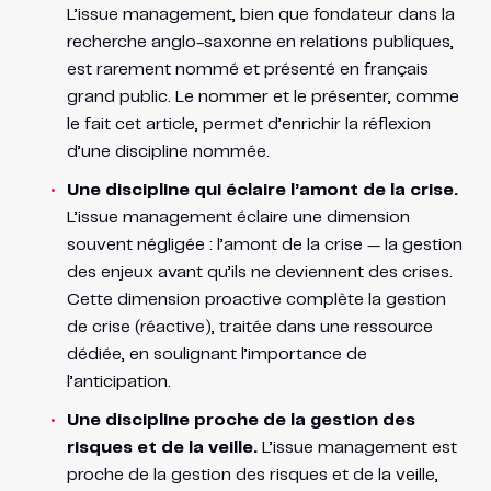
L’issue management, bien que fondateur dans la
recherche anglo-saxonne en relations publiques,
est rarement nommé et présenté en français
grand public. Le nommer et le présenter, comme
le fait cet article, permet d’enrichir la réflexion
d’une discipline nommée.
Une discipline qui éclaire l’amont de la crise.
L’issue management éclaire une dimension
souvent négligée : l’amont de la crise — la gestion
des enjeux avant qu’ils ne deviennent des crises.
Cette dimension proactive complète la gestion
de crise (réactive), traitée dans une ressource
dédiée, en soulignant l’importance de
l’anticipation.
Une discipline proche de la gestion des
risques et de la veille.
L’issue management est
proche de la gestion des risques et de la veille,