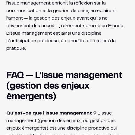
l’issue management enrichit la réflexion sur la
communication et la gestion de crise, en éclairant
l’amont — la gestion des enjeux avant qu’ils ne
deviennent des crises —, rarement nommé en France.
L’issue management est ainsi une discipline
d’anticipation précieuse, à connaître et à relier à la
pratique.
FAQ — L’issue management
(gestion des enjeux
émergents)
Qu’est-ce que l’issue management ?
L’issue
management (gestion des enjeux, ou gestion des
enjeux émergents) est une discipline proactive qui