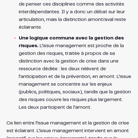
de penser ces disciplines comme des activités
interdépendantes. Il y a donc un débat sur leur
articulation, mais la distinction amont/aval reste
éclairante.
Une logique commune avec la gestion des
risques.
L’issue management est proche de la
gestion des risques, traitée à propos de sa
distinction avec la gestion de crise dans une
ressource dédiée : les deux relèvent de
l’anticipation et de la prévention, en amont. L’issue
management se concentre sur les enjeux
(publics, politiques, sociaux), tandis que la gestion
des risques couvre les risques plus largement.
Les deux participent de l’amont.
Ce lien entre l’issue management et la gestion de crise
est éclairant. L’issue management intervient en amont