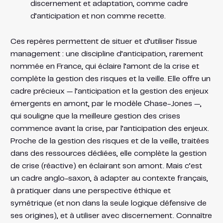
discernement et adaptation, comme cadre
d’anticipation et non comme recette.
Ces repères permettent de situer et d’utiliser l’issue
management : une discipline d’anticipation, rarement
nommée en France, qui éclaire l’amont de la crise et
complète la gestion des risques et la veille. Elle offre un
cadre précieux — l’anticipation et la gestion des enjeux
émergents en amont, par le modèle Chase-Jones —,
qui souligne que la meilleure gestion des crises
commence avant la crise, par l’anticipation des enjeux.
Proche de la gestion des risques et de la veille, traitées
dans des ressources dédiées, elle complète la gestion
de crise (réactive) en éclairant son amont. Mais c’est
un cadre anglo-saxon, à adapter au contexte français,
à pratiquer dans une perspective éthique et
symétrique (et non dans la seule logique défensive de
ses origines), et à utiliser avec discernement. Connaître