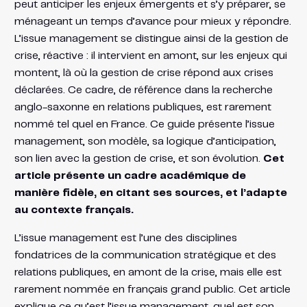
peut anticiper les enjeux émergents et s’y préparer, se
ménageant un temps d’avance pour mieux y répondre.
L’issue management se distingue ainsi de la gestion de
crise, réactive : il intervient en amont, sur les enjeux qui
montent, là où la gestion de crise répond aux crises
déclarées. Ce cadre, de référence dans la recherche
anglo-saxonne en relations publiques, est rarement
nommé tel quel en France. Ce guide présente l’issue
management, son modèle, sa logique d’anticipation,
son lien avec la gestion de crise, et son évolution.
Cet
article présente un cadre académique de
manière fidèle, en citant ses sources, et l’adapte
au contexte français.
L’issue management est l’une des disciplines
fondatrices de la communication stratégique et des
relations publiques, en amont de la crise, mais elle est
rarement nommée en français grand public. Cet article
explique ce qu’est l’issue management, quel est son