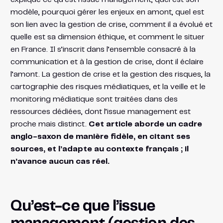
modèle, pourquoi gérer les enjeux en amont, quel est
son lien avec la gestion de crise, comment il a évolué et
quelle est sa dimension éthique, et comment le situer
en France. Il s’inscrit dans l’ensemble consacré à la
communication et à la gestion de crise, dont il éclaire
l’amont. La gestion de crise et la gestion des risques, la
cartographie des risques médiatiques, et la veille et le
monitoring médiatique sont traitées dans des
ressources dédiées, dont l’issue management est
proche mais distinct.
Cet article aborde un cadre
anglo-saxon de manière fidèle, en citant ses
sources, et l’adapte au contexte français ; il
n’avance aucun cas réel.
Qu’est-ce que l’issue