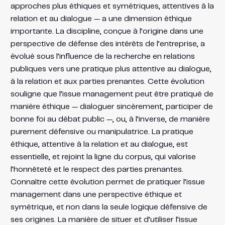
approches plus éthiques et symétriques, attentives à la
relation et au dialogue — a une dimension éthique
importante. La discipline, conçue à l’origine dans une
perspective de défense des intérêts de l’entreprise, a
évolué sous l’influence de la recherche en relations
publiques vers une pratique plus attentive au dialogue,
à la relation et aux parties prenantes. Cette évolution
souligne que l’issue management peut être pratiqué de
manière éthique — dialoguer sincèrement, participer de
bonne foi au débat public —, ou, à l’inverse, de manière
purement défensive ou manipulatrice. La pratique
éthique, attentive à la relation et au dialogue, est
essentielle, et rejoint la ligne du corpus, qui valorise
l’honnêteté et le respect des parties prenantes.
Connaître cette évolution permet de pratiquer l’issue
management dans une perspective éthique et
symétrique, et non dans la seule logique défensive de
ses origines. La manière de situer et d’utiliser l’issue