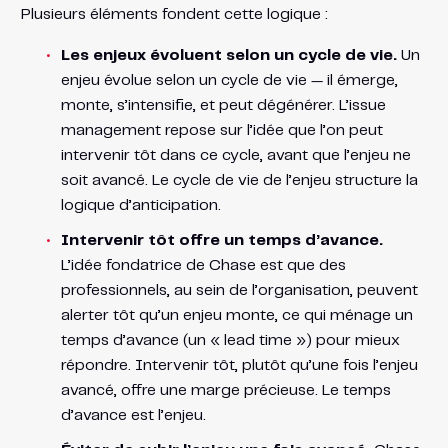
Plusieurs éléments fondent cette logique :
Les enjeux évoluent selon un cycle de vie.
Un
enjeu évolue selon un cycle de vie — il émerge,
monte, s’intensifie, et peut dégénérer. L’issue
management repose sur l’idée que l’on peut
intervenir tôt dans ce cycle, avant que l’enjeu ne
soit avancé. Le cycle de vie de l’enjeu structure la
logique d’anticipation.
Intervenir tôt offre un temps d’avance.
L’idée fondatrice de Chase est que des
professionnels, au sein de l’organisation, peuvent
alerter tôt qu’un enjeu monte, ce qui ménage un
temps d’avance (un « lead time ») pour mieux
répondre. Intervenir tôt, plutôt qu’une fois l’enjeu
avancé, offre une marge précieuse. Le temps
d’avance est l’enjeu.