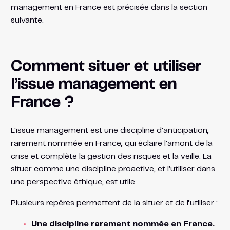
management en France est précisée dans la section
suivante.
Comment situer et utiliser
l’issue management en
France ?
L’issue management est une discipline d’anticipation,
rarement nommée en France, qui éclaire l’amont de la
crise et complète la gestion des risques et la veille. La
situer comme une discipline proactive, et l’utiliser dans
une perspective éthique, est utile.
Plusieurs repères permettent de la situer et de l’utiliser :
Une discipline rarement nommée en France.