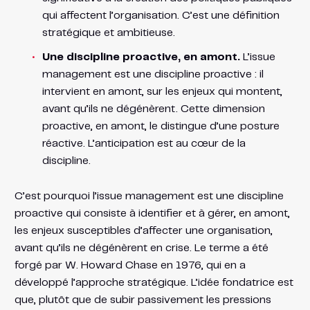
qui affectent l’organisation. C’est une définition
stratégique et ambitieuse.
Une discipline proactive, en amont.
L’issue
management est une discipline proactive : il
intervient en amont, sur les enjeux qui montent,
avant qu’ils ne dégénèrent. Cette dimension
proactive, en amont, le distingue d’une posture
réactive. L’anticipation est au cœur de la
discipline.
C’est pourquoi l’issue management est une discipline
proactive qui consiste à identifier et à gérer, en amont,
les enjeux susceptibles d’affecter une organisation,
avant qu’ils ne dégénèrent en crise. Le terme a été
forgé par W. Howard Chase en 1976, qui en a
développé l’approche stratégique. L’idée fondatrice est
que, plutôt que de subir passivement les pressions