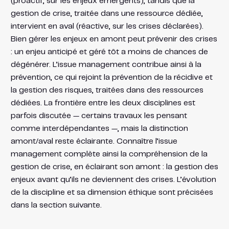
(proactif, sur les enjeux émergents), tandis que la
gestion de crise, traitée dans une ressource dédiée,
intervient en aval (réactive, sur les crises déclarées).
Bien gérer les enjeux en amont peut prévenir des crises
: un enjeu anticipé et géré tôt a moins de chances de
dégénérer. L’issue management contribue ainsi à la
prévention, ce qui rejoint la prévention de la récidive et
la gestion des risques, traitées dans des ressources
dédiées. La frontière entre les deux disciplines est
parfois discutée — certains travaux les pensant
comme interdépendantes —, mais la distinction
amont/aval reste éclairante. Connaître l’issue
management complète ainsi la compréhension de la
gestion de crise, en éclairant son amont : la gestion des
enjeux avant qu’ils ne deviennent des crises. L’évolution
de la discipline et sa dimension éthique sont précisées
dans la section suivante.