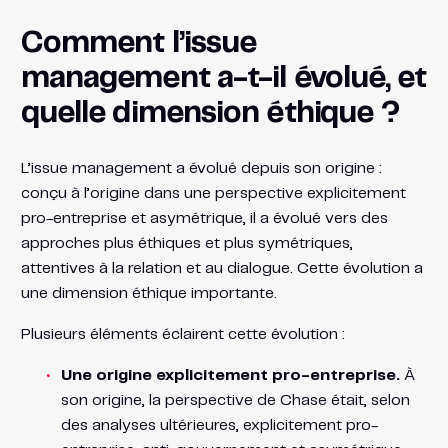
Comment l’issue
management a-t-il évolué, et
quelle dimension éthique ?
L’issue management a évolué depuis son origine :
conçu à l’origine dans une perspective explicitement
pro-entreprise et asymétrique, il a évolué vers des
approches plus éthiques et plus symétriques,
attentives à la relation et au dialogue. Cette évolution a
une dimension éthique importante.
Plusieurs éléments éclairent cette évolution :
Une origine explicitement pro-entreprise.
À
son origine, la perspective de Chase était, selon
des analyses ultérieures, explicitement pro-