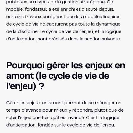
publiques au niveau de la gestion stratégique. Ce
modèle, fondateur, a été enrichi et discuté depuis,
certains travaux soulignant que les modèles linéaires
de cycle de vie ne capturent pas toute la dynamique
de la discipline. Le cycle de vie de l’enjeu, et la logique
d’anticipation, sont précisés dans la section suivante.
Pourquoi gérer les enjeux en
amont (le cycle de vie de
l’enjeu) ?
Gérer les enjeux en amont permet de se ménager un
temps d’avance pour mieux y répondre, plutôt que de
subir l’enjeu une fois qu’il est avancé. C’est la logique
d’anticipation, fondée sur le cycle de vie de l’enjeu.