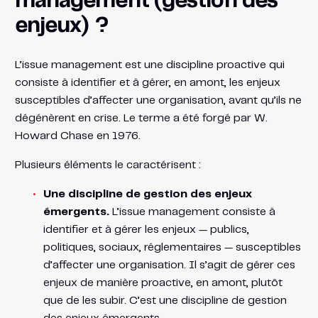
management (gestion des
enjeux) ?
L’issue management est une discipline proactive qui
consiste à identifier et à gérer, en amont, les enjeux
susceptibles d’affecter une organisation, avant qu’ils ne
dégénèrent en crise. Le terme a été forgé par W.
Howard Chase en 1976.
Plusieurs éléments le caractérisent :
Une discipline de gestion des enjeux
émergents.
L’issue management consiste à
identifier et à gérer les enjeux — publics,
politiques, sociaux, réglementaires — susceptibles
d’affecter une organisation. Il s’agit de gérer ces
enjeux de manière proactive, en amont, plutôt
que de les subir. C’est une discipline de gestion