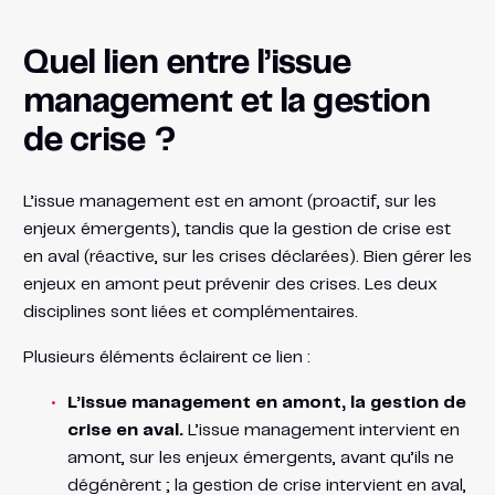
Quel lien entre l’issue
management et la gestion
de crise ?
L’issue management est en amont (proactif, sur les
enjeux émergents), tandis que la gestion de crise est
en aval (réactive, sur les crises déclarées). Bien gérer les
enjeux en amont peut prévenir des crises. Les deux
disciplines sont liées et complémentaires.
Plusieurs éléments éclairent ce lien :
L’issue management en amont, la gestion de
crise en aval.
L’issue management intervient en
amont, sur les enjeux émergents, avant qu’ils ne
dégénèrent ; la gestion de crise intervient en aval,