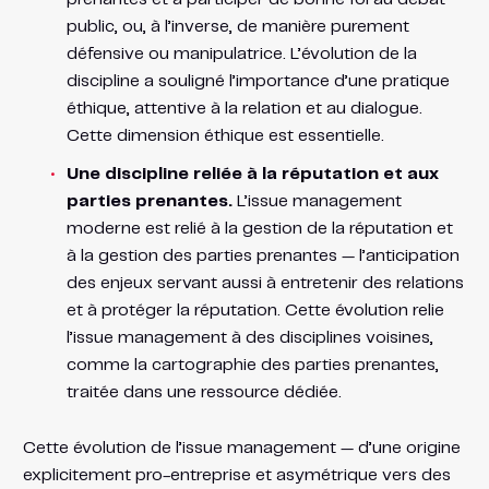
public, ou, à l’inverse, de manière purement
défensive ou manipulatrice. L’évolution de la
discipline a souligné l’importance d’une pratique
éthique, attentive à la relation et au dialogue.
Cette dimension éthique est essentielle.
Une discipline reliée à la réputation et aux
parties prenantes.
L’issue management
moderne est relié à la gestion de la réputation et
à la gestion des parties prenantes — l’anticipation
des enjeux servant aussi à entretenir des relations
et à protéger la réputation. Cette évolution relie
l’issue management à des disciplines voisines,
comme la cartographie des parties prenantes,
traitée dans une ressource dédiée.
Cette évolution de l’issue management — d’une origine
explicitement pro-entreprise et asymétrique vers des