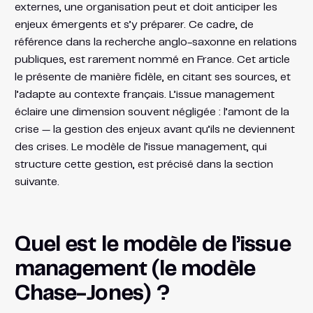
externes, une organisation peut et doit anticiper les
enjeux émergents et s’y préparer. Ce cadre, de
référence dans la recherche anglo-saxonne en relations
publiques, est rarement nommé en France. Cet article
le présente de manière fidèle, en citant ses sources, et
l’adapte au contexte français. L’issue management
éclaire une dimension souvent négligée : l’amont de la
crise — la gestion des enjeux avant qu’ils ne deviennent
des crises. Le modèle de l’issue management, qui
structure cette gestion, est précisé dans la section
suivante.
Quel est le modèle de l’issue
management (le modèle
Chase-Jones) ?