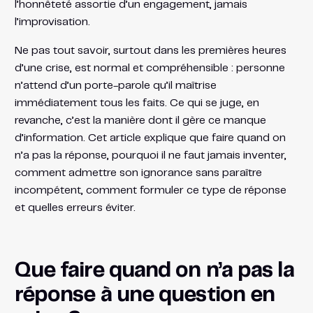
l’honnêteté assortie d’un engagement, jamais
l’improvisation.
Ne pas tout savoir, surtout dans les premières heures
d’une crise, est normal et compréhensible : personne
n’attend d’un porte-parole qu’il maîtrise
immédiatement tous les faits. Ce qui se juge, en
revanche, c’est la manière dont il gère ce manque
d’information. Cet article explique que faire quand on
n’a pas la réponse, pourquoi il ne faut jamais inventer,
comment admettre son ignorance sans paraître
incompétent, comment formuler ce type de réponse
et quelles erreurs éviter.
Que faire quand on n’a pas la
réponse à une question en