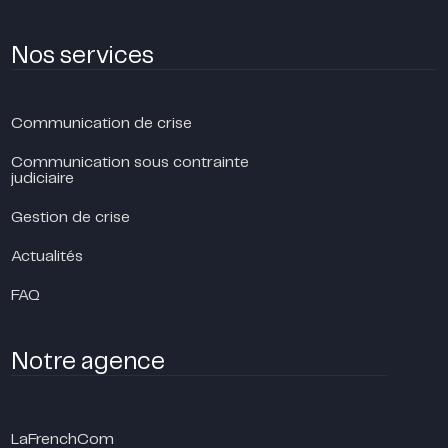
Nos services
Communication de crise
Communication sous contrainte
judiciaire
Gestion de crise
Actualités
FAQ
Notre agence
LaFrenchCom