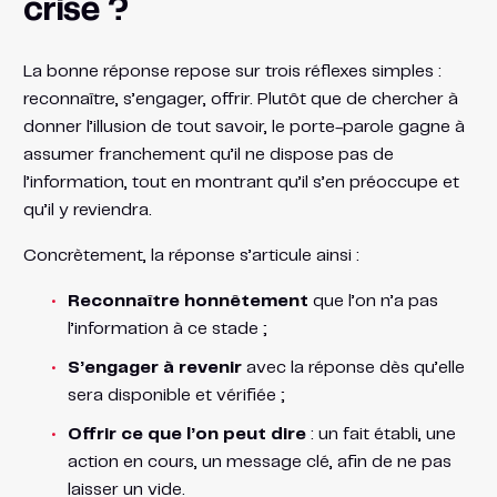
crise ?
La bonne réponse repose sur trois réflexes simples :
reconnaître, s’engager, offrir. Plutôt que de chercher à
donner l’illusion de tout savoir, le porte-parole gagne à
assumer franchement qu’il ne dispose pas de
l’information, tout en montrant qu’il s’en préoccupe et
qu’il y reviendra.
Concrètement, la réponse s’articule ainsi :
Reconnaître honnêtement
que l’on n’a pas
l’information à ce stade ;
S’engager à revenir
avec la réponse dès qu’elle
sera disponible et vérifiée ;
Offrir ce que l’on peut dire
: un fait établi, une
action en cours, un message clé, afin de ne pas
laisser un vide.