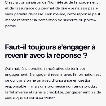
C’est la combinaison de l’honnêteté, de l’engagement
et de l’assurance qui permet de dire « je ne sais pas »
sans paraître dépassé. Bien menée, cette réponse peut
même renforcer la perception de sincérité du porte-
parole.
Faut-il toujours s’engager à
revenir avec la réponse ?
Oui, mais à la condition impérative de tenir cet
engagement. S’engager à revenir avec l’information est
ce qui transforme un aveu d’ignorance en gestion
responsable — mais une promesse non tenue produit
l’effet inverse et ruine la crédibilité. L’engagement n’a de
valeur que s’il est suivi d’effet.