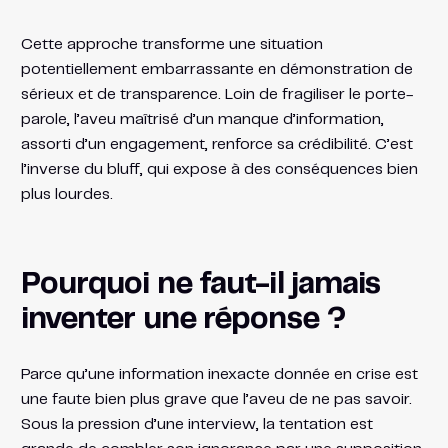
Cette approche transforme une situation
potentiellement embarrassante en démonstration de
sérieux et de transparence. Loin de fragiliser le porte-
parole, l’aveu maîtrisé d’un manque d’information,
assorti d’un engagement, renforce sa crédibilité. C’est
l’inverse du bluff, qui expose à des conséquences bien
plus lourdes.
Pourquoi ne faut-il jamais
inventer une réponse ?
Parce qu’une information inexacte donnée en crise est
une faute bien plus grave que l’aveu de ne pas savoir.
Sous la pression d’une interview, la tentation est