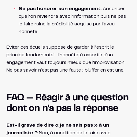
Ne pas honorer son engagement.
Annoncer
que l’on reviendra avec l’information puis ne pas
le faire ruine la crédibilité acquise par l’aveu
honnête.
Éviter ces écueils suppose de garder à l’esprit le
principe fondamental : l’honnêteté assortie d’un
engagement vaut toujours mieux que l’improvisation.
Ne pas savoir n’est pas une faute ; bluffer en est une.
FAQ — Réagir à une question
dont on n’a pas la réponse
Est-il grave de dire « je ne sais pas » à un
journaliste ?
Non, à condition de le faire avec