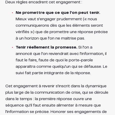
Deux règles encadrent cet engagement :
Ne promettre que ce que l’on peut tenir.
Mieux vaut s’engager prudemment (« nous
communiquerons dès que les éléments seront
vérifiés ») que de promettre une réponse précise
à un horizon que l’on ne maîtrise pas.
Tenir réellement la promesse.
Si l’on a
annoncé que l’on reviendrait avec l’information, il
faut le faire, faute de quoi le porte-parole
apparaîtra comme quelqu’un qui se défausse. Le
suivi fait partie intégrante de la réponse.
Cet engagement à revenir s’inscrit dans la dynamique
plus large de la communication de crise, qui se déroule
dans le temps : la première réponse ouvre une
séquence qu’il faut ensuite alimenter à mesure que
l’information se précise. Honorer ses engagements de