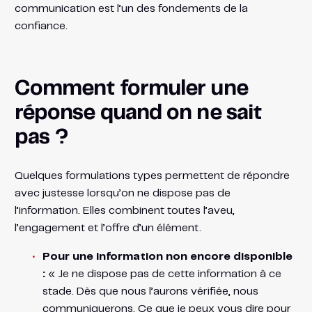
communication est l’un des fondements de la
confiance.
Comment formuler une
réponse quand on ne sait
pas ?
Quelques formulations types permettent de répondre
avec justesse lorsqu’on ne dispose pas de
l’information. Elles combinent toutes l’aveu,
l’engagement et l’offre d’un élément.
Pour une information non encore disponible
:
« Je ne dispose pas de cette information à ce
stade. Dès que nous l’aurons vérifiée, nous
communiquerons. Ce que je peux vous dire pour