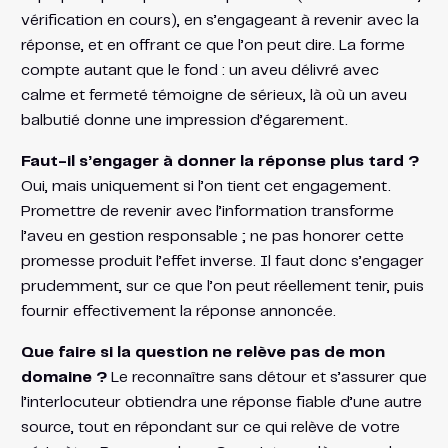
vérification en cours), en s’engageant à revenir avec la
réponse, et en offrant ce que l’on peut dire. La forme
compte autant que le fond : un aveu délivré avec
calme et fermeté témoigne de sérieux, là où un aveu
balbutié donne une impression d’égarement.
Faut-il s’engager à donner la réponse plus tard ?
Oui, mais uniquement si l’on tient cet engagement.
Promettre de revenir avec l’information transforme
l’aveu en gestion responsable ; ne pas honorer cette
promesse produit l’effet inverse. Il faut donc s’engager
prudemment, sur ce que l’on peut réellement tenir, puis
fournir effectivement la réponse annoncée.
Que faire si la question ne relève pas de mon
domaine ?
Le reconnaître sans détour et s’assurer que
l’interlocuteur obtiendra une réponse fiable d’une autre
source, tout en répondant sur ce qui relève de votre