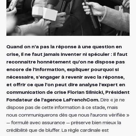
Quand on n’a pas la réponse à une question en
crise, il ne faut jamais inventer ni spéculer : il faut
reconnaître honnêtement qu’on ne dispose pas
encore de l’information, expliquer pourquoi si
nécessaire, s’engager à revenir avec la réponse,
et offrir ce que l’on peut dire analyse l’expert en
communication de crise Florian Silnicki, Président
Fondateur de l’agence LaFrenchCom.
Dire « je ne
dispose pas de cette information à ce stade, mais
nous communiquerons dès que nous l’aurons vérifiée »
— formulé avec assurance — préserve bien mieux la
crédibilité que de bluffer. La règle cardinale est