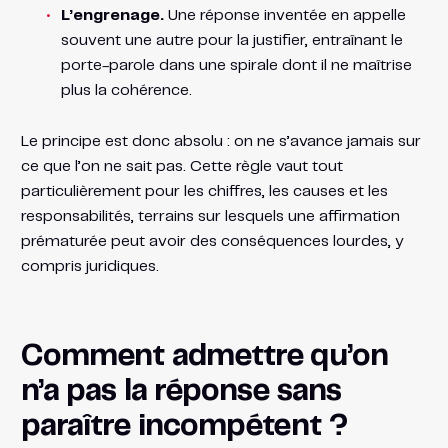
L’engrenage.
Une réponse inventée en appelle
souvent une autre pour la justifier, entraînant le
porte-parole dans une spirale dont il ne maîtrise
plus la cohérence.
Le principe est donc absolu : on ne s’avance jamais sur
ce que l’on ne sait pas. Cette règle vaut tout
particulièrement pour les chiffres, les causes et les
responsabilités, terrains sur lesquels une affirmation
prématurée peut avoir des conséquences lourdes, y
compris juridiques.
Comment admettre qu’on
n’a pas la réponse sans
paraître incompétent ?