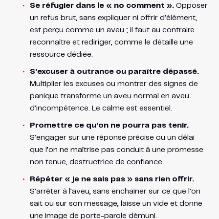
Se réfugier dans le « no comment ».
Opposer
un refus brut, sans expliquer ni offrir d’élément,
est perçu comme un aveu ; il faut au contraire
reconnaître et rediriger, comme le détaille une
ressource dédiée.
S’excuser à outrance ou paraître dépassé.
Multiplier les excuses ou montrer des signes de
panique transforme un aveu normal en aveu
d’incompétence. Le calme est essentiel.
Promettre ce qu’on ne pourra pas tenir.
S’engager sur une réponse précise ou un délai
que l’on ne maîtrise pas conduit à une promesse
non tenue, destructrice de confiance.
Répéter « je ne sais pas » sans rien offrir.
S’arrêter à l’aveu, sans enchaîner sur ce que l’on
sait ou sur son message, laisse un vide et donne
une image de porte-parole démuni.