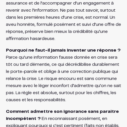
assurance et de l’accompagner d’un engagement à
revenir avec l’information. Ne pas tout savoir, surtout
dans les premières heures d’une crise, est normal. Un
aveu honnête, formulé posément et suivi d’une offre de
réponse, préserve bien mieux la crédibilité qu’une
affirmation hasardeuse.
Pourquoi ne faut-il jamais inventer une réponse ?
Parce qu’une information fausse donnée en crise sera
tôt ou tard démentie, ce qui décrédibilise durablement
le porte-parole et oblige à une correction publique qui
relance la crise. Le risque encouru est sans commune
mesure avec le léger inconfort d’admettre qu’on ne sait
pas. La règle est absolue, surtout pour les chiffres, les
causes et les responsabilités.
Comment admettre son ignorance sans paraître
incompétent ?
En reconnaissant posément, en
expliquant pourquoi si c’est pertinent (faits non établis,