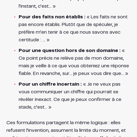
l’instant, c’est… »
Pour des faits non établis :
« Les faits ne sont
pas encore établis. Plutôt que de spéculer, je
préfère m’en tenir à ce que nous savons avec
certitude : … »
Pour une question hors de son domaine :
«
Ce point précis ne relève pas de mon domaine,
mais je veille à ce que vous obteniez une réponse
fiable. En revanche, sur… je peux vous dire que… »
Pour un chiffre incertain :
« Je ne veux pas
vous communiquer un chiffre qui pourrait se
révéler inexact. Ce que je peux confirmer à ce
stade, c’est… »
Ces formulations partagent la même logique : elles
refusent l’invention, assument la limite du moment, et