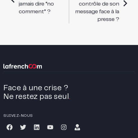
jamais dire “no
contrôle de son
comment” ?
message face à la
presse ?
Face à une crise ?
Ne restez pas seul
.
SUIVEZ-NOUS