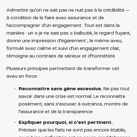
Admettre qu’on ne sait pas ne nuit pas à la crédibilité —
à condition de le faire avec assurance et de
l’accompagner d’un engagement. Tout est dans la
manière : un « je ne sais pas » balbutié, le regard fuyant,
donne une impression d’égarement ; le même aveu,
formulé avec calme et suivi d’un engagement clair,
témoigne au contraire de sérieux et d’honnêteté.
Plusieurs principes permettent de transformer cet
aveu en force :
Reconnaître sans gêne excessive.
Ne pas tout
savoir dans une crise est normal. Le reconnaître
posément, sans s’excuser à outrance, montre de
l’assurance et de la transparence.
Expliquer pourquoi, si c’est pertinent.
Préciser que les faits ne sont pas encore établis,