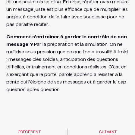
dit une seule fois se dilue. En crise, répéter avec mesure
un message juste est plus efficace que de multiplier les
angles, à condition de le faire avec souplesse pour ne
pas paraître réciter.
Comment s’entraîner à garder le contrôle de son
message ?
Par la préparation et la simulation. On ne
maîtrise sous pression que ce que l’on a travaillé à froid
: messages clés solides, anticipation des questions
difficiles, entraînement en conditions réalistes. C’est en
s’exerçant que le porte-parole apprend à résister à la
pente qui l’éloigne de ses messages et à garder le cap
question après question.
PRÉCÉDENT
SUIVANT