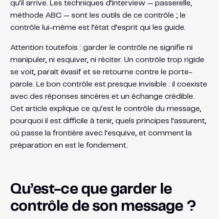
qu’il arrive. Les techniques d’interview — passerelle,
méthode ABC — sont les outils de ce contrôle ; le
contrôle lui-même est l’état d’esprit qui les guide.
Attention toutefois : garder le contrôle ne signifie ni
manipuler, ni esquiver, ni réciter. Un contrôle trop rigide
se voit, paraît évasif et se retourne contre le porte-
parole. Le bon contrôle est presque invisible : il coexiste
avec des réponses sincères et un échange crédible.
Cet article explique ce qu’est le contrôle du message,
pourquoi il est difficile à tenir, quels principes l’assurent,
où passe la frontière avec l’esquive, et comment la
préparation en est le fondement.
Qu’est-ce que garder le
contrôle de son message ?