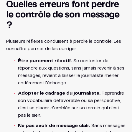
Quelles erreurs font perdre
le contrôle de son message
?
Plusieurs réflexes conduisent à perdre le contrôle. Les
connaître permet de les corriger :
Être purement réactif.
Se contenter de
répondre aux questions, sans jamais revenir à ses
messages, revient à laisser le journaliste mener
entièrement l’échange.
Adopter le cadrage du journaliste.
Reprendre
son vocabulaire défavorable ou sa perspective,
c’est se placer d’emblée sur un terrain qui n’est
pas le sien.
Ne pas avoir de message clair.
Sans messages