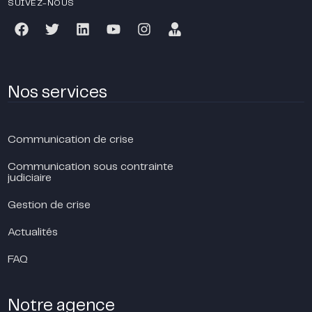
SUIVEZ-NOUS
Nos services
Communication de crise
Communication sous contrainte
judiciaire
Gestion de crise
Actualités
FAQ
Notre agence