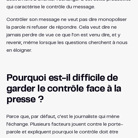
qui caractérise le contrôle du message.
Contrôler son message ne veut pas dire monopoliser
la parole ni refuser de répondre. Cela veut dire ne
jamais perdre de vue ce que l’on est venu dire, et y
revenir, même lorsque les questions cherchent à nous
en éloigner.
Pourquoi est-il difficile de
garder le contrôle face à la
presse ?
Parce que, par défaut, c’est le journaliste qui mène
l’échange. Plusieurs facteurs jouent contre le porte-
parole et expliquent pourquoi le contrôle doit être