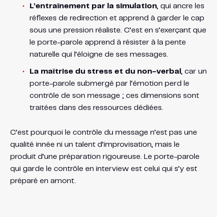
L’entraînement par la simulation
, qui ancre les
réflexes de redirection et apprend à garder le cap
sous une pression réaliste. C’est en s’exerçant que
le porte-parole apprend à résister à la pente
naturelle qui l’éloigne de ses messages.
La maîtrise du stress et du non-verbal
, car un
porte-parole submergé par l’émotion perd le
contrôle de son message ; ces dimensions sont
traitées dans des ressources dédiées.
C’est pourquoi le contrôle du message n’est pas une
qualité innée ni un talent d’improvisation, mais le
produit d’une préparation rigoureuse. Le porte-parole
qui garde le contrôle en interview est celui qui s’y est
préparé en amont.