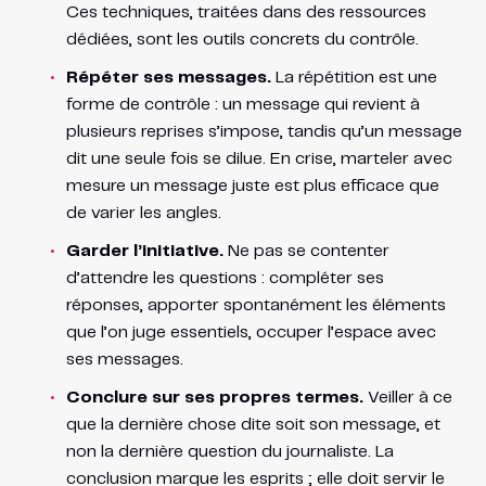
Ces techniques, traitées dans des ressources
dédiées, sont les outils concrets du contrôle.
Répéter ses messages.
La répétition est une
forme de contrôle : un message qui revient à
plusieurs reprises s’impose, tandis qu’un message
dit une seule fois se dilue. En crise, marteler avec
mesure un message juste est plus efficace que
de varier les angles.
Garder l’initiative.
Ne pas se contenter
d’attendre les questions : compléter ses
réponses, apporter spontanément les éléments
que l’on juge essentiels, occuper l’espace avec
ses messages.
Conclure sur ses propres termes.
Veiller à ce
que la dernière chose dite soit son message, et
non la dernière question du journaliste. La
conclusion marque les esprits ; elle doit servir le