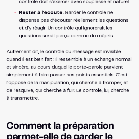
contrôle doit s’exercer avec souplesse et naturel.
Rester à l’écoute.
Garder le contrôle ne
dispense pas d’écouter réellement les questions
et d’y réagir. Un contrôle qui ignorerait les
questions serait perçu comme du mépris.
Autrement dit, le contrôle du message est invisible
quand il est bien fait : il ressemble à un échange normal
et sincère, au cours duquel le porte-parole parvient
simplement à faire passer ses points essentiels. C’est
l’opposé de la manipulation, qui cherche à tromper, et
de l’esquive, qui cherche à fuir. Le contrôle, lui, cherche
à transmettre.
Comment la préparation
permet-elle de garder le