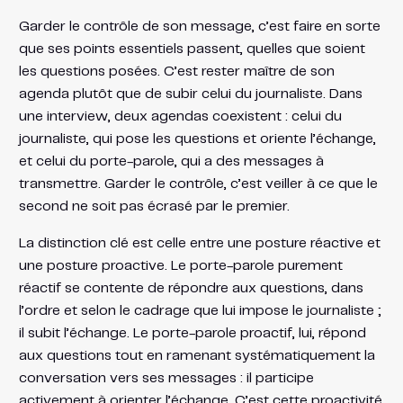
Garder le contrôle de son message, c’est faire en sorte
que ses points essentiels passent, quelles que soient
les questions posées. C’est rester maître de son
agenda plutôt que de subir celui du journaliste. Dans
une interview, deux agendas coexistent : celui du
journaliste, qui pose les questions et oriente l’échange,
et celui du porte-parole, qui a des messages à
transmettre. Garder le contrôle, c’est veiller à ce que le
second ne soit pas écrasé par le premier.
La distinction clé est celle entre une posture réactive et
une posture proactive. Le porte-parole purement
réactif se contente de répondre aux questions, dans
l’ordre et selon le cadrage que lui impose le journaliste ;
il subit l’échange. Le porte-parole proactif, lui, répond
aux questions tout en ramenant systématiquement la
conversation vers ses messages : il participe
activement à orienter l’échange. C’est cette proactivité