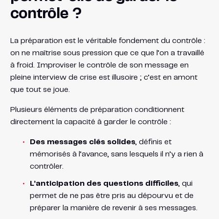
contrôle ?
La préparation est le véritable fondement du contrôle :
on ne maîtrise sous pression que ce que l’on a travaillé
à froid. Improviser le contrôle de son message en
pleine interview de crise est illusoire ; c’est en amont
que tout se joue.
Plusieurs éléments de préparation conditionnent
directement la capacité à garder le contrôle :
Des messages clés solides
, définis et
mémorisés à l’avance, sans lesquels il n’y a rien à
contrôler.
L’anticipation des questions difficiles
, qui
permet de ne pas être pris au dépourvu et de
préparer la manière de revenir à ses messages.