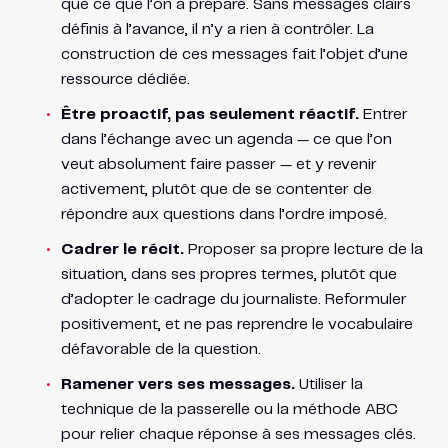
que ce que l’on a préparé. Sans messages clairs
définis à l’avance, il n’y a rien à contrôler. La
construction de ces messages fait l’objet d’une
ressource dédiée.
Être proactif, pas seulement réactif.
Entrer
dans l’échange avec un agenda — ce que l’on
veut absolument faire passer — et y revenir
activement, plutôt que de se contenter de
répondre aux questions dans l’ordre imposé.
Cadrer le récit.
Proposer sa propre lecture de la
situation, dans ses propres termes, plutôt que
d’adopter le cadrage du journaliste. Reformuler
positivement, et ne pas reprendre le vocabulaire
défavorable de la question.
Ramener vers ses messages.
Utiliser la
technique de la passerelle ou la méthode ABC
pour relier chaque réponse à ses messages clés.