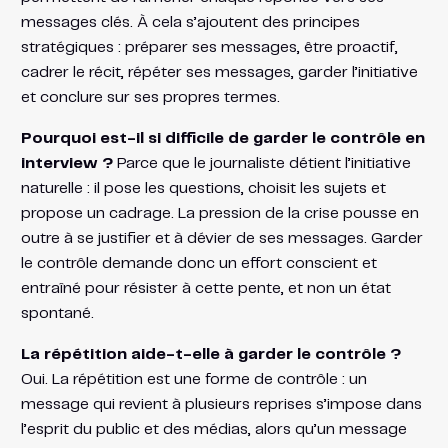
messages clés. À cela s’ajoutent des principes
stratégiques : préparer ses messages, être proactif,
cadrer le récit, répéter ses messages, garder l’initiative
et conclure sur ses propres termes.
Pourquoi est-il si difficile de garder le contrôle en
interview ?
Parce que le journaliste détient l’initiative
naturelle : il pose les questions, choisit les sujets et
propose un cadrage. La pression de la crise pousse en
outre à se justifier et à dévier de ses messages. Garder
le contrôle demande donc un effort conscient et
entraîné pour résister à cette pente, et non un état
spontané.
La répétition aide-t-elle à garder le contrôle ?
Oui. La répétition est une forme de contrôle : un
message qui revient à plusieurs reprises s’impose dans
l’esprit du public et des médias, alors qu’un message