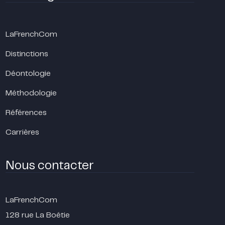
LaFrenchCom
Distinctions
Déontologie
Méthodologie
Références
Carrières
Nous contacter
LaFrenchCom
128 rue La Boétie