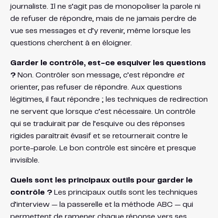
journaliste. Il ne s’agit pas de monopoliser la parole ni
de refuser de répondre, mais de ne jamais perdre de
vue ses messages et d’y revenir, même lorsque les
questions cherchent à en éloigner.
Garder le contrôle, est-ce esquiver les questions
?
Non. Contrôler son message, c’est répondre
et
orienter, pas refuser de répondre. Aux questions
légitimes, il faut répondre ; les techniques de redirection
ne servent que lorsque c’est nécessaire. Un contrôle
qui se traduirait par de l’esquive ou des réponses
rigides paraîtrait évasif et se retournerait contre le
porte-parole. Le bon contrôle est sincère et presque
invisible.
Quels sont les principaux outils pour garder le
contrôle ?
Les principaux outils sont les techniques
d’interview — la passerelle et la méthode ABC — qui
permettent de ramener chaque réponse vers ses