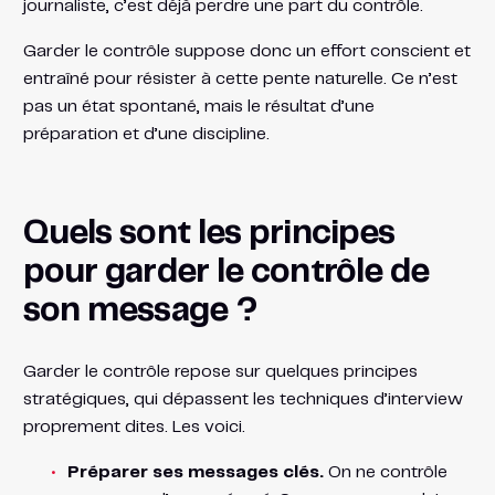
journaliste, c’est déjà perdre une part du contrôle.
Garder le contrôle suppose donc un effort conscient et
entraîné pour résister à cette pente naturelle. Ce n’est
pas un état spontané, mais le résultat d’une
préparation et d’une discipline.
Quels sont les principes
pour garder le contrôle de
son message ?
Garder le contrôle repose sur quelques principes
stratégiques, qui dépassent les techniques d’interview
proprement dites. Les voici.
Préparer ses messages clés.
On ne contrôle