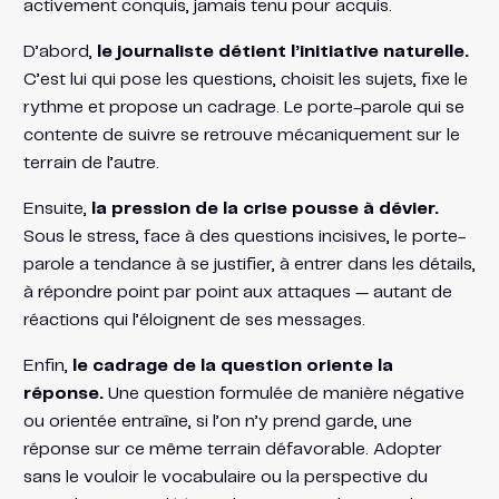
activement conquis, jamais tenu pour acquis.
D’abord,
le journaliste détient l’initiative naturelle.
C’est lui qui pose les questions, choisit les sujets, fixe le
rythme et propose un cadrage. Le porte-parole qui se
contente de suivre se retrouve mécaniquement sur le
terrain de l’autre.
Ensuite,
la pression de la crise pousse à dévier.
Sous le stress, face à des questions incisives, le porte-
parole a tendance à se justifier, à entrer dans les détails,
à répondre point par point aux attaques — autant de
réactions qui l’éloignent de ses messages.
Enfin,
le cadrage de la question oriente la
réponse.
Une question formulée de manière négative
ou orientée entraîne, si l’on n’y prend garde, une
réponse sur ce même terrain défavorable. Adopter
sans le vouloir le vocabulaire ou la perspective du