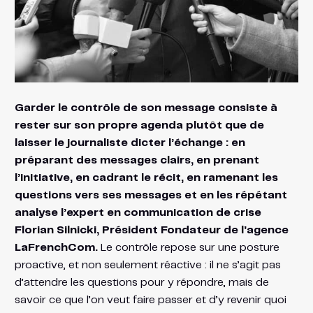
Garder le contrôle de son message consiste à
rester sur son propre agenda plutôt que de
laisser le journaliste dicter l’échange : en
préparant des messages clairs, en prenant
l’initiative, en cadrant le récit, en ramenant les
questions vers ses messages et en les répétant
analyse l’expert en communication de crise
Florian Silnicki, Président Fondateur de l’agence
LaFrenchCom.
Le contrôle repose sur une posture
proactive, et non seulement réactive : il ne s’agit pas
d’attendre les questions pour y répondre, mais de
savoir ce que l’on veut faire passer et d’y revenir quoi