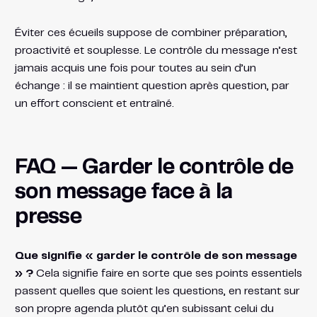
Éviter ces écueils suppose de combiner préparation,
proactivité et souplesse. Le contrôle du message n’est
jamais acquis une fois pour toutes au sein d’un
échange : il se maintient question après question, par
un effort conscient et entraîné.
FAQ — Garder le contrôle de
son message face à la
presse
Que signifie « garder le contrôle de son message
» ?
Cela signifie faire en sorte que ses points essentiels
passent quelles que soient les questions, en restant sur
son propre agenda plutôt qu’en subissant celui du