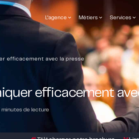
L’agence
Métiers
Services
r efficacement avec la presse
quer efficacement avec
minutes de lecture