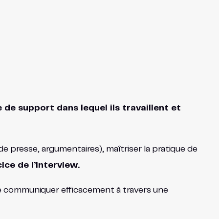
 de support dans lequel ils travaillent et
de presse, argumentaires), maîtriser la pratique de
ice de l’interview.
 de communiquer efficacement à travers une