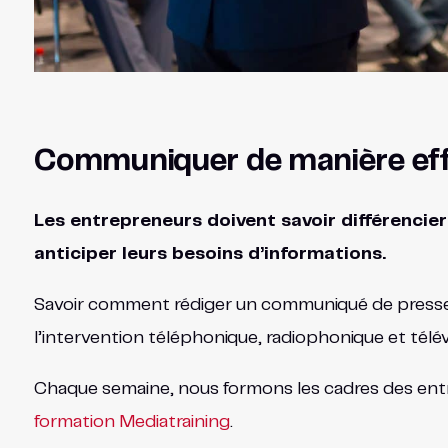
Communiquer de manière effi
Les entrepreneurs doivent savoir différencier 
anticiper leurs besoins d’informations.
Savoir comment rédiger un communiqué de presse
l’intervention téléphonique, radiophonique et télé
Chaque semaine, nous formons les cadres des entre
formation Mediatraining
.