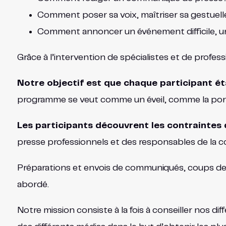
Comment poser sa voix, maîtriser sa gestuelle,
Comment annoncer un événement difficile, un
Grâce à l’intervention de spécialistes et de profes
Notre objectif est que chaque participant ét
programme se veut comme un éveil, comme la porte
Les participants découvrent les contraintes 
presse professionnels et des responsables de la 
Préparations et envois de communiqués, coups de f
abordé.
Notre mission consiste à la fois à conseiller nos di