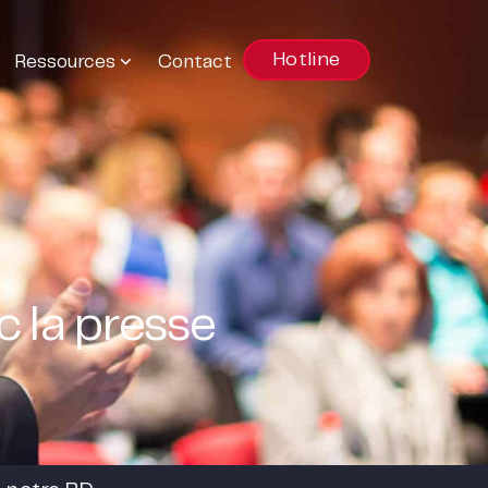
Hotline
Ressources
Contact
 la presse