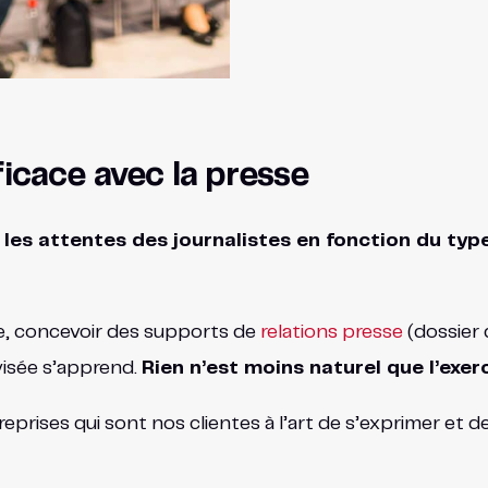
cace avec la presse
les attentes des journalistes en fonction du type
, concevoir des supports de
relations presse
(dossier 
visée s’apprend.
Rien n’est moins naturel que l’exerc
prises qui sont nos clientes à l’art de s’exprimer et