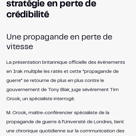
stratégie en perte de
crédibilité
Une propagande en perte de
vitesse
La présentation britannique officielle des événements
en Irak multiplie les ratés et cette “propagande de
guerre” se retourne de plus en plus contre le
gouvernement de Tony Blair, juge sévèrement Tim
Crook, un spécialiste interrogé.
M. Crook, maître-conférencier spécialiste de la
propagande de guerre à l’Université de Londres, tient
une chronique quotidienne sur la communication des