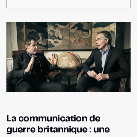
La communication de
guerre britannique : une