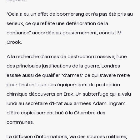
“Cela a eu un effet de boomerang et n’a pas été pris au
sérieux, ce qui reflète une détérioration de la
confiance” accordée au gouvernement, conclut M.
Crook.
A la recherche d’armes de destruction massive, l’une
des principales justifications de la guerre, Londres
essaie aussi de qualifier “d’armes” ce qui s’avère n’être
pour l’instant que des équipements de protection
chimique découverts en Irak. Un subterfuge qui a valu
lundi au secrétaire d’Etat aux armées Adam Ingram
d’être copieusement hué à la Chambre des
communes.
La diffusion d’informations, via des sources militaires,