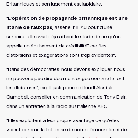
Britanniques et son jugement est lapidaire.
“
L’opération de propagande britannique est une
litanie de faux pas
, assène-t-il. Au bout d’une
semaine, elle avait déjà atteint le stade de ce qu’on
appelle un épuisement de crédibilité” car “les
distorsions et exagérations sont trop évidentes”.
“Dans des démocraties, nous devons expliquer, nous
ne pouvons pas dire des mensonges comme le font
les dictatures”, expliquait pourtant lundi Alastair
Campbell, conseiller en communication de Tony Blair,
dans un entretien à la radio australienne ABC.
“Elles exploitent à leur propre avantage ce qu’elles
voient comme la faiblesse de notre démocratie et de