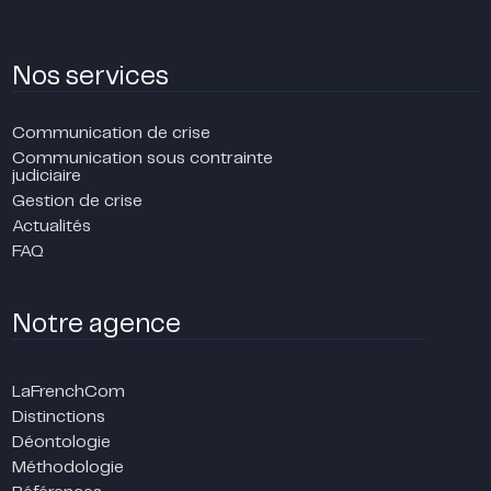
Nos services
Communication de crise
Communication sous contrainte
judiciaire
Gestion de crise
Actualités
FAQ
Notre agence
LaFrenchCom
Distinctions
Déontologie
Méthodologie