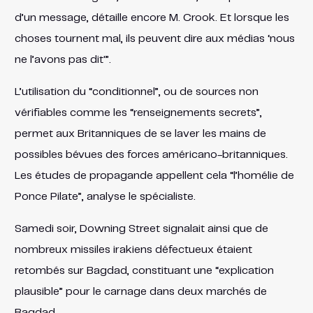
d’un message, détaille encore M. Crook. Et lorsque les
choses tournent mal, ils peuvent dire aux médias ‘nous
ne l’avons pas dit'”.
L’utilisation du “conditionnel”, ou de sources non
vérifiables comme les “renseignements secrets”,
permet aux Britanniques de se laver les mains de
possibles bévues des forces américano-britanniques.
Les études de propagande appellent cela “l’homélie de
Ponce Pilate”, analyse le spécialiste.
Samedi soir, Downing Street signalait ainsi que de
nombreux missiles irakiens défectueux étaient
retombés sur Bagdad, constituant une “explication
plausible” pour le carnage dans deux marchés de
Bagdad.