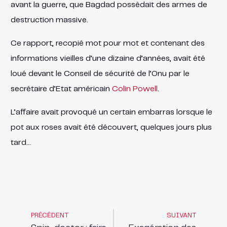
avant la guerre, que Bagdad possèdait des armes de
destruction massive.
Ce rapport, recopié mot pour mot et contenant des
informations vieilles d’une dizaine d’années, avait été
loué devant le Conseil de sécurité de l’Onu par le
secrétaire d’Etat américain
Colin Powell
.
L’affaire avait provoqué un certain embarras lorsque le
pot aux roses avait été découvert, quelques jours plus
tard…
PRÉCÉDENT
SUIVANT