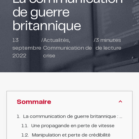
de guerre
britannique
13
/
Actualités
,
/
3
minutes
septembre
Communication de
de lecture
2022
crise
Sommaire
La communication de guerre britannique : une stratégie en perte de crédibilité
Une propagande en perte de vitesse
Manipulation et perte de crédibilité