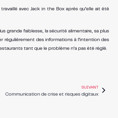
availlé avec Jack in the Box après qu’elle ait été
s grande faiblesse, la sécurité alimentaire, sa plus
er régulièrement des informations à l’intention des
estaurants tant que le problème n’a pas été réglé.
SUIVANT
Communication de crise et risques digitaux