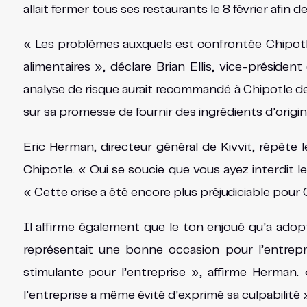
allait fermer tous ses restaurants le 8 février afin 
« Les problèmes auxquels est confrontée Chipotle
alimentaires », déclare Brian Ellis, vice-président
analyse de risque aurait recommandé à Chipotle de
sur sa promesse de fournir des ingrédients d’origin
Eric Herman, directeur général de Kivvit, répète l
Chipotle. « Qui se soucie que vous ayez interdit 
« Cette crise a été encore plus préjudiciable pour 
Il affirme également que le ton enjoué qu’a adopt
représentait une bonne occasion pour l’entrepr
stimulante pour l’entreprise », affirme Herman.
l’entreprise a même évité d’exprimé sa culpabilité 