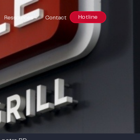
Hotline
Ressources
Contact