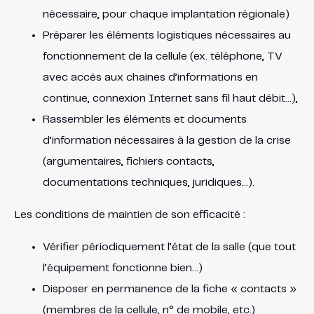
nécessaire, pour chaque implantation régionale)
Préparer les éléments logistiques nécessaires au
fonctionnement de la cellule (ex. téléphone, TV
avec accès aux chaines d’informations en
continue, connexion Internet sans fil haut débit…),
Rassembler les éléments et documents
d’information nécessaires à la gestion de la crise
(argumentaires, fichiers contacts,
documentations techniques, juridiques…).
Les conditions de maintien de son efficacité :
Vérifier périodiquement l’état de la salle (que tout
l’équipement fonctionne bien…)
Disposer en permanence de la fiche « contacts »
(membres de la cellule, n° de mobile, etc.)