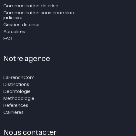
Communication de crise
Communication sous contrainte
judiciaire
Gestion de crise
Actualités
FAQ
Notre agence
LaFrenchCom
Distinctions
Déontologie
Méthodologie
Références
Carrières
Nous contacter