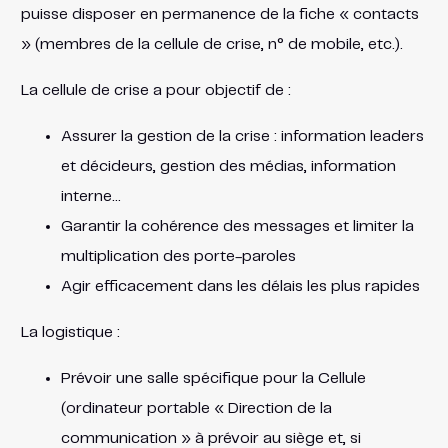
puisse disposer en permanence de la fiche « contacts
» (membres de la cellule de crise, n° de mobile, etc.).
La cellule de crise a pour objectif de :
Assurer la gestion de la crise : information leaders
et décideurs, gestion des médias, information
interne…
Garantir la cohérence des messages et limiter la
multiplication des porte-paroles
Agir efficacement dans les délais les plus rapides
La logistique :
Prévoir une salle spécifique pour la Cellule
(ordinateur portable « Direction de la
communication » à prévoir au siège et, si