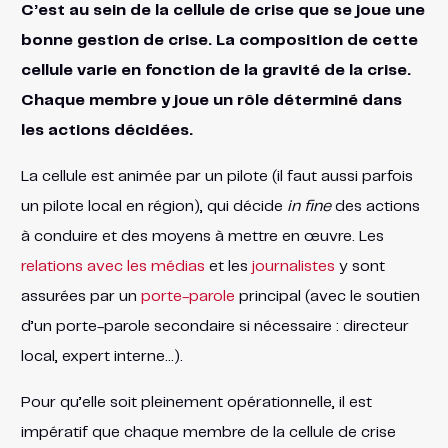
C’est au sein de la cellule de crise que se joue une
bonne gestion de crise. La composition de cette
cellule varie en fonction de la gravité de la crise.
Chaque membre y joue un rôle déterminé dans
les actions décidées.
La cellule est animée par un pilote (il faut aussi parfois
un pilote local en région), qui décide
in fine
des actions
à conduire et des moyens à mettre en œuvre. Les
relations avec les médias
et les
journalistes
y sont
assurées par un
porte-parole
principal (avec le soutien
d’un porte-parole secondaire si nécessaire : directeur
local, expert interne…).
Pour qu’elle soit pleinement opérationnelle, il est
impératif que chaque membre de la cellule de crise