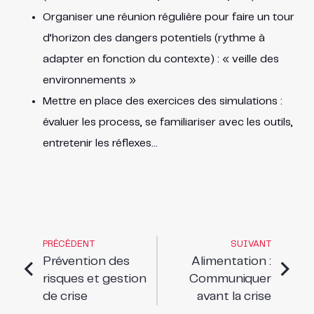
Organiser une réunion régulière pour faire un tour
d’horizon des dangers potentiels (rythme à
adapter en fonction du contexte) : « veille des
environnements »
Mettre en place des exercices des simulations :
évaluer les process, se familiariser avec les outils,
entretenir les réflexes…
PRÉCÉDENT
SUIVANT
Prévention des
Alimentation :
risques et gestion
Communiquer
de crise
avant la crise