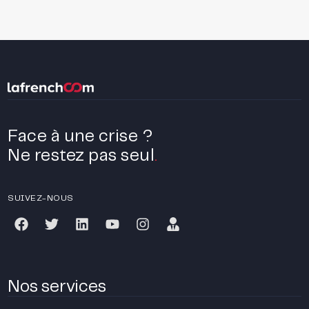
Face à une crise ?
Ne restez pas seul
.
SUIVEZ-NOUS
Nos services