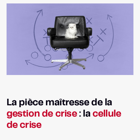
La pièce maîtresse de la
gestion de crise
: la
cellule
de crise