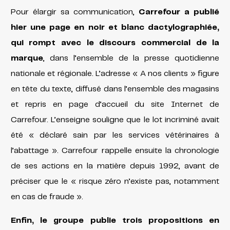
Pour élargir sa communication,
Carrefour a publié
hier une page en noir et blanc dactylographiée,
qui rompt avec le discours commercial de la
marque
, dans l’ensemble de la presse quotidienne
nationale et régionale. L’adresse « A nos clients » figure
en tête du texte, diffusé dans l’ensemble des magasins
et repris en page d’accueil du site Internet de
Carrefour. L’enseigne souligne que le lot incriminé avait
été « déclaré sain par les services vétérinaires à
l’abattage ». Carrefour rappelle ensuite la chronologie
de ses actions en la matière depuis 1992, avant de
préciser que le « risque zéro n’existe pas, notamment
en cas de fraude ».
Enfin, le groupe publie trois propositions en