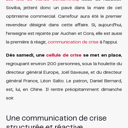
Soviba, jettent donc un pavé dans la mare de cet
optimisme commercial. Carrefour aura été le premier
revendeur désigné dans cette affaire. Si, aujourd’hui,
l’enseigne est rejointe par Auchan et Cora, elle est aussi
la première à réagir,
communication de crise
à l’appui.
Dès samedi, une
cellule de crise
se met en place
,
regroupant environ 200 personnes, sous la houlette du
directeur général Europe, Joël Saveuse, et du directeur
général France, Léon Salto. Le patron, Daniel Bernard,
est, lui, en Chine. Il rentre précipitamment dimanche
soir.
Une communication de crise
structurée et réactive