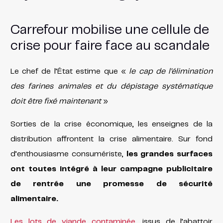
Carrefour mobilise une cellule de
crise pour faire face au scandale
Le chef de l’État estime que «
le cap de l’élimination
des farines animales et du dépistage systématique
doit être fixé maintenant
»
Sorties de la crise économique, les enseignes de la
distribution affrontent la crise alimentaire. Sur fond
d’enthousiasme consumériste,
les grandes surfaces
ont toutes intégré à leur campagne publicitaire
de rentrée une promesse de sécurité
alimentaire.
Les lots de viande contaminée
, issus de l’abattoir