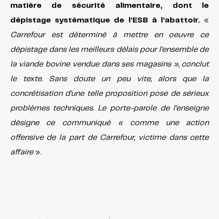
matière de sécurité alimentaire, dont le
dépistage systématique de l’ESB à l’abattoir.
«
Carrefour est déterminé à mettre en oeuvre ce
dépistage dans les meilleurs délais pour l’ensemble de
la viande bovine vendue dans ses magasins », conclut
le texte. Sans doute un peu vite, alors que la
concrétisation d’une telle proposition pose de sérieux
problèmes techniques. Le porte-parole de l’enseigne
désigne ce communiqué « comme une action
offensive de la part de Carrefour, victime dans cette
affaire
».