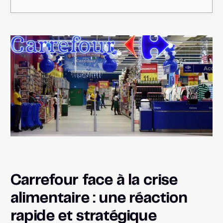
Carrefour face à la crise
alimentaire : une réaction
rapide et stratégique