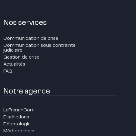
Nos services
Communication de crise
Communication sous contrainte
judiciaire
Gestion de crise
Actualités
FAQ
Notre agence
LaFrenchCom
Distinctions
Déontologie
Méthodologie