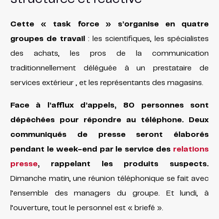
Cette « task force » s’organise en quatre
groupes de travail
: les scientifiques, les spécialistes
des achats, les pros de la communication
traditionnellement déléguée à un prestataire de
services extérieur , et les représentants des magasins.
Face à l’afflux d’appels, 80 personnes sont
dépêchées pour répondre au téléphone.
Deux
communiqués de presse seront élaborés
pendant le week-end par le service des
relations
presse
, rappelant les produits suspects.
Dimanche matin, une réunion téléphonique se fait avec
l’ensemble des managers du groupe. Et lundi, à
l’ouverture, tout le personnel est « briefé ».