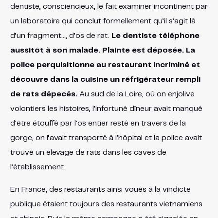
dentiste, consciencieux, le fait examiner incontinent par
un laboratoire qui conclut formellement qu’il s’agit là
d’un fragment…, d’os de rat.
Le dentiste téléphone
aussitôt à son malade. Plainte est déposée. La
police perquisitionne au restaurant incriminé et
découvre dans la cuisine un réfrigérateur rempli
de rats dépecés.
Au sud de la Loire, où on enjolive
volontiers les histoires, l’infortuné dîneur avait manqué
d’être étouffé par l’os entier resté en travers de la
gorge, on l’avait transporté à l’hôpital et la police avait
trouvé un élevage de rats dans les caves de
l’établissement.
En France, des restaurants ainsi voués à la vindicte
publique étaient toujours des restaurants vietnamiens