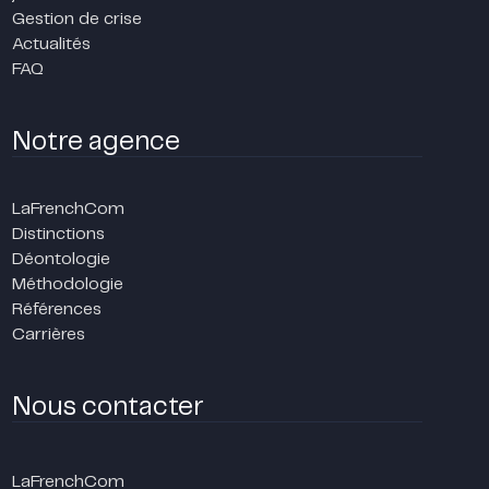
Gestion de crise
Actualités
FAQ
Notre agence
LaFrenchCom
Distinctions
Déontologie
Méthodologie
Références
Carrières
Nous contacter
LaFrenchCom