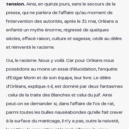
tension.
Ainsi, en quinze jours, sans le secours de la
presse, qui ne parlera de l’affaire qu’au moment de
l’intervention des autorités, après le 31 mai, Orléans a
enfanté un mythe énorme, régressé de quelques
siècles, effacé raison, culture et sagesse, cédé au délire
et réinventé le racisme.
Oui, le racisme. Nous y voilà. Car pour Orléans nous
possédons au moins un essai d’élucidation, l’enquête
d’Edgar Morin et de son équipe, leur livre. Le délire
d’Orléans, explique-t-il, est dominé par deux fantasmes
: celui de la traite des Blanches et celui du juif. Ainsi
peut-on se demander si, dans l’affaire de l’os de rat,
parmi toutes les bulles nauséabondes qu’elle fait crever
à la surface du marécage, il n’y a pas, outre la naïveté,