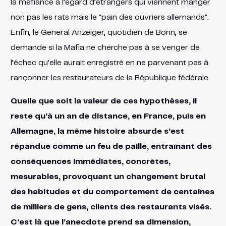
la méfiance à l’égard d’étrangers qui viennent manger
non pas les rats mais le “pain des ouvriers allemands”.
Enfin, le General Anzeiger, quotidien de Bonn, se
demande si la Mafia ne cherche pas à se venger de
l’échec qu’elle aurait enregistré en ne parvenant pas à
rançonner les restaurateurs de la République fédérale.
Quelle que soit la valeur de ces hypothèses, il
reste qu’à un an de distance, en France, puis en
Allemagne, la même histoire absurde s’est
répandue comme un feu de paille, entraînant des
conséquences immédiates, concrètes,
mesurables, provoquant un changement brutal
des habitudes et du comportement de centaines
de milliers de gens, clients des restaurants visés.
C’est là que l’anecdote prend sa dimension,