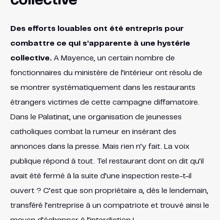
collective
Des efforts louables ont été entrepris pour
combattre ce qui s’apparente à une hystérie
collective.
A Mayence, un certain nombre de
fonctionnaires du ministère de l’intérieur ont résolu de
se montrer systématiquement dans les restaurants
étrangers victimes de cette campagne diffamatoire.
Dans le Palatinat, une organisation de jeunesses
catholiques combat la rumeur en insérant des
annonces dans la presse. Mais rien n’y fait. La voix
publique répond à tout. Tel restaurant dont on dit qu’il
avait été fermé à la suite d’une inspection reste-t-il
ouvert ? C’est que son propriétaire a, dès le lendemain,
transféré l’entreprise à un compatriote et trouvé ainsi le