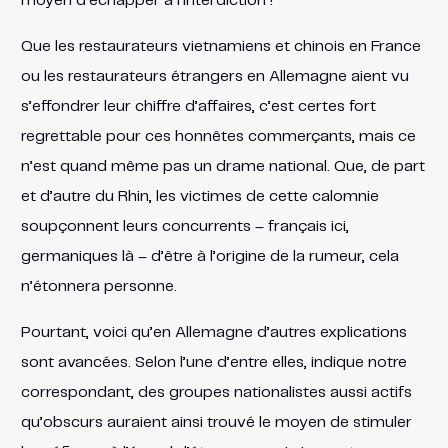
moyen d’échapper à l’interdiction !
Que les restaurateurs vietnamiens et chinois en France
ou les restaurateurs étrangers en Allemagne aient vu
s’effondrer leur chiffre d’affaires, c’est certes fort
regrettable pour ces honnêtes commerçants, mais ce
n’est quand même pas un drame national. Que, de part
et d’autre du Rhin, les victimes de cette calomnie
soupçonnent leurs concurrents – français ici,
germaniques là – d’être à l’origine de la rumeur, cela
n’étonnera personne.
Pourtant, voici qu’en Allemagne d’autres explications
sont avancées. Selon l’une d’entre elles, indique notre
correspondant, des groupes nationalistes aussi actifs
qu’obscurs auraient ainsi trouvé le moyen de stimuler