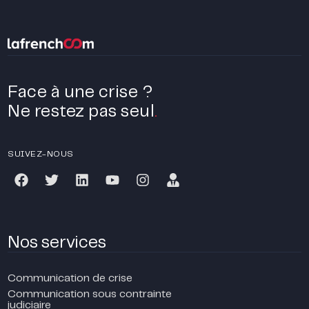
Face à une crise ?
Ne restez pas seul
.
SUIVEZ-NOUS
Nos services
Communication de crise
Communication sous contrainte
judiciaire