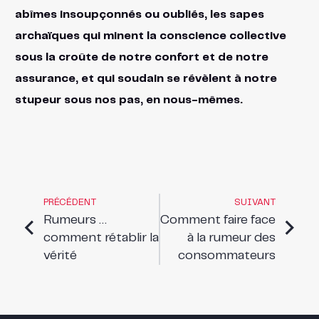
abîmes insoupçonnés ou oubliés, les sapes
archaïques qui minent la conscience collective
sous la croûte de notre confort et de notre
assurance, et qui soudain se révèlent à notre
stupeur sous nos pas, en nous-mêmes.
PRÉCÉDENT
SUIVANT
Rumeurs …
Comment faire face
comment rétablir la
à la rumeur des
vérité
consommateurs