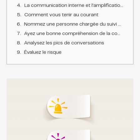
La communication interne et l'amplification positive de la marque
Comment vous tenir au courant
Nommez une personne chargée du suivi des médias
Ayez une bonne compréhension de la communauté d'utilisateurs d'un réseau social
Analysez les pics de conversations
Évaluez le risque