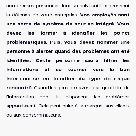
nombreuses personnes font un suivi actif et prennent
la défense de votre entreprise.
Vos employés sont
une sorte de système de soutien intégré. Vous
devez les former à identifier les points
problématiques. Puis, vous devez nommer une
personne à alerter quand des problèmes ont été
identifiés. Cette personne saura filtrer les
informations et se tourner vers le bon
interlocuteur en fonction du type de risque
rencontré.
Quand les gens ne savent pas quoi faire de
l’information dont ils disposent, les problèmes
apparaissent. Cela peut nuire à la marque, aux clients
ou aux consommateurs.