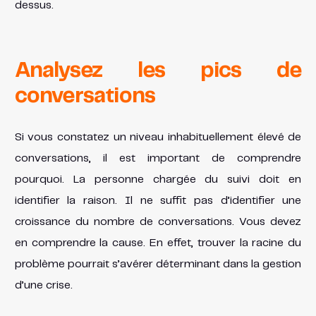
dessus.
Analysez les pics de
conversations
Si vous constatez un niveau inhabituellement élevé de
conversations, il est important de comprendre
pourquoi. La personne chargée du suivi doit en
identifier la raison. Il ne suffit pas d’identifier une
croissance du nombre de conversations. Vous devez
en comprendre la cause. En effet, trouver la racine du
problème pourrait s’avérer déterminant dans la gestion
d’une crise.