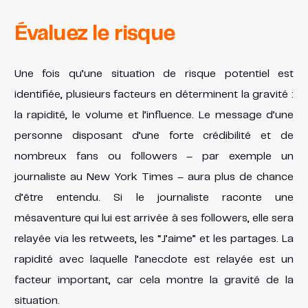
Évaluez le risque
Une fois qu’une situation de risque potentiel est
identifiée, plusieurs facteurs en déterminent la gravité :
la rapidité, le volume et l’influence. Le message d’une
personne disposant d’une forte crédibilité et de
nombreux fans ou followers – par exemple un
journaliste au New York Times – aura plus de chance
d’être entendu. Si le journaliste raconte une
mésaventure qui lui est arrivée à ses followers, elle sera
relayée via les retweets, les “J’aime” et les partages. La
rapidité avec laquelle l’anecdote est relayée est un
facteur important, car cela montre la gravité de la
situation.