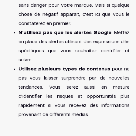
sans danger pour votre marque. Mais si quelque
chose de négatif apparait, c’est ici que vous le
constaterez en premier.
N’utilisez pas que les alertes Google
. Mettez
en place des alertes utilisant des expressions clés
spécifiques que vous souhaitez contrôler et
suivre.
Utilisez plusieurs types de contenus
pour ne
pas vous laisser surprendre par de nouvelles
tendances. Vous serez aussi en mesure
d’identifier les risques et opportunités plus
rapidement si vous recevez des informations
provenant de différents médias.