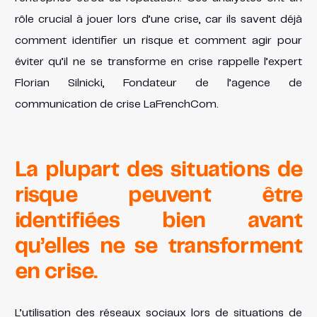
rôle crucial à jouer lors d’une crise, car ils savent déjà
comment identifier un risque et comment agir pour
éviter qu’il ne se transforme en crise rappelle l’expert
Florian Silnicki, Fondateur de l’agence de
communication de crise LaFrenchCom.
La plupart des situations de
risque peuvent être
identifiées bien avant
qu’elles ne se transforment
en crise.
L’utilisation des réseaux sociaux lors de situations de