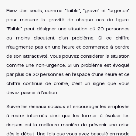
Fixez des seuils, comme “faible”, “grave” et “urgence”
pour mesurer la gravité de chaque cas de figure.
“Faible” peut désigner une situation où 20 personnes
ou moins discutent d’un problème. Si ce chiffre
n’augmente pas en une heure et commence à perdre
de son attractivité, vous pouvez considérer la situation
comme une non-urgence. Si un problème est évoqué
par plus de 20 personnes en l’espace d’une heure et ce
chiffre continue de croitre, c’est un signe que vous
devez passer à l’action.
Suivre les réseaux sociaux et encourager les employés
à rester informés ainsi que les former à évaluer les
risques est la meilleure manière de prévenir une crise
dès le début. Une fois que vous avez basculé en mode