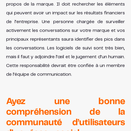
propos de la marque. Il doit rechercher les éléments
qui peuvent avoir un impact sur les résultats financiers
de l’entreprise. Une personne chargée de surveiller
activement les conversations sur votre marque et vos
principaux représentants saura identifier des pics dans
les conversations. Les logiciels de suivi sont très bien,
mais il faut y adjoindre l’œil et le jugement d’un humain.
Cette responsabilité devrait être confiée à un membre
de l’équipe de communication.
Ayez une bonne
compréhension de la
communauté d’utilisateurs