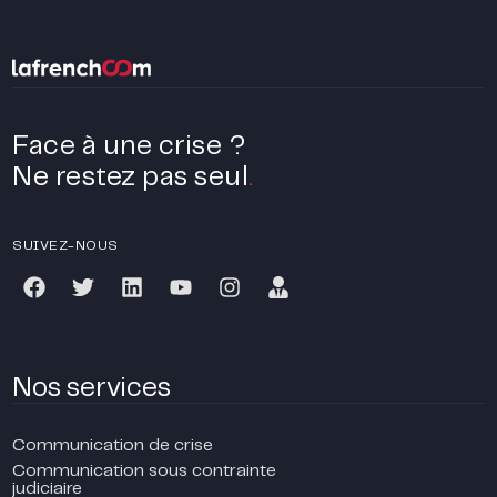
Face à une crise ?
Ne restez pas seul
.
SUIVEZ-NOUS
Nos services
Communication de crise
Communication sous contrainte
judiciaire