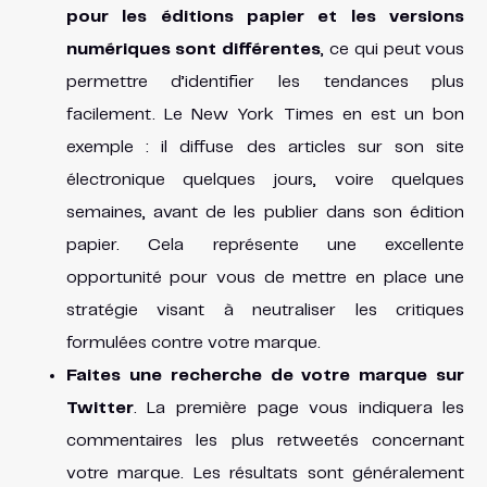
pour les éditions papier et les versions
numériques sont différentes
, ce qui peut vous
permettre d’identifier les tendances plus
facilement. Le New York Times en est un bon
exemple : il diffuse des articles sur son site
électronique quelques jours, voire quelques
semaines, avant de les publier dans son édition
papier. Cela représente une excellente
opportunité pour vous de mettre en place une
stratégie visant à neutraliser les critiques
formulées contre votre marque.
Faites une recherche de votre marque sur
Twitter
. La première page vous indiquera les
commentaires les plus retweetés concernant
votre marque. Les résultats sont généralement