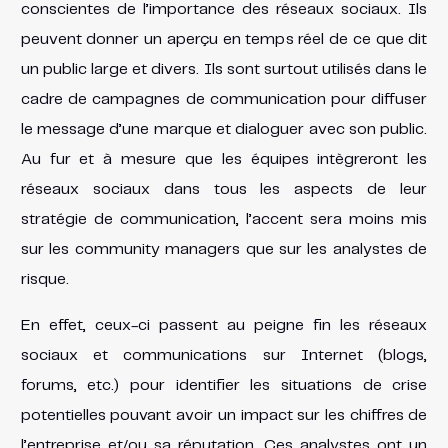
conscientes de l’importance des réseaux sociaux. Ils
peuvent donner un aperçu en temps réel de ce que dit
un public large et divers. Ils sont surtout utilisés dans le
cadre de campagnes de communication pour diffuser
le message d’une marque et dialoguer avec son public.
Au fur et à mesure que les équipes intègreront les
réseaux sociaux dans tous les aspects de leur
stratégie de communication, l’accent sera moins mis
sur les community managers que sur les analystes de
risque.
En effet, ceux-ci passent au peigne fin les réseaux
sociaux et communications sur Internet (blogs,
forums, etc.) pour identifier les situations de crise
potentielles pouvant avoir un impact sur les chiffres de
l’entreprise et/ou sa réputation. Ces analystes ont un