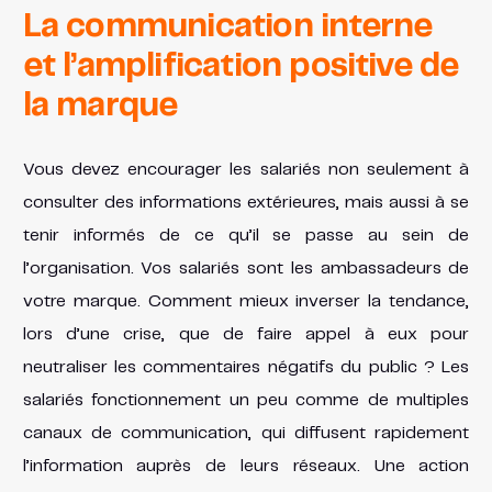
La communication interne
et l’amplification positive de
la marque
Vous devez encourager les salariés non seulement à
consulter des informations extérieures, mais aussi à se
tenir informés de ce qu’il se passe au sein de
l’organisation. Vos salariés sont les ambassadeurs de
votre marque. Comment mieux inverser la tendance,
lors d’une crise, que de faire appel à eux pour
neutraliser les commentaires négatifs du public ? Les
salariés fonctionnement un peu comme de multiples
canaux de communication, qui diffusent rapidement
l’information auprès de leurs réseaux. Une action