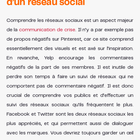
d’un réseau social
Comprendre les réseaux sociaux est un aspect majeur
de la
communication de crise
. Il n’y a par exemple pas
de propos négatifs sur Pinterest, car ce site comprend
essentiellement des visuels et est axé sur l’inspiration.
En revanche, Yelp encourage les commentaires
négatifs de la part de ses membres. Il est inutile de
perdre son temps à faire un suivi de réseaux qui ne
comportent pas de commentaire négatif. Il est donc
crucial de comprendre vos publics et d’effectuer un
suivi des réseaux sociaux qu’ils fréquentent le plus.
Facebook et Twitter sont les deux réseaux sociaux les
plus appréciés, et qui permettent aussi de dialoguer
avec les marques. Vous devriez toujours garder un œil