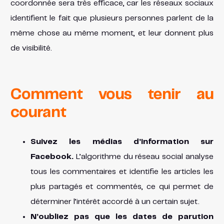
coordonnée sera très efficace, car les réseaux sociaux
identifient le fait que plusieurs personnes parlent de la
même chose au même moment, et leur donnent plus
de visibilité.
Comment vous tenir au
courant
Suivez les médias d’information sur
Facebook.
L’algorithme du réseau social analyse
tous les commentaires et identifie les articles les
plus partagés et commentés, ce qui permet de
déterminer l’intérêt accordé à un certain sujet.
N’oubliez pas que les dates de parution