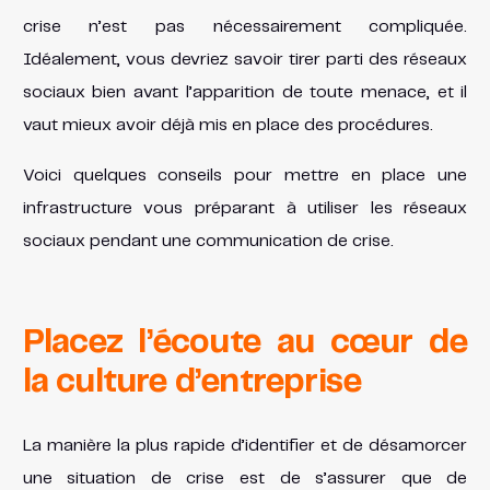
crise n’est pas nécessairement compliquée.
Idéalement, vous devriez savoir tirer parti des réseaux
sociaux bien avant l’apparition de toute menace, et il
vaut mieux avoir déjà mis en place des procédures.
Voici quelques conseils pour mettre en place une
infrastructure vous préparant à utiliser les réseaux
sociaux pendant une communication de crise.
Placez l’écoute au cœur de
la culture d’entreprise
La manière la plus rapide d’identifier et de désamorcer
une situation de crise est de s’assurer que de