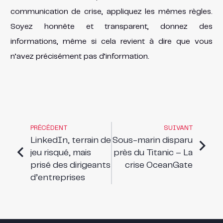
communication de crise, appliquez les mêmes règles.
Soyez honnête et transparent, donnez des
informations, même si cela revient à dire que vous
n’avez précisément pas d’information.
PRÉCÉDENT
SUIVANT
LinkedIn, terrain de
Sous-marin disparu
jeu risqué, mais
près du Titanic – La
prisé des dirigeants
crise OceanGate
d’entreprises