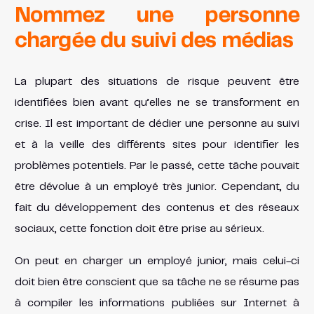
Nommez une personne
chargée du suivi des médias
La plupart des situations de risque peuvent être
identifiées bien avant qu’elles ne se transforment en
crise. Il est important de dédier une personne au suivi
et à la veille des différents sites pour identifier les
problèmes potentiels. Par le passé, cette tâche pouvait
être dévolue à un employé très junior. Cependant, du
fait du développement des contenus et des réseaux
sociaux, cette fonction doit être prise au sérieux.
On peut en charger un employé junior, mais celui-ci
doit bien être conscient que sa tâche ne se résume pas
à compiler les informations publiées sur Internet à