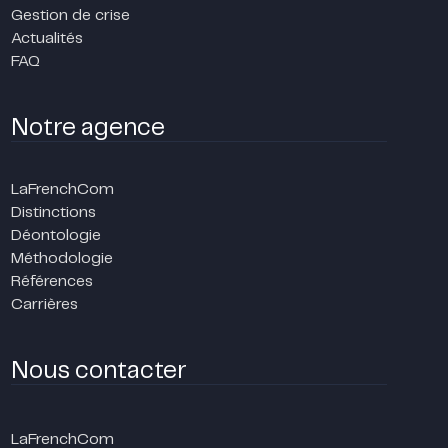
Gestion de crise
Actualités
FAQ
Notre agence
LaFrenchCom
Distinctions
Déontologie
Méthodologie
Références
Carrières
Nous contacter
LaFrenchCom