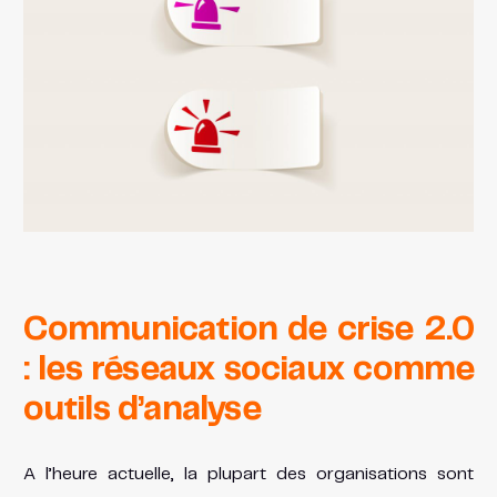
Communication de crise 2.0
: les réseaux sociaux comme
outils d’analyse
A l’heure actuelle, la plupart des organisations sont