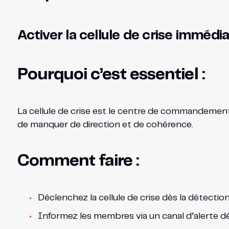
Activer la cellule de crise imméd
Pourquoi c’est essentiel :
La cellule de crise est le centre de commandement q
de manquer de direction et de cohérence.
Comment faire :
Déclenchez la cellule de crise dès la détection
Informez les membres via un canal d’alerte déd