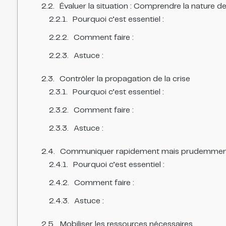
Évaluer la situation : Comprendre la nature de 
Pourquoi c’est essentiel :
Comment faire :
Astuce :
Contrôler la propagation de la crise
Pourquoi c’est essentiel :
Comment faire :
Astuce :
Communiquer rapidement mais prudemmen
Pourquoi c’est essentiel :
Comment faire :
Astuce :
Mobiliser les ressources nécessaires