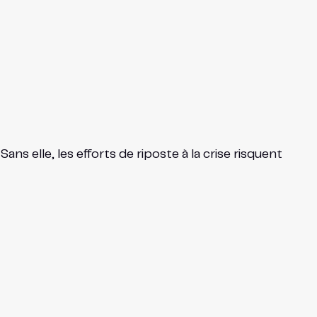
s elle, les efforts de riposte à la crise risquent