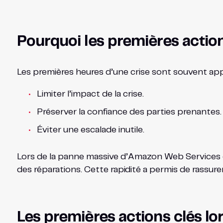
Pourquoi les premières action
Les premières heures d’une crise sont souvent appe
Limiter l’impact de la crise.
Préserver la confiance des parties prenantes.
Éviter une escalade inutile.
Lors de la panne massive d’Amazon Web Services en
des réparations. Cette rapidité a permis de rassurer 
Les premières actions clés lor