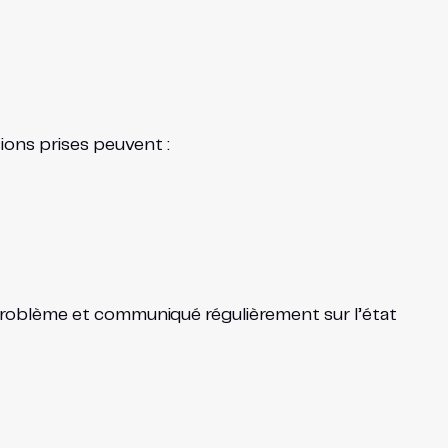
ions prises peuvent :
problème et communiqué régulièrement sur l’état