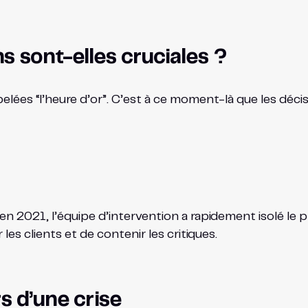
s sont-elles cruciales ?
lées “l’heure d’or”. C’est à ce moment-là que les décis
 2021, l’équipe d’intervention a rapidement isolé le 
les clients et de contenir les critiques.
s d’une crise