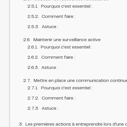
Pourquoi c’est essentiel :
Comment faire :
Astuce :
Maintenir une surveillance active
Pourquoi c’est essentiel :
Comment faire :
Astuce :
Mettre en place une communication continu
Pourquoi c’est essentiel :
Comment faire :
Astuce :
Les premières actions à entreprendre lors d’une c