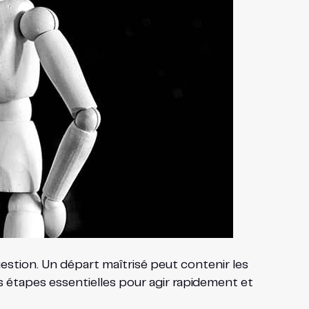
estion. Un départ maîtrisé peut contenir les
es étapes essentielles pour agir rapidement et