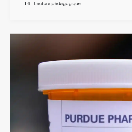
Lecture pédagogique