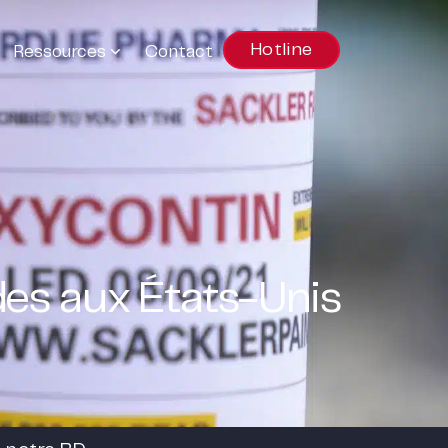
Hotline
Ressources
Contact
des aux États-Unis