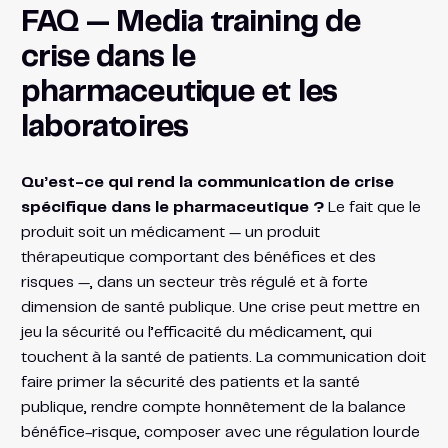
FAQ — Media training de
crise dans le
pharmaceutique et les
laboratoires
Qu’est-ce qui rend la communication de crise
spécifique dans le pharmaceutique ?
Le fait que le
produit soit un médicament — un produit
thérapeutique comportant des bénéfices et des
risques —, dans un secteur très régulé et à forte
dimension de santé publique. Une crise peut mettre en
jeu la sécurité ou l’efficacité du médicament, qui
touchent à la santé de patients. La communication doit
faire primer la sécurité des patients et la santé
publique, rendre compte honnêtement de la balance
bénéfice-risque, composer avec une régulation lourde