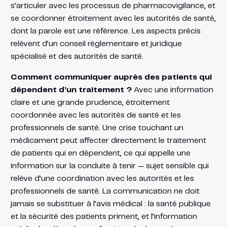
s’articuler avec les processus de pharmacovigilance, et
se coordonner étroitement avec les autorités de santé,
dont la parole est une référence. Les aspects précis
relèvent d’un conseil réglementaire et juridique
spécialisé et des autorités de santé.
Comment communiquer auprès des patients qui
dépendent d’un traitement ?
Avec une information
claire et une grande prudence, étroitement
coordonnée avec les autorités de santé et les
professionnels de santé. Une crise touchant un
médicament peut affecter directement le traitement
de patients qui en dépendent, ce qui appelle une
information sur la conduite à tenir — sujet sensible qui
relève d’une coordination avec les autorités et les
professionnels de santé. La communication ne doit
jamais se substituer à l’avis médical : la santé publique
et la sécurité des patients priment, et l’information