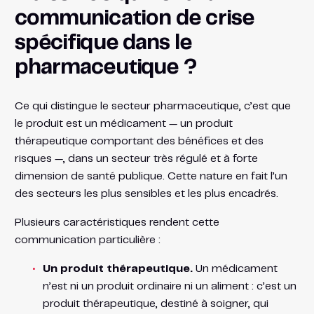
communication de crise
spécifique dans le
pharmaceutique ?
Ce qui distingue le secteur pharmaceutique, c’est que
le produit est un médicament — un produit
thérapeutique comportant des bénéfices et des
risques —, dans un secteur très régulé et à forte
dimension de santé publique. Cette nature en fait l’un
des secteurs les plus sensibles et les plus encadrés.
Plusieurs caractéristiques rendent cette
communication particulière :
Un produit thérapeutique.
Un médicament
n’est ni un produit ordinaire ni un aliment : c’est un
produit thérapeutique, destiné à soigner, qui