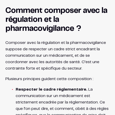
Comment composer avec la
régulation et la
pharmacovigilance ?
Composer avec la régulation et la pharmacovigilance
suppose de respecter un cadre strict encadrant la
communication sur un médicament, et de se
coordonner avec les autorités de santé. C’est une
contrainte forte et spécifique du secteur.
Plusieurs principes guident cette composition :
Respecter le cadre réglementaire.
La
communication sur un médicament est
strictement encadrée par la réglementation. Ce
que l’on peut dire, et comment, obéit à des règles