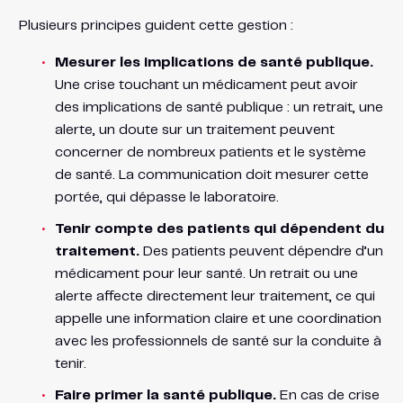
Plusieurs principes guident cette gestion :
Mesurer les implications de santé publique.
Une crise touchant un médicament peut avoir
des implications de santé publique : un retrait, une
alerte, un doute sur un traitement peuvent
concerner de nombreux patients et le système
de santé. La communication doit mesurer cette
portée, qui dépasse le laboratoire.
Tenir compte des patients qui dépendent du
traitement.
Des patients peuvent dépendre d’un
médicament pour leur santé. Un retrait ou une
alerte affecte directement leur traitement, ce qui
appelle une information claire et une coordination
avec les professionnels de santé sur la conduite à
tenir.
Faire primer la santé publique.
En cas de crise