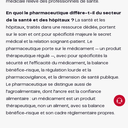
médicale relève des professionnels de santé.
En quoi le pharmaceutique diffère-t-il du secteur
de la santé et des hôpitaux ?
La santé et les
hôpitaux, traités dans une ressource dédiée, portent
sur le soin et ont pour spécificité majeure le secret
médical et la relation soignant-patient. Le
pharmaceutique porte sur le médicament — un produit
thérapeutique régulé —, avec pour spécificités la
sécurité et l’efficacité du médicament, la balance
bénéfice-risque, la régulation lourde et la
pharmacovigilance, et la dimension de santé publique.
Le pharmaceutique se distingue aussi de
l’agroalimentaire, dont l’ancre est la confiance
alimentaire : un médicament est un produit
thérapeutique, non un aliment, avec sa balance
bénéfice-risque et son cadre réglementaire propres.