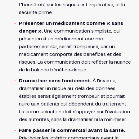
L’honnêteté sur les risques est impérative, et la
sécurité prime.
Présenter un médicament comme « sans
danger ».
Une communication simpliste, qui
présenterait un médicament comme
parfaitement sûr, serait trompeuse, car un
médicament comporte des bénéfices et des
risques. La communication doit refléter la nuance
de la balance bénéfice-risque.
Dramatiser sans fondement.
À l’inverse,
dramatiser un risque au-delà des données
établies serait également trompeur et pourrait
nuire aux patients qui dépendent du traitement.
La communication doit s’appuyer sur l’évaluation
des autorités, sans la dramatiser ni la minimiser.
Faire passer le commercial avant la santé.
Privilégier les intérêts commerciaux avant la