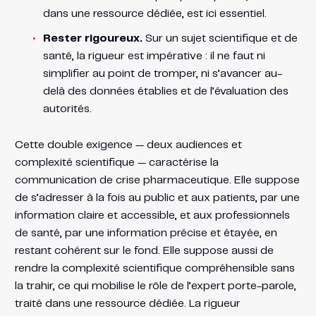
dans une ressource dédiée, est ici essentiel.
Rester rigoureux.
Sur un sujet scientifique et de
santé, la rigueur est impérative : il ne faut ni
simplifier au point de tromper, ni s’avancer au-
delà des données établies et de l’évaluation des
autorités.
Cette double exigence — deux audiences et
complexité scientifique — caractérise la
communication de crise pharmaceutique. Elle suppose
de s’adresser à la fois au public et aux patients, par une
information claire et accessible, et aux professionnels
de santé, par une information précise et étayée, en
restant cohérent sur le fond. Elle suppose aussi de
rendre la complexité scientifique compréhensible sans
la trahir, ce qui mobilise le rôle de l’expert porte-parole,
traité dans une ressource dédiée. La rigueur