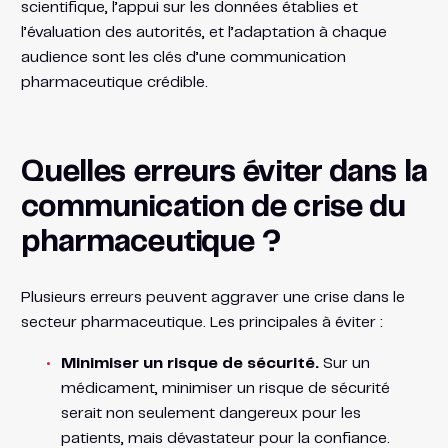
scientifique, l’appui sur les données établies et
l’évaluation des autorités, et l’adaptation à chaque
audience sont les clés d’une communication
pharmaceutique crédible.
Quelles erreurs éviter dans la
communication de crise du
pharmaceutique ?
Plusieurs erreurs peuvent aggraver une crise dans le
secteur pharmaceutique. Les principales à éviter :
Minimiser un risque de sécurité.
Sur un
médicament, minimiser un risque de sécurité
serait non seulement dangereux pour les
patients, mais dévastateur pour la confiance.