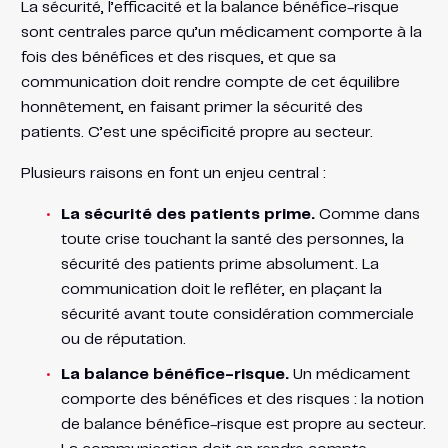
La sécurité, l’efficacité et la balance bénéfice-risque
sont centrales parce qu’un médicament comporte à la
fois des bénéfices et des risques, et que sa
communication doit rendre compte de cet équilibre
honnêtement, en faisant primer la sécurité des
patients. C’est une spécificité propre au secteur.
Plusieurs raisons en font un enjeu central :
La sécurité des patients prime.
Comme dans
toute crise touchant la santé des personnes, la
sécurité des patients prime absolument. La
communication doit le refléter, en plaçant la
sécurité avant toute considération commerciale
ou de réputation.
La balance bénéfice-risque.
Un médicament
comporte des bénéfices et des risques : la notion
de balance bénéfice-risque est propre au secteur.