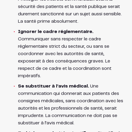
sécurité des patients et la santé publique serait
durement sanctionné sur un sujet aussi sensible.
La santé prime absolument.
Ignorer le cadre réglementaire.
Communiquer sans respecter le cadre
réglementaire strict du secteur, ou sans se
coordonner avec les autorités de santé,
exposerait à des conséquences graves. Le
respect de ce cadre et la coordination sont
impératifs.
Se substituer à l’avis médical.
Une
communication qui donnerait aux patients des
consignes médicales, sans coordination avec les
autorités et les professionnels de santé, serait
imprudente. La communication ne doit pas se
substituer à l’avis médical.