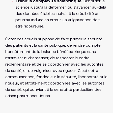
Trahir la complexité scientifique.
Simplifier la
science jusqu’à la déformer, ou s’avancer au-delà
des données établies, nuirait à la crédibilité et
pourrait induire en erreur. La vulgarisation doit
être rigoureuse.
Éviter ces écueils suppose de faire primer la sécurité
des patients et la santé publique, de rendre compte
honnêtement de la balance bénéfice-risque sans
minimiser ni dramatiser, de respecter le cadre
réglementaire et de se coordonner avec les autorités
de santé, et de vulgariser avec rigueur. C’est cette
communication, fondée sur la sécurité, l’honnêteté et la
rigueur, et étroitement coordonnée avec les autorités
de santé, qui convient à la sensibilité particulière des
crises pharmaceutiques.