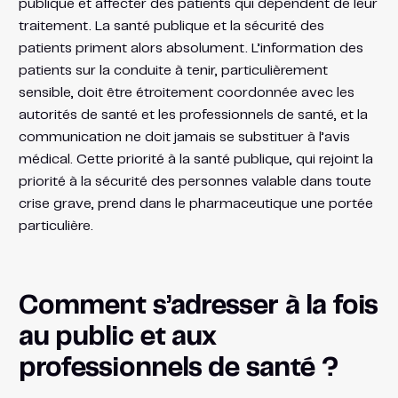
publique et affecter des patients qui dépendent de leur
traitement. La santé publique et la sécurité des
patients priment alors absolument. L’information des
patients sur la conduite à tenir, particulièrement
sensible, doit être étroitement coordonnée avec les
autorités de santé et les professionnels de santé, et la
communication ne doit jamais se substituer à l’avis
médical. Cette priorité à la santé publique, qui rejoint la
priorité à la sécurité des personnes valable dans toute
crise grave, prend dans le pharmaceutique une portée
particulière.
Comment s’adresser à la fois
au public et aux
professionnels de santé ?