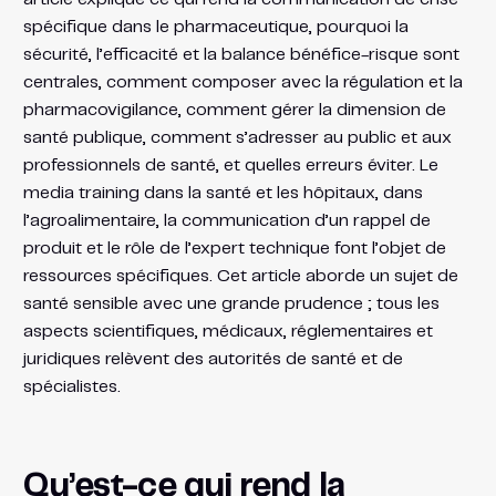
spécifique dans le pharmaceutique, pourquoi la
sécurité, l’efficacité et la balance bénéfice-risque sont
centrales, comment composer avec la régulation et la
pharmacovigilance, comment gérer la dimension de
santé publique, comment s’adresser au public et aux
professionnels de santé, et quelles erreurs éviter. Le
media training dans la santé et les hôpitaux, dans
l’agroalimentaire, la communication d’un rappel de
produit et le rôle de l’expert technique font l’objet de
ressources spécifiques. Cet article aborde un sujet de
santé sensible avec une grande prudence ; tous les
aspects scientifiques, médicaux, réglementaires et
juridiques relèvent des autorités de santé et de
spécialistes.
Qu’est-ce qui rend la