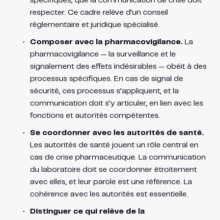
spécifiques, que la communication de crise doit
respecter. Ce cadre relève d’un conseil
réglementaire et juridique spécialisé.
Composer avec la pharmacovigilance.
La
pharmacovigilance — la surveillance et le
signalement des effets indésirables — obéit à des
processus spécifiques. En cas de signal de
sécurité, ces processus s’appliquent, et la
communication doit s’y articuler, en lien avec les
fonctions et autorités compétentes.
Se coordonner avec les autorités de santé.
Les autorités de santé jouent un rôle central en
cas de crise pharmaceutique. La communication
du laboratoire doit se coordonner étroitement
avec elles, et leur parole est une référence. La
cohérence avec les autorités est essentielle.
Distinguer ce qui relève de la