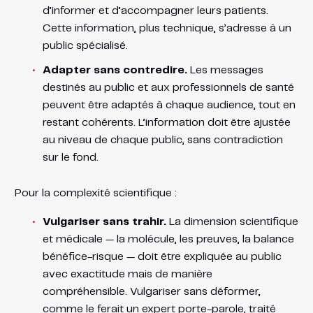
d’informer et d’accompagner leurs patients.
Cette information, plus technique, s’adresse à un
public spécialisé.
Adapter sans contredire.
Les messages
destinés au public et aux professionnels de santé
peuvent être adaptés à chaque audience, tout en
restant cohérents. L’information doit être ajustée
au niveau de chaque public, sans contradiction
sur le fond.
Pour la complexité scientifique :
Vulgariser sans trahir.
La dimension scientifique
et médicale — la molécule, les preuves, la balance
bénéfice-risque — doit être expliquée au public
avec exactitude mais de manière
compréhensible. Vulgariser sans déformer,
comme le ferait un expert porte-parole, traité