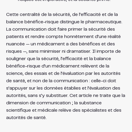
Cette centralité de la sécurité, de l’efficacité et de la
balance bénéfice-risque distingue le pharmaceutique.
La communication doit faire primer la sécurité des
patients et rendre compte honnêtement d’une réalité
nuancée — un médicament a des bénéfices et des
risques —, sans minimiser ni dramatiser. Il importe de
souligner que la sécurité, l’efficacité et la balance
bénéfice-risque d’un médicament relèvent de la
science, des essais et de l’évaluation par les autorités
de santé, et non de la communication : celle-ci doit
s’appuyer sur les données établies et l’évaluation des
autorités, sans s’y substituer. Cet article ne traite que la
dimension de communication ; la substance
scientifique et médicale relève des spécialistes et des
autorités de santé.