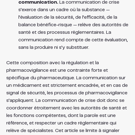
communication.
La communication de crise
s’exerce dans un cadre où la substance —
l’évaluation de la sécurité, de l’efficacité, de la
balance bénéfice-risque — relève des autorités de
santé et des processus réglementaires. La
communication rend compte de cette évaluation,
sans la produire ni s’y substituer.
Cette composition avec la régulation et la
pharmacovigilance est une contrainte forte et
spécifique du pharmaceutique. La communication sur
un médicament est strictement encadrée, et en cas de
signal de sécurité, les processus de pharmacovigilance
s’appliquent. La communication de crise doit donc se
coordonner étroitement avec les autorités de santé et
les fonctions compétentes, dont la parole est une
référence, et respecter un cadre réglementaire qui
relève de spécialistes. Cet article se limite à signaler