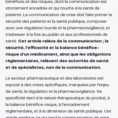
bénéfices et des risques, dont la communication est
strictement encadrée et qui touche à la santé de
patients. La communication de crise doit faire primer la
sécurité des patients et la santé publique, composer
avec une régulation lourde et la pharmacovigilance, et
s’adresser à la fois au public et aux professionnels de
santé.
Cet article relève de la communication ; la
sécurité, l’efficacité et la balance bénéfice-
risque d’un médicament, ainsi que les obligations
réglementaires, relèvent des autorités de santé
et de spécialistes, non de la communication.
Le secteur pharmaceutique et des laboratoires est
exposé à des crises spécifiques, marquées par l’enjeu
de santé, la régulation et la pharmacovigilance. Sa
spécificité tient à la nature thérapeutique du produit, à
la balance bénéfice-risque, à l’encadrement
réglementaire, et à la dimension de santé publique. Cet
article explique ce qui rend la communication de crise