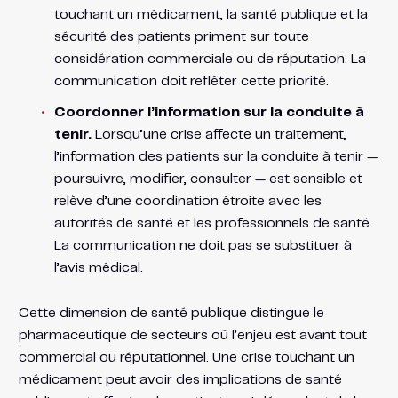
touchant un médicament, la santé publique et la
sécurité des patients priment sur toute
considération commerciale ou de réputation. La
communication doit refléter cette priorité.
Coordonner l’information sur la conduite à
tenir.
Lorsqu’une crise affecte un traitement,
l’information des patients sur la conduite à tenir —
poursuivre, modifier, consulter — est sensible et
relève d’une coordination étroite avec les
autorités de santé et les professionnels de santé.
La communication ne doit pas se substituer à
l’avis médical.
Cette dimension de santé publique distingue le
pharmaceutique de secteurs où l’enjeu est avant tout
commercial ou réputationnel. Une crise touchant un
médicament peut avoir des implications de santé