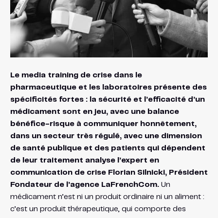
Le media training de crise dans le
pharmaceutique et les laboratoires présente des
spécificités fortes : la sécurité et l’efficacité d’un
médicament sont en jeu, avec une balance
bénéfice-risque à communiquer honnêtement,
dans un secteur très régulé, avec une dimension
de santé publique et des patients qui dépendent
de leur traitement analyse l’expert en
communication de crise Florian Silnicki, Président
Fondateur de l’agence LaFrenchCom.
Un
médicament n’est ni un produit ordinaire ni un aliment :
c’est un produit thérapeutique, qui comporte des