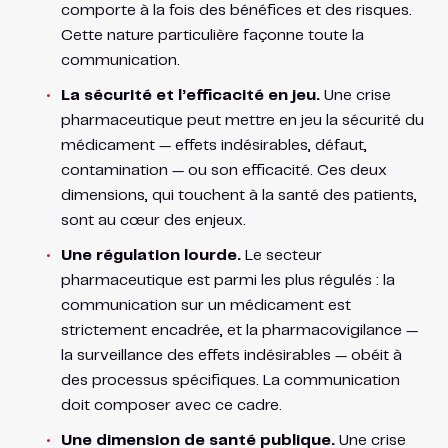
comporte à la fois des bénéfices et des risques.
Cette nature particulière façonne toute la
communication.
La sécurité et l’efficacité en jeu.
Une crise
pharmaceutique peut mettre en jeu la sécurité du
médicament — effets indésirables, défaut,
contamination — ou son efficacité. Ces deux
dimensions, qui touchent à la santé des patients,
sont au cœur des enjeux.
Une régulation lourde.
Le secteur
pharmaceutique est parmi les plus régulés : la
communication sur un médicament est
strictement encadrée, et la pharmacovigilance —
la surveillance des effets indésirables — obéit à
des processus spécifiques. La communication
doit composer avec ce cadre.
Une dimension de santé publique.
Une crise