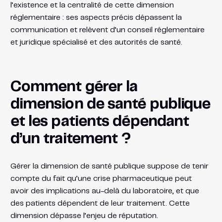
l’existence et la centralité de cette dimension
réglementaire : ses aspects précis dépassent la
communication et relèvent d’un conseil réglementaire
et juridique spécialisé et des autorités de santé.
Comment gérer la
dimension de santé publique
et les patients dépendant
d’un traitement ?
Gérer la dimension de santé publique suppose de tenir
compte du fait qu’une crise pharmaceutique peut
avoir des implications au-delà du laboratoire, et que
des patients dépendent de leur traitement. Cette
dimension dépasse l’enjeu de réputation.