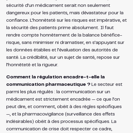
sécurité d’un médicament serait non seulement
dangereux pour les patients, mais dévastateur pour la
confiance. L’honnêteté sur les risques est impérative, et
la sécurité des patients prime absolument. Il faut
rendre compte honnêtement de la balance bénéfice-
risque, sans minimiser ni dramatiser, en s’appuyant sur
les données établies et l’évaluation des autorités de
santé. La crédibilité, sur un sujet de santé, repose sur
l’honnêteté et la rigueur.
Comment la régulation encadre-t-elle la
communication pharmaceutique ?
Le secteur est
parmi les plus régulés : la communication sur un
médicament est strictement encadrée — ce que l’on
peut dire, et comment, obéit à des règles spécifiques
—, et la pharmacovigilance (surveillance des effets
indésirables) obéit à des processus spécifiques. La
communication de crise doit respecter ce cadre,