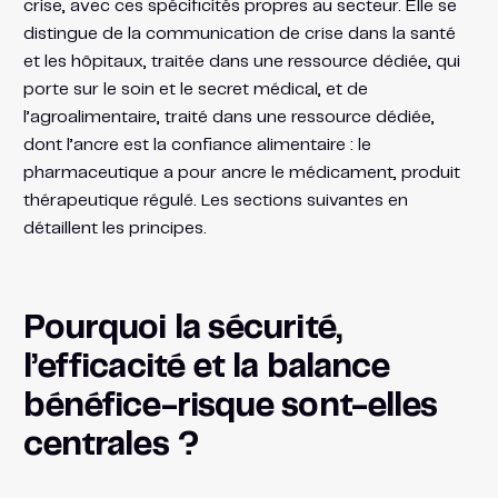
crise, avec ces spécificités propres au secteur. Elle se
distingue de la communication de crise dans la santé
et les hôpitaux, traitée dans une ressource dédiée, qui
porte sur le soin et le secret médical, et de
l’agroalimentaire, traité dans une ressource dédiée,
dont l’ancre est la confiance alimentaire : le
pharmaceutique a pour ancre le médicament, produit
thérapeutique régulé. Les sections suivantes en
détaillent les principes.
Pourquoi la sécurité,
l’efficacité et la balance
bénéfice-risque sont-elles
centrales ?