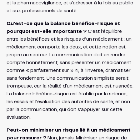
et la pharmacovigilance, et s’adresser à la fois au public
et aux professionnels de santé.
Qu’est-ce que la balance bénéfice-risque et
pourquoi est-elle importante ?
C’est l’équilibre
entre les bénéfices et les risques d’un médicament : un
médicament comporte les deux, et cette notion est
propre au secteur. La communication doit en rendre
compte honnêtement, sans présenter un médicament
comme « parfaitement sûr » ni, à l’inverse, dramatiser
sans fondement. Une communication simpliste serait
trompeuse, car la réalité d’un médicament est nuancée.
La balance bénéfice-risque est établie par la science,
les essais et l’évaluation des autorités de santé, et non
par la communication, qui doit s’appuyer sur cette
évaluation.
Peut-on minimiser un risque lié à un médicament
pour rassurer ?
Non, jamais. Minimiser un risque de