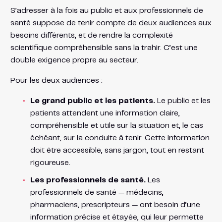
S’adresser à la fois au public et aux professionnels de
santé suppose de tenir compte de deux audiences aux
besoins différents, et de rendre la complexité
scientifique compréhensible sans la trahir. C’est une
double exigence propre au secteur.
Pour les deux audiences :
Le grand public et les patients.
Le public et les
patients attendent une information claire,
compréhensible et utile sur la situation et, le cas
échéant, sur la conduite à tenir. Cette information
doit être accessible, sans jargon, tout en restant
rigoureuse.
Les professionnels de santé.
Les
professionnels de santé — médecins,
pharmaciens, prescripteurs — ont besoin d’une
information précise et étayée, qui leur permette