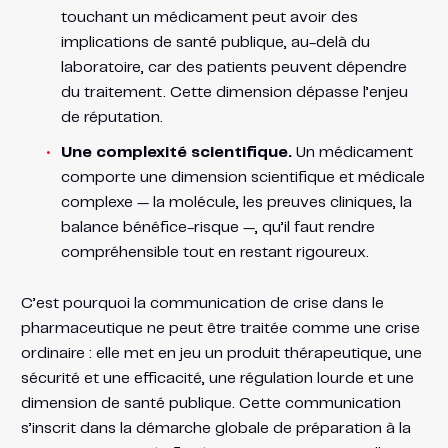
touchant un médicament peut avoir des
implications de santé publique, au-delà du
laboratoire, car des patients peuvent dépendre
du traitement. Cette dimension dépasse l’enjeu
de réputation.
Une complexité scientifique.
Un médicament
comporte une dimension scientifique et médicale
complexe — la molécule, les preuves cliniques, la
balance bénéfice-risque —, qu’il faut rendre
compréhensible tout en restant rigoureux.
C’est pourquoi la communication de crise dans le
pharmaceutique ne peut être traitée comme une crise
ordinaire : elle met en jeu un produit thérapeutique, une
sécurité et une efficacité, une régulation lourde et une
dimension de santé publique. Cette communication
s’inscrit dans la démarche globale de préparation à la