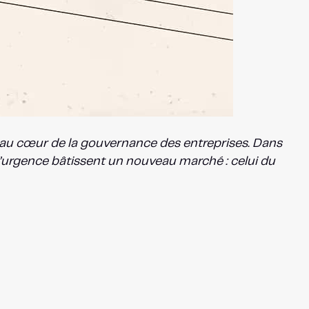
 au cœur de la gouvernance des entreprises. Dans
l’urgence bâtissent un nouveau marché : celui du