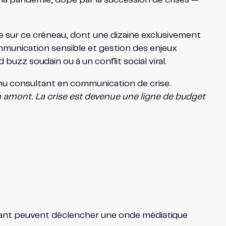
 sur ce créneau, dont une dizaine exclusivement
ommunication sensible et gestion des enjeux
uzz soudain ou à un conflit social viral.
nu consultant en communication de crise.
 amont. La crise est devenue une ligne de budget
geant peuvent déclencher une onde médiatique