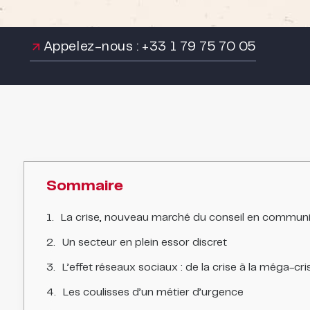
Appelez-nous : +33 1 79 75 70 05
Sommaire
La crise, nouveau marché du conseil en communi
Un secteur en plein essor discret
L’effet réseaux sociaux : de la crise à la méga-cri
Les coulisses d’un métier d’urgence