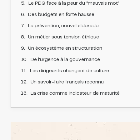
Le PDG face à la peur du “mauvais mot”
Des budgets en forte hausse
La prévention, nouvel eldorado
Un métier sous tension éthique
Un écosystème en structuration
De l’urgence à la gouvernance
Les dirigeants changent de culture
Un savoir-faire français reconnu
La crise comme indicateur de maturité