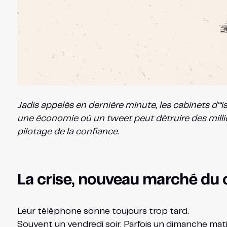
Jadis appelés en dernière minute, les cabinets d
une économie où un tweet peut détruire des millio
pilotage de la confiance.
La crise, nouveau marché du
Leur téléphone sonne toujours trop tard.
Souvent un vendredi soir. Parfois un dimanche mati