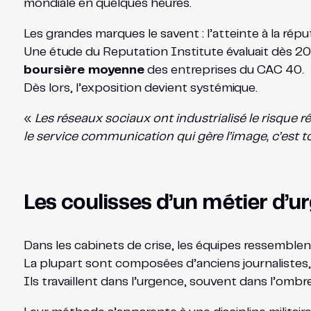
mondiale en quelques heures.
Les grandes marques le savent : l’atteinte à la ré
Une étude du Reputation Institute évaluait dès 
boursière moyenne
des entreprises du CAC 40.
Dès lors, l’exposition devient systémique.
«
Les réseaux sociaux ont industrialisé le risque r
le service communication qui gère l’image, c’est to
Les coulisses d’un métier d’u
Dans les cabinets de crise, les équipes ressemblen
La plupart sont composées d’anciens journalistes, 
Ils travaillent dans l’urgence, souvent dans l’ombr