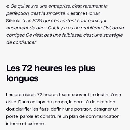
«
Ce qui sauve une entreprise, c’est rarement la
perfection, c’est la sincérité,
» estime Florian
Silnicki.
“Les PDG qui s’en sortent sont ceux qui
acceptent de dire : ‘Oui, il y a eu un problème. Oui, on va
corriger.’ Ce n’est pas une faiblesse, c’est une stratégie
de confiance.”
Les 72 heures les plus
longues
Les premières 72 heures fixent souvent le destin d’une
crise. Dans ce laps de temps, le comité de direction
doit clarifier les faits, définir une position, désigner un
porte-parole et construire un plan de communication
interne et externe.