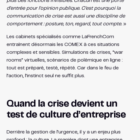
plus des fonctions invisibles. Chacun est une porte
d’entrée pour l’opinion publique. C’est pourquoi la
communication de crise est aussi une discipline de
comportement : posture, ton, regard, tout compte.
»
Les cabinets spécialisés comme LaFrenchCom
entraînent désormais les COMEX à ces situations
complexes et sensibles. Simulations de crises, “war
rooms” virtuelles, scénarios de polémique en ligne :
tout est préparé, testé, répété. Car dans le feu de
l’action, l’instinct seul ne suffit plus.
Quand la crise devient un
test de culture d’entreprise
Derrière la gestion de l’urgence, il y a un enjeu plus
profond : la culture. La manière dont une entreprise