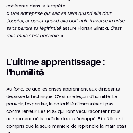
cohérente dans la tempête.
«
Une entreprise qui sait se taire quand elle doit
écouter, et parler quand elle doit agir, traverse la crise
sans perdre sa légitimité,
assure Florian Silnicki.
C’est
rare, mais c’est possible.
»
L’ultime apprentissage :
l’humilité
Au fond, ce que les crises apprennent aux dirigeants
dépasse la technique. C’est une leçon d’humilité. Le
pouvoir, l’expertise, la notoriété n’immunisent pas
contre l’erreur. Les PDG qui l’ont vécu racontent tous
ce moment où la maîtrise leur a échappé. Et où ils ont
compris que la seule manière de reprendre la main était