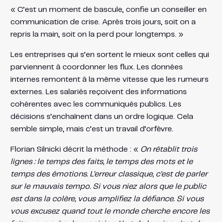
« C’est un moment de bascule, confie un conseiller en
communication de crise. Après trois jours, soit on a
repris la main, soit on la perd pour longtemps. »
Les entreprises qui s’en sortent le mieux sont celles qui
parviennent à coordonner les flux. Les données
internes remontent à la même vitesse que les rumeurs
externes. Les salariés reçoivent des informations
cohérentes avec les communiqués publics. Les
décisions s’enchaînent dans un ordre logique. Cela
semble simple, mais c’est un travail d’orfèvre.
Florian Silnicki décrit la méthode : «
On rétablit trois
lignes : le temps des faits, le temps des mots et le
temps des émotions. L’erreur classique, c’est de parler
sur le mauvais tempo. Si vous niez alors que le public
est dans la colère, vous amplifiez la défiance. Si vous
vous excusez quand tout le monde cherche encore les