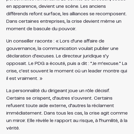
en apparence, devient une scène. Les anciens
différends refont surface, les alliances se recomposent.
Dans certaines entreprises, la crise devient même un
moment de bascule du pouvoir.
Un conseiller raconte : « Lors d’une affaire de
gouvernance, la communication voulait publier une
déclaration d’excuses. Le directeur juridique s’y
opposait. Le PDG a écouté, puis a dit : “Je m’excuse.” La
crise, c’est souvent le moment où un leader montre qui
il est vraiment. »
La personnalité du dirigeant joue un rôle décisif.
Certains se crispent, d’autres s’ouvrent. Certains
refusent toute aide externe, d’autres la réclament
immédiatement. Dans tous les cas, la crise agit comme
un miroir. Elle révèle le rapport au risque, à l’humilité, à la
vérité.