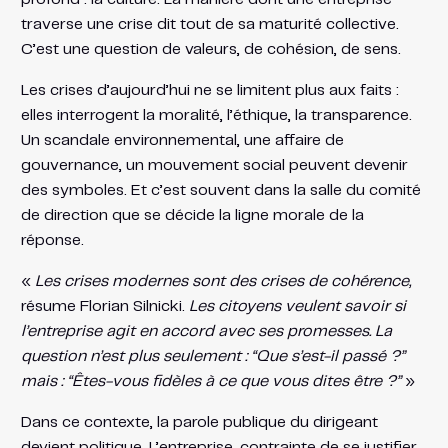
traverse une crise dit tout de sa maturité collective.
C’est une question de valeurs, de cohésion, de sens.
Les crises d’aujourd’hui ne se limitent plus aux faits :
elles interrogent la moralité, l’éthique, la transparence.
Un scandale environnemental, une affaire de
gouvernance, un mouvement social peuvent devenir
des symboles. Et c’est souvent dans la salle du comité
de direction que se décide la ligne morale de la
réponse.
«
Les crises modernes sont des crises de cohérence,
résume Florian Silnicki.
Les citoyens veulent savoir si
l’entreprise agit en accord avec ses promesses. La
question n’est plus seulement : “Que s’est-il passé ?”
mais : “Êtes-vous fidèles à ce que vous dites être ?”
»
Dans ce contexte, la parole publique du dirigeant
devient politique. L’entreprise, contrainte de se justifier,