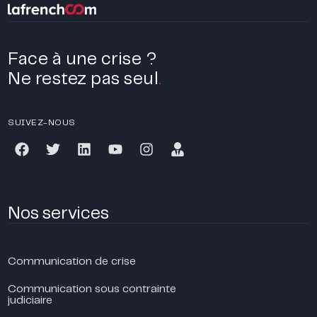
Face à une crise ?
Ne restez pas seul
.
SUIVEZ-NOUS
Nos services
Communication de crise
Communication sous contrainte
judiciaire