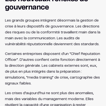
gouvernance
Les grands groupes intègrent désormais la gestion de
crise à leurs dispositifs de gouvernance. Les directions
des risques ou de la conformité travaillent main dans la
main avec la communication. Les audits de
vulnérabilité réputationnelle deviennent des standards.
Certaines entreprises disposent d’un “Chief Reputation
Officer”. D’autres confient cette fonction directement à
la direction générale. Les cabinets externes sont, eux,
de plus en plus intégrés dans la préparation :
simulations, “media training” de crise, cartographie des
signaux faibles.
Les crises d’aujourd’hui ne sont plus des anomalies,
mais des variables du management moderne. Elles
révèlent la capacité d’une organisation à rester