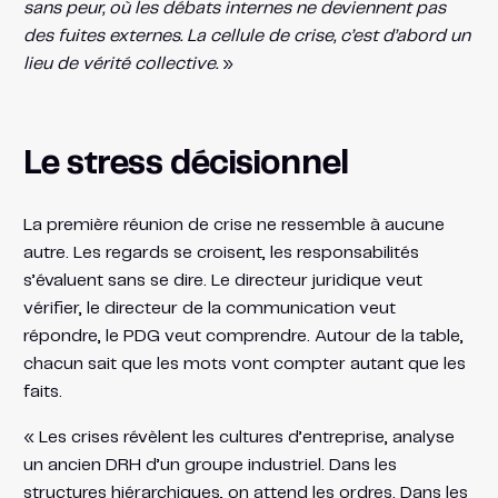
sans peur, où les débats internes ne deviennent pas
des fuites externes. La cellule de crise, c’est d’abord un
lieu de vérité collective.
»
Le stress décisionnel
La première réunion de crise ne ressemble à aucune
autre. Les regards se croisent, les responsabilités
s’évaluent sans se dire. Le directeur juridique veut
vérifier, le directeur de la communication veut
répondre, le PDG veut comprendre. Autour de la table,
chacun sait que les mots vont compter autant que les
faits.
« Les crises révèlent les cultures d’entreprise, analyse
un ancien DRH d’un groupe industriel. Dans les
structures hiérarchiques, on attend les ordres. Dans les