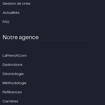
Gestion de crise
Actualités
FAQ
Notre agence
LaFrenchCom
Distinctions
Déontologie
Méthodologie
Références
Carrières