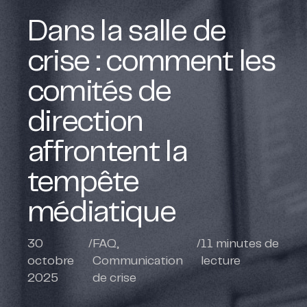
Dans la salle de
crise : comment les
comités de
direction
affrontent la
tempête
médiatique
30
/
FAQ
,
/
11
minutes de
octobre
Communication
lecture
2025
de crise