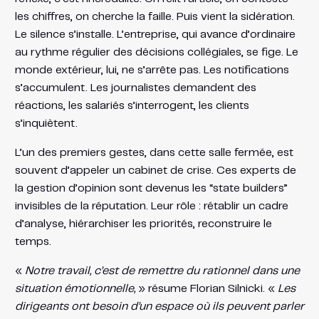
les chiffres, on cherche la faille. Puis vient la sidération.
Le silence s’installe. L’entreprise, qui avance d’ordinaire
au rythme régulier des décisions collégiales, se fige. Le
monde extérieur, lui, ne s’arrête pas. Les notifications
s’accumulent. Les journalistes demandent des
réactions, les salariés s’interrogent, les clients
s’inquiètent.
L’un des premiers gestes, dans cette salle fermée, est
souvent d’appeler un cabinet de crise. Ces experts de
la gestion d’opinion sont devenus les “state builders”
invisibles de la réputation. Leur rôle : rétablir un cadre
d’analyse, hiérarchiser les priorités, reconstruire le
temps.
«
Notre travail, c’est de remettre du rationnel dans une
situation émotionnelle,
» résume Florian Silnicki. «
Les
dirigeants ont besoin d’un espace où ils peuvent parler