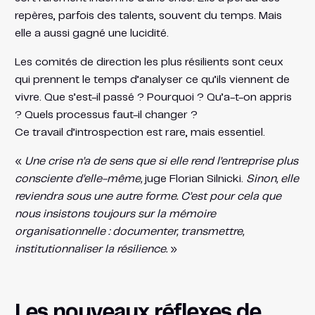
repères, parfois des talents, souvent du temps. Mais
elle a aussi gagné une lucidité.
Les comités de direction les plus résilients sont ceux
qui prennent le temps d’analyser ce qu’ils viennent de
vivre. Que s’est-il passé ? Pourquoi ? Qu’a-t-on appris
? Quels processus faut-il changer ?
Ce travail d’introspection est rare, mais essentiel.
«
Une crise n’a de sens que si elle rend l’entreprise plus
consciente d’elle-même,
juge Florian Silnicki.
Sinon, elle
reviendra sous une autre forme. C’est pour cela que
nous insistons toujours sur la mémoire
organisationnelle : documenter, transmettre,
institutionnaliser la résilience.
»
Les nouveaux réflexes de