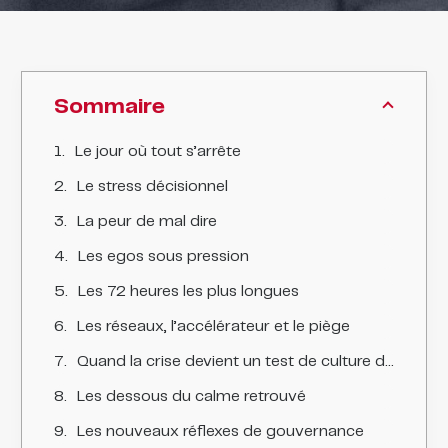
Sommaire
Le jour où tout s’arrête
Le stress décisionnel
La peur de mal dire
Les egos sous pression
Les 72 heures les plus longues
Les réseaux, l’accélérateur et le piège
Quand la crise devient un test de culture d’entreprise
Les dessous du calme retrouvé
Les nouveaux réflexes de gouvernance