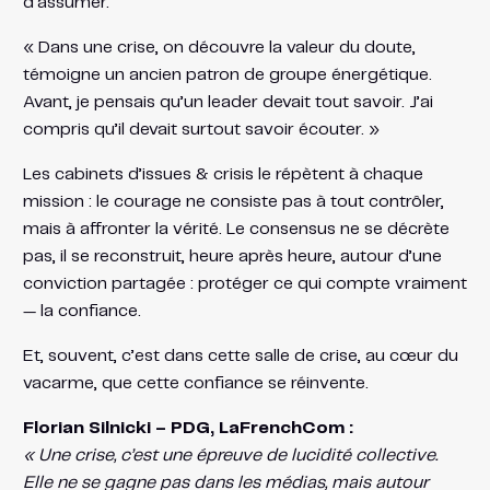
d’assumer.
« Dans une crise, on découvre la valeur du doute,
témoigne un ancien patron de groupe énergétique.
Avant, je pensais qu’un leader devait tout savoir. J’ai
compris qu’il devait surtout savoir écouter. »
Les cabinets d’issues & crisis le répètent à chaque
mission : le courage ne consiste pas à tout contrôler,
mais à affronter la vérité. Le consensus ne se décrète
pas, il se reconstruit, heure après heure, autour d’une
conviction partagée : protéger ce qui compte vraiment
— la confiance.
Et, souvent, c’est dans cette salle de crise, au cœur du
vacarme, que cette confiance se réinvente.
Florian Silnicki – PDG, LaFrenchCom :
« Une crise, c’est une épreuve de lucidité collective.
Elle ne se gagne pas dans les médias, mais autour