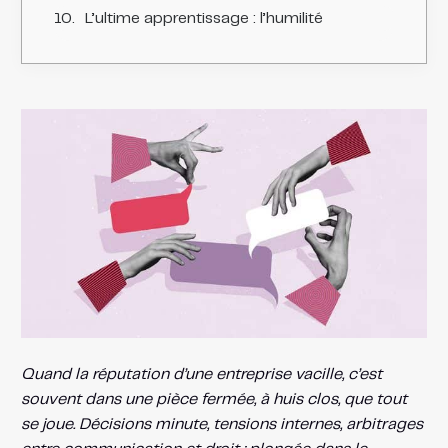
L’ultime apprentissage : l’humilité
Quand la réputation d’une entreprise vacille, c’est
souvent dans une pièce fermée, à huis clos, que tout
se joue. Décisions minute, tensions internes, arbitrages