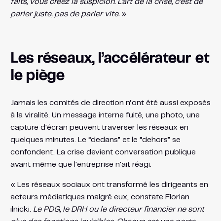
faits, vous créez la suspicion. L’art de la crise, c’est de
parler juste, pas de parler vite.
»
Les réseaux, l’accélérateur et
le piège
Jamais les comités de direction n’ont été aussi exposés
à la viralité. Un message interne fuité, une photo, une
capture d’écran peuvent traverser les réseaux en
quelques minutes. Le “dedans” et le “dehors” se
confondent. La crise devient conversation publique
avant même que l’entreprise n’ait réagi.
« Les réseaux sociaux ont transformé les dirigeants en
acteurs médiatiques malgré eux, constate Florian
ilnicki.
Le PDG, le DRH ou le directeur financier ne sont