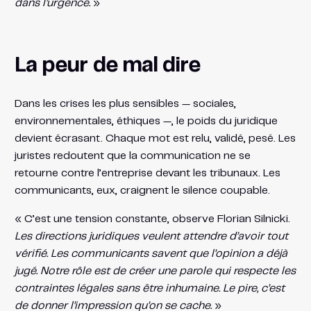
dans l’urgence.
»
La peur de mal dire
Dans les crises les plus sensibles — sociales,
environnementales, éthiques —, le poids du juridique
devient écrasant. Chaque mot est relu, validé, pesé. Les
juristes redoutent que la communication ne se
retourne contre l’entreprise devant les tribunaux. Les
communicants, eux, craignent le silence coupable.
« C’est une tension constante, observe Florian Silnicki.
Les directions juridiques veulent attendre d’avoir tout
vérifié. Les communicants savent que l’opinion a déjà
jugé. Notre rôle est de créer une parole qui respecte les
contraintes légales sans être inhumaine. Le pire, c’est
de donner l’impression qu’on se cache.
»