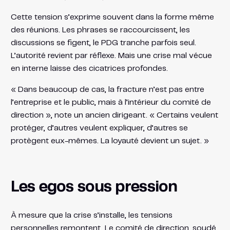
Cette tension s’exprime souvent dans la forme même
des réunions. Les phrases se raccourcissent, les
discussions se figent, le PDG tranche parfois seul.
L’autorité revient par réflexe. Mais une crise mal vécue
en interne laisse des cicatrices profondes.
« Dans beaucoup de cas, la fracture n’est pas entre
l’entreprise et le public, mais à l’intérieur du comité de
direction », note un ancien dirigeant. « Certains veulent
protéger, d’autres veulent expliquer, d’autres se
protègent eux-mêmes. La loyauté devient un sujet. »
Les egos sous pression
À mesure que la crise s’installe, les tensions
personnelles remontent. Le comité de direction, soudé