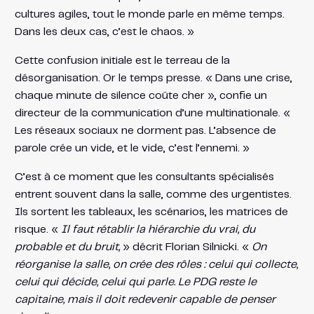
cultures agiles, tout le monde parle en même temps.
Dans les deux cas, c’est le chaos. »
Cette confusion initiale est le terreau de la
désorganisation. Or le temps presse. « Dans une crise,
chaque minute de silence coûte cher », confie un
directeur de la communication d’une multinationale. «
Les réseaux sociaux ne dorment pas. L’absence de
parole crée un vide, et le vide, c’est l’ennemi. »
C’est à ce moment que les consultants spécialisés
entrent souvent dans la salle, comme des urgentistes.
Ils sortent les tableaux, les scénarios, les matrices de
risque. «
Il faut rétablir la hiérarchie du vrai, du
probable et du bruit,
» décrit Florian Silnicki. «
On
réorganise la salle, on crée des rôles : celui qui collecte,
celui qui décide, celui qui parle. Le PDG reste le
capitaine, mais il doit redevenir capable de penser