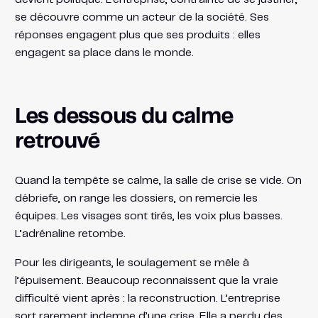
se découvre comme un acteur de la société. Ses
réponses engagent plus que ses produits : elles
engagent sa place dans le monde.
Les dessous du calme
retrouvé
Quand la tempête se calme, la salle de crise se vide. On
débriefe, on range les dossiers, on remercie les
équipes. Les visages sont tirés, les voix plus basses.
L’adrénaline retombe.
Pour les dirigeants, le soulagement se mêle à
l’épuisement. Beaucoup reconnaissent que la vraie
difficulté vient après : la reconstruction. L’entreprise
sort rarement indemne d’une crise. Elle a perdu des