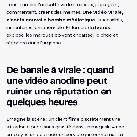
consomment l’actualité via les réseaux, partagent,
commentent, créent des mèmes.
Une vidéo virale,
c’est la nouvelle bombe médiatique
: accessible,
instantanée, émotionnelle. Et lorsque la bombe
explose, les marques doivent encaisser le choc et
répondre dans l’urgence.
De banale à virale : quand
une vidéo anodine peut
ruiner une réputation en
quelques heures
Imagine la scène : un client filme discrètement une
situation a priori sans gravité dans un magasin – une
employée un peu rude, un service qui tourne mal. La