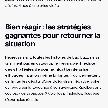
attitude
face à une crise vidéo.
Bien réagir : les stratégies
gagnantes pour retourner la
situation
Heureusement, toutes les histoires de bad buzz ne se
terminent pas en catastrophe irréversible.
Il existe
des stratégies de communication de crise
efficaces
– parfois même brillantes – qui permettent
de limiter les dégâts d’une vidéo virale négative, voire
de renverser la tendance à son avantage. Quelles sont
ces
bonnes pratiques
? Voici les principales, illustrées
d’exemples réussis.