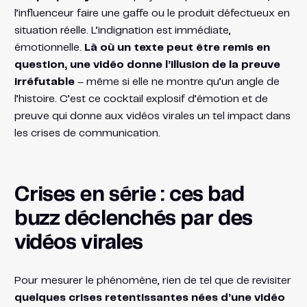
l’influenceur faire une gaffe ou le produit défectueux en
situation réelle. L’indignation est immédiate,
émotionnelle.
Là où un texte peut être remis en
question, une vidéo donne l’illusion de la preuve
irréfutable
– même si elle ne montre qu’un angle de
l’histoire. C’est ce cocktail explosif d’émotion et de
preuve qui donne aux vidéos virales un tel impact dans
les crises de communication.
Crises en série : ces bad
buzz déclenchés par des
vidéos virales
Pour mesurer le phénomène, rien de tel que de revisiter
quelques crises retentissantes nées d’une vidéo