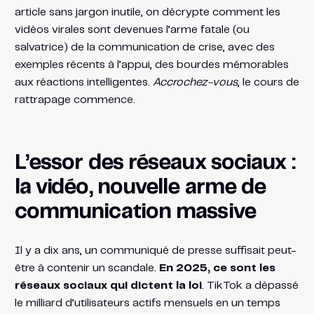
article sans jargon inutile, on décrypte comment les
vidéos virales sont devenues l’arme fatale (ou
salvatrice) de la communication de crise, avec des
exemples récents à l’appui, des bourdes mémorables
aux réactions intelligentes.
Accrochez-vous
, le cours de
rattrapage commence.
L’essor des réseaux sociaux :
la vidéo, nouvelle arme de
communication massive
Il y a dix ans, un communiqué de presse suffisait peut-
être à contenir un scandale.
En 2025, ce sont les
réseaux sociaux qui dictent la loi
. TikTok a dépassé
le milliard d’utilisateurs actifs mensuels en un temps