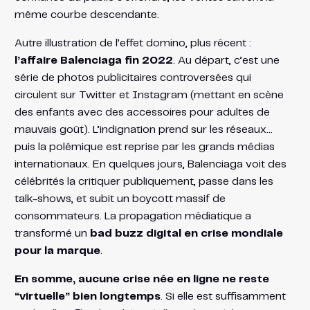
même courbe descendante.
Autre illustration de l’effet domino, plus récent :
l’affaire Balenciaga fin 2022
. Au départ, c’est une
série de photos publicitaires controversées qui
circulent sur Twitter et Instagram (mettant en scène
des enfants avec des accessoires pour adultes de
mauvais goût). L’indignation prend sur les réseaux…
puis la polémique est reprise par les grands médias
internationaux. En quelques jours, Balenciaga voit des
célébrités la critiquer publiquement, passe dans les
talk-shows, et subit un boycott massif de
consommateurs. La propagation médiatique a
transformé un
bad buzz digital en crise mondiale
pour la marque
.
En somme, aucune crise née en ligne ne reste
“virtuelle” bien longtemps
. Si elle est suffisamment