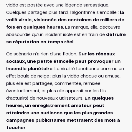
vidéo est postée avec une légende sarcastique.
Quelques partages plus tard, l’algorithme s’emballe :
la
voilà virale, visionnée des centaines de milliers de
fois en quelques heures
. La marque, elle, découvre
abasourdie qu’un incident isolé est en train de
détruire
sa réputation en temps réel
.
Ce scénario n’a rien d’une fiction.
Sur les réseaux
sociaux, une petite étincelle peut provoquer un
incendie planétaire
. La viralité fonctionne comme un
effet boule de neige : plus la vidéo choque ou amuse,
plus elle est partagée, commentée, remixée
éventuellement, et plus elle apparaît sur les fils
d’actualité de nouveaux utilisateurs.
En quelques
heures, un enregistrement amateur peut
atteindre une audience que les plus grandes
campagnes publicitaires mettraient des mois à
toucher
.