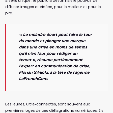
à sens unique : le public a désormais le pouvoir de
diffuser images et vidéos, pour le meilleur et pour le
pire.
« Le moindre écart peut faire le tour
du monde et plonger une marque
dans une crise en moins de temps
qu’il n’en faut pour rédiger un
tweet »
, résume pertinemment
l’expert en communication​ de crise,
Florian Silnicki, à la tête de l’agence
LaFrenchCom.
Les jeunes, ultra-connectés, sont souvent aux
premières loges de ces déflagrations numériques. Ils