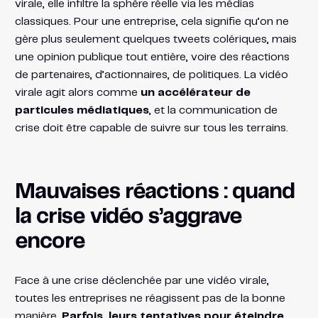
virale, elle infiltre la sphère réelle via les médias
classiques. Pour une entreprise, cela signifie qu’on ne
gère plus seulement quelques tweets colériques, mais
une opinion publique tout entière, voire des réactions
de partenaires, d’actionnaires, de politiques. La vidéo
virale agit alors comme
un accélérateur de
particules médiatiques
, et la communication de
crise doit être capable de suivre sur tous les terrains.
Mauvaises réactions : quand
la crise vidéo s’aggrave
encore
Face à une crise déclenchée par une vidéo virale,
toutes les entreprises ne réagissent pas de la bonne
manière.
Parfois, leurs tentatives pour éteindre