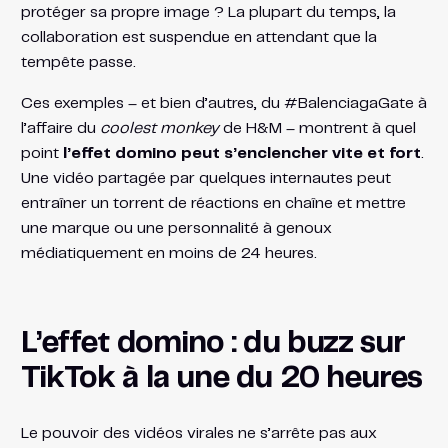
protéger sa propre image ? La plupart du temps, la
collaboration est suspendue en attendant que la
tempête passe.
Ces exemples – et bien d’autres, du #BalenciagaGate à
l’affaire du
coolest monkey
de H&M – montrent à quel
point
l’effet domino peut s’enclencher vite et fort
.
Une vidéo partagée par quelques internautes peut
entraîner un torrent de réactions en chaîne et mettre
une marque ou une personnalité à genoux
médiatiquement en moins de 24 heures.
L’effet domino : du buzz sur
TikTok à la une du 20 heures
Le pouvoir des vidéos virales ne s’arrête pas aux