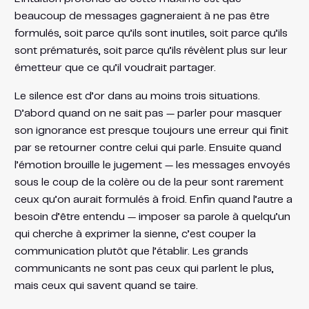
beaucoup de messages gagneraient à ne pas être
formulés, soit parce qu’ils sont inutiles, soit parce qu’ils
sont prématurés, soit parce qu’ils révèlent plus sur leur
émetteur que ce qu’il voudrait partager.
Le silence est d’or dans au moins trois situations.
D’abord quand on ne sait pas — parler pour masquer
son ignorance est presque toujours une erreur qui finit
par se retourner contre celui qui parle. Ensuite quand
l’émotion brouille le jugement — les messages envoyés
sous le coup de la colère ou de la peur sont rarement
ceux qu’on aurait formulés à froid. Enfin quand l’autre a
besoin d’être entendu — imposer sa parole à quelqu’un
qui cherche à exprimer la sienne, c’est couper la
communication plutôt que l’établir. Les grands
communicants ne sont pas ceux qui parlent le plus,
mais ceux qui savent quand se taire.