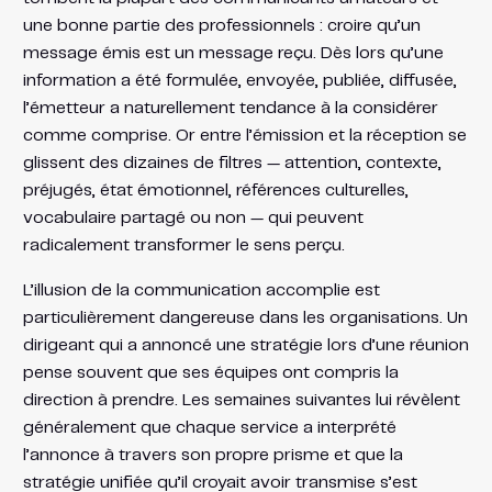
une bonne partie des professionnels : croire qu’un
message émis est un message reçu. Dès lors qu’une
information a été formulée, envoyée, publiée, diffusée,
l’émetteur a naturellement tendance à la considérer
comme comprise. Or entre l’émission et la réception se
glissent des dizaines de filtres — attention, contexte,
préjugés, état émotionnel, références culturelles,
vocabulaire partagé ou non — qui peuvent
radicalement transformer le sens perçu.
L’illusion de la communication accomplie est
particulièrement dangereuse dans les organisations. Un
dirigeant qui a annoncé une stratégie lors d’une réunion
pense souvent que ses équipes ont compris la
direction à prendre. Les semaines suivantes lui révèlent
généralement que chaque service a interprété
l’annonce à travers son propre prisme et que la
stratégie unifiée qu’il croyait avoir transmise s’est