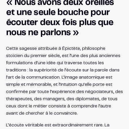
« Nous avons deux oreilles
et une seule bouche pour
écouter deux fois plus que
nous ne parlons »
Cette sagesse attribuée à Épictète, philosophe
stoïcien du premier siècle, est l’une des plus anciennes
formulations d’une idée qui traverse toutes les
traditions : la supériorité de l’écoute sur la parole dans
l’art de la communication. L’image anatomique est
simple et mémorable, et l’intuition qu’elle porte est
confirmée par toute l’expérience des négociateurs, des
thérapeutes, des managers, des diplomates, de tous
ceux dont le métier consiste à comprendre l’autre
avant de chercher à le convaincre.
L’écoute véritable est extraordinairement rare. La