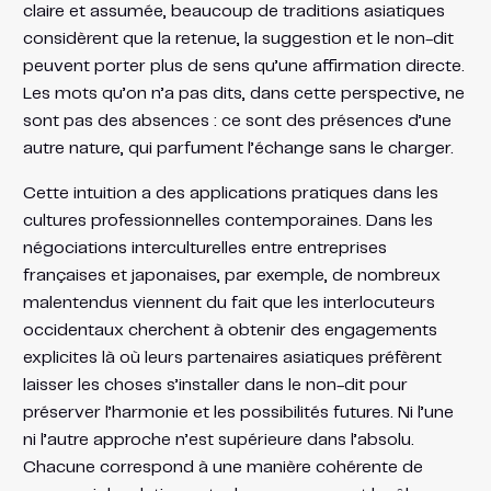
claire et assumée, beaucoup de traditions asiatiques
considèrent que la retenue, la suggestion et le non-dit
peuvent porter plus de sens qu’une affirmation directe.
Les mots qu’on n’a pas dits, dans cette perspective, ne
sont pas des absences : ce sont des présences d’une
autre nature, qui parfument l’échange sans le charger.
Cette intuition a des applications pratiques dans les
cultures professionnelles contemporaines. Dans les
négociations interculturelles entre entreprises
françaises et japonaises, par exemple, de nombreux
malentendus viennent du fait que les interlocuteurs
occidentaux cherchent à obtenir des engagements
explicites là où leurs partenaires asiatiques préfèrent
laisser les choses s’installer dans le non-dit pour
préserver l’harmonie et les possibilités futures. Ni l’une
ni l’autre approche n’est supérieure dans l’absolu.
Chacune correspond à une manière cohérente de