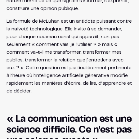
nature même de ce que signifie s’informer, s’exprimer,
construire une opinion publique.
La formule de McLuhan est un antidote puissant contre
la naïveté technologique. Elle invite à se demander,
pour chaque nouveau canal qui apparaît, non pas
seulement « comment vais-je l’utiliser ? » mais «
comment va-t-il me transformer, transformer mes
publics, transformer la relation que j’entretiens avec
eux ? ». Cette question est particulièrement pertinente
à l’heure où l’intelligence artificielle générative modifie
rapidement les manières d’écrire, de lire, d’apprendre et
de décider.
« La communication est une
science difficile. Ce n’est pas