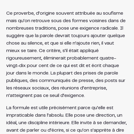
Ce proverbe, d’origine souvent attribuée au soufisme
mais qu’on retrouve sous des formes voisines dans de
nombreuses traditions, pose une exigence radicale. Il
suggère que la parole devrait toujours ajouter quelque
chose au silence, et que si elle n’ajoute rien, il vaut
mieux se taire. Ce critère, s’il était appliqué
rigoureusement, éliminerait probablement quatre-
vingt-dix pour cent de ce qui est dit et écrit chaque
jour dans le monde. La plupart des prises de parole
publiques, des communiqués de presse, des posts sur
les réseaux sociaux, des réunions d’entreprise,
n’atteignent pas ce seuil d’exigence.
La formule est utile précisément parce qu’elle est
impraticable dans l’absolu. Elle pose une direction, un
idéal, une discipline intérieure. Elle invite à se demander,
avant de parler ou d’écrire, si ce qu’on s’apprête à dire