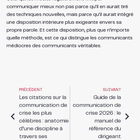
communiquer mieux non pas parce qu’il en aurait tiré
des techniques nouvelles, mais parce qu’il aurait intégré
une disposition intérieure plus exigeante envers sa
propre parole. Et cette disposition, plus que n’importe
quelle méthode, est ce qui distingue les communicants
médiocres des communicants véritables.
PRÉCÉDENT
SUIVANT
Les citations sur la
Guide de la
communication de
communication de
crise les plus
crise 2026 : le
célèbres : anatomie
manuel de
d’une discipline à
référence du
travers ses
dirigeant