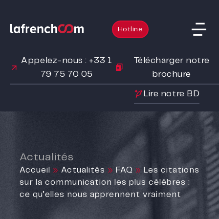
Hotline
Appelez-nous : +33 1
Télécharger notre
79 75 70 05
brochure
Lire notre BD
Actualités
Accueil
»
Actualités
»
FAQ
»
Les citations
sur la communication les plus célèbres :
ce qu’elles nous apprennent vraiment