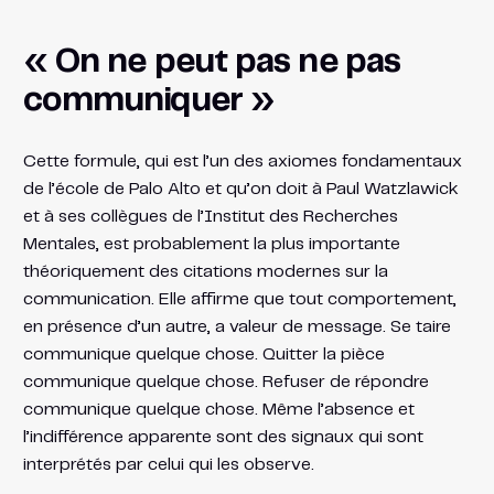
« On ne peut pas ne pas
communiquer »
Cette formule, qui est l’un des axiomes fondamentaux
de l’école de Palo Alto et qu’on doit à Paul Watzlawick
et à ses collègues de l’Institut des Recherches
Mentales, est probablement la plus importante
théoriquement des citations modernes sur la
communication. Elle affirme que tout comportement,
en présence d’un autre, a valeur de message. Se taire
communique quelque chose. Quitter la pièce
communique quelque chose. Refuser de répondre
communique quelque chose. Même l’absence et
l’indifférence apparente sont des signaux qui sont
interprétés par celui qui les observe.