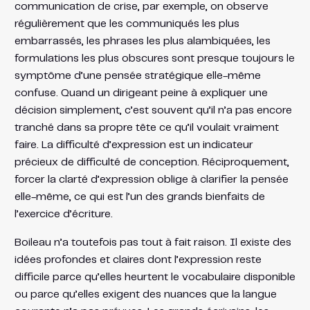
communication de crise, par exemple, on observe
régulièrement que les communiqués les plus
embarrassés, les phrases les plus alambiquées, les
formulations les plus obscures sont presque toujours le
symptôme d’une pensée stratégique elle-même
confuse. Quand un dirigeant peine à expliquer une
décision simplement, c’est souvent qu’il n’a pas encore
tranché dans sa propre tête ce qu’il voulait vraiment
faire. La difficulté d’expression est un indicateur
précieux de difficulté de conception. Réciproquement,
forcer la clarté d’expression oblige à clarifier la pensée
elle-même, ce qui est l’un des grands bienfaits de
l’exercice d’écriture.
Boileau n’a toutefois pas tout à fait raison. Il existe des
idées profondes et claires dont l’expression reste
difficile parce qu’elles heurtent le vocabulaire disponible
ou parce qu’elles exigent des nuances que la langue