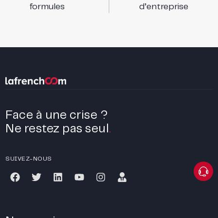
formules
d’entreprise
Face à une crise ?
Ne restez pas seul
.
SUIVEZ-NOUS