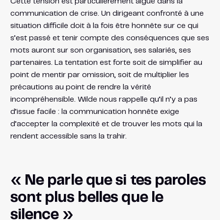
Cette tension est particulièrement aiguë dans la
communication de crise. Un dirigeant confronté à une
situation difficile doit à la fois être honnête sur ce qui
s’est passé et tenir compte des conséquences que ses
mots auront sur son organisation, ses salariés, ses
partenaires. La tentation est forte soit de simplifier au
point de mentir par omission, soit de multiplier les
précautions au point de rendre la vérité
incompréhensible. Wilde nous rappelle qu’il n’y a pas
d’issue facile : la communication honnête exige
d’accepter la complexité et de trouver les mots qui la
rendent accessible sans la trahir.
« Ne parle que si tes paroles
sont plus belles que le
silence »