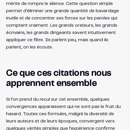
mérite de rompre le silence. Cette question simple
permet d’éliminer une grande quantité de bavardage
inutile et de concentrer ses forces sur les paroles qui
comptent vraiment. Les grands orateurs, les grands
écrivains, les grands dirigeants savent intuitivement
appliquer ce filtre. Ils parlent peu, mais quand ils
parlent, on les écoute.
Ce que ces citations nous
apprennent ensemble
Si l’on prend du recul sur cet ensemble, quelques
convergences apparaissent qui ne sont pas le fruit du
hasard. Toutes ces formules, malgré la diversité de
leurs auteurs et de leurs époques, convergent vers
quelques vérités simples que l’expérience confirme