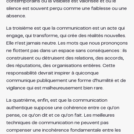
contemporains où la visibilité est valorisée et où le
silence est souvent perçu comme une faiblesse ou une
absence.
La troisième est que la communication est un acte qui
engage, qui transforme, qui crée des réalités nouvelles.
Elle n’est jamais neutre. Les mots que nous prononçons
ne flottent pas dans un espace sans conséquences : ils
construisent ou détruisent des relations, des accords,
des réputations, des organisations entières. Cette
responsabilité devrait inspirer à quiconque
communique publiquement une forme d’humilité et de
vigilance qui est malheureusement bien rare.
La quatrième, enfin, est que la communication
authentique suppose une cohérence entre ce qu’on
pense, ce qu’on dit et ce qu’on fait. Les meilleures
techniques de communication ne peuvent pas
compenser une incohérence fondamentale entre les