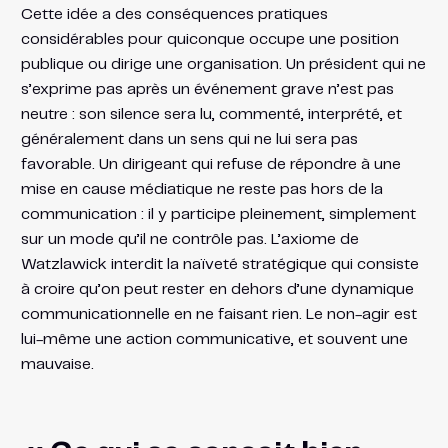
Cette idée a des conséquences pratiques
considérables pour quiconque occupe une position
publique ou dirige une organisation. Un président qui ne
s’exprime pas après un événement grave n’est pas
neutre : son silence sera lu, commenté, interprété, et
généralement dans un sens qui ne lui sera pas
favorable. Un dirigeant qui refuse de répondre à une
mise en cause médiatique ne reste pas hors de la
communication : il y participe pleinement, simplement
sur un mode qu’il ne contrôle pas. L’axiome de
Watzlawick interdit la naïveté stratégique qui consiste
à croire qu’on peut rester en dehors d’une dynamique
communicationnelle en ne faisant rien. Le non-agir est
lui-même une action communicative, et souvent une
mauvaise.