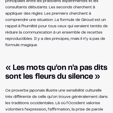
principales entre les praticiens expérimentés et les
consultants débutants. Les seconds cherchent à
appliquer des règles. Les premiers cherchent à
comprendre une situation. La formule de Giroud est un
rappel à l’humilité pour tous ceux qui seraient tentés de
réduire la communication à un ensemble de recettes
reproductibles. Il y a des principes, mais il n’y a pas de
formule magique.
« Les mots qu’on n’a pas dits
sont les fleurs du silence »
Ce proverbe japonais illustre une sensibilité culturelle
très différente de celle qu’on trouve généralement dans
les traditions occidentales. Là où l’Occident valorise
volontiers l’expression, l’affirmation, la prise de parole