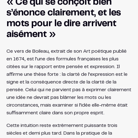
« Ce qui se conçoit bien
s’énonce clairement, et les
mots pour le dire arrivent
aisément »
Ce vers de Boileau, extrait de son Art poétique publié
en 1674, est l’une des formules françaises les plus
citées sur le rapport entre pensée et expression. Il
affirme une thèse forte : la clarté de l’expression est le
signe et la conséquence directe de la clarté de la
pensée. Celui qui ne parvient pas à exprimer clairement
une idée ne devrait pas blâmer les mots ou les
circonstances, mais examiner si l’idée elle-même était
suffisamment claire dans son propre esprit.
Cette intuition reste extrêmement puissante trois
siècles et demi plus tard. Dans la pratique de la