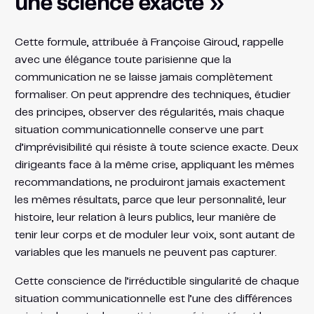
une science exacte »
Cette formule, attribuée à Françoise Giroud, rappelle
avec une élégance toute parisienne que la
communication ne se laisse jamais complètement
formaliser. On peut apprendre des techniques, étudier
des principes, observer des régularités, mais chaque
situation communicationnelle conserve une part
d’imprévisibilité qui résiste à toute science exacte. Deux
dirigeants face à la même crise, appliquant les mêmes
recommandations, ne produiront jamais exactement
les mêmes résultats, parce que leur personnalité, leur
histoire, leur relation à leurs publics, leur manière de
tenir leur corps et de moduler leur voix, sont autant de
variables que les manuels ne peuvent pas capturer.
Cette conscience de l’irréductible singularité de chaque
situation communicationnelle est l’une des différences