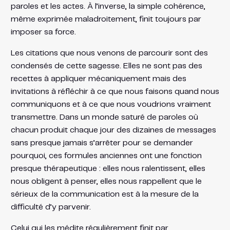
paroles et les actes. À l’inverse, la simple cohérence,
même exprimée maladroitement, finit toujours par
imposer sa force.
Les citations que nous venons de parcourir sont des
condensés de cette sagesse. Elles ne sont pas des
recettes à appliquer mécaniquement mais des
invitations à réfléchir à ce que nous faisons quand nous
communiquons et à ce que nous voudrions vraiment
transmettre. Dans un monde saturé de paroles où
chacun produit chaque jour des dizaines de messages
sans presque jamais s’arrêter pour se demander
pourquoi, ces formules anciennes ont une fonction
presque thérapeutique : elles nous ralentissent, elles
nous obligent à penser, elles nous rappellent que le
sérieux de la communication est à la mesure de la
difficulté d’y parvenir.
Celui qui les médite régulièrement finit par