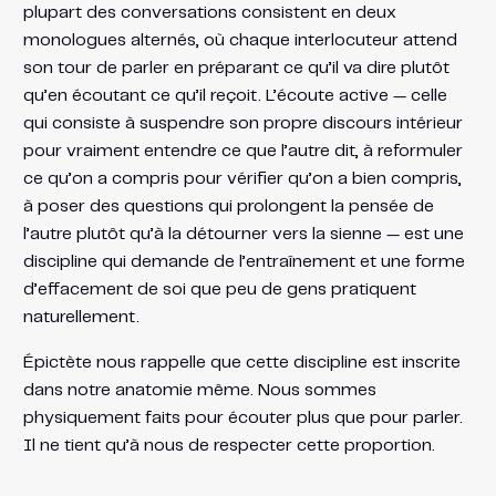
plupart des conversations consistent en deux
monologues alternés, où chaque interlocuteur attend
son tour de parler en préparant ce qu’il va dire plutôt
qu’en écoutant ce qu’il reçoit. L’écoute active — celle
qui consiste à suspendre son propre discours intérieur
pour vraiment entendre ce que l’autre dit, à reformuler
ce qu’on a compris pour vérifier qu’on a bien compris,
à poser des questions qui prolongent la pensée de
l’autre plutôt qu’à la détourner vers la sienne — est une
discipline qui demande de l’entraînement et une forme
d’effacement de soi que peu de gens pratiquent
naturellement.
Épictète nous rappelle que cette discipline est inscrite
dans notre anatomie même. Nous sommes
physiquement faits pour écouter plus que pour parler.
Il ne tient qu’à nous de respecter cette proportion.