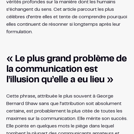
vérités profondes sur la manière dont les humains
s’échangent du sens. Cet article parcourt les plus
célèbres d’entre elles et tente de comprendre pourquoi
elles continuent de résonner si longtemps après leur
formulation.
« Le plus grand problème de
la communication est
l’illusion qu’elle a eu lieu »
Cette phrase, attribuée le plus souvent à George
Bernard Shaw sans que l’attribution soit absolument
certaine, est probablement la plus citée de toutes les
maximes sur la communication. Elle mérite son succès.
Elle pointe en quelques mots le piège dans lequel
tombent la plupart des communicants amateurs et