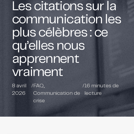
Les citations sur la
communication les
plus célèbres : ce
qu’elles nous
apprennent
vraiment
8 avril
/
FAQ
,
/
16
minutes de
2026
Communication de
lecture
crise