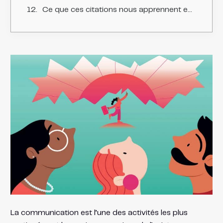
Ce que ces citations nous apprennent ensemble
La communication est l’une des activités les plus