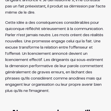
dirigeant annonce « Je démissionne », il ne constate
pas un fait préexistant, il produit sa démission par l’acte
même de le dire.
Cette idée a des conséquences considérables pour
quiconque réfléchit sérieusement à la communication.
Parler n’est jamais neutre. Les mots créent des réalités
nouvelles. Une promesse engage celui qui la fait. Une
excuse transforme la relation entre l’offenseur et
l’offensé. Un licenciement annoncé devient un
licenciement effectif. Les dirigeants qui sous-estiment
la dimension performative de leur parole commettent
généralement de graves erreurs, en lâchant des
phrases qu’ils considèrent comme anodines mais qui
engagent leur organisation ou leur propre avenir bien
plus qu’ils ne l’imaginent.