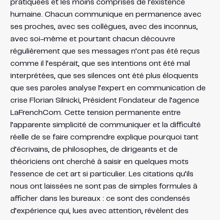
pratiquées et les moins comprises de l’existence
humaine. Chacun communique en permanence avec
ses proches, avec ses collègues, avec des inconnus,
avec soi-même et pourtant chacun découvre
régulièrement que ses messages n’ont pas été reçus
comme il l’espérait, que ses intentions ont été mal
interprétées, que ses silences ont été plus éloquents
que ses paroles analyse l’expert en communication de
crise Florian Silnicki, Président Fondateur de l’agence
LaFrenchCom. Cette tension permanente entre
l’apparente simplicité de communiquer et la difficulté
réelle de se faire comprendre explique pourquoi tant
d’écrivains, de philosophes, de dirigeants et de
théoriciens ont cherché à saisir en quelques mots
l’essence de cet art si particulier. Les citations qu’ils
nous ont laissées ne sont pas de simples formules à
afficher dans les bureaux : ce sont des condensés
d’expérience qui, lues avec attention, révèlent des