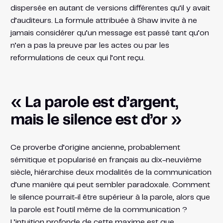
dispersée en autant de versions différentes qu’il y avait
d’auditeurs. La formule attribuée à Shaw invite à ne
jamais considérer qu’un message est passé tant qu’on
n’en a pas la preuve par les actes ou par les
reformulations de ceux qui l’ont reçu.
« La parole est d’argent,
mais le silence est d’or »
Ce proverbe d’origine ancienne, probablement
sémitique et popularisé en français au dix-neuvième
siècle, hiérarchise deux modalités de la communication
d’une manière qui peut sembler paradoxale. Comment
le silence pourrait-il être supérieur à la parole, alors que
la parole est l’outil même de la communication ?
L’intuition profonde de cette maxime est que