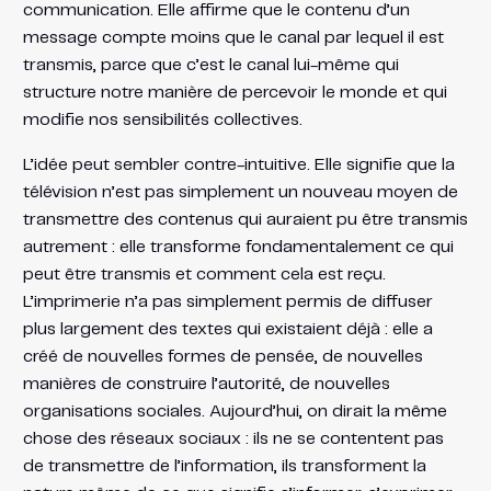
communication. Elle affirme que le contenu d’un
message compte moins que le canal par lequel il est
transmis, parce que c’est le canal lui-même qui
structure notre manière de percevoir le monde et qui
modifie nos sensibilités collectives.
L’idée peut sembler contre-intuitive. Elle signifie que la
télévision n’est pas simplement un nouveau moyen de
transmettre des contenus qui auraient pu être transmis
autrement : elle transforme fondamentalement ce qui
peut être transmis et comment cela est reçu.
L’imprimerie n’a pas simplement permis de diffuser
plus largement des textes qui existaient déjà : elle a
créé de nouvelles formes de pensée, de nouvelles
manières de construire l’autorité, de nouvelles
organisations sociales. Aujourd’hui, on dirait la même
chose des réseaux sociaux : ils ne se contentent pas
de transmettre de l’information, ils transforment la