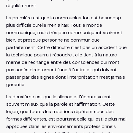
régulièrement.
La première est que la communication est beaucoup
plus difficile qu’elle n’en a l’air. Tout le monde
communique, mais très peu communiquent vraiment
bien, et presque personne ne communique
parfaitement. Cette difficulté n’est pas un accident que
la technique pourrait résoudre : elle tient à la nature
même de l’échange entre des consciences qui n’ont
pas accès directement l’une à l’autre et qui doivent
passer par des signes dont l’interprétation n’est jamais
garantie.
La deuxième est que le silence et l’écoute valent
souvent mieux que la parole et l’affirmation. Cette
leçon, que toutes les traditions répètent sous des
formes différentes, est pourtant celle qui est le plus mal
appliquée dans les environnements professionnels