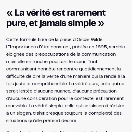
« La vérité est rarement
pure, et jamais simple »
Cette formule tirée de la pièce d’Oscar Wilde
L’Importance d’être constant, publiée en 1895, semble
éloignée des préoccupations de la communication
mais elle en touche pourtant le cœur. Tout
communicant honnête rencontre quotidiennement la
difficulté de dire la vérité d’une manière qui la rende à la
fois juste et compréhensible. La vérité pure, celle qui ne
serait lestée d’aucune nuance, d’aucune précaution,
d’aucune considération pour le contexte, est rarement
recevable. La vérité simple, celle qui se laisserait réduire
à un slogan, trahit presque toujours la complexité des
situations qu’elle prétend décrire.