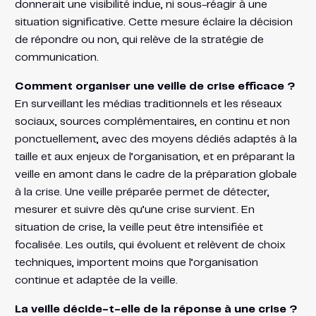
donnerait une visibilité indue, ni sous-réagir à une
situation significative. Cette mesure éclaire la décision
de répondre ou non, qui relève de la stratégie de
communication.
Comment organiser une veille de crise efficace ?
En surveillant les médias traditionnels et les réseaux
sociaux, sources complémentaires, en continu et non
ponctuellement, avec des moyens dédiés adaptés à la
taille et aux enjeux de l’organisation, et en préparant la
veille en amont dans le cadre de la préparation globale
à la crise. Une veille préparée permet de détecter,
mesurer et suivre dès qu’une crise survient. En
situation de crise, la veille peut être intensifiée et
focalisée. Les outils, qui évoluent et relèvent de choix
techniques, importent moins que l’organisation
continue et adaptée de la veille.
La veille décide-t-elle de la réponse à une crise ?