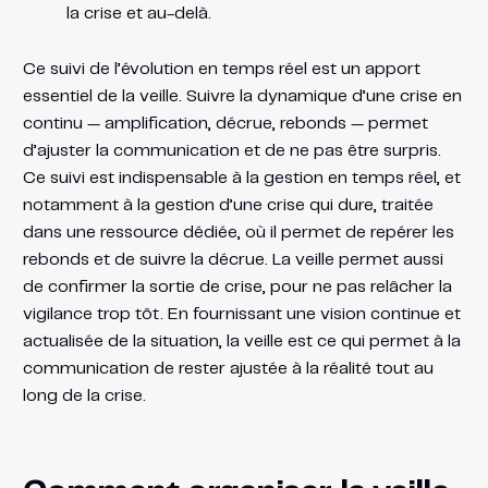
la crise et au-delà.
Ce suivi de l’évolution en temps réel est un apport
essentiel de la veille. Suivre la dynamique d’une crise en
continu — amplification, décrue, rebonds — permet
d’ajuster la communication et de ne pas être surpris.
Ce suivi est indispensable à la gestion en temps réel, et
notamment à la gestion d’une crise qui dure, traitée
dans une ressource dédiée, où il permet de repérer les
rebonds et de suivre la décrue. La veille permet aussi
de confirmer la sortie de crise, pour ne pas relâcher la
vigilance trop tôt. En fournissant une vision continue et
actualisée de la situation, la veille est ce qui permet à la
communication de rester ajustée à la réalité tout au
long de la crise.