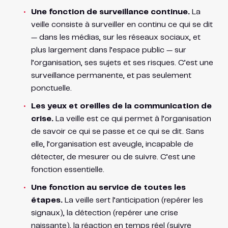
Une fonction de surveillance continue.
La
veille consiste à surveiller en continu ce qui se dit
— dans les médias, sur les réseaux sociaux, et
plus largement dans l’espace public — sur
l’organisation, ses sujets et ses risques. C’est une
surveillance permanente, et pas seulement
ponctuelle.
Les yeux et oreilles de la communication de
crise.
La veille est ce qui permet à l’organisation
de savoir ce qui se passe et ce qui se dit. Sans
elle, l’organisation est aveugle, incapable de
détecter, de mesurer ou de suivre. C’est une
fonction essentielle.
Une fonction au service de toutes les
étapes.
La veille sert l’anticipation (repérer les
signaux), la détection (repérer une crise
naissante), la réaction en temps réel (suivre