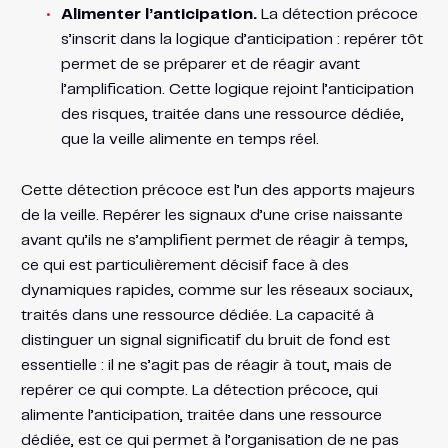
Alimenter l’anticipation.
La détection précoce
s’inscrit dans la logique d’anticipation : repérer tôt
permet de se préparer et de réagir avant
l’amplification. Cette logique rejoint l’anticipation
des risques, traitée dans une ressource dédiée,
que la veille alimente en temps réel.
Cette détection précoce est l’un des apports majeurs
de la veille. Repérer les signaux d’une crise naissante
avant qu’ils ne s’amplifient permet de réagir à temps,
ce qui est particulièrement décisif face à des
dynamiques rapides, comme sur les réseaux sociaux,
traités dans une ressource dédiée. La capacité à
distinguer un signal significatif du bruit de fond est
essentielle : il ne s’agit pas de réagir à tout, mais de
repérer ce qui compte. La détection précoce, qui
alimente l’anticipation, traitée dans une ressource
dédiée, est ce qui permet à l’organisation de ne pas