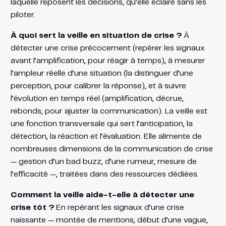
laquelle reposent les décisions, qu’elle éclaire sans les
piloter.
À quoi sert la veille en situation de crise ?
À
détecter une crise précocement (repérer les signaux
avant l’amplification, pour réagir à temps), à mesurer
l’ampleur réelle d’une situation (la distinguer d’une
perception, pour calibrer la réponse), et à suivre
l’évolution en temps réel (amplification, décrue,
rebonds, pour ajuster la communication). La veille est
une fonction transversale qui sert l’anticipation, la
détection, la réaction et l’évaluation. Elle alimente de
nombreuses dimensions de la communication de crise
— gestion d’un bad buzz, d’une rumeur, mesure de
l’efficacité —, traitées dans des ressources dédiées.
Comment la veille aide-t-elle à détecter une
crise tôt ?
En repérant les signaux d’une crise
naissante — montée de mentions, début d’une vague,