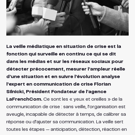
La veille médiatique en situation de crise est la
fonction qui surveille en continu ce qui se dit
dans les médias et sur les réseaux sociaux pour
détecter précocement, mesurer l’ampleur réelle
d’une situation et en suivre l’évolution analyse
l’expert en communication de crise Florian
Silnicki, Président Fondateur de l’agence
LaFrenchCom.
Ce sont les « yeux et oreilles » de la
communication de crise : sans veille, l’organisation est
aveugle, incapable de détecter à temps, de calibrer sa
réponse ou d’ajuster sa communication. La veille sert
toutes les étapes — anticipation, détection, réaction en