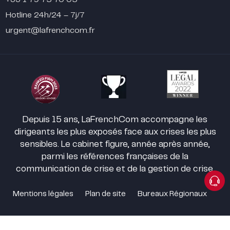
Hotline 24h/24 – 7j/7
urgent@lafrenchcom.fr
Depuis 15 ans, LaFrenchCom accompagne les
dirigeants les plus exposés face aux crises les plus
sensibles. Le cabinet figure, année après année,
parmi les références françaises de la
communication de crise et de la gestion de crise.
Mentions légales
Plan de site
Bureaux Régionaux