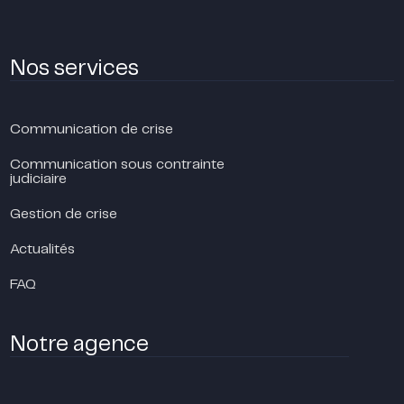
Nos services
Communication de crise
Communication sous contrainte
judiciaire
Gestion de crise
Actualités
FAQ
Notre agence