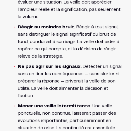
évaluer une situation. La veille doit apprécier
l’ampleur réelle et la signification, pas seulement
le volume.
Réagir au moindre bruit.
Réagir à tout signal,
sans distinguer le signal significatif du bruit de
fond, conduirait à surréagir. La veille doit aider à
repérer ce qui compte, et la décision de réagir
relève de la stratégie.
Ne pas agir sur les signaux.
Détecter un signal
sans en tirer les conséquences — sans alerter ni
préparer la réponse — priverait la veille de son
utilité. La veille doit alimenter la décision et
l’action.
Mener une veille intermittente.
Une veille
ponctuelle, non continue, laisserait passer des
évolutions importantes, particulièrement en
situation de crise. La continuité est essentielle.