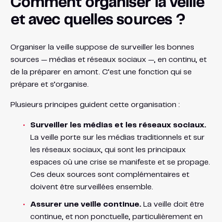
Comment organiser la veille
et avec quelles sources ?
Organiser la veille suppose de surveiller les bonnes
sources — médias et réseaux sociaux —, en continu, et
de la préparer en amont. C’est une fonction qui se
prépare et s’organise.
Plusieurs principes guident cette organisation :
Surveiller les médias et les réseaux sociaux.
La veille porte sur les médias traditionnels et sur
les réseaux sociaux, qui sont les principaux
espaces où une crise se manifeste et se propage.
Ces deux sources sont complémentaires et
doivent être surveillées ensemble.
Assurer une veille continue.
La veille doit être
continue, et non ponctuelle, particulièrement en