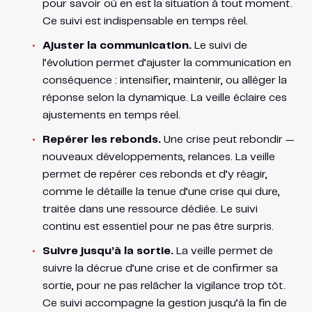
pour savoir où en est la situation à tout moment.
Ce suivi est indispensable en temps réel.
Ajuster la communication.
Le suivi de
l’évolution permet d’ajuster la communication en
conséquence : intensifier, maintenir, ou alléger la
réponse selon la dynamique. La veille éclaire ces
ajustements en temps réel.
Repérer les rebonds.
Une crise peut rebondir —
nouveaux développements, relances. La veille
permet de repérer ces rebonds et d’y réagir,
comme le détaille la tenue d’une crise qui dure,
traitée dans une ressource dédiée. Le suivi
continu est essentiel pour ne pas être surpris.
Suivre jusqu’à la sortie.
La veille permet de
suivre la décrue d’une crise et de confirmer sa
sortie, pour ne pas relâcher la vigilance trop tôt.
Ce suivi accompagne la gestion jusqu’à la fin de