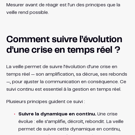
Mesurer avant de réagir est l’un des principes que la
veille rend possible.
Comment suivre l’évolution
d’une crise en temps réel ?
La veille permet de suivre l’évolution d’une crise en
temps réel — son amplification, sa décrue, ses rebonds
—, pour ajuster la communication en conséquence. Ce
suivi continu est essentiel à la gestion en temps réel.
Plusieurs principes guident ce suivi :
Suivre la dynamique en continu.
Une crise
évolue : elle s’amplifie, décroît, rebondit. La veille
permet de suivre cette dynamique en continu,