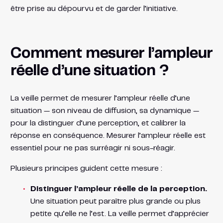
être prise au dépourvu et de garder l’initiative.
Comment mesurer l’ampleur
réelle d’une situation ?
La veille permet de mesurer l’ampleur réelle d’une
situation — son niveau de diffusion, sa dynamique —
pour la distinguer d’une perception, et calibrer la
réponse en conséquence. Mesurer l’ampleur réelle est
essentiel pour ne pas surréagir ni sous-réagir.
Plusieurs principes guident cette mesure :
Distinguer l’ampleur réelle de la perception.
Une situation peut paraître plus grande ou plus
petite qu’elle ne l’est. La veille permet d’apprécier