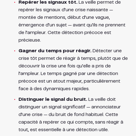
Repérer les signaux tôt.
La veille permet de
repérer les signaux d’une crise naissante —
montée de mentions, début d’une vague,
émergence d’un sujet — avant qu’ils ne prennent
de l’ampleur. Cette détection précoce est
précieuse.
Gagner du temps pour réagir.
Détecter une
crise tôt permet de réagir à temps, plutôt que de
découvrir la crise une fois qu’elle a pris de
l’ampleur. Le temps gagné par une détection
précoce est un atout majeur, particulièrement
face à des dynamiques rapides.
Distinguer le signal du bruit.
La veille doit
distinguer un signal significatif — annonciateur
d’une crise — du bruit de fond habituel. Cette
capacité à repérer ce qui compte, sans réagir à
tout, est essentielle à une détection utile.