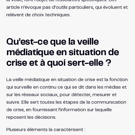
article n’évoque pas d’outils particuliers, qui évoluent et
relèvent de choix techniques.
Qu’est-ce que la veille
médiatique en situation de
crise et à quoi sert-elle ?
La veille médiatique en situation de crise est la fonction
qui surveille en continu ce qui se dit dans les médias et
sur les réseaux sociaux, pour détecter, mesurer et
suivre. Elle sert toutes les étapes de la communication
de crise, en fournissant l’information sur laquelle
reposent les décisions.
Plusieurs éléments la caractérisent :