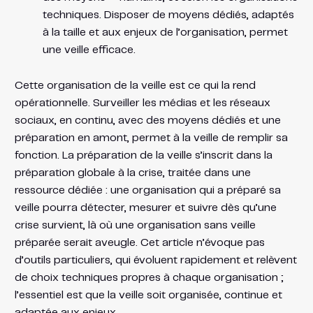
techniques. Disposer de moyens dédiés, adaptés
à la taille et aux enjeux de l’organisation, permet
une veille efficace.
Cette organisation de la veille est ce qui la rend
opérationnelle. Surveiller les médias et les réseaux
sociaux, en continu, avec des moyens dédiés et une
préparation en amont, permet à la veille de remplir sa
fonction. La préparation de la veille s’inscrit dans la
préparation globale à la crise, traitée dans une
ressource dédiée : une organisation qui a préparé sa
veille pourra détecter, mesurer et suivre dès qu’une
crise survient, là où une organisation sans veille
préparée serait aveugle. Cet article n’évoque pas
d’outils particuliers, qui évoluent rapidement et relèvent
de choix techniques propres à chaque organisation ;
l’essentiel est que la veille soit organisée, continue et
adaptée aux enjeux.