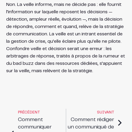
Non. La veille informe, mais ne décide pas : elle fournit
l’information sur laquelle reposent les décisions —
détection, ampleur réelle, évolution —, mais la décision
de répondre, comment et quand, relève de la stratégie
de communication. La veille est un intrant essentiel de
la gestion de crise, qu’elle éclaire plus qu’elle ne pilote.
Confondre veille et décision serait une erreur : les
arbitrages de réponse, traités à propos de la rumeur et
du bad buzz dans des ressources dédiées, s’appuient
sur la veille, mais relèvent de la stratégie.
PRÉCÉDENT
SUIVANT
Comment
Comment rédiger
communiquer
un communiqué de