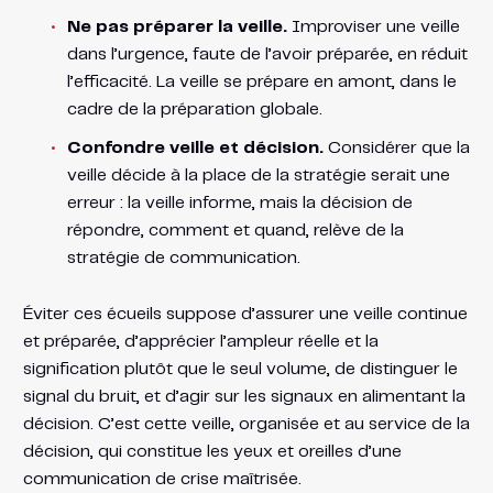
Ne pas préparer la veille.
Improviser une veille
dans l’urgence, faute de l’avoir préparée, en réduit
l’efficacité. La veille se prépare en amont, dans le
cadre de la préparation globale.
Confondre veille et décision.
Considérer que la
veille décide à la place de la stratégie serait une
erreur : la veille informe, mais la décision de
répondre, comment et quand, relève de la
stratégie de communication.
Éviter ces écueils suppose d’assurer une veille continue
et préparée, d’apprécier l’ampleur réelle et la
signification plutôt que le seul volume, de distinguer le
signal du bruit, et d’agir sur les signaux en alimentant la
décision. C’est cette veille, organisée et au service de la
décision, qui constitue les yeux et oreilles d’une
communication de crise maîtrisée.