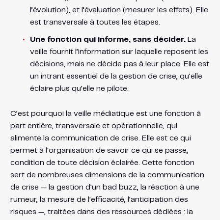
l’évolution), et l’évaluation (mesurer les effets). Elle
est transversale à toutes les étapes.
Une fonction qui informe, sans décider.
La
veille fournit l’information sur laquelle reposent les
décisions, mais ne décide pas à leur place. Elle est
un intrant essentiel de la gestion de crise, qu’elle
éclaire plus qu’elle ne pilote.
C’est pourquoi la veille médiatique est une fonction à
part entière, transversale et opérationnelle, qui
alimente la communication de crise. Elle est ce qui
permet à l’organisation de savoir ce qui se passe,
condition de toute décision éclairée. Cette fonction
sert de nombreuses dimensions de la communication
de crise — la gestion d’un bad buzz, la réaction à une
rumeur, la mesure de l’efficacité, l’anticipation des
risques —, traitées dans des ressources dédiées : la