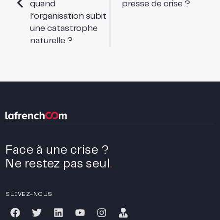
quand
presse de crise ?
l’organisation subit
une catastrophe
naturelle ?
Face à une crise ?
Ne restez pas seul
.
SUIVEZ-NOUS