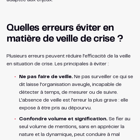
Quelles erreurs éviter en
matière de veille de crise ?
Plusieurs erreurs peuvent réduire l’efficacité de la veille
en situation de crise. Les principales à éviter :
Ne pas faire de veille.
Ne pas surveiller ce qui se
dit laisse l’organisation aveugle, incapable de
détecter à temps, de mesurer ou de suivre.
L’absence de veille est l’erreur la plus grave : elle
expose à être pris au dépourvu.
Confondre volume et signification.
Se fier au
seul volume de mentions, sans en apprécier la
nature et la dynamique, peut conduire à mal