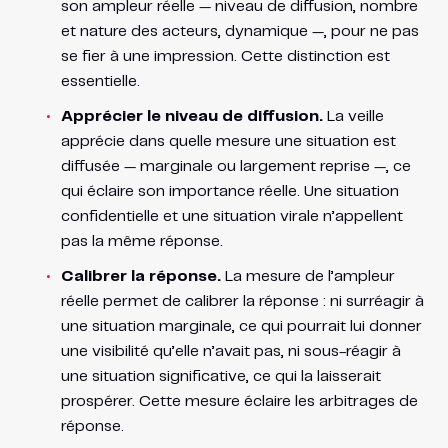
son ampleur réelle — niveau de diffusion, nombre
et nature des acteurs, dynamique —, pour ne pas
se fier à une impression. Cette distinction est
essentielle.
Apprécier le niveau de diffusion.
La veille
apprécie dans quelle mesure une situation est
diffusée — marginale ou largement reprise —, ce
qui éclaire son importance réelle. Une situation
confidentielle et une situation virale n’appellent
pas la même réponse.
Calibrer la réponse.
La mesure de l’ampleur
réelle permet de calibrer la réponse : ni surréagir à
une situation marginale, ce qui pourrait lui donner
une visibilité qu’elle n’avait pas, ni sous-réagir à
une situation significative, ce qui la laisserait
prospérer. Cette mesure éclaire les arbitrages de
réponse.