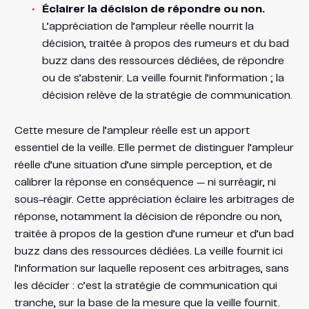
Éclairer la décision de répondre ou non.
L’appréciation de l’ampleur réelle nourrit la
décision, traitée à propos des rumeurs et du bad
buzz dans des ressources dédiées, de répondre
ou de s’abstenir. La veille fournit l’information ; la
décision relève de la stratégie de communication.
Cette mesure de l’ampleur réelle est un apport
essentiel de la veille. Elle permet de distinguer l’ampleur
réelle d’une situation d’une simple perception, et de
calibrer la réponse en conséquence — ni surréagir, ni
sous-réagir. Cette appréciation éclaire les arbitrages de
réponse, notamment la décision de répondre ou non,
traitée à propos de la gestion d’une rumeur et d’un bad
buzz dans des ressources dédiées. La veille fournit ici
l’information sur laquelle reposent ces arbitrages, sans
les décider : c’est la stratégie de communication qui
tranche, sur la base de la mesure que la veille fournit.