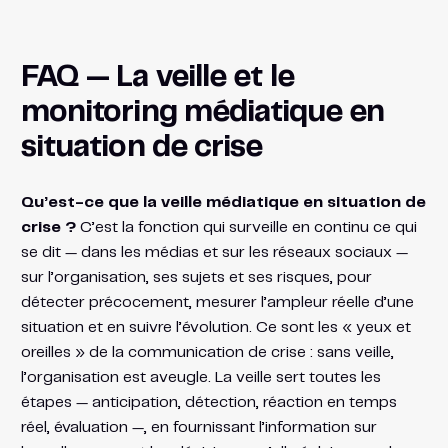
FAQ — La veille et le
monitoring médiatique en
situation de crise
Qu’est-ce que la veille médiatique en situation de
crise ?
C’est la fonction qui surveille en continu ce qui
se dit — dans les médias et sur les réseaux sociaux —
sur l’organisation, ses sujets et ses risques, pour
détecter précocement, mesurer l’ampleur réelle d’une
situation et en suivre l’évolution. Ce sont les « yeux et
oreilles » de la communication de crise : sans veille,
l’organisation est aveugle. La veille sert toutes les
étapes — anticipation, détection, réaction en temps
réel, évaluation —, en fournissant l’information sur