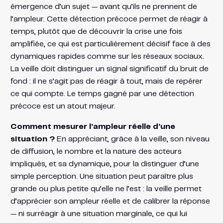
émergence d’un sujet — avant qu’ils ne prennent de
l’ampleur. Cette détection précoce permet de réagir à
temps, plutôt que de découvrir la crise une fois
amplifiée, ce qui est particulièrement décisif face à des
dynamiques rapides comme sur les réseaux sociaux.
La veille doit distinguer un signal significatif du bruit de
fond : il ne s’agit pas de réagir à tout, mais de repérer
ce qui compte. Le temps gagné par une détection
précoce est un atout majeur.
Comment mesurer l’ampleur réelle d’une
situation ?
En appréciant, grâce à la veille, son niveau
de diffusion, le nombre et la nature des acteurs
impliqués, et sa dynamique, pour la distinguer d’une
simple perception. Une situation peut paraître plus
grande ou plus petite qu’elle ne l’est : la veille permet
d’apprécier son ampleur réelle et de calibrer la réponse
— ni surréagir à une situation marginale, ce qui lui