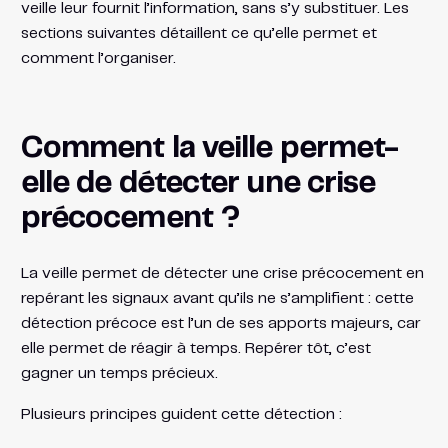
veille leur fournit l’information, sans s’y substituer. Les
sections suivantes détaillent ce qu’elle permet et
comment l’organiser.
Comment la veille permet-
elle de détecter une crise
précocement ?
La veille permet de détecter une crise précocement en
repérant les signaux avant qu’ils ne s’amplifient : cette
détection précoce est l’un de ses apports majeurs, car
elle permet de réagir à temps. Repérer tôt, c’est
gagner un temps précieux.
Plusieurs principes guident cette détection :