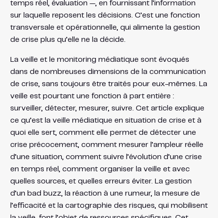
temps réel, évaluation —, en fournissant l’information
sur laquelle reposent les décisions. C’est une fonction
transversale et opérationnelle, qui alimente la gestion
de crise plus qu’elle ne la décide.
La veille et le monitoring médiatique sont évoqués
dans de nombreuses dimensions de la communication
de crise, sans toujours être traités pour eux-mêmes. La
veille est pourtant une fonction à part entière :
surveiller, détecter, mesurer, suivre. Cet article explique
ce qu’est la veille médiatique en situation de crise et à
quoi elle sert, comment elle permet de détecter une
crise précocement, comment mesurer l’ampleur réelle
d’une situation, comment suivre l’évolution d’une crise
en temps réel, comment organiser la veille et avec
quelles sources, et quelles erreurs éviter. La gestion
d’un bad buzz, la réaction à une rumeur, la mesure de
l’efficacité et la cartographie des risques, qui mobilisent
la veille, font l’objet de ressources spécifiques. Cet