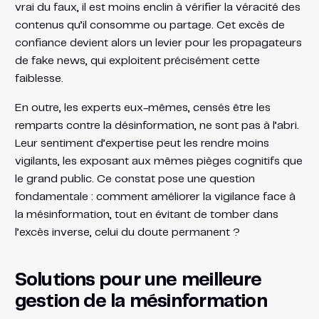
vrai du faux, il est moins enclin à vérifier la véracité des
contenus qu’il consomme ou partage. Cet excès de
confiance devient alors un levier pour les propagateurs
de fake news, qui exploitent précisément cette
faiblesse.
En outre, les experts eux-mêmes, censés être les
remparts contre la désinformation, ne sont pas à l’abri.
Leur sentiment d’expertise peut les rendre moins
vigilants, les exposant aux mêmes pièges cognitifs que
le grand public. Ce constat pose une question
fondamentale : comment améliorer la vigilance face à
la mésinformation, tout en évitant de tomber dans
l’excès inverse, celui du doute permanent ?
Solutions pour une meilleure
gestion de la mésinformation