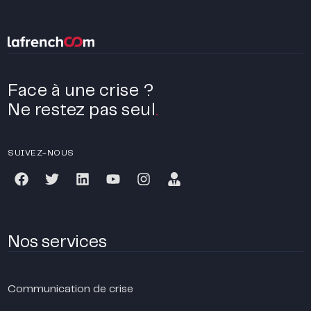
Face à une crise ?
Ne restez pas seul
.
SUIVEZ-NOUS
Nos services
Communication de crise