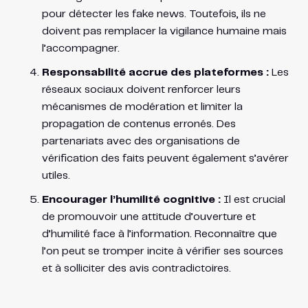
pour détecter les fake news. Toutefois, ils ne
doivent pas remplacer la vigilance humaine mais
l’accompagner.
Responsabilité accrue des plateformes :
Les
réseaux sociaux doivent renforcer leurs
mécanismes de modération et limiter la
propagation de contenus erronés. Des
partenariats avec des organisations de
vérification des faits peuvent également s’avérer
utiles.
Encourager l’humilité cognitive :
Il est crucial
de promouvoir une attitude d’ouverture et
d’humilité face à l’information. Reconnaître que
l’on peut se tromper incite à vérifier ses sources
et à solliciter des avis contradictoires.