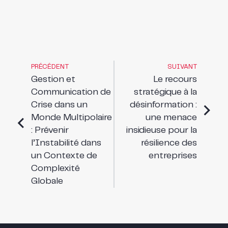
PRÉCÉDENT
SUIVANT
Gestion et
Le recours
Communication de
stratégique à la
Crise dans un
désinformation :
Monde Multipolaire
une menace
: Prévenir
insidieuse pour la
l’Instabilité dans
résilience des
un Contexte de
entreprises
Complexité
Globale