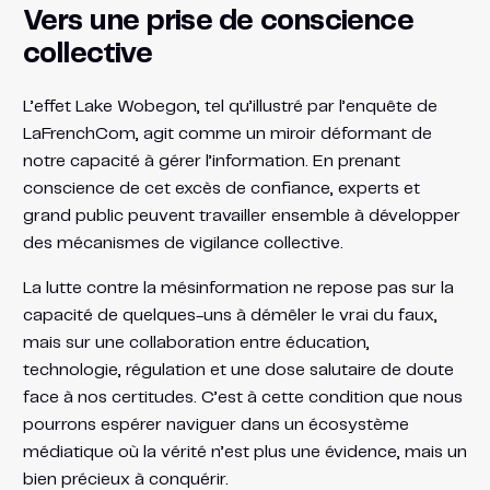
Vers une prise de conscience
collective
L’effet Lake Wobegon, tel qu’illustré par l’enquête de
LaFrenchCom, agit comme un miroir déformant de
notre capacité à gérer l’information. En prenant
conscience de cet excès de confiance, experts et
grand public peuvent travailler ensemble à développer
des mécanismes de vigilance collective.
La lutte contre la mésinformation ne repose pas sur la
capacité de quelques-uns à démêler le vrai du faux,
mais sur une collaboration entre éducation,
technologie, régulation et une dose salutaire de doute
face à nos certitudes. C’est à cette condition que nous
pourrons espérer naviguer dans un écosystème
médiatique où la vérité n’est plus une évidence, mais un
bien précieux à conquérir.