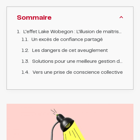
Sommaire
L’effet Lake Wobegon : L’illusion de maîtrise face à la mésinformation sur les réseaux sociaux
Un excès de confiance partagé
Les dangers de cet aveuglement
Solutions pour une meilleure gestion de la mésinformation
Vers une prise de conscience collective