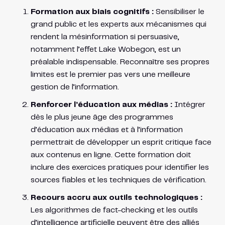
Formation aux biais cognitifs :
Sensibiliser le
grand public et les experts aux mécanismes qui
rendent la mésinformation si persuasive,
notamment l’effet Lake Wobegon, est un
préalable indispensable. Reconnaître ses propres
limites est le premier pas vers une meilleure
gestion de l’information.
Renforcer l’éducation aux médias :
Intégrer
dès le plus jeune âge des programmes
d’éducation aux médias et à l’information
permettrait de développer un esprit critique face
aux contenus en ligne. Cette formation doit
inclure des exercices pratiques pour identifier les
sources fiables et les techniques de vérification.
Recours accru aux outils technologiques :
Les algorithmes de fact-checking et les outils
d’intelligence artificielle peuvent être des alliés