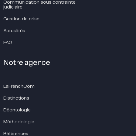
Communication sous contrainte
judiciaire
Gestion de crise
Actualités
FAQ
Notre agence
LaFrenchCom
Distinctions
Déontologie
Méthodologie
Références