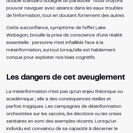
double standard souligne un paradoxe : nous croyons
pouvoir naviguer avec aisance dans les eaux troubles
de l’information, tout en doutant fortement des autres.
Cette surconfiance, symptôme de l’effet Lake
Wobegon, brouille la prise de conscience d’une réalité
essentielle : personne n’est infaillible face à la
mésinformation, surtout lorsqu’elle est habilement
conçue pour exploiter nos biais cognitifs.
Les dangers de cet aveuglement
La mésinformation n’est pas qu’un enjeu théorique ou
académique ; elle a des conséquences réelles et
parfois tragiques. Les campagnes de désinformation
orchestrées sur les vaccins, les élections ou les crises
sanitaires en sont des exemples récents. Lorsqu’un
individu est convaincu de sa capacité à discerner le