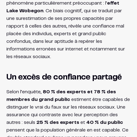
phénomène particulièrement préoccupant : l’
effet
Lake Wobegon
. Ce biais cognitif, qui se traduit par
une surestimation de ses propres capacités par
rapport à celles des autres, révèle une confiance mal
placée des individus, experts et grand public
confondus, dans leur aptitude à repérer les
informations erronées sur internet et notamment sur
les réseaux sociaux.
Un excès de confiance partagé
Selon l’enquête,
80 % des experts et 78 % des
membres du grand public
estiment être capables de
distinguer le vrai du faux sur les réseaux sociaux. Une
assurance qui contraste avec leur perception des
autres : seuls
25 % des experts
et
40 % du public
pensent que la population générale en est capable. Ce