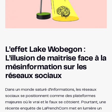
L’effet Lake Wobegon :
L’illusion de maîtrise face à la
mésinformation sur les
réseaux sociaux
Dans un monde saturé d’informations, les réseaux
sociaux se positionnent comme des plateformes
majeures où le vrai et le faux se côtoient. Pourtant, une
récente enquête de LaFrenchCom met en lumière un