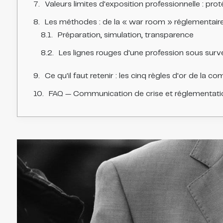
Valeurs limites d'exposition professionnelle : prot
Les méthodes : de la « war room » réglementaire
Préparation, simulation, transparence
Les lignes rouges d'une profession sous surve
Ce qu'il faut retenir : les cinq règles d'or de la 
FAQ — Communication de crise et réglementat