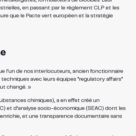
strielles, en passant par le règlement CLP et les
ure que le Pacte vert européen et la stratégie
ne
e l’un de nos interlocuteurs, ancien fonctionnaire
techniques avec leurs équipes “regulatory affairs”
out changé. »
ubstances chimiques), a en effet créé un
AC) et d’analyse socio-économique (SEAC) dont les
enrichie, et une transparence documentaire sans