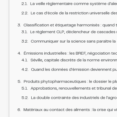
La veille réglementaire comme système d'ale
Le cas d'école de la restriction universelle d
Classification et étiquetage harmonisés : quand t
Le règlement CLP, déclencheur de cascades 
Communiquer sur la science sans paraître la
Émissions industrielles : les BREF, négociation t
Séville, capitale discrète de la norme enviro
Quand les données d'émission deviennent pu
Produits phytopharmaceutiques : le dossier le p
Approbations, renouvellements et tribunal de 
La double contrainte des industriels de l'agr
Matériaux au contact des aliments : la crise qui vi