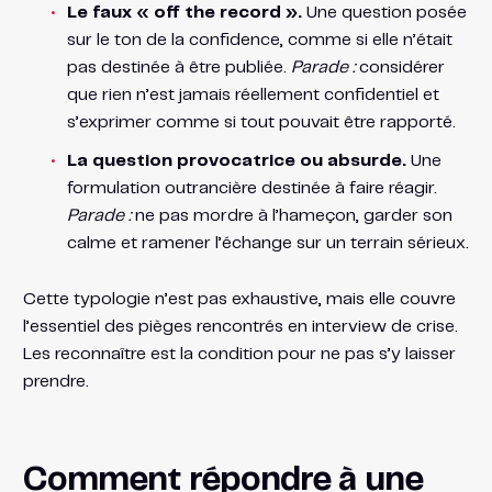
Le faux « off the record ».
Une question posée
sur le ton de la confidence, comme si elle n’était
pas destinée à être publiée.
Parade :
considérer
que rien n’est jamais réellement confidentiel et
s’exprimer comme si tout pouvait être rapporté.
La question provocatrice ou absurde.
Une
formulation outrancière destinée à faire réagir.
Parade :
ne pas mordre à l’hameçon, garder son
calme et ramener l’échange sur un terrain sérieux.
Cette typologie n’est pas exhaustive, mais elle couvre
l’essentiel des pièges rencontrés en interview de crise.
Les reconnaître est la condition pour ne pas s’y laisser
prendre.
Comment répondre à une