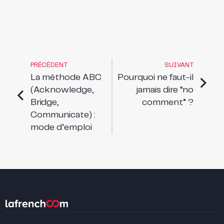
PRÉCÉDENT
SUIVANT
La méthode ABC
Pourquoi ne faut-il
(Acknowledge,
jamais dire “no
Bridge,
comment” ?
Communicate) :
mode d’emploi