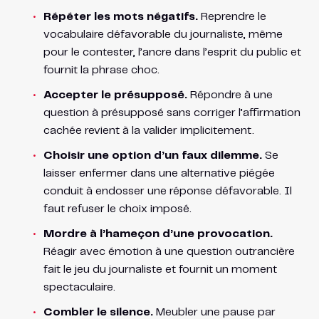
Répéter les mots négatifs.
Reprendre le
vocabulaire défavorable du journaliste, même
pour le contester, l’ancre dans l’esprit du public et
fournit la phrase choc.
Accepter le présupposé.
Répondre à une
question à présupposé sans corriger l’affirmation
cachée revient à la valider implicitement.
Choisir une option d’un faux dilemme.
Se
laisser enfermer dans une alternative piégée
conduit à endosser une réponse défavorable. Il
faut refuser le choix imposé.
Mordre à l’hameçon d’une provocation.
Réagir avec émotion à une question outrancière
fait le jeu du journaliste et fournit un moment
spectaculaire.
Combler le silence.
Meubler une pause par