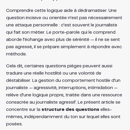
Comprendre cette logique aide à dédramatiser. Une
question incisive ou orientée n’est pas nécessairement
une attaque personnelle : c’est souvent le journaliste
qui fait son métier. Le porte-parole qui le comprend
aborde l’échange avec plus de sérénité — il ne se sent
pas agressé, il se prépare simplement à répondre avec
méthode.
Cela dit, certaines questions pièges peuvent aussi
traduire une réelle hostilité ou une volonté de
déstabiliser. La gestion du comportement hostile d’un
journaliste — agressivité, interruptions, intimidation —
relève d’une logique propre, traitée dans une ressource
consacrée au journaliste agressif. Le présent article se
concentre sur la
structure des questions
elles-
mêmes, indépendamment du ton sur lequel elles sont
posées.