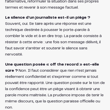
l’alternative, reformuler la situation dans ses propres
termes et revenir à son message factuel.
Le silence d’un journaliste est-il un piège ?
Souvent, oui. Se taire après une réponse est une
technique destinée à pousser le porte-parole à
combler le vide et à en dire trop. La parade consiste à
résister à cette envie : une fois son message délivré, il
faut savoir s’arrêter et soutenir le silence sans
nervosité.
Une question posée « off the record » est-elle
sûre ?
Non. Il faut considérer que rien n’est jamais
réellement confidentiel et s’exprimer comme si tout
pouvait être rapporté. Une question posée sur le ton de
la confidence peut être un piège visant à obtenir une
parole moins maîtrisée. La prudence impose de tenir le
même discours, que la question paraisse officielle ou
non.