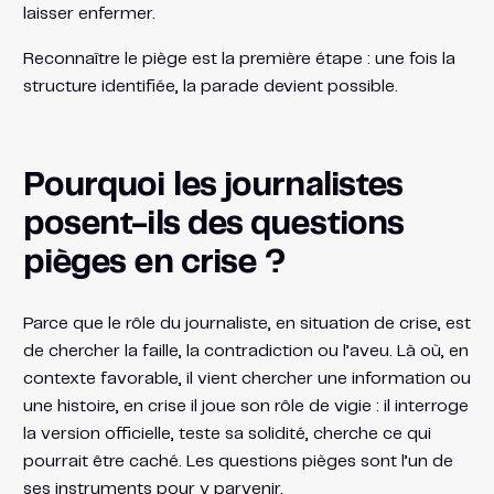
laisser enfermer.
Reconnaître le piège est la première étape : une fois la
structure identifiée, la parade devient possible.
Pourquoi les journalistes
posent-ils des questions
pièges en crise ?
Parce que le rôle du journaliste, en situation de crise, est
de chercher la faille, la contradiction ou l’aveu. Là où, en
contexte favorable, il vient chercher une information ou
une histoire, en crise il joue son rôle de vigie : il interroge
la version officielle, teste sa solidité, cherche ce qui
pourrait être caché. Les questions pièges sont l’un de
ses instruments pour y parvenir.