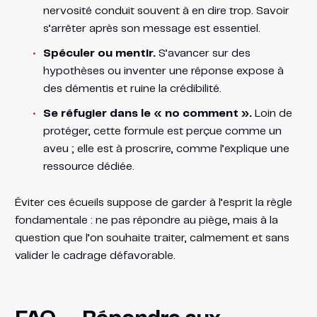
nervosité conduit souvent à en dire trop. Savoir
s’arrêter après son message est essentiel.
Spéculer ou mentir.
S’avancer sur des
hypothèses ou inventer une réponse expose à
des démentis et ruine la crédibilité.
Se réfugier dans le « no comment ».
Loin de
protéger, cette formule est perçue comme un
aveu ; elle est à proscrire, comme l’explique une
ressource dédiée.
Éviter ces écueils suppose de garder à l’esprit la règle
fondamentale : ne pas répondre au piège, mais à la
question que l’on souhaite traiter, calmement et sans
valider le cadrage défavorable.