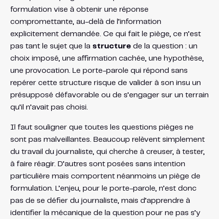
formulation vise à obtenir une réponse
compromettante, au-delà de l’information
explicitement demandée. Ce qui fait le piège, ce n’est
pas tant le sujet que la
structure
de la question : un
choix imposé, une affirmation cachée, une hypothèse,
une provocation. Le porte-parole qui répond sans
repérer cette structure risque de valider à son insu un
présupposé défavorable ou de s’engager sur un terrain
qu’il n’avait pas choisi.
Il faut souligner que toutes les questions pièges ne
sont pas malveillantes. Beaucoup relèvent simplement
du travail du journaliste, qui cherche à creuser, à tester,
à faire réagir. D’autres sont posées sans intention
particulière mais comportent néanmoins un piège de
formulation. L’enjeu, pour le porte-parole, n’est donc
pas de se défier du journaliste, mais d’apprendre à
identifier la mécanique de la question pour ne pas s’y