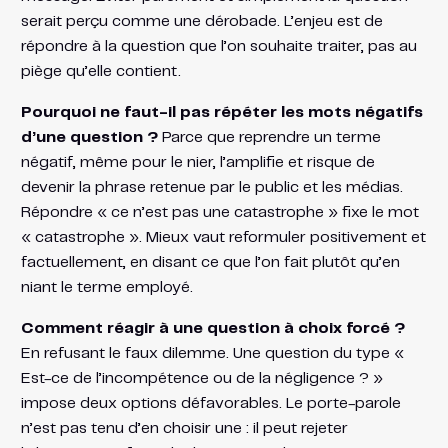
serait perçu comme une dérobade. L’enjeu est de
répondre à la question que l’on souhaite traiter, pas au
piège qu’elle contient.
Pourquoi ne faut-il pas répéter les mots négatifs
d’une question ?
Parce que reprendre un terme
négatif, même pour le nier, l’amplifie et risque de
devenir la phrase retenue par le public et les médias.
Répondre « ce n’est pas une catastrophe » fixe le mot
« catastrophe ». Mieux vaut reformuler positivement et
factuellement, en disant ce que l’on fait plutôt qu’en
niant le terme employé.
Comment réagir à une question à choix forcé ?
En refusant le faux dilemme. Une question du type «
Est-ce de l’incompétence ou de la négligence ? »
impose deux options défavorables. Le porte-parole
n’est pas tenu d’en choisir une : il peut rejeter