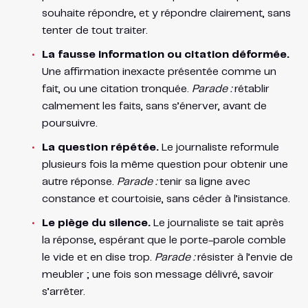
souhaite répondre, et y répondre clairement, sans
tenter de tout traiter.
La fausse information ou citation déformée.
Une affirmation inexacte présentée comme un
fait, ou une citation tronquée.
Parade :
rétablir
calmement les faits, sans s’énerver, avant de
poursuivre.
La question répétée.
Le journaliste reformule
plusieurs fois la même question pour obtenir une
autre réponse.
Parade :
tenir sa ligne avec
constance et courtoisie, sans céder à l’insistance.
Le piège du silence.
Le journaliste se tait après
la réponse, espérant que le porte-parole comble
le vide et en dise trop.
Parade :
résister à l’envie de
meubler ; une fois son message délivré, savoir
s’arrêter.