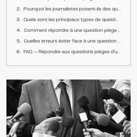
Pourquoi les journalistes posent-ils des questions pièges en crise ?
Quels sont les principaux types de questions pièges ?
Comment répondre à une question piège ?
Quelles erreurs éviter face à une question piège ?
FAQ — Répondre aux questions pièges d'un journaliste