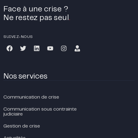
Face à une crise ?
Ne restez pas seul
.
SUIVEZ-NOUS
Nos services
Communication de crise
Communication sous contrainte
judiciaire
Gestion de crise