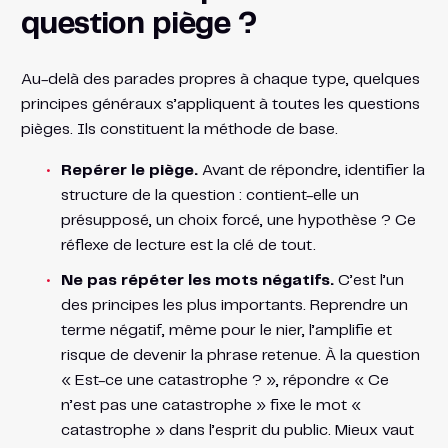
question piège ?
Au-delà des parades propres à chaque type, quelques
principes généraux s’appliquent à toutes les questions
pièges. Ils constituent la méthode de base.
Repérer le piège.
Avant de répondre, identifier la
structure de la question : contient-elle un
présupposé, un choix forcé, une hypothèse ? Ce
réflexe de lecture est la clé de tout.
Ne pas répéter les mots négatifs.
C’est l’un
des principes les plus importants. Reprendre un
terme négatif, même pour le nier, l’amplifie et
risque de devenir la phrase retenue. À la question
« Est-ce une catastrophe ? », répondre « Ce
n’est pas une catastrophe » fixe le mot «
catastrophe » dans l’esprit du public. Mieux vaut