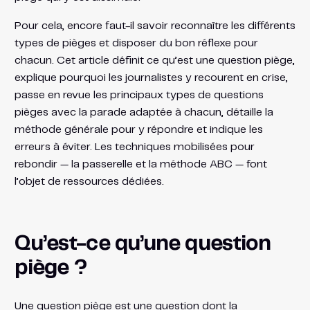
Pour cela, encore faut-il savoir reconnaître les différents
types de pièges et disposer du bon réflexe pour
chacun. Cet article définit ce qu’est une question piège,
explique pourquoi les journalistes y recourent en crise,
passe en revue les principaux types de questions
pièges avec la parade adaptée à chacun, détaille la
méthode générale pour y répondre et indique les
erreurs à éviter. Les techniques mobilisées pour
rebondir — la passerelle et la méthode ABC — font
l’objet de ressources dédiées.
Qu’est-ce qu’une question
piège ?
Une question piège est une question dont la