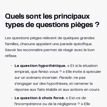
Quels sont les principaux
types de questions pièges ?
Les questions pièges relèvent de quelques grandes
familles, chacune appelant une parade spécifique.
Savoir les reconnaître permet de réagir avec le bon
réflexe.
La question hypothétique.
« Et si la situation
empirait, que feriez-vous ? » Elle invite à spéculer
sur un scénario incertain.
Parade :
ne pas
s’engager sur des hypothèses, et ramener la
réponse aux faits établis et aux actions en cours.
La question à choix forcé.
« Est-ce de
l’incompétence ou de la négligence ? » Elle