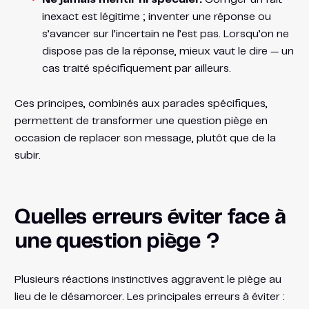
inexact est légitime ; inventer une réponse ou
s’avancer sur l’incertain ne l’est pas. Lorsqu’on ne
dispose pas de la réponse, mieux vaut le dire — un
cas traité spécifiquement par ailleurs.
Ces principes, combinés aux parades spécifiques,
permettent de transformer une question piège en
occasion de replacer son message, plutôt que de la
subir.
Quelles erreurs éviter face à
une question piège ?
Plusieurs réactions instinctives aggravent le piège au
lieu de le désamorcer. Les principales erreurs à éviter :