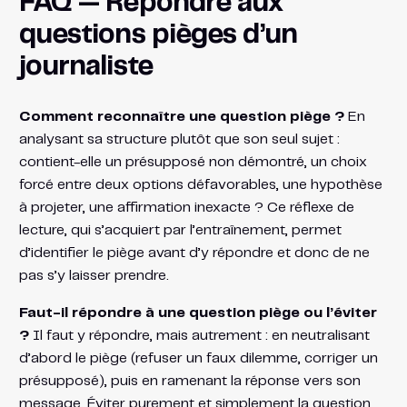
FAQ — Répondre aux
questions pièges d’un
journaliste
Comment reconnaître une question piège ?
En
analysant sa structure plutôt que son seul sujet :
contient-elle un présupposé non démontré, un choix
forcé entre deux options défavorables, une hypothèse
à projeter, une affirmation inexacte ? Ce réflexe de
lecture, qui s’acquiert par l’entraînement, permet
d’identifier le piège avant d’y répondre et donc de ne
pas s’y laisser prendre.
Faut-il répondre à une question piège ou l’éviter
?
Il faut y répondre, mais autrement : en neutralisant
d’abord le piège (refuser un faux dilemme, corriger un
présupposé), puis en ramenant la réponse vers son
message. Éviter purement et simplement la question