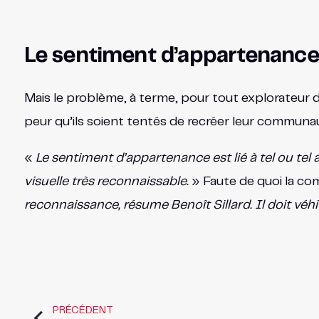
Le sentiment d’appartenance
Mais le problème, à terme, pour tout explorateur d
peur qu’ils soient tentés de recréer leur communau
«
Le sentiment d’appartenance est lié à tel ou tel
visuelle très reconnaissable.
» Faute de quoi la co
reconnaissance, résume Benoît Sillard. Il doit vé
PRÉCÉDENT