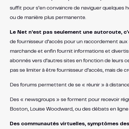
suffit pour s’en convaincre de naviguer quelques h
ou de manière plus permanente.
Le Net n’est pas seulement une autoroute, c’es
de fournisseur d’accès pour un raccordement aux aut
marchande et enfin fournit informations et divert
abonnés vers d’autres sites en fonction de leurs ce
pas se limiter à être fournisseur d’accès, mais de
Des forums permettent de se « réunir » à distance et
Des « newsgroups » se forment pour recevoir régul
Boston, Louise Woodward, ou des débats en ligne 
Des communautés virtuelles, symptômes des 