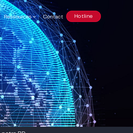
Hotline
Ressources
Contact