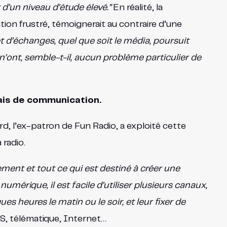
’un niveau d’étude élevé.”
En réalité, la
ion frustré, témoignerait au contraire d’une
d’échanges, quel que soit le média, poursuit
’ont, semble-t-il, aucun problème particulier de
lais de communication.
rd, l’ex-patron de Fun Radio, a exploité cette
 radio.
ment et tout ce qui est destiné à créer une
umérique, il est facile d’utiliser plusieurs canaux,
s heures le matin ou le soir, et leur fixer de
PS, télématique, Internet…