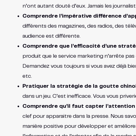
n’ont autant douté d’eux. Jamais les journalis
Comprendre l’impérative différence d’ap
différents des magazines, des radios, des tél
audience est différente.
Comprendre que l’efficacité d’une strat
produit que le service marketing n’arrête pas d
Demandez vous toujours si vous avez déjà bie
etc.
Pratiquer la stratégie de la goutte chino
dans un jeu. C’est inefficace. Vous vous prive
Comprendre qu’il faut capter l’attention 
clef pour apparaitre dans la presse. Nous sav
manière positive pour développer et améliore