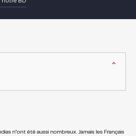
e notre BD
dias n’ont été aussi nombreux. Jamais les Français