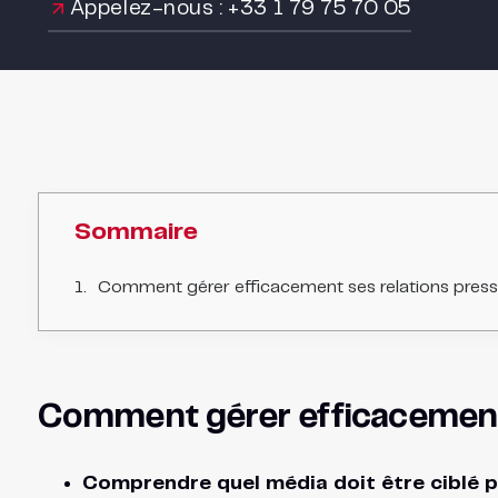
Appelez-nous : +33 1 79 75 70 05
Sommaire
Comment gérer efficacement ses relations press
Comment gérer efficacemen
Comprendre quel média doit être ciblé p